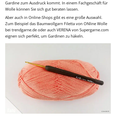
Gardine zum Ausdruck kommt. In einem Fachgeschäft für
Wolle können Sie sich gut beraten lassen.
Aber auch in Online-Shops gibt es eine große Auswahl.
Zum Beispiel das Baumwollgarn Filetta von ONline Wolle
bei trendgarne.de oder auch VERENA von Supergarne.com
eignen sich perfekt, um Gardinen zu häkeln.