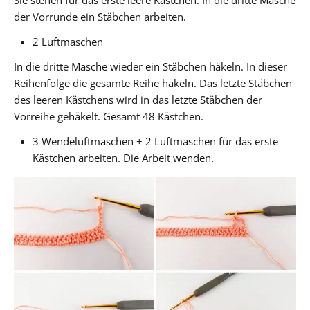
der Vorrunde ein Stäbchen arbeiten.
2 Luftmaschen
In die dritte Masche wieder ein Stäbchen häkeln. In dieser
Reihenfolge die gesamte Reihe häkeln. Das letzte Stäbchen
des leeren Kästchens wird in das letzte Stäbchen der
Vorreihe gehäkelt. Gesamt 48 Kästchen.
3 Wendeluftmaschen + 2 Luftmaschen für das erste
Kästchen arbeiten. Die Arbeit wenden.