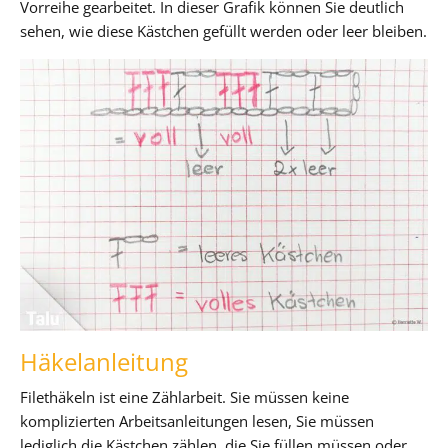
Vorreihe gearbeitet. In dieser Grafik können Sie deutlich
sehen, wie diese Kästchen gefüllt werden oder leer bleiben.
Häkelanleitung
Filethäkeln ist eine Zählarbeit. Sie müssen keine
komplizierten Arbeitsanleitungen lesen, Sie müssen
lediglich die Kästchen zählen, die Sie füllen müssen oder