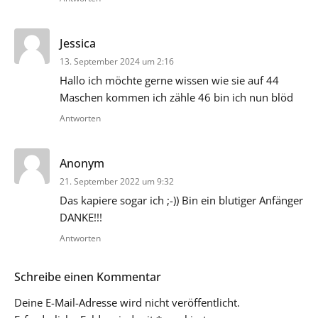
sagt:
Jessica
13. September 2024 um 2:16
Hallo ich möchte gerne wissen wie sie auf 44
Maschen kommen ich zähle 46 bin ich nun blöd
Antworten
sagt:
Anonym
21. September 2022 um 9:32
Das kapiere sogar ich ;-)) Bin ein blutiger Anfänger
DANKE!!!
Antworten
Schreibe einen Kommentar
Deine E-Mail-Adresse wird nicht veröffentlicht.