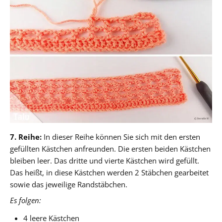
7. Reihe:
In dieser Reihe können Sie sich mit den ersten
gefüllten Kästchen anfreunden. Die ersten beiden Kästchen
bleiben leer. Das dritte und vierte Kästchen wird gefüllt.
Das heißt, in diese Kästchen werden 2 Stäbchen gearbeitet
sowie das jeweilige Randstäbchen.
Es folgen:
4 leere Kästchen