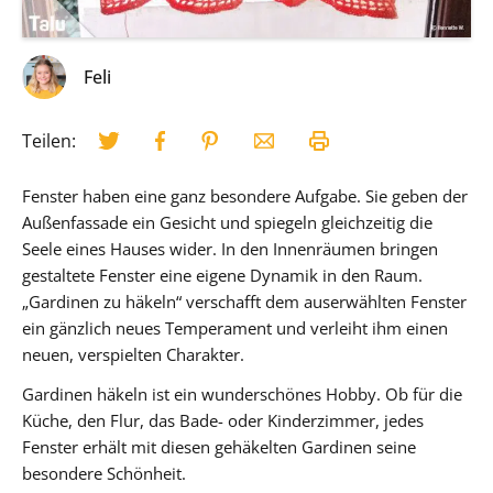
Feli
Teilen:
Fenster haben eine ganz besondere Aufgabe. Sie geben der
Außenfassade ein Gesicht und spiegeln gleichzeitig die
Seele eines Hauses wider. In den Innenräumen bringen
gestaltete Fenster eine eigene Dynamik in den Raum.
„Gardinen zu häkeln“ verschafft dem auserwählten Fenster
ein gänzlich neues Temperament und verleiht ihm einen
neuen, verspielten Charakter.
Gardinen häkeln ist ein wunderschönes Hobby. Ob für die
Küche, den Flur, das Bade- oder Kinderzimmer, jedes
Fenster erhält mit diesen gehäkelten Gardinen seine
besondere Schönheit.