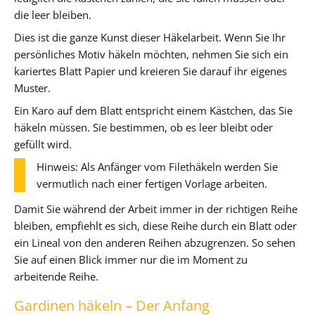
die leer bleiben.
Dies ist die ganze Kunst dieser Häkelarbeit. Wenn Sie Ihr
persönliches Motiv häkeln möchten, nehmen Sie sich ein
kariertes Blatt Papier und kreieren Sie darauf ihr eigenes
Muster.
Ein Karo auf dem Blatt entspricht einem Kästchen, das Sie
häkeln müssen. Sie bestimmen, ob es leer bleibt oder
gefüllt wird.
Hinweis: Als Anfänger vom Filethäkeln werden Sie
vermutlich nach einer fertigen Vorlage arbeiten.
Damit Sie während der Arbeit immer in der richtigen Reihe
bleiben, empfiehlt es sich, diese Reihe durch ein Blatt oder
ein Lineal von den anderen Reihen abzugrenzen. So sehen
Sie auf einen Blick immer nur die im Moment zu
arbeitende Reihe.
Gardinen häkeln – Der Anfang