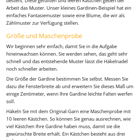
besteht. Diese gefüllten und leeren Kästchen geben der
Arbeit das Muster. Unser kleines Gardinen-Beispiel hat ein
einfaches Fantasiemuster sowie eine Blume, die wir als
Zählmuster zur Verfügung stellen.
Größe und Maschenprobe
Wir beginnen sehr einfach, damit Sie in die Aufgabe
hineinwachsen können. Sie werden sehen, das geht sehr
schnell und das entstehende Muster lässt die Häkelnadel
noch schneller arbeiten.
Die Größe der Gardine bestimmen Sie selbst. Messen Sie
dazu die Fensterbreite ab und erweitern Sie dieses Maß um
einige Zentimeter, wenn Ihre Gardine leichte Falten werfen
soll.
Häkeln Sie mit dem Original-Garn eine Maschenprobe mit
10 leeren Kästchen. So können Sie genau ausrechnen, wie
viel Kästchen Ihre Gardine haben muss, damit sie die
gewünschte Breite erhält. Ein Kästchen besteht aus drei