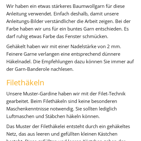
Wir haben ein etwas stärkeres Baumwollgarn für diese
Anleitung verwendet. Einfach deshalb, damit unsere
Anleitungs-Bilder verständlicher die Arbeit zeigen. Bei der
Farbe haben wir uns für ein buntes Garn entschieden. Es
darf ruhig etwas Farbe das Fenster schmücken.
Gehäkelt haben wir mit einer Nadelstärke von 2 mm.
Feinere Garne verlangen eine entsprechend dünnere
Häkelnadel. Die Empfehlungen dazu können Sie immer auf
der Garn-Banderole nachlesen.
Filethäkeln
Unsere Muster-Gardine haben wir mit der Filet-Technik
gearbeitet. Beim Filethäkeln sind keine besonderen
Maschenkenntnisse notwendig. Sie sollten lediglich
Luftmaschen und Stäbchen häkeln können.
Das Muster der Filethäkelei entsteht durch ein gehäkeltes
Netz, das aus leeren und gefüllten kleinen Kästchen