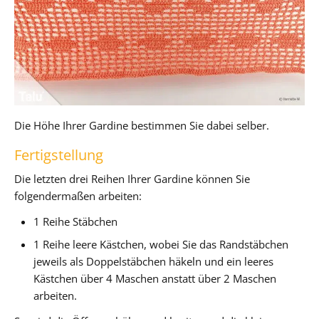
Die Höhe Ihrer Gardine bestimmen Sie dabei selber.
Fertigstellung
Die letzten drei Reihen Ihrer Gardine können Sie
folgendermaßen arbeiten:
1 Reihe Stäbchen
1 Reihe leere Kästchen, wobei Sie das Randstäbchen
jeweils als Doppelstäbchen häkeln und ein leeres
Kästchen über 4 Maschen anstatt über 2 Maschen
arbeiten.