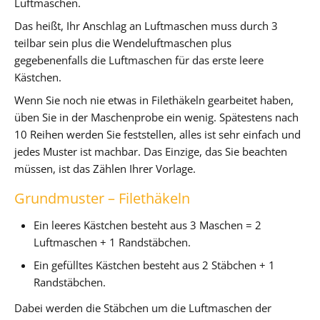
Luftmaschen.
Das heißt, Ihr Anschlag an Luftmaschen muss durch 3
teilbar sein plus die Wendeluftmaschen plus
gegebenenfalls die Luftmaschen für das erste leere
Kästchen.
Wenn Sie noch nie etwas in Filethäkeln gearbeitet haben,
üben Sie in der Maschenprobe ein wenig. Spätestens nach
10 Reihen werden Sie feststellen, alles ist sehr einfach und
jedes Muster ist machbar. Das Einzige, das Sie beachten
müssen, ist das Zählen Ihrer Vorlage.
Grundmuster – Filethäkeln
Ein leeres Kästchen besteht aus 3 Maschen = 2
Luftmaschen + 1 Randstäbchen.
Ein gefülltes Kästchen besteht aus 2 Stäbchen + 1
Randstäbchen.
Dabei werden die Stäbchen um die Luftmaschen der