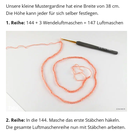
Unsere kleine Mustergardine hat eine Breite von 38 cm.
Die Höhe kann jeder für sich selber festlegen.
1. Reihe:
144 + 3 Wendeluftmaschen = 147 Luftmaschen
2. Reihe:
In die 144. Masche das erste Stäbchen häkeln.
Die gesamte Luftmaschenreihe nun mit Stäbchen arbeiten.