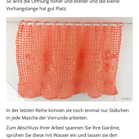
So wird die Öffnung höher und breiter und die kleine
Vorhangstange hat gut Platz.
In der letzten Reihe können sie noch einmal nur Stäbchen
in jede Masche der Vorrunde arbeiten.
Zum Abschluss Ihrer Arbeit spannen Sie Ihre Gardine,
sprühen Sie diese mit Wasser ein und lassen sie den