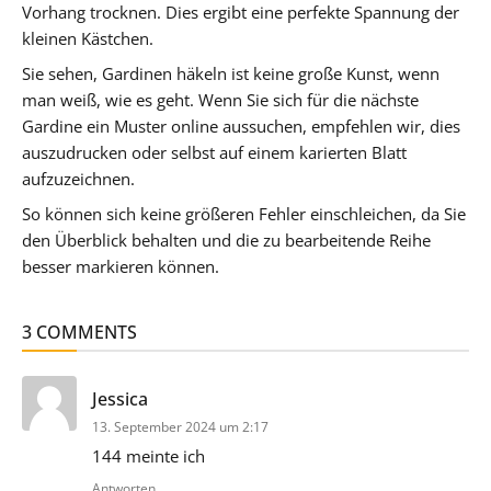
Vorhang trocknen. Dies ergibt eine perfekte Spannung der
kleinen Kästchen.
Sie sehen, Gardinen häkeln ist keine große Kunst, wenn
man weiß, wie es geht. Wenn Sie sich für die nächste
Gardine ein Muster online aussuchen, empfehlen wir, dies
auszudrucken oder selbst auf einem karierten Blatt
aufzuzeichnen.
So können sich keine größeren Fehler einschleichen, da Sie
den Überblick behalten und die zu bearbeitende Reihe
besser markieren können.
3 COMMENTS
sagt:
Jessica
13. September 2024 um 2:17
144 meinte ich
Antworten