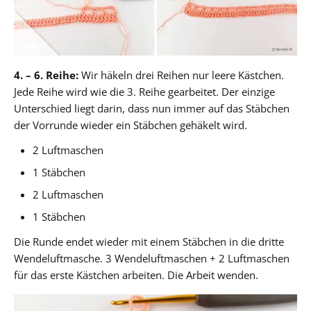
4. – 6. Reihe:
Wir häkeln drei Reihen nur leere Kästchen.
Jede Reihe wird wie die 3. Reihe gearbeitet. Der einzige
Unterschied liegt darin, dass nun immer auf das Stäbchen
der Vorrunde wieder ein Stäbchen gehäkelt wird.
2 Luftmaschen
1 Stäbchen
2 Luftmaschen
1 Stäbchen
Die Runde endet wieder mit einem Stäbchen in die dritte
Wendeluftmasche. 3 Wendeluftmaschen + 2 Luftmaschen
für das erste Kästchen arbeiten. Die Arbeit wenden.