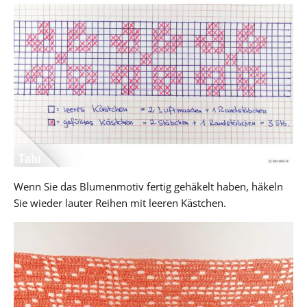
Wenn Sie das Blumenmotiv fertig gehäkelt haben, häkeln
Sie wieder lauter Reihen mit leeren Kästchen.