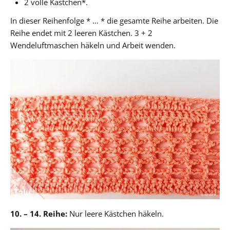
2 volle Kästchen*.
In dieser Reihenfolge * … * die gesamte Reihe arbeiten. Die
Reihe endet mit 2 leeren Kästchen. 3 + 2
Wendeluftmaschen häkeln und Arbeit wenden.
10. – 14. Reihe:
Nur leere Kästchen häkeln.