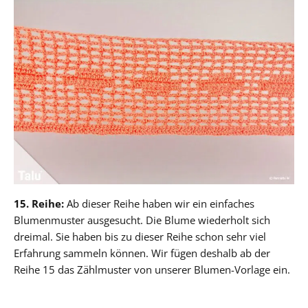
15. Reihe:
Ab dieser Reihe haben wir ein einfaches
Blumenmuster ausgesucht. Die Blume wiederholt sich
dreimal. Sie haben bis zu dieser Reihe schon sehr viel
Erfahrung sammeln können. Wir fügen deshalb ab der
Reihe 15 das Zählmuster von unserer Blumen-Vorlage ein.