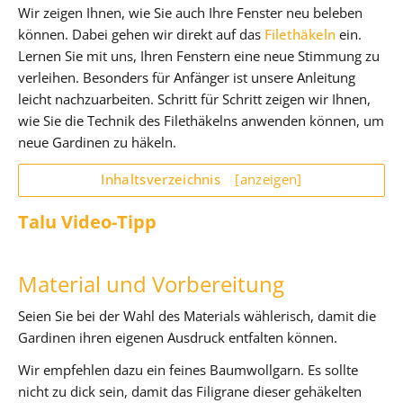
Wir zeigen Ihnen, wie Sie auch Ihre Fenster neu beleben
können. Dabei gehen wir direkt auf das
Filethäkeln
ein.
Lernen Sie mit uns, Ihren Fenstern eine neue Stimmung zu
verleihen. Besonders für Anfänger ist unsere Anleitung
leicht nachzuarbeiten. Schritt für Schritt zeigen wir Ihnen,
wie Sie die Technik des Filethäkelns anwenden können, um
neue Gardinen zu häkeln.
Inhaltsverzeichnis
[anzeigen]
Talu Video-Tipp
Material und Vorbereitung
Seien Sie bei der Wahl des Materials wählerisch, damit die
Gardinen ihren eigenen Ausdruck entfalten können.
Wir empfehlen dazu ein feines Baumwollgarn. Es sollte
nicht zu dick sein, damit das Filigrane dieser gehäkelten