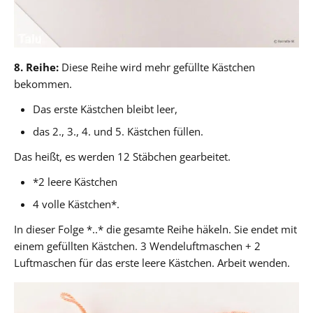
8. Reihe:
Diese Reihe wird mehr gefüllte Kästchen
bekommen.
Das erste Kästchen bleibt leer,
das 2., 3., 4. und 5. Kästchen füllen.
Das heißt, es werden 12 Stäbchen gearbeitet.
*2 leere Kästchen
4 volle Kästchen*.
In dieser Folge *..* die gesamte Reihe häkeln. Sie endet mit
einem gefüllten Kästchen. 3 Wendeluftmaschen + 2
Luftmaschen für das erste leere Kästchen. Arbeit wenden.