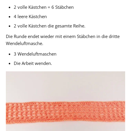
2 volle Kästchen = 6 Stäbchen
4 leere Kästchen
2 volle Kästchen die gesamte Reihe.
Die Runde endet wieder mit einem Stäbchen in die dritte
Wendeluftmasche.
3 Wendeluftmaschen
Die Arbeit wenden.