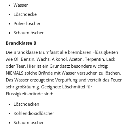
Wasser
Löschdecke
Pulverlöscher
Schaumlöscher
Brandklasse B
Die Brandklasse B umfasst alle brennbaren Flüssigkeiten
wie Öl, Benzin, Wachs, Alkohol, Aceton, Terpentin, Lack
oder Teer. Hier ist ein Grundsatz besonders wichtig:
NIEMALS solche Brände mit Wasser versuchen zu löschen.
Das Wasser erzeugt eine Verpuffung und verteilt das Feuer
sehr großräumig. Geeignete Löschmittel für
Flüssigkeitsbrände sind:
Löschdecken
Kohlendioxidlöscher
Schaumlöscher