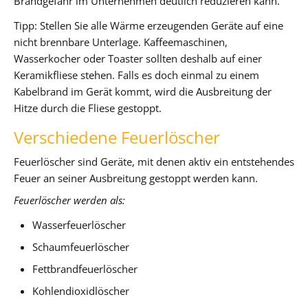
Brandgefahr im Unternehmen deutlich reduzieren kann.
Tipp: Stellen Sie alle Wärme erzeugenden Geräte auf eine
nicht brennbare Unterlage. Kaffeemaschinen,
Wasserkocher oder Toaster sollten deshalb auf einer
Keramikfliese stehen. Falls es doch einmal zu einem
Kabelbrand im Gerät kommt, wird die Ausbreitung der
Hitze durch die Fliese gestoppt.
Verschiedene Feuerlöscher
Feuerlöscher sind Geräte, mit denen aktiv ein entstehendes
Feuer an seiner Ausbreitung gestoppt werden kann.
Feuerlöscher werden als:
Wasserfeuerlöscher
Schaumfeuerlöscher
Fettbrandfeuerlöscher
Kohlendioxidlöscher