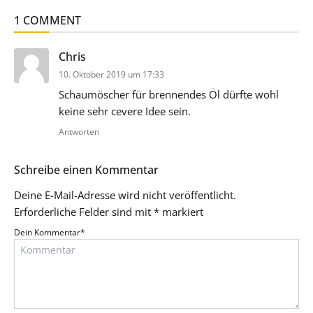
1 COMMENT
sagt:
Chris
10. Oktober 2019 um 17:33
Schaumöscher für brennendes Öl dürfte wohl
keine sehr cevere Idee sein.
Antworten
Schreibe einen Kommentar
Deine E-Mail-Adresse wird nicht veröffentlicht.
Erforderliche Felder sind mit
*
markiert
Dein Kommentar
*