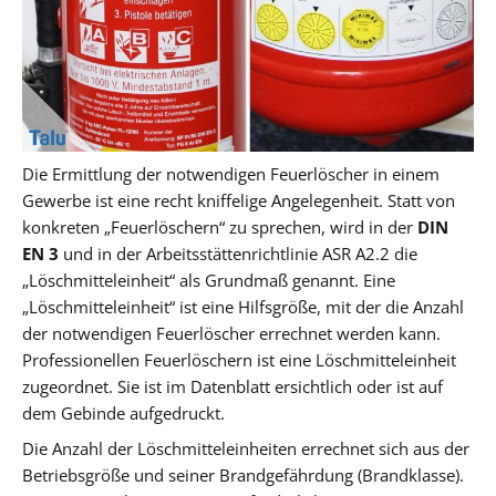
Die Ermittlung der notwendigen Feuerlöscher in einem
Gewerbe ist eine recht kniffelige Angelegenheit. Statt von
konkreten „Feuerlöschern“ zu sprechen, wird in der
DIN
EN 3
und in der Arbeitsstättenrichtlinie ASR A2.2 die
„Löschmitteleinheit“ als Grundmaß genannt. Eine
„Löschmitteleinheit“ ist eine Hilfsgröße, mit der die Anzahl
der notwendigen Feuerlöscher errechnet werden kann.
Professionellen Feuerlöschern ist eine Löschmitteleinheit
zugeordnet. Sie ist im Datenblatt ersichtlich oder ist auf
dem Gebinde aufgedruckt.
Die Anzahl der Löschmitteleinheiten errechnet sich aus der
Betriebsgröße und seiner Brandgefährdung (Brandklasse).