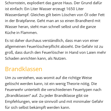
Schornstein, explodiert das ganze Haus. Der Grund dafür
ist einfach: Ein Liter Wasser erzeugt 1650 Liter
Wasserdampf. Gleiches gilt beim Löschen von Öl oder Fett
in der Bratpfanne. Geht man an so einen Brandherd mit
Wasser heran, steht man schnell selbst und die ganze
Küche in Flammen.
Es ist daher durchaus verständlich, dass man von einer
allgemeinen Feuerlöscherpflicht absieht. Die Gefahr ist zu
groß, dass durch den Feuerlöscher in Hand von Laien mehr
Schaden anrichten kann, als Nutzen.
Brandklassen
Um zu verstehen, was womit auf die richtige Weise
gelöscht werden kann, ist ein wenig Theorie nötig. Die
Feuerwehr unterteilt die verschiedenen Feuertypen nach
„Brandklassen“ auf. Zu jeder Brandklasse gibt sie
Empfehlungen, wie sie sinnvoll und mit minimaler Gefahr
für sich selbst bekämpft werden kann.