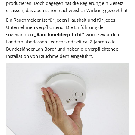
produzieren. Doch dagegen hat die Regierung ein Gesetz
erlassen, das auch schon nachweislich Wirkung gezeigt hat:
Ein Rauchmelder ist für jeden Haushalt und für jedes
Unternehmen verpflichtend. Die Einführung der
sogenannten
„Rauchmelderpflicht“
wurde zwar den
Ländern überlassen. Jedoch sind seit ca. 2 Jahren alle
Bundesländer „an Bord“ und haben die verpflichtende
Installation von Rauchmeldern eingeführt.