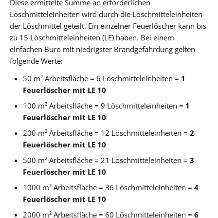
Diese ermittelte Summe an erforderlichen
Löschmitteleinheiten wird durch die Löschmitteleinheiten
der Löschmittel geteilt. Ein einzelner Feuerlöscher kann bis
zu 15 Löschmitteleinheiten (LE) haben. Bei einem
einfachen Büro mit niedrigster Brandgefährdung gelten
folgende Werte:
50 m² Arbeitsfläche = 6 Löschmitteleinheiten =
1
Feuerlöscher mit LE 10
100 m² Arbeitsfläche = 9 Löschmitteleinheiten =
1
Feuerlöscher mit LE 10
200 m² Arbeitsfläche = 12 Löschmitteleinheiten =
2
Feuerlöscher mit LE 10
500 m² Arbeitsfläche = 21 Löschmitteleinheiten =
3
Feuerlöscher mit LE 10
1000 m² Arbeitsfläche = 36 Löschmitteleinheiten =
4
Feuerlöscher mit LE 10
2000 m² Arbeitsfläche = 60 Löschmitteleinheiten =
6