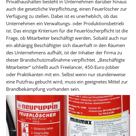
Privathaushalten besteht in Unternehmen darüber hinaus
auch die gesetzliche Verpflichtung, einen Feuerlöscher zur
Verfügung zu stellen. Dabei ist es unerheblich, ob das
Unternehmen ein Verwaltungs- oder Produktionsbetrieb
ist. Das einzige Kriterium für die Feuerlöscherpflicht ist die
Frage, ob Mitarbeiter beschäftigt werden. Sobald auch nur
ein abhängig Beschäftigter sich dauerhaft in den Räumen
des Unternehmens aufhält, ist der Inhaber der Firma zu
dieser Brandschutzmaßnahme verpflichtet. „Beschäftigte
Mitarbeiter“ schließt auch Freelancer, 450-Euro-Jobber
oder Praktikanten mit ein. Selbst wenn nur stundenweise
eine Putzfrau gebucht wird, muss ein geeignetes Mittel zur
Brandbekämpfung vorhanden sein.