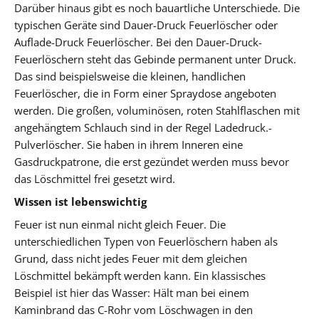
Darüber hinaus gibt es noch bauartliche Unterschiede. Die
typischen Geräte sind Dauer-Druck Feuerlöscher oder
Auflade-Druck Feuerlöscher. Bei den Dauer-Druck-
Feuerlöschern steht das Gebinde permanent unter Druck.
Das sind beispielsweise die kleinen, handlichen
Feuerlöscher, die in Form einer Spraydose angeboten
werden. Die großen, voluminösen, roten Stahlflaschen mit
angehängtem Schlauch sind in der Regel Ladedruck.-
Pulverlöscher. Sie haben in ihrem Inneren eine
Gasdruckpatrone, die erst gezündet werden muss bevor
das Löschmittel frei gesetzt wird.
Wissen ist lebenswichtig
Feuer ist nun einmal nicht gleich Feuer. Die
unterschiedlichen Typen von Feuerlöschern haben als
Grund, dass nicht jedes Feuer mit dem gleichen
Löschmittel bekämpft werden kann. Ein klassisches
Beispiel ist hier das Wasser: Hält man bei einem
Kaminbrand das C-Rohr vom Löschwagen in den