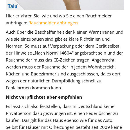
Hier erfahren Sie, wie und wo Sie einen Rauchmelder
anbringen:
Rauchmelder anbringen
Auch über die Beschaffenheit der kleinen Warnsirenen und
wie sie einzubauen sind gibt es klare Richtlinien und
Normen. So muss auf Verpackung oder dem Gerät selbst
der Hinweise „Nach Norm 14604“ angebracht sein und der
Rauchmelder muss das CE-Zeichen tragen. Angebracht
werden muss der Rauchmelder in jedem Wohnbereich.
Küchen und Badezimmer sind ausgeschlossen, da es dort
wegen der natürlichen Dampfbildung schnell zu
Fehlalarmen kommen kann.
Nicht verpflichtet aber empfohlen
Es lässt sich also feststellen, dass in Deutschland keine
Privatperson dazu gezwungen ist, einen Feuerlöscher zu
kaufen. Das gilt für das Haus ebenso wie für das Auto.
Selbst für Häuser mit Ölheizungen besteht seit 2009 keine