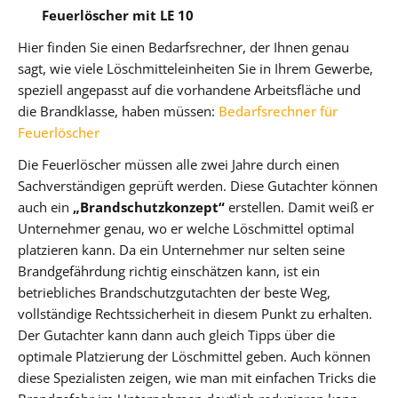
Feuerlöscher mit LE 10
Hier finden Sie einen Bedarfsrechner, der Ihnen genau
sagt, wie viele Löschmitteleinheiten Sie in Ihrem Gewerbe,
speziell angepasst auf die vorhandene Arbeitsfläche und
die Brandklasse, haben müssen:
Bedarfsrechner für
Feuerlöscher
Die Feuerlöscher müssen alle zwei Jahre durch einen
Sachverständigen geprüft werden. Diese Gutachter können
auch ein
„Brandschutzkonzept“
erstellen. Damit weiß er
Unternehmer genau, wo er welche Löschmittel optimal
platzieren kann. Da ein Unternehmer nur selten seine
Brandgefährdung richtig einschätzen kann, ist ein
betriebliches Brandschutzgutachten der beste Weg,
vollständige Rechtssicherheit in diesem Punkt zu erhalten.
Der Gutachter kann dann auch gleich Tipps über die
optimale Platzierung der Löschmittel geben. Auch können
diese Spezialisten zeigen, wie man mit einfachen Tricks die