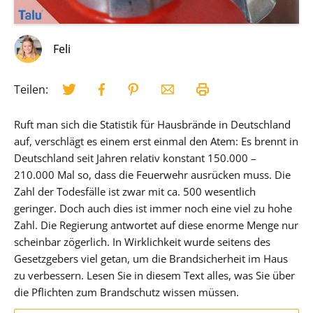
Feli
Teilen:
Ruft man sich die Statistik für Hausbrände in Deutschland
auf, verschlägt es einem erst einmal den Atem: Es brennt in
Deutschland seit Jahren relativ konstant 150.000 –
210.000 Mal so, dass die Feuerwehr ausrücken muss. Die
Zahl der Todesfälle ist zwar mit ca. 500 wesentlich
geringer. Doch auch dies ist immer noch eine viel zu hohe
Zahl. Die Regierung antwortet auf diese enorme Menge nur
scheinbar zögerlich. In Wirklichkeit wurde seitens des
Gesetzgebers viel getan, um die Brandsicherheit im Haus
zu verbessern. Lesen Sie in diesem Text alles, was Sie über
die Pflichten zum Brandschutz wissen müssen.