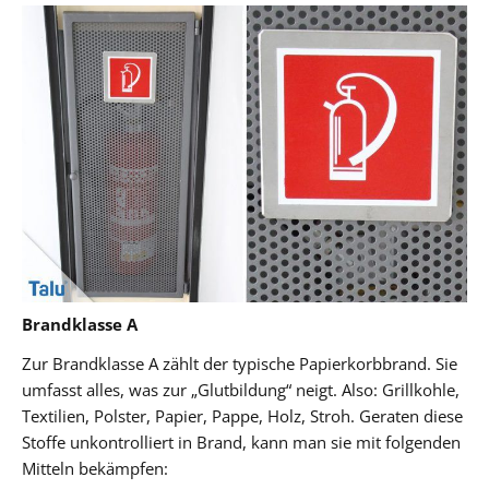
Brandklasse A
Zur Brandklasse A zählt der typische Papierkorbbrand. Sie
umfasst alles, was zur „Glutbildung“ neigt. Also: Grillkohle,
Textilien, Polster, Papier, Pappe, Holz, Stroh. Geraten diese
Stoffe unkontrolliert in Brand, kann man sie mit folgenden
Mitteln bekämpfen: