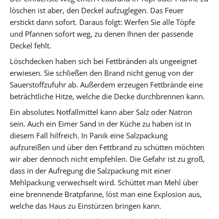
löschen ist aber, den Deckel aufzuglegen. Das Feuer
erstickt dann sofort. Daraus folgt: Werfen Sie alle Töpfe
und Pfannen sofort weg, zu denen Ihnen der passende
Deckel fehlt.
Löschdecken haben sich bei Fettbränden als ungeeignet
erwiesen. Sie schließen den Brand nicht genug von der
Sauerstoffzufuhr ab. Außerdem erzeugen Fettbrände eine
beträchtliche Hitze, welche die Decke durchbrennen kann.
Ein absolutes Notfallmittel kann aber Salz oder Natron
sein. Auch ein Eimer Sand in der Küche zu haben ist in
diesem Fall hilfreich. In Panik eine Salzpackung
aufzureißen und über den Fettbrand zu schütten möchten
wir aber dennoch nicht empfehlen. Die Gefahr ist zu groß,
dass in der Aufregung die Salzpackung mit einer
Mehlpackung verwechselt wird. Schüttet man Mehl über
eine brennende Bratpfanne, löst man eine Explosion aus,
welche das Haus zu Einstürzen bringen kann.