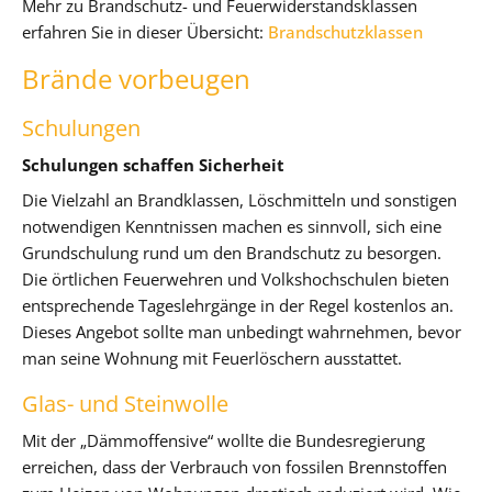
Mehr zu Brandschutz- und Feuerwiderstandsklassen
erfahren Sie in dieser Übersicht:
Brandschutzklassen
Brände vorbeugen
Schulungen
Schulungen schaffen Sicherheit
Die Vielzahl an Brandklassen, Löschmitteln und sonstigen
notwendigen Kenntnissen machen es sinnvoll, sich eine
Grundschulung rund um den Brandschutz zu besorgen.
Die örtlichen Feuerwehren und Volkshochschulen bieten
entsprechende Tageslehrgänge in der Regel kostenlos an.
Dieses Angebot sollte man unbedingt wahrnehmen, bevor
man seine Wohnung mit Feuerlöschern ausstattet.
Glas- und Steinwolle
Mit der „Dämmoffensive“ wollte die Bundesregierung
erreichen, dass der Verbrauch von fossilen Brennstoffen