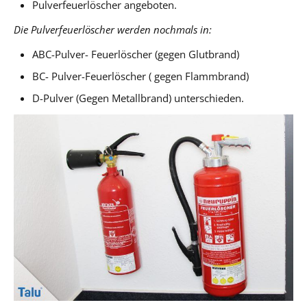
Pulverfeuerlöscher angeboten.
Die Pulverfeuerlöscher werden nochmals in:
ABC-Pulver- Feuerlöscher (gegen Glutbrand)
BC- Pulver-Feuerlöscher ( gegen Flammbrand)
D-Pulver (Gegen Metallbrand) unterschieden.