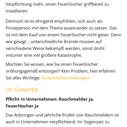
Verpflichtung mehr, einen Feuerlöscher griffbereit zu
installieren.
Dennoch ist es dringend empfohlen, sich auch als
Privatperson mit dem Thema auseinander zu setzen. Das
ist mit dem Kauf von einem Feuerlöscher nicht getan. Denn
wie gesagt – unterschiedliche Brände müssen auf
verschiedene Weise bekämpft werden, sonst droht
mitunter eine viel größere Katastrophe.
Möchten Sie wissen, wie Sie einen Feuerlöscher
ordnungsgemäß entsorgen? Kein Problem, hier erfahren
Sie alles Wichtige:
Feuerlöscher entsorgen
Im Gewerbe
Pflicht in Unternehmen: Rauchmelder ja,
Feuerlöscher ja
Das Anbringen und jährliche Prüfen von Rauchmeldern ist
auch in Unternehmen verpflichtend. Im Gegensatz zu