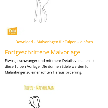
Download – Malvorlagen für Tulpen – einfach
Fortgeschrittene Malvorlage
Etwas geschwunger und mit mehr Details versehen ist
diese Tulpen-Vorlage. Die dünnen Stiele werden für
Malanfänger zu einer echten Herausforderung.