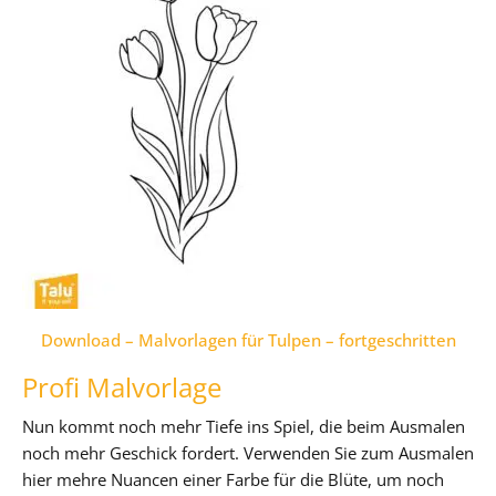
Download – Malvorlagen für Tulpen – fortgeschritten
Profi Malvorlage
Nun kommt noch mehr Tiefe ins Spiel, die beim Ausmalen
noch mehr Geschick fordert. Verwenden Sie zum Ausmalen
hier mehre Nuancen einer Farbe für die Blüte, um noch