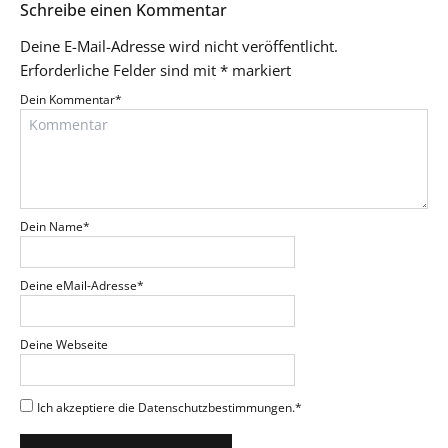
Schreibe einen Kommentar
Deine E-Mail-Adresse wird nicht veröffentlicht.
Erforderliche Felder sind mit
*
markiert
Dein Kommentar
*
Dein Name
*
Deine eMail-Adresse
*
Deine Webseite
Ich akzeptiere die Datenschutzbestimmungen.
*