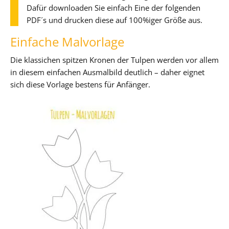
Dafür downloaden Sie einfach Eine der folgenden
PDF´s und drucken diese auf 100%iger Größe aus.
Einfache Malvorlage
Die klassichen spitzen Kronen der Tulpen werden vor allem
in diesem einfachen Ausmalbild deutlich – daher eignet
sich diese Vorlage bestens für Anfänger.