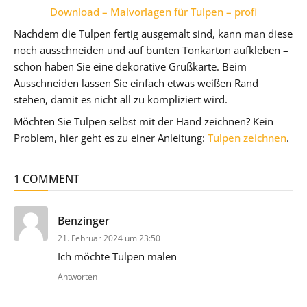
Download – Malvorlagen für Tulpen – profi
Nachdem die Tulpen fertig ausgemalt sind, kann man diese
noch ausschneiden und auf bunten Tonkarton aufkleben –
schon haben Sie eine dekorative Grußkarte. Beim
Ausschneiden lassen Sie einfach etwas weißen Rand
stehen, damit es nicht all zu kompliziert wird.
Möchten Sie Tulpen selbst mit der Hand zeichnen? Kein
Problem, hier geht es zu einer Anleitung:
Tulpen zeichnen
.
1 COMMENT
sagt:
Benzinger
21. Februar 2024 um 23:50
Ich möchte Tulpen malen
Antworten