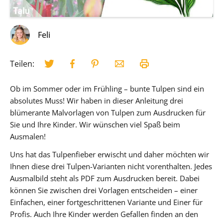
Feli
Teilen:
Ob im Sommer oder im Frühling – bunte Tulpen sind ein
absolutes Muss! Wir haben in dieser Anleitung drei
blümerante Malvorlagen von Tulpen zum Ausdrucken für
Sie und Ihre Kinder. Wir wünschen viel Spaß beim
Ausmalen!
Uns hat das Tulpenfieber erwischt und daher möchten wir
Ihnen diese drei Tulpen-Varianten nicht vorenthalten. Jedes
Ausmalbild steht als PDF zum Ausdrucken bereit. Dabei
können Sie zwischen drei Vorlagen entscheiden – einer
Einfachen, einer fortgeschrittenen Variante und Einer für
Profis. Auch Ihre Kinder werden Gefallen finden an den