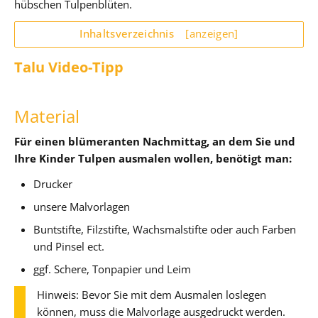
hübschen Tulpenblüten.
Inhaltsverzeichnis
[anzeigen]
Talu Video-Tipp
Material
Für einen blümeranten Nachmittag, an dem Sie und
Ihre Kinder Tulpen ausmalen wollen, benötigt man:
Drucker
unsere Malvorlagen
Buntstifte, Filzstifte, Wachsmalstifte oder auch Farben
und Pinsel ect.
ggf. Schere, Tonpapier und Leim
Hinweis: Bevor Sie mit dem Ausmalen loslegen
können, muss die Malvorlage ausgedruckt werden.