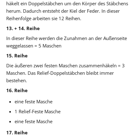
häkelt ein Doppelstäbchen um den Körper des Stäbchens
herum. Dadurch entsteht der Kiel der Feder. In dieser
Reihenfolge arbeiten sie 12 Reihen.
13. + 14. Reihe
In dieser Reihe werden die Zunahmen an der Außenseite
weggelassen = 5 Maschen
15. Reihe
Die äußeren zwei festen Maschen zusammenhäkeln = 3
Maschen. Das Relief-Doppelstäbchen bleibt immer
bestehen.
16. Reihe
eine feste Masche
1 Relief-Feste Masche
eine feste Masche
17. Reihe