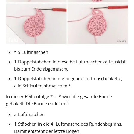
* 5 Luftmaschen
1 Doppelstäbchen in dieselbe Luftmaschenkette, nicht
bis zum Ende abgemascht
1 Doppelstäbchen in die folgende Luftmaschenkette,
alle Schlaufen abmaschen *.
In dieser Reihenfolge * … * wird die gesamte Runde
gehäkelt. Die Runde endet mit:
2 Luftmaschen
1 Stäbchen in die 4. Luftmasche des Rundenbeginns.
Damit entsteht der letzte Bogen.