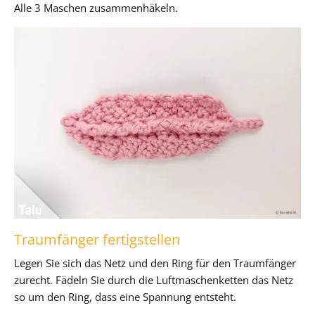
Alle 3 Maschen zusammenhäkeln.
Traumfänger fertigstellen
Legen Sie sich das Netz und den Ring für den Traumfänger
zurecht. Fädeln Sie durch die Luftmaschenketten das Netz
so um den Ring, dass eine Spannung entsteht.