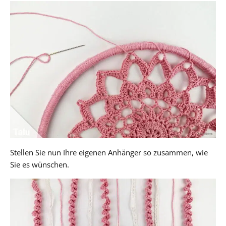
Stellen Sie nun Ihre eigenen Anhänger so zusammen, wie
Sie es wünschen.