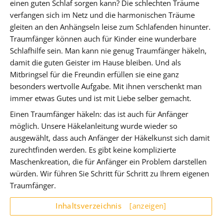
einen guten Schlaf sorgen kann? Die schlechten Träume
verfangen sich im Netz und die harmonischen Träume
gleiten an den Anhängseln leise zum Schlafenden hinunter.
Traumfänger können auch für Kinder eine wunderbare
Schlafhilfe sein. Man kann nie genug Traumfänger häkeln,
damit die guten Geister im Hause bleiben. Und als
Mitbringsel für die Freundin erfüllen sie eine ganz
besonders wertvolle Aufgabe. Mit ihnen verschenkt man
immer etwas Gutes und ist mit Liebe selber gemacht.
Einen Traumfänger häkeln: das ist auch für Anfänger
möglich. Unsere Häkelanleitung wurde wieder so
ausgewählt, dass auch Anfänger der Häkelkunst sich damit
zurechtfinden werden. Es gibt keine komplizierte
Maschenkreation, die für Anfänger ein Problem darstellen
würden. Wir führen Sie Schritt für Schritt zu Ihrem eigenen
Traumfänger.
Inhaltsverzeichnis
[anzeigen]