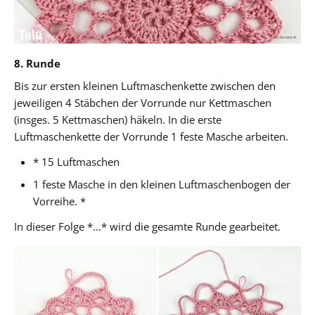
8. Runde
Bis zur ersten kleinen Luftmaschenkette zwischen den
jeweiligen 4 Stäbchen der Vorrunde nur Kettmaschen
(insges. 5 Kettmaschen) häkeln. In die erste
Luftmaschenkette der Vorrunde 1 feste Masche arbeiten.
* 15 Luftmaschen
1 feste Masche in den kleinen Luftmaschenbogen der
Vorreihe. *
In dieser Folge *…* wird die gesamte Runde gearbeitet.