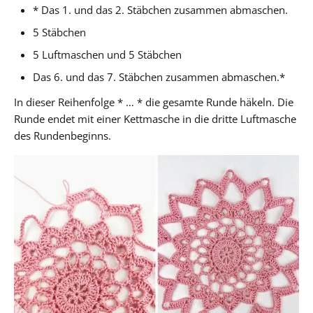
* Das 1. und das 2. Stäbchen zusammen abmaschen.
5 Stäbchen
5 Luftmaschen und 5 Stäbchen
Das 6. und das 7. Stäbchen zusammen abmaschen.*
In dieser Reihenfolge * … * die gesamte Runde häkeln. Die
Runde endet mit einer Kettmasche in die dritte Luftmasche
des Rundenbeginns.