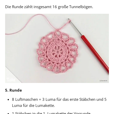
Die Runde zählt insgesamt 16 große Tunnelbögen.
5. Runde
8 Luftmaschen = 3 Luma für das erste Stäbchen und 5
Luma für die Lumakette.
1 Stäbchen in die 1. Lumakette der Vorrunde.