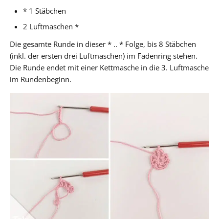
* 1 Stäbchen
2 Luftmaschen *
Die gesamte Runde in dieser * .. * Folge, bis 8 Stäbchen
(inkl. der ersten drei Luftmaschen) im Fadenring stehen.
Die Runde endet mit einer Kettmasche in die 3. Luftmasche
im Rundenbeginn.