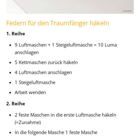
Federn für den Traumfänger häkeln
1. Reihe
9 Luftmaschen + 1 Steigeluftmasche = 10 Luma
anschlagen
5 Kettmaschen zurück häkeln
4 Luftmaschen anschlagen
1 Steigeluftmasche
Arbeit wenden
2. Reihe
2 feste Maschen in die erste Luftmasche häkeln
(=Zunahme)
In die folgende Masche 1 feste Masche