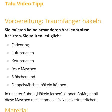
Talu Video-Tipp
Vorbereitung: Traumfänger häkeln
Sie müssen keine besonderen Vorkenntnisse
besitzen. Sie sollten lediglich:
Fadenring
Luftmaschen
Kettmaschen
feste Maschen
Stäbchen und
Doppelstäbchen häkeln können.
In unserer Rubrik „Häkeln lernen“ können Anfänger all
diese Maschen noch einmal aufs Neue verinnerlichen.
Material