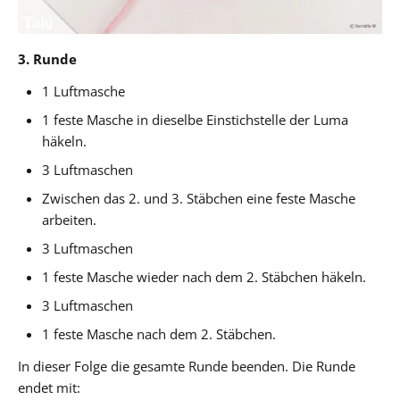
3. Runde
1 Luftmasche
1 feste Masche in dieselbe Einstichstelle der Luma
häkeln.
3 Luftmaschen
Zwischen das 2. und 3. Stäbchen eine feste Masche
arbeiten.
3 Luftmaschen
1 feste Masche wieder nach dem 2. Stäbchen häkeln.
3 Luftmaschen
1 feste Masche nach dem 2. Stäbchen.
In dieser Folge die gesamte Runde beenden. Die Runde
endet mit: