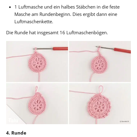
1 Luftmasche und ein halbes Stäbchen in die feste
Masche am Rundenbeginn. Dies ergibt dann eine
Luftmaschenkette.
Die Runde hat insgesamt 16 Luftmaschenbögen.
4. Runde