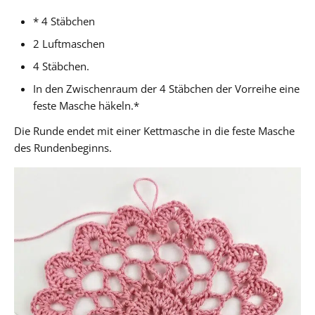
* 4 Stäbchen
2 Luftmaschen
4 Stäbchen.
In den Zwischenraum der 4 Stäbchen der Vorreihe eine
feste Masche häkeln.*
Die Runde endet mit einer Kettmasche in die feste Masche
des Rundenbeginns.