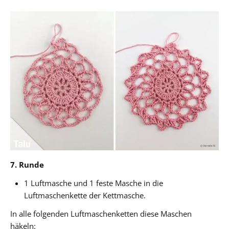
7. Runde
1 Luftmasche und 1 feste Masche in die
Luftmaschenkette der Kettmasche.
In alle folgenden Luftmaschenketten diese Maschen
häkeln: