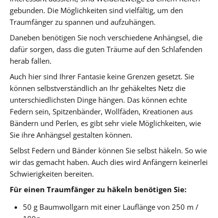
gebunden. Die Möglichkeiten sind vielfältig, um den
Traumfänger zu spannen und aufzuhängen.
Daneben benötigen Sie noch verschiedene Anhängsel, die
dafür sorgen, dass die guten Träume auf den Schlafenden
herab fallen.
Auch hier sind Ihrer Fantasie keine Grenzen gesetzt. Sie
können selbstverständlich an Ihr gehäkeltes Netz die
unterschiedlichsten Dinge hängen. Das können echte
Federn sein, Spitzenbänder, Wollfäden, Kreationen aus
Bändern und Perlen, es gibt sehr viele Möglichkeiten, wie
Sie ihre Anhängsel gestalten können.
Selbst Federn und Bänder können Sie selbst häkeln. So wie
wir das gemacht haben. Auch dies wird Anfängern keinerlei
Schwierigkeiten bereiten.
Für einen Traumfänger zu häkeln benötigen Sie:
50 g Baumwollgarn mit einer Lauflänge von 250 m /