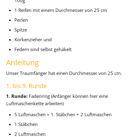
100g
1 Reifen mit einem Durchmesser von 25 cm
Perlen
Spitze
Korkenzieher und
Federn sind selbst gehäkelt
Anleitung
Unser Traumfänger hat einen Durchmesser von 25 cm.
1. bis 9. Runde
1. Runde:
Fadenring (Anfänger können hier eine
Luftmaschenkette arbeiten)
5 Luftmaschen = 1. Stäbchen + 2 Luftmaschen
1 Stäbchen
2 Luftmaschen