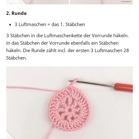
2. Runde
3 Luftmaschen = das 1. Stäbchen
3 Stäbchen in die Luftmaschenkette der Vorrunde häkeln.
In das Stäbchen der Vorrunde ebenfalls ein Stäbchen
häkeln. Die Runde zählt incl. der ersten 3 Luftmaschen 28
Stäbchen.