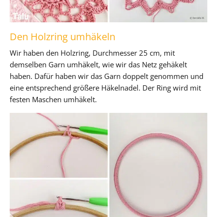
Den Holzring umhäkeln
Wir haben den Holzring, Durchmesser 25 cm, mit
demselben Garn umhäkelt, wie wir das Netz gehäkelt
haben. Dafür haben wir das Garn doppelt genommen und
eine entsprechend größere Häkelnadel. Der Ring wird mit
festen Maschen umhäkelt.