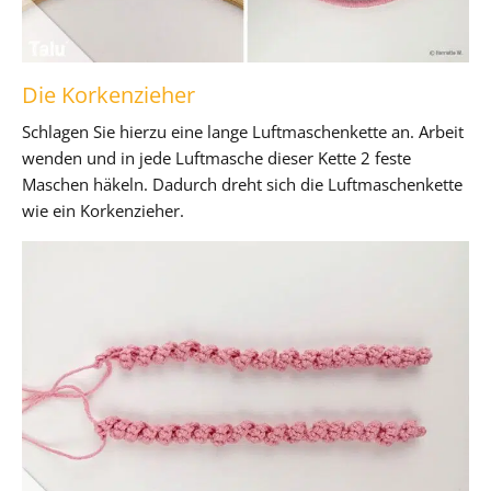
Die Korkenzieher
Schlagen Sie hierzu eine lange Luftmaschenkette an. Arbeit
wenden und in jede Luftmasche dieser Kette 2 feste
Maschen häkeln. Dadurch dreht sich die Luftmaschenkette
wie ein Korkenzieher.