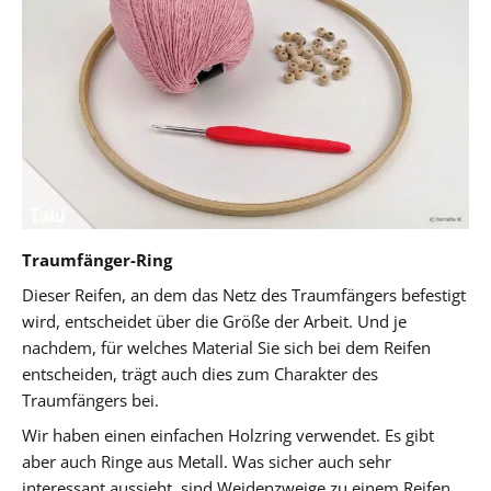
Traumfänger-Ring
Dieser Reifen, an dem das Netz des Traumfängers befestigt
wird, entscheidet über die Größe der Arbeit. Und je
nachdem, für welches Material Sie sich bei dem Reifen
entscheiden, trägt auch dies zum Charakter des
Traumfängers bei.
Wir haben einen einfachen Holzring verwendet. Es gibt
aber auch Ringe aus Metall. Was sicher auch sehr
interessant aussieht, sind Weidenzweige zu einem Reifen