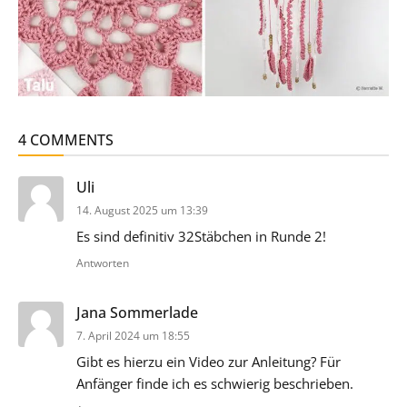
4 COMMENTS
sagt:
Uli
14. August 2025 um 13:39
Es sind definitiv 32Stäbchen in Runde 2!
Antworten
sagt:
Jana Sommerlade
7. April 2024 um 18:55
Gibt es hierzu ein Video zur Anleitung? Für
Anfänger finde ich es schwierig beschrieben.