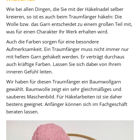
Wie bei allen Dingen, die Sie mit der Häkelnadel selber
kreieren, so ist es auch beim Traumfänger häkeln: Die
Wolle bzw. das Garn entscheidet zu einem großen Teil mit,
was für einen Charakter Ihr Werk erhalten wird.
Auch die Farben sorgen für eine besondere
Aufmerksamkeit. Ein Traumfänger muss nicht immer nur
mit hellem Garn gehäkelt werden. Er verträgt durchaus
auch kräftige Farben. Lassen Sie sich dabei von Ihrem
inneren Gefühl leiten.
Wir haben für diesen Traumfänger ein Baumwollgarn
gewählt. Baumwolle zeigt ein sehr gleichmäßiges und
sauberes Maschenbild. Für Häkelarbeiten ist sie daher
bestens geeignet. Anfänger können sich im Fachgeschäft
beraten lassen.