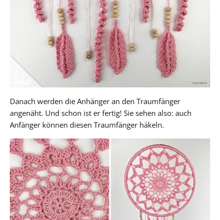
Danach werden die Anhänger an den Traumfänger
angenäht. Und schon ist er fertig! Sie sehen also: auch
Anfänger können diesen Traumfänger häkeln.