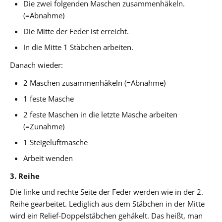
Die zwei folgenden Maschen zusammenhäkeln.
(=Abnahme)
Die Mitte der Feder ist erreicht.
In die Mitte 1 Stäbchen arbeiten.
Danach wieder:
2 Maschen zusammenhäkeln (=Abnahme)
1 feste Masche
2 feste Maschen in die letzte Masche arbeiten
(=Zunahme)
1 Steigeluftmasche
Arbeit wenden
3. Reihe
Die linke und rechte Seite der Feder werden wie in der 2.
Reihe gearbeitet. Lediglich aus dem Stäbchen in der Mitte
wird ein Relief-Doppelstäbchen gehäkelt. Das heißt, man