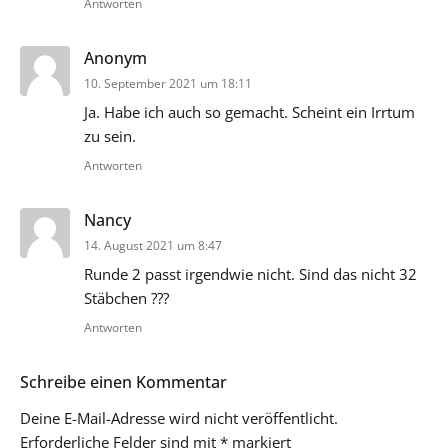
Antworten
sagt:
Anonym
10. September 2021 um 18:11
Ja. Habe ich auch so gemacht. Scheint ein Irrtum
zu sein.
Antworten
sagt:
Nancy
14. August 2021 um 8:47
Runde 2 passt irgendwie nicht. Sind das nicht 32
Stäbchen ???
Antworten
Schreibe einen Kommentar
Deine E-Mail-Adresse wird nicht veröffentlicht.
Erforderliche Felder sind mit
*
markiert