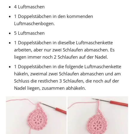
4 Luftmaschen
1 Doppelstäbchen in den kommenden
Luftmaschenbogen.
5 Luftmaschen
1 Doppelstäbchen in dieselbe Luftmaschenkette
arbeiten, aber nur zwei Schlaufen abmaschen. Es
liegen immer noch 2 Schlaufen auf der Nadel.
1 Doppelstäbchen in die folgende Luftmaschenkette
häkeln, zweimal zwei Schlaufen abmaschen und am
Schluss die restlichen 3 Schlaufen, die noch auf der
Nadel liegen, zusammen abhäkeln.