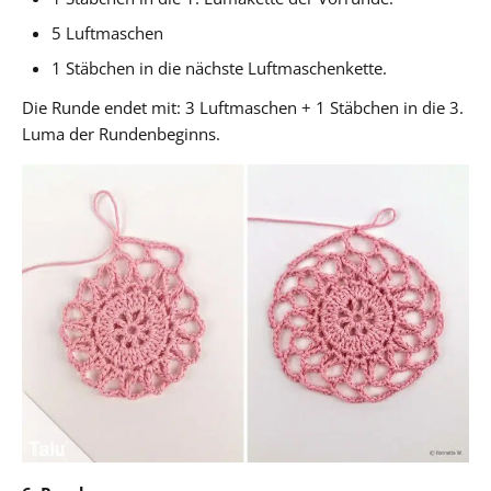
5 Luftmaschen
1 Stäbchen in die nächste Luftmaschenkette.
Die Runde endet mit: 3 Luftmaschen + 1 Stäbchen in die 3.
Luma der Rundenbeginns.