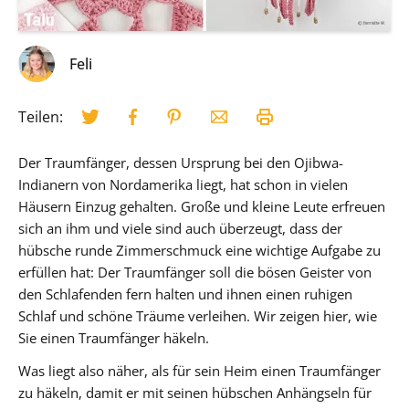
Feli
Teilen:
Der Traumfänger, dessen Ursprung bei den Ojibwa-
Indianern von Nordamerika liegt, hat schon in vielen
Häusern Einzug gehalten. Große und kleine Leute erfreuen
sich an ihm und viele sind auch überzeugt, dass der
hübsche runde Zimmerschmuck eine wichtige Aufgabe zu
erfüllen hat: Der Traumfänger soll die bösen Geister von
den Schlafenden fern halten und ihnen einen ruhigen
Schlaf und schöne Träume verleihen. Wir zeigen hier, wie
Sie einen Traumfänger häkeln.
Was liegt also näher, als für sein Heim einen Traumfänger
zu häkeln, damit er mit seinen hübschen Anhängseln für