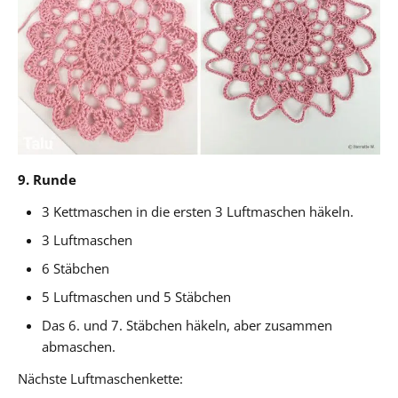
9. Runde
3 Kettmaschen in die ersten 3 Luftmaschen häkeln.
3 Luftmaschen
6 Stäbchen
5 Luftmaschen und 5 Stäbchen
Das 6. und 7. Stäbchen häkeln, aber zusammen
abmaschen.
Nächste Luftmaschenkette: