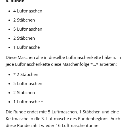
6. Runde
4 Luftmaschen
2 Stäbchen
5 Luftmaschen
2 Stäbchen
1 Luftmasche
Diese Maschen alle in dieselbe Luftmaschenkette häkeln. In
jede Luftmaschenkette diese Maschenfolge *…* arbeiten:
* 2 Stäbchen
5 Luftmaschen
2 Stäbchen
1 Luftmasche *
Die Runde endet mit: 5 Luftmaschen, 1 Stäbchen und eine
Kettmasche in die 3. Luftmasche des Rundenbeginns. Auch
diese Runde zählt wieder 16 Luftmaschentunnel.