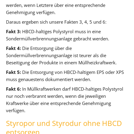
werden, wenn Letztere über eine entsprechende
Genehmigung verfügen.
Daraus ergeben sich unsere Fakten 3, 4, 5 und 6:
Fakt 3:
HBCD-haltiges Polystyrol muss in eine
Sondermüllverbrennungsanlage gebracht werden.
Fakt 4:
Die Entsorgung über die
Sondermüllverbrennungsanlage ist teurer als die
Beseitigung der Produkte in einem Müllheizkraftwerk.
Fakt 5:
Die Entsorgung von HBCD-haltigem EPS oder XPS
muss genauestens dokumentiert werden.
Fakt 6:
In Müllkraftwerken darf HBCD-haltiges Polystyrol
nur noch verbrannt werden, wenn die jeweiligen
Kraftwerke über eine entsprechende Genehmigung
verfügen.
Styropor und Styrodur ohne HBCD
entsorgen