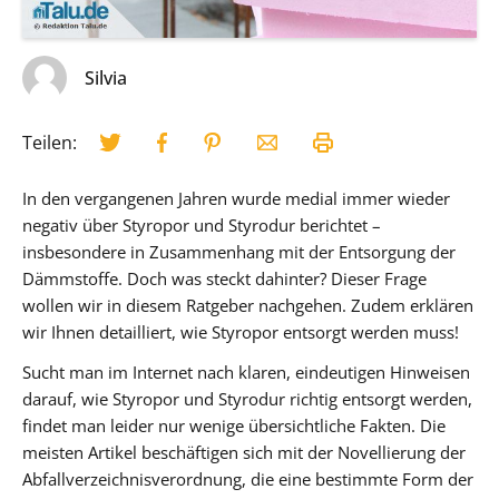
Silvia
Teilen:
In den vergangenen Jahren wurde medial immer wieder
negativ über Styropor und Styrodur berichtet –
insbesondere in Zusammenhang mit der Entsorgung der
Dämmstoffe. Doch was steckt dahinter? Dieser Frage
wollen wir in diesem Ratgeber nachgehen. Zudem erklären
wir Ihnen detailliert, wie Styropor entsorgt werden muss!
Sucht man im Internet nach klaren, eindeutigen Hinweisen
darauf, wie Styropor und Styrodur richtig entsorgt werden,
findet man leider nur wenige übersichtliche Fakten. Die
meisten Artikel beschäftigen sich mit der Novellierung der
Abfallverzeichnisverordnung, die eine bestimmte Form der