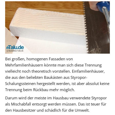
Bei großen, homogenen Fassaden von
Mehrfamilienhäusern könnte man sich diese Trennung
vielleicht noch theoretisch vorstellen. Einfamilienhäuser,
die aus den beliebten Baukästen aus Styropor-
Schalungssteinen hergestellt werden, ist aber absolut keine
Trennung beim Rückbau mehr möglich.
Darum wird der meiste im Hausbau verwendete Styropor
als Mischabfall entsorgt werden müssen. Das ist teuer für
den Hausbesitzer und schädlich für die Umwelt.