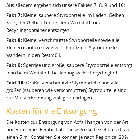
Aus alledem ergeben sich unsere Fakten 7, 8, 9 und 10:
Fakt 7:
Kleine, saubere Styroporteile im Laden, Gelben
Sack, der Gelben Tonne, dem Wertstoff- oder
Recyclingcontainer entsorgen.
Fakt 8:
Kleine, verschmutzte Styroporteile sowie alle
kleinen (sauberen wie verschmutzten) Styrodurteile
wandern in den Restmüll.
Fakt 9:
Sperrige und große, saubere Styroporteile entsorgt
man beim Wertstoff- beziehungsweise Recyclinghof.
Fakt 10:
Große, verschmutzte Styroporteile und alle
großen (sauberen wie verschmutzten) Styrodurteile sind
zur Müllverbrennungsanlage zu bringen.
Kosten für die Entsorgung
Die Kosten zur Entsorgung von Abfall hängen von der Art
und von seiner Reinheit ab. Diese Preise beziehen sich auf
einen 5 m³ Container. Sie können je nach Region ca. 20%