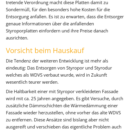
tretende Verordnung macht diese Platten damit zu
Sondermüll, für den besonders hohe Kosten für die
Entsorgung anfallen. Es ist zu erwarten, dass die Entsorger
genaue Informationen über die anfallenden
Styroporplatten einfordern und ihre Preise danach
ausrichten.
Vorsicht beim Hauskauf
Die Tendenz der weiteren Entwicklung ist mehr als
eindeutig: Das Entsorgen von Styropor und Styrodur
welches als WDVS verbaut wurde, wird in Zukunft
wesentlich teurer werden.
Die Haltbarkeit einer mit Styropor verkleideten Fassade
wird mit ca. 25 Jahren angegeben. Es gibt Versuche, durch
zusätzliche Dämmschichten die Wärmedämmung einer
Fassade wieder herzustellen, ohne vorher das alte WDVS
zu entfernen. Diese Ansätze sind bislang aber nicht
ausgereift und verschieben das eigentliche Problem auch