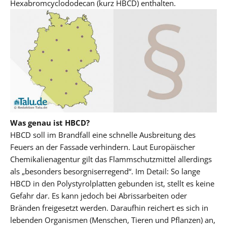
Hexabromcyclododecan (kurz HBCD) enthalten.
Was genau ist HBCD?
HBCD soll im Brandfall eine schnelle Ausbreitung des
Feuers an der Fassade verhindern. Laut Europäischer
Chemikalienagentur gilt das Flammschutzmittel allerdings
als „besonders besorgniserregend“. Im Detail: So lange
HBCD in den Polystyrolplatten gebunden ist, stellt es keine
Gefahr dar. Es kann jedoch bei Abrissarbeiten oder
Bränden freigesetzt werden. Daraufhin reichert es sich in
lebenden Organismen (Menschen, Tieren und Pflanzen) an,