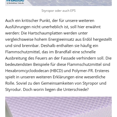
Styropor oder auch EPS
Auch ein kritischer Punkt, der für unsere weiteren
Ausführungen nicht unerheblich ist, soll hier erwähnt
werden: Die Hartschaumplatten werden unter
vergleichsweise hohem Energieeinsatz aus Erdöl hergestellt
und sind brennbar. Deshalb enthalten sie häufig ein
Flammschutzmittel, das im Brandfall eine schnelle
Ausbreitung des Feuers an der Fassade verhindern soll. Die
bedeutendsten Beispiele für diese Flammschutzmittel sind
Hexabromcyclododecan (HBCD) und Polymer-FR. Ersteres
spielt in unseren weiteren Erklärungen eine wesentliche
Rolle. Soviel zu den Gemeinsamkeiten von Styropor und
Styrodur. Doch worin liegen die Unterschiede?