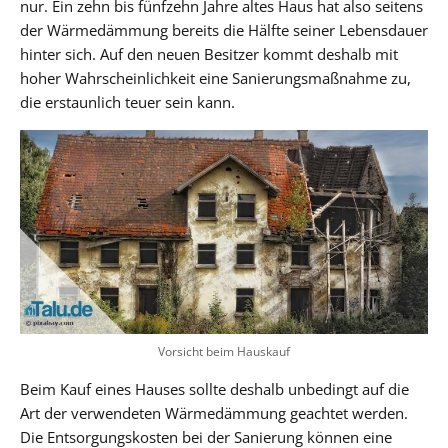
nur. Ein zehn bis fünfzehn Jahre altes Haus hat also seitens
der Wärmedämmung bereits die Hälfte seiner Lebensdauer
hinter sich. Auf den neuen Besitzer kommt deshalb mit
hoher Wahrscheinlichkeit eine Sanierungsmaßnahme zu,
die erstaunlich teuer sein kann.
Vorsicht beim Hauskauf
Beim Kauf eines Hauses sollte deshalb unbedingt auf die
Art der verwendeten Wärmedämmung geachtet werden.
Die Entsorgungskosten bei der Sanierung können eine