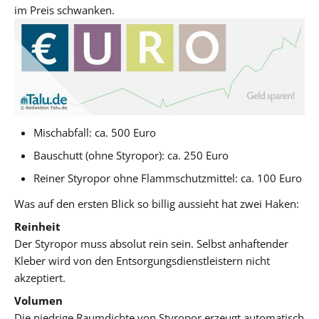
im Preis schwanken.
Mischabfall: ca. 500 Euro
Bauschutt (ohne Styropor): ca. 250 Euro
Reiner Styropor ohne Flammschutzmittel: ca. 100 Euro
Was auf den ersten Blick so billig aussieht hat zwei Haken:
Reinheit
Der Styropor muss absolut rein sein. Selbst anhaftender
Kleber wird von den Entsorgungsdienstleistern nicht
akzeptiert.
Volumen
Die niedrige Raumdichte von Styropor erzeugt automatisch