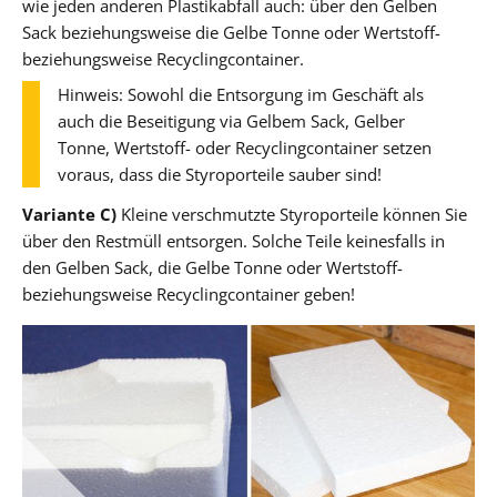
wie jeden anderen Plastikabfall auch: über den Gelben
Sack beziehungsweise die Gelbe Tonne oder Wertstoff-
beziehungsweise Recyclingcontainer.
Hinweis: Sowohl die Entsorgung im Geschäft als
auch die Beseitigung via Gelbem Sack, Gelber
Tonne, Wertstoff- oder Recyclingcontainer setzen
voraus, dass die Styroporteile sauber sind!
Variante C)
Kleine verschmutzte Styroporteile können Sie
über den Restmüll entsorgen. Solche Teile keinesfalls in
den Gelben Sack, die Gelbe Tonne oder Wertstoff-
beziehungsweise Recyclingcontainer geben!