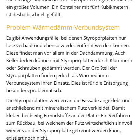
ein großes Volumen. Ein Container mit fünf Kubikmetern
ist deshalb schnell gefüllt.
Problem Wärmedämm-Verbundsystem
Es gibt Anwendungsfälle, bei denen Styroporplatten nur
lose verbaut und ebenso wieder entfernt werden können.
Diese findet man vor allem in der Dachdämmung. Auch
Kellerdecken können mit Styroporplatten durch Klammern
oder Schrauben gedämmt werden. Der Großteil der
Styroporplatten finden jedoch als Wärmedämm-
Verbundsystem ihren Einsatz. Dies ist für die Entsorgung
besonders problematisch.
Die Styroporplatten werden an die Fassade angeklebt und
anschließend mit mineralischem Putz verkleidet. Damit
kleben beidseitig Fremdstoffe an der Platte. Ein Verfahren
zum Rückbau, bei welchem der Putz wirtschaftlich sinnvoll
wieder von der Styroporplatte getrennt werden kann,
existiert noch nicht.