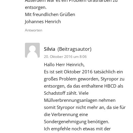
entsorgen.
Mit freundlichen Grüßen
Johannes Henrich
Antworten
sagt:
Silvia
(Beitragsautor)
20. Oktober 2016 um 8:06
Hallo Herr Heinrich,
Es ist seit Oktober 2016 tatsächlich ein
großes Problem geworden, Styropor zu
entsorgen, da das enthaltene HBCD als
Schadstoff zählt. Viele
Müllverbrennungsanlagen nehmen
somit Styropor nicht mehr an, da sie für
die Verbrennung eine
Sondergenehmigung benötigen.
Ich empfehle noch etwas mit der