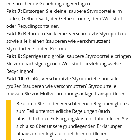
entsprechende Genehmigung verfügen.
Fakt 7:
Entsorgen Sie kleine, saubere Styroporteile im
Laden, Gelben Sack, der Gelben Tonne, dem Wertstoff-
oder Recyclingcontainer.
Fakt 8:
Befördern Sie kleine, verschmutzte Styroporteile
sowie alle kleinen (sauberen wie verschmutzten)
Styrodurteile in den Restmüll.
Fakt 9:
Sperrige und große, saubere Styroporteile bringen
Sie zum nächstgelegenen Wertstoff- beziehungsweise
Recyclinghof.
Fakt 10:
Große, verschmutzte Styroporteile und alle
großen (sauberen wie verschmutzten) Styrodurteile
müssen Sie zur Müllverbrennungsanlage transportieren.
Beachten Sie: In den verschiedenen Regionen gibt es
zum Teil unterschiedliche Regelungen (auch
hinsichtlich der Entsorgungskosten). Informieren Sie
sich also über unsere grundlegenden Erklärungen
hinaus unbedingt auch bei Ihrem örtlichen