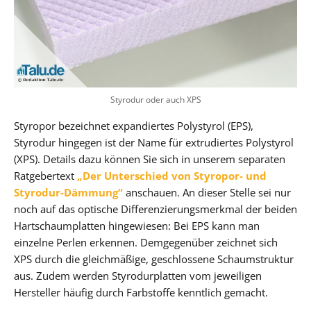
Styrodur oder auch XPS
Styropor bezeichnet expandiertes Polystyrol (EPS),
Styrodur hingegen ist der Name für extrudiertes Polystyrol
(XPS). Details dazu können Sie sich in unserem separaten
Ratgebertext
„Der Unterschied von Styropor- und
Styrodur-Dämmung“
anschauen. An dieser Stelle sei nur
noch auf das optische Differenzierungsmerkmal der beiden
Hartschaumplatten hingewiesen: Bei EPS kann man
einzelne Perlen erkennen. Demgegenüber zeichnet sich
XPS durch die gleichmäßige, geschlossene Schaumstruktur
aus. Zudem werden Styrodurplatten vom jeweiligen
Hersteller häufig durch Farbstoffe kenntlich gemacht.