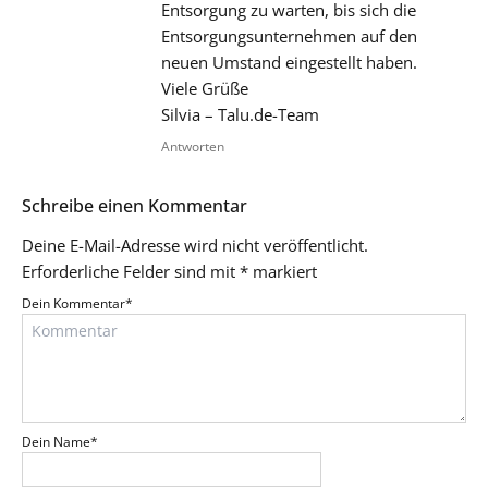
Entsorgung zu warten, bis sich die
Entsorgungsunternehmen auf den
neuen Umstand eingestellt haben.
Viele Grüße
Silvia – Talu.de-Team
Antworten
Schreibe einen Kommentar
Deine E-Mail-Adresse wird nicht veröffentlicht.
Erforderliche Felder sind mit
*
markiert
Dein Kommentar
*
Dein Name
*