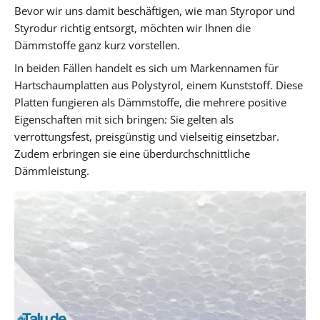
Bevor wir uns damit beschäftigen, wie man Styropor und
Styrodur richtig entsorgt, möchten wir Ihnen die
Dämmstoffe ganz kurz vorstellen.
In beiden Fällen handelt es sich um Markennamen für
Hartschaumplatten aus Polystyrol, einem Kunststoff. Diese
Platten fungieren als Dämmstoffe, die mehrere positive
Eigenschaften mit sich bringen: Sie gelten als
verrottungsfest, preisgünstig und vielseitig einsetzbar.
Zudem erbringen sie eine überdurchschnittliche
Dämmleistung.