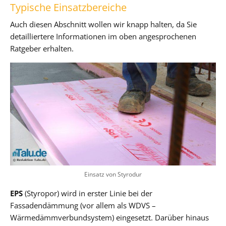
Typische Einsatzbereiche
Auch diesen Abschnitt wollen wir knapp halten, da Sie
detailliertere Informationen im oben angesprochenen
Ratgeber erhalten.
Einsatz von Styrodur
EPS
(Styropor) wird in erster Linie bei der
Fassadendämmung (vor allem als WDVS –
Wärmedämmverbundsystem) eingesetzt. Darüber hinaus