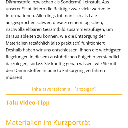
Dämmstoffe inzwischen als Sondermüll einstuft. Aus
unserer Sicht liefern die Beiträge zwar viele wertvolle
Informationen. Allerdings tut man sich als Laie
ausgesprochen schwer, diese zu einem logischen,
nachvollziehbaren Gesamtbild zusammenzufügen, um
daraus ableiten zu können, wie die Entsorgung der
Materialien tatsächlich (also praktisch) funktioniert.
Deshalb haben wir uns entschlossen, Ihnen die wichtigsten
Regelungen in diesem ausführlichen Ratgeber verständlich
darzulegen, sodass Sie künftig genau wissen, wie Sie mit
den Dämmstoffen in puncto Entsorgung verfahren
müssen!
Inhaltsverzeichnis
[anzeigen]
Talu Video-Tipp
Materialien im Kurzporträt