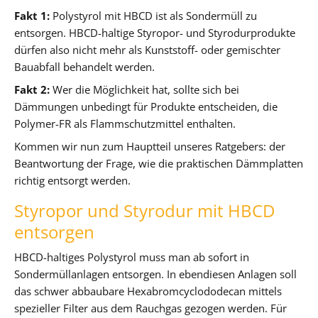
Fakt 1:
Polystyrol mit HBCD ist als Sondermüll zu
entsorgen. HBCD-haltige Styropor- und Styrodurprodukte
dürfen also nicht mehr als Kunststoff- oder gemischter
Bauabfall behandelt werden.
Fakt 2:
Wer die Möglichkeit hat, sollte sich bei
Dämmungen unbedingt für Produkte entscheiden, die
Polymer-FR als Flammschutzmittel enthalten.
Kommen wir nun zum Hauptteil unseres Ratgebers: der
Beantwortung der Frage, wie die praktischen Dämmplatten
richtig entsorgt werden.
Styropor und Styrodur mit HBCD
entsorgen
HBCD-haltiges Polystyrol muss man ab sofort in
Sondermüllanlagen entsorgen. In ebendiesen Anlagen soll
das schwer abbaubare Hexabromcyclododecan mittels
spezieller Filter aus dem Rauchgas gezogen werden. Für