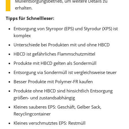
Müllentsorgungsbetrieb, um weitere Details zu
erhalten.
Tipps für Schnellleser:
Entsorgung von Styropor (EPS) und Styrodur (XPS) ist
komplex
Unterschiede bei Produkten mit und ohne HBCD
HBCD ist gefährliches Flammschutzmittel
Produkte mit HBCD gelten als Sondermüll
Entsorgung via Sondermüll ist vergleichsweise teuer
Besser Produkte mit Polymer-FR kaufen
Produkte ohne HBCD sind hinsichtlich Entsorgung
größen- und zustandsabhängig
Kleines sauberes EPS: Geschäft, Gelber Sack,
Recyclingcontainer
Kleines verschmutztes EPS: Restmüll