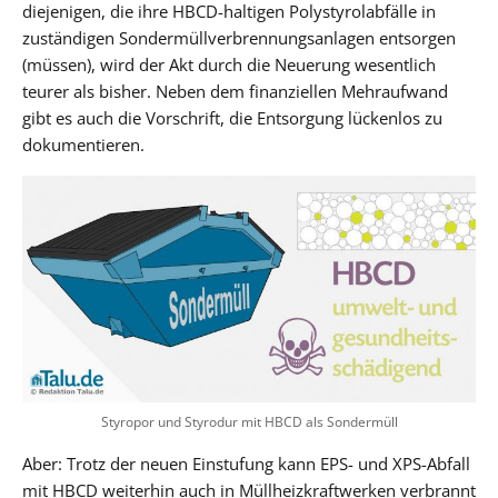
diejenigen, die ihre HBCD-haltigen Polystyrolabfälle in
zuständigen Sondermüllverbrennungsanlagen entsorgen
(müssen), wird der Akt durch die Neuerung wesentlich
teurer als bisher. Neben dem finanziellen Mehraufwand
gibt es auch die Vorschrift, die Entsorgung lückenlos zu
dokumentieren.
Styropor und Styrodur mit HBCD als Sondermüll
Aber: Trotz der neuen Einstufung kann EPS- und XPS-Abfall
mit HBCD weiterhin auch in Müllheizkraftwerken verbrannt