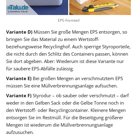
EPS-Formteil
Variante D)
Müssen Sie große Mengen EPS entsorgen, so
bringen Sie das Material zu einem Wertstoff-
beziehungsweise Recyclinghof. Auch sperrige Styroporteile,
die nicht durch den Schlitz des Containers passen, können
Sie dort abgeben. Aber: Wiederum ist diese Variante nur
für saubere EPS-Abfälle zulässig.
Variante E)
Bei großen Mengen an verschmutztem EPS
müssen Sie eine Müllverbrennungsanlage aufsuchen.
Variante F)
Styrodur – ob sauber oder verschmutzt – darf
weder in den Gelben Sack oder die Gelbe Tonne noch in
den Wertstoff- oder Recyclingcontainer. Kleinere Mengen
entsorgen Sie im Restmüll. Für die Beseitigung größerer
Mengen ist wiederum die Müllverbrennungsanlage
aufzusuchen.