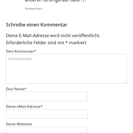
Antworten
Schreibe einen Kommentar
Deine E-Mail-Adresse wird nicht veröffentlicht.
Erforderliche Felder sind mit
*
markiert
Dein Kommentar
*
Dein Name
*
Deine eMail-Adresse
*
Deine Webseite