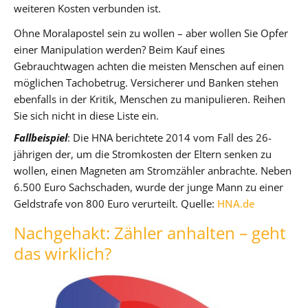
weiteren Kosten verbunden ist.
Ohne Moralapostel sein zu wollen – aber wollen Sie Opfer
einer Manipulation werden? Beim Kauf eines
Gebrauchtwagen achten die meisten Menschen auf einen
möglichen Tachobetrug. Versicherer und Banken stehen
ebenfalls in der Kritik, Menschen zu manipulieren. Reihen
Sie sich nicht in diese Liste ein.
Fallbeispiel
: Die HNA berichtete 2014 vom Fall des 26-
jährigen der, um die Stromkosten der Eltern senken zu
wollen, einen Magneten am Stromzähler anbrachte. Neben
6.500 Euro Sachschaden, wurde der junge Mann zu einer
Geldstrafe von 800 Euro verurteilt. Quelle:
HNA.de
Nachgehakt: Zähler anhalten – geht
das wirklich?