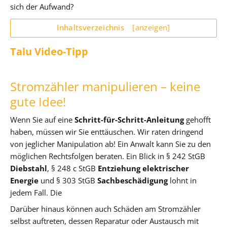
sich der Aufwand?
Inhaltsverzeichnis
[anzeigen]
Talu Video-Tipp
Stromzähler manipulieren – keine
gute Idee!
Wenn Sie auf eine
Schritt-für-Schritt-Anleitung
gehofft
haben, müssen wir Sie enttäuschen. Wir raten dringend
von jeglicher Manipulation ab! Ein Anwalt kann Sie zu den
möglichen Rechtsfolgen beraten. Ein Blick in § 242 StGB
Diebstahl
, § 248 c StGB
Entziehung elektrischer
Energie
und § 303 StGB
Sachbeschädigung
lohnt in
jedem Fall. Die
Darüber hinaus können auch Schäden am Stromzähler
selbst auftreten, dessen Reparatur oder Austausch mit