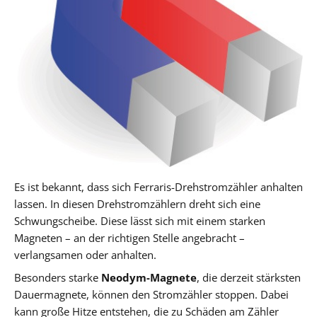
Es ist bekannt, dass sich Ferraris-Drehstromzähler anhalten
lassen. In diesen Drehstromzählern dreht sich eine
Schwungscheibe. Diese lässt sich mit einem starken
Magneten – an der richtigen Stelle angebracht –
verlangsamen oder anhalten.
Besonders starke
Neodym-Magnete
, die derzeit stärksten
Dauermagnete, können den Stromzähler stoppen. Dabei
kann große Hitze entstehen, die zu Schäden am Zähler