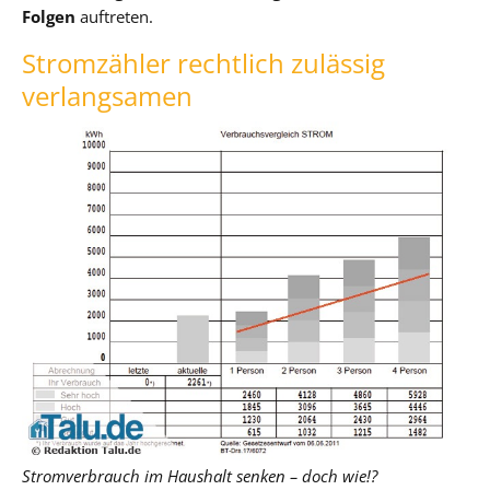
Folgen
auftreten.
Stromzähler rechtlich zulässig
verlangsamen
Stromverbrauch im Haushalt senken – doch wie!?