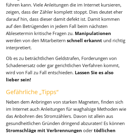
führen kann. Viele Anleitungen die im Internet kursieren,
zeigen, dass der Zähler komplett stoppt. Dies deutet eher
darauf hin, dass dieser damit defekt ist. Damit kommen
auf den Betrügenden in jedem Fall beim nächsten
Ablesetermin kritische Fragen zu.
Manipulationen
werden von den Mitarbeitern
schnell erkannt
und richtig
interpretiert.
Ob es zu beträchtlichen Geldstrafen, Forderungen von
Schadenersatz oder gar gerichtlichen Verfahren kommt,
wird von Fall zu Fall entschieden.
Lassen Sie es also
lieber sein!
Gefährliche „Tipps“
Neben dem Anbringen von starken Magneten, finden sich
im Internet auch Anleitungen für waghalsige Methoden wie
das Anbohren des Stromzählers. Davon ist allein aus
gesundheitlichen Gründen dringend abzuraten! Es können
Stromschläge mit Verbrennungen
oder
tödlichen