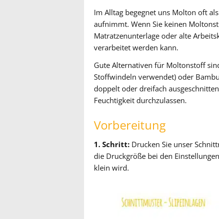
Im Alltag begegnet uns Molton oft als
aufnimmt. Wenn Sie keinen Moltonstof
Matratzenunterlage oder alte Arbeitsk
verarbeitet werden kann.
Gute Alternativen für Moltonstoff sin
Stoffwindeln verwendet) oder Bambusst
doppelt oder dreifach ausgeschnitt
Feuchtigkeit durchzulassen.
Vorbereitung
1. Schritt:
Drucken Sie unser Schnittm
die Druckgröße bei den Einstellungen 
klein wird.