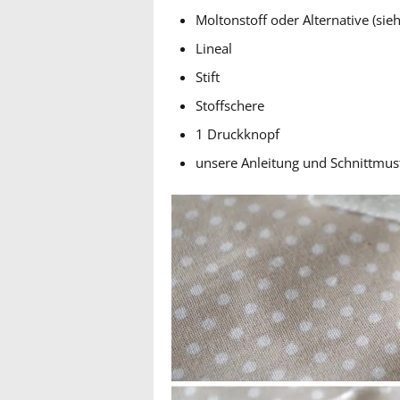
Moltonstoff oder Alternative (sie
Lineal
Stift
Stoffschere
1 Druckknopf
unsere Anleitung und Schnittmus