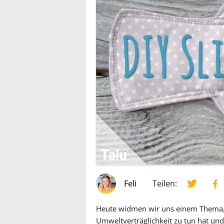
Feli
Teilen:
Heute widmen wir uns einem Thema, d
Umweltverträglichkeit zu tun hat und