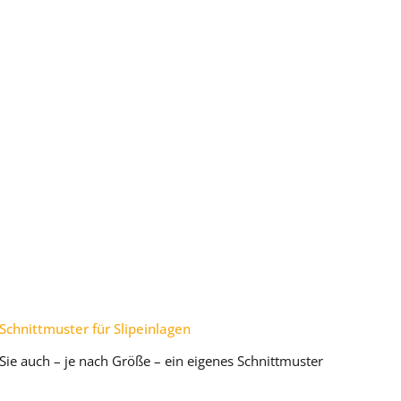
chnittmuster für Slipeinlagen
Sie auch – je nach Größe – ein eigenes Schnittmuster