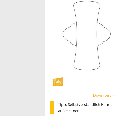
Download – S
Tipp: Selbstverständlich können 
aufzeichnen!