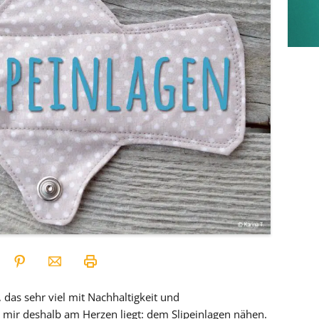
as sehr viel mit Nachhaltigkeit und
 mir deshalb am Herzen liegt: dem Slipeinlagen nähen.