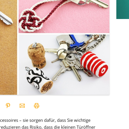
essoires – sie sorgen dafür, dass Sie wichtige
eduzieren das Risiko, dass die kleinen Türöffner