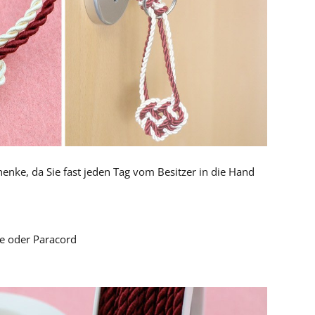
nke, da Sie fast jeden Tag vom Besitzer in die Hand
le oder Paracord