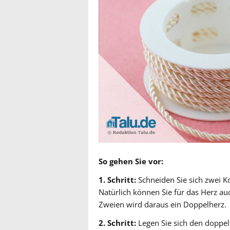
So gehen Sie vor:
1. Schritt:
Schneiden Sie sich zwei K
Natürlich können Sie für das Herz a
Zweien wird daraus ein Doppelherz.
2. Schritt:
Legen Sie sich den doppel