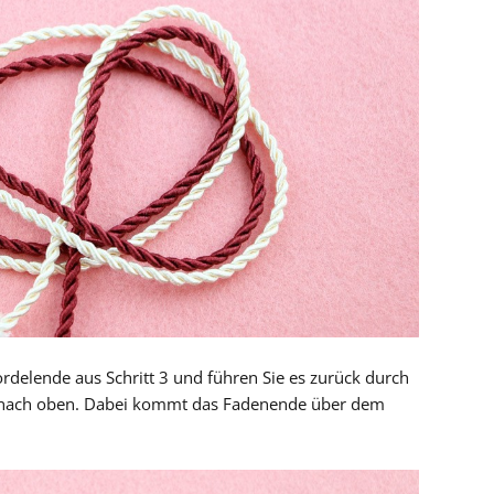
delende aus Schritt 3 und führen Sie es zurück durch
n nach oben. Dabei kommt das Fadenende über dem