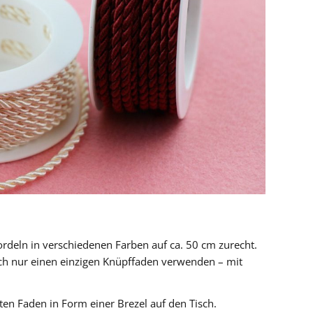
ordeln in verschiedenen Farben auf ca. 50 cm zurecht.
uch nur einen einzigen Knüpffaden verwenden – mit
ten Faden in Form einer Brezel auf den Tisch.