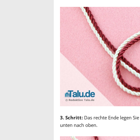
3. Schritt:
Das rechte Ende legen Sie 
unten nach oben.