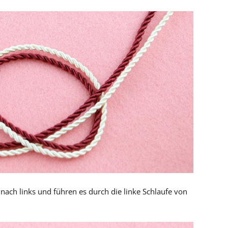
nach links und führen es durch die linke Schlaufe von