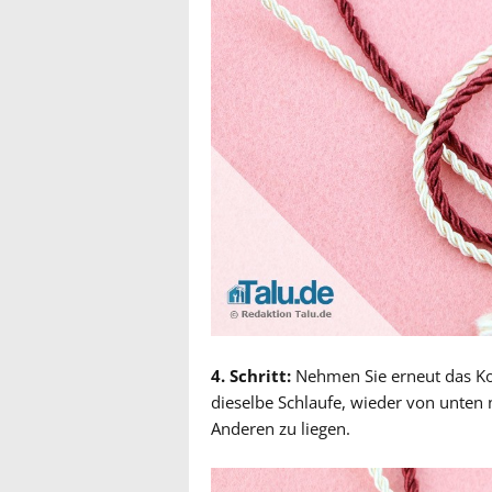
4. Schritt:
Nehmen Sie erneut das Kor
dieselbe Schlaufe, wieder von unte
Anderen zu liegen.