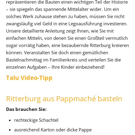
repräsentieren die Bauten einen wichtigen Teil der Historie
– sie spiegeln das spannende Mittelalter wider. Um ein
solches Werk zuhause stehen zu haben, müssen Sie nicht
zwangsläufig viel Geld in eine Legoausführung investieren.
Unsere detaillierte Anleitung zeigt Ihnen, wie Sie mit
einfachen Mitteln, von denen Sie einen Großteil vermutlich
sogar vorrätig haben, eine bezaubernde Ritterburg kreieren
können. Veranstalten Sie doch einen gemütlichen
Bastelnachmittag im Familienkreis und verteilen Sie die
einzelnen Aufgaben – Ihre Kinder einbeziehend!
Talu Video-Tipp
Ritterburg aus Pappmaché basteln
Das brauchen Sie:
rechteckige Schachtel
ausreichend Karton oder dicke Pappe