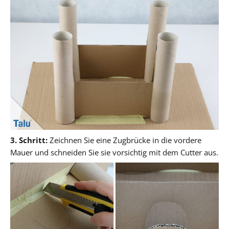
3. Schritt:
Zeichnen Sie eine Zugbrücke in die vordere
Mauer und schneiden Sie sie vorsichtig mit dem Cutter aus.