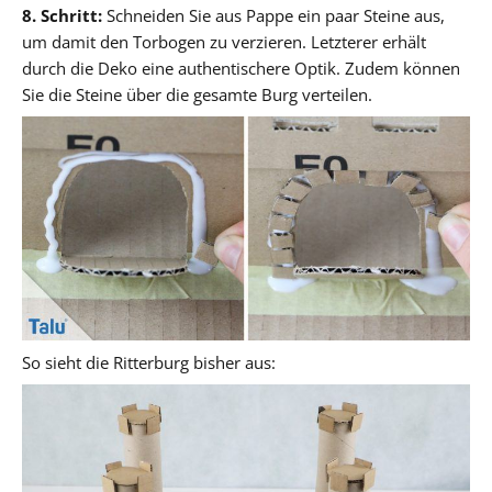
8. Schritt:
Schneiden Sie aus Pappe ein paar Steine aus,
um damit den Torbogen zu verzieren. Letzterer erhält
durch die Deko eine authentischere Optik. Zudem können
Sie die Steine über die gesamte Burg verteilen.
So sieht die Ritterburg bisher aus: