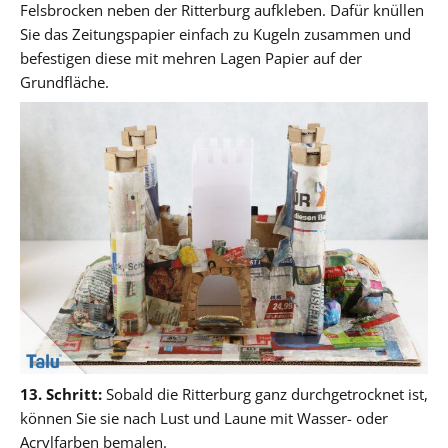
Felsbrocken neben der Ritterburg aufkleben. Dafür knüllen
Sie das Zeitungspapier einfach zu Kugeln zusammen und
befestigen diese mit mehren Lagen Papier auf der
Grundfläche.
13. Schritt:
Sobald die Ritterburg ganz durchgetrocknet ist,
können Sie sie nach Lust und Laune mit Wasser- oder
Acrylfarben bemalen.