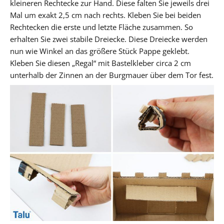
kleineren Rechtecke zur Hand. Diese falten Sie jeweils drei
Mal um exakt 2,5 cm nach rechts. Kleben Sie bei beiden
Rechtecken die erste und letzte Fläche zusammen. So
erhalten Sie zwei stabile Dreiecke. Diese Dreiecke werden
nun wie Winkel an das größere Stück Pappe geklebt.
Kleben Sie diesen „Regal“ mit Bastelkleber circa 2 cm
unterhalb der Zinnen an der Burgmauer über dem Tor fest.