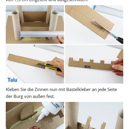
Kleben Sie die Zinnen nun mit Bastelkleber an jede Seite
der Burg von außen fest.