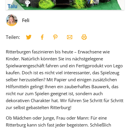
Feli
Teilen:
Ritterburgen faszinieren bis heute – Erwachsene wie
Kinder. Natürlich könnten Sie ins nächstgelegene
Spielwarengeschäft fahren und ein Fertigprodukt von Lego
kaufen. Doch ist es nicht viel interessanter, das Spielzeug
selber herzustellen? Mit Papier und einigen zusätzlichen
Hilfsmitteln gelingt Ihnen ein zauberhaftes Bauwerk, das
nicht nur zum Spielen geeignet ist, sondern auch
dekorativen Charakter hat. Wir führen Sie Schritt für Schritt
zur selbst gebastelten Ritterburg!
Ob Mädchen oder Junge, Frau oder Mann: Für eine
Ritterburg kann sich fast jeder begeistern. Schließlich