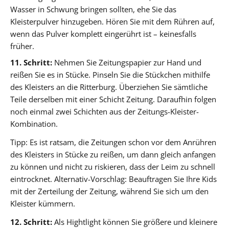
Wasser in Schwung bringen sollten, ehe Sie das
Kleisterpulver hinzugeben. Hören Sie mit dem Rühren auf,
wenn das Pulver komplett eingerührt ist – keinesfalls
früher.
11. Schritt:
Nehmen Sie Zeitungspapier zur Hand und
reißen Sie es in Stücke. Pinseln Sie die Stückchen mithilfe
des Kleisters an die Ritterburg. Überziehen Sie sämtliche
Teile derselben mit einer Schicht Zeitung. Daraufhin folgen
noch einmal zwei Schichten aus der Zeitungs-Kleister-
Kombination.
Tipp: Es ist ratsam, die Zeitungen schon vor dem Anrühren
des Kleisters in Stücke zu reißen, um dann gleich anfangen
zu können und nicht zu riskieren, dass der Leim zu schnell
eintrocknet. Alternativ-Vorschlag: Beauftragen Sie Ihre Kids
mit der Zerteilung der Zeitung, während Sie sich um den
Kleister kümmern.
12. Schritt:
Als Hightlight können Sie größere und kleinere