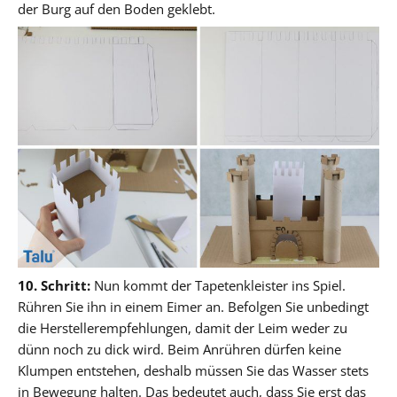
der Burg auf den Boden geklebt.
10. Schritt:
Nun kommt der Tapetenkleister ins Spiel.
Rühren Sie ihn in einem Eimer an. Befolgen Sie unbedingt
die Herstellerempfehlungen, damit der Leim weder zu
dünn noch zu dick wird. Beim Anrühren dürfen keine
Klumpen entstehen, deshalb müssen Sie das Wasser stets
in Bewegung halten. Das bedeutet auch, dass Sie erst das