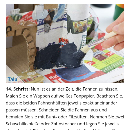
14. Schritt:
Nun ist es an der Zeit, die Fahnen zu hissen.
Malen Sie ein Wappen auf weißes Tonpapier. Beachten Sie,
dass die beiden Fahnenhälften jeweils exakt aneinander
passen müssen. Schneiden Sie die Fahnen aus und
bemalen Sie sie mit Bunt- oder Filzstiften. Nehmen Sie zwei
Schaschlikspieße oder Zahnstocher und legen Sie jeweils