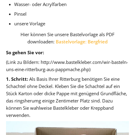
Wasser- oder Acrylfarben
Pinsel
unsere Vorlage
Hier können Sie unsere Bastelvorlage als PDF
downloaden:
Bastelvorlage: Bergfried
So gehen Sie vor:
(Link zu Bildern: http://www.bastelkleber.com/wir-basteln-
uns-eine-ritterburg-aus-pappmache.php)
1. Schritt:
Als Basis Ihrer Ritterburg benötigen Sie eine
Schachtel ohne Deckel. Kleben Sie die Schachtel auf ein
Stück Karton oder dicke Pappe mit genügend Grundfläche,
das ringsherumg einige Zentimeter Platz sind. Dazu
können Sie wahlweise Bastelkleber oder Kreppband
verwenden.