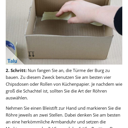
2. Schritt:
Nun fangen Sie an, die Türme der Burg zu
bauen. Zu diesem Zweck benutzen Sie am besten vier
Chipsdosen oder Rollen von Küchenpapier. Je nachdem wie
groß die Schachtel ist, sollten Sie die Art der Röhren
auswählen.
Nehmen Sie einen Bleistift zur Hand und markieren Sie die
Röhre jeweils an zwei Stellen. Dabei denken Sie am besten
an eine herkömmliche Armbanduhr und setzen die