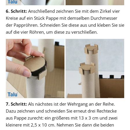
6. Schritt:
Anschließend zeichnen Sie mit dem Zirkel vier
Kreise auf ein Stück Pappe mit demselben Durchmesser
der Pappröhren. Schneiden Sie diese aus und kleben Sie sie
auf die vier Röhren, um diese zu verschließen.
7. Schritt:
Als nächstes ist der Wehrgang an der Reihe.
Dazu zeichnen und schneiden Sie erneut drei Rechtecke
aus Pappe zurecht: ein größeres mit 13 x 3 cm und zwei
kleinere mit 2,5 x 10 cm. Nehmen Sie dann die beiden