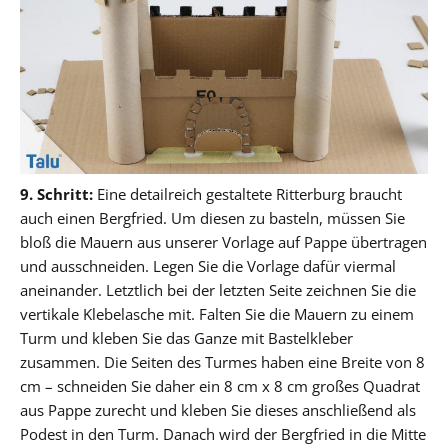
9. Schritt:
Eine detailreich gestaltete Ritterburg braucht
auch einen Bergfried. Um diesen zu basteln, müssen Sie
bloß die Mauern aus unserer Vorlage auf Pappe übertragen
und ausschneiden. Legen Sie die Vorlage dafür viermal
aneinander. Letztlich bei der letzten Seite zeichnen Sie die
vertikale Klebelasche mit. Falten Sie die Mauern zu einem
Turm und kleben Sie das Ganze mit Bastelkleber
zusammen. Die Seiten des Turmes haben eine Breite von 8
cm – schneiden Sie daher ein 8 cm x 8 cm großes Quadrat
aus Pappe zurecht und kleben Sie dieses anschließend als
Podest in den Turm. Danach wird der Bergfried in die Mitte