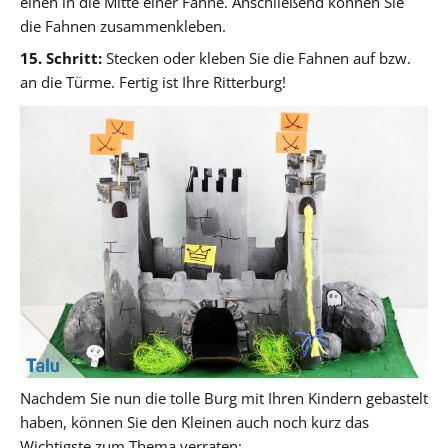
einen in die Mitte einer Fahne. Anschließend können Sie
die Fahnen zusammenkleben.
15. Schritt:
Stecken oder kleben Sie die Fahnen auf bzw.
an die Türme. Fertig ist Ihre Ritterburg!
Nachdem Sie nun die tolle Burg mit Ihren Kindern gebastelt
haben, können Sie den Kleinen auch noch kurz das
Wichtigste zum Thema verraten: