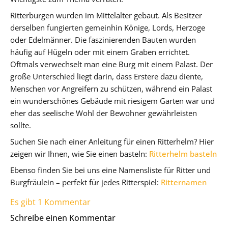
Ritterburgen wurden im Mittelalter gebaut. Als Besitzer
derselben fungierten gemeinhin Könige, Lords, Herzoge
oder Edelmänner. Die faszinierenden Bauten wurden
häufig auf Hügeln oder mit einem Graben errichtet.
Oftmals verwechselt man eine Burg mit einem Palast. Der
große Unterschied liegt darin, dass Erstere dazu diente,
Menschen vor Angreifern zu schützen, während ein Palast
ein wunderschönes Gebäude mit riesigem Garten war und
eher das seelische Wohl der Bewohner gewährleisten
sollte.
Suchen Sie nach einer Anleitung für einen Ritterhelm? Hier
zeigen wir Ihnen, wie Sie einen basteln:
Ritterhelm basteln
Ebenso finden Sie bei uns eine Namensliste für Ritter und
Burgfräulein – perfekt für jedes Ritterspiel:
Ritternamen
Es gibt 1 Kommentar
Schreibe einen Kommentar