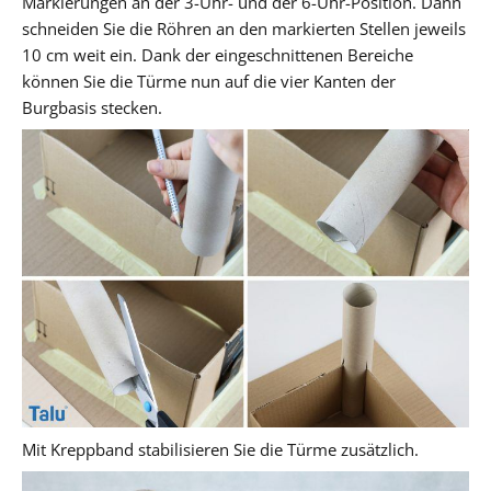
Markierungen an der 3-Uhr- und der 6-Uhr-Position. Dann
schneiden Sie die Röhren an den markierten Stellen jeweils
10 cm weit ein. Dank der eingeschnittenen Bereiche
können Sie die Türme nun auf die vier Kanten der
Burgbasis stecken.
Mit Kreppband stabilisieren Sie die Türme zusätzlich.