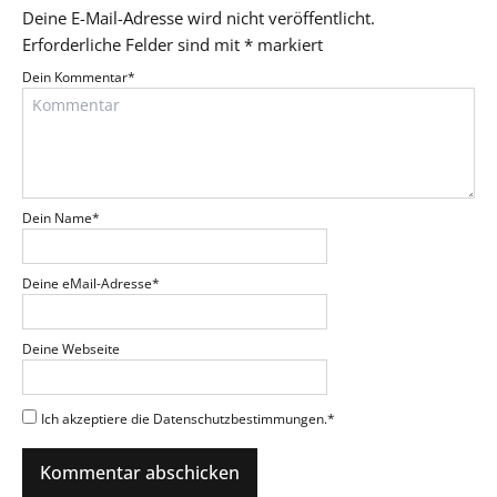
Deine E-Mail-Adresse wird nicht veröffentlicht.
Erforderliche Felder sind mit
*
markiert
Dein Kommentar
*
Dein Name
*
Deine eMail-Adresse
*
Deine Webseite
Ich akzeptiere die Datenschutzbestimmungen.
*