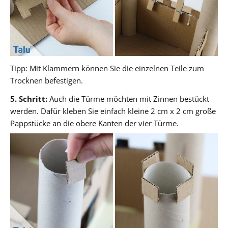
Tipp: Mit Klammern können Sie die einzelnen Teile zum
Trocknen befestigen.
5. Schritt:
Auch die Türme möchten mit Zinnen bestückt
werden. Dafür kleben Sie einfach kleine 2 cm x 2 cm große
Pappstücke an die obere Kanten der vier Türme.