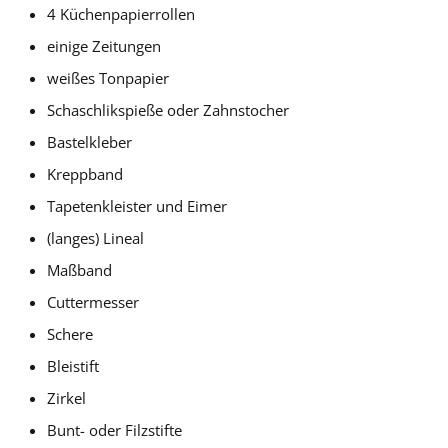
4 Küchenpapierrollen
einige Zeitungen
weißes Tonpapier
Schaschlikspieße oder Zahnstocher
Bastelkleber
Kreppband
Tapetenkleister und Eimer
(langes) Lineal
Maßband
Cuttermesser
Schere
Bleistift
Zirkel
Bunt- oder Filzstifte