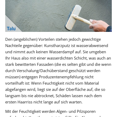
Den (angeblichen) Vorteilen stehen jedoch gewichtige
Nachteile gegenüber: Kunstharzputz ist wasserabweisend
und nimmt auch keinen Wasserdampf auf. Sie umgeben
Ihr Haus also mit einer wasserdichten Schicht, was auch an
stark bewitterten Fassaden (die es selten gibt und die wenn
durch Verschalung/Dachüberstand geschützt werden
müssen) entgegen Produzentenempfehlung nicht
vorteilhaft ist: Wenn Feuchtigkeit nicht vom Material
abgefangen wird, liegt sie auf der Oberfläche auf, die so
langsam bis nie abtrocknet, Schäden lassen nach dem
ersten Haarriss nicht lange auf sich warten.
Mit der Feuchtigkeit werden Algen- und Pilzsporen