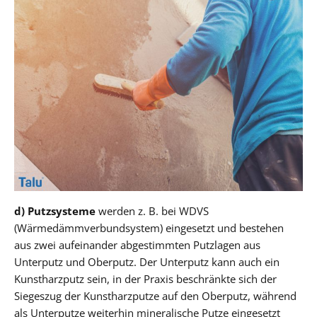
d) Putzsysteme
werden z. B. bei WDVS
(Wärmedämmverbundsystem) eingesetzt und bestehen
aus zwei aufeinander abgestimmten Putzlagen aus
Unterputz und Oberputz. Der Unterputz kann auch ein
Kunstharzputz sein, in der Praxis beschränkte sich der
Siegeszug der Kunstharzputze auf den Oberputz, während
als Unterputze weiterhin mineralische Putze eingesetzt