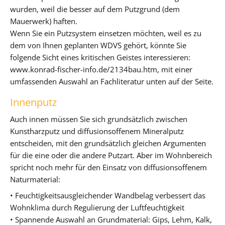
wurden, weil die besser auf dem Putzgrund (dem
Mauerwerk) haften.
Wenn Sie ein Putzsystem einsetzen möchten, weil es zu
dem von Ihnen geplanten WDVS gehört, könnte Sie
folgende Sicht eines kritischen Geistes interessieren:
www.konrad-fischer-info.de/2134bau.htm, mit einer
umfassenden Auswahl an Fachliteratur unten auf der Seite.
Innenputz
Auch innen müssen Sie sich grundsätzlich zwischen
Kunstharzputz und diffusionsoffenem Mineralputz
entscheiden, mit den grundsätzlich gleichen Argumenten
für die eine oder die andere Putzart. Aber im Wohnbereich
spricht noch mehr für den Einsatz von diffusionsoffenem
Naturmaterial:
• Feuchtigkeitsausgleichender Wandbelag verbessert das
Wohnklima durch Regulierung der Luftfeuchtigkeit
• Spannende Auswahl an Grundmaterial: Gips, Lehm, Kalk,