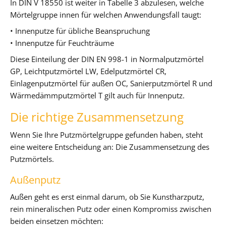
In DIN V 18550 ist weiter in Tabelle 3 abzulesen, welche
Mörtelgruppe innen für welchen Anwendungsfall taugt:
• Innenputze für übliche Beanspruchung
• Innenputze für Feuchträume
Diese Einteilung der DIN EN 998-1 in Normalputzmörtel
GP, Leichtputzmörtel LW, Edelputzmörtel CR,
Einlagenputzmörtel für außen OC, Sanierputzmörtel R und
Wärmedämmputzmörtel T gilt auch für Innenputz.
Die richtige Zusammensetzung
Wenn Sie Ihre Putzmörtelgruppe gefunden haben, steht
eine weitere Entscheidung an: Die Zusammensetzung des
Putzmörtels.
Außenputz
Außen geht es erst einmal darum, ob Sie Kunstharzputz,
rein mineralischen Putz oder einen Kompromiss zwischen
beiden einsetzen möchten: