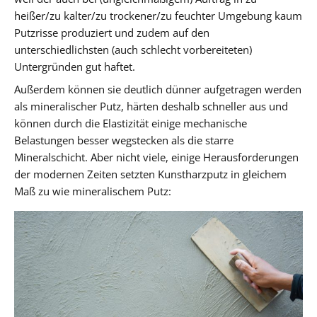
heißer/zu kalter/zu trockener/zu feuchter Umgebung kaum
Putzrisse produziert und zudem auf den
unterschiedlichsten (auch schlecht vorbereiteten)
Untergründen gut haftet.
Außerdem können sie deutlich dünner aufgetragen werden
als mineralischer Putz, härten deshalb schneller aus und
können durch die Elastizität einige mechanische
Belastungen besser wegstecken als die starre
Mineralschicht. Aber nicht viele, einige Herausforderungen
der modernen Zeiten setzten Kunstharzputz in gleichem
Maß zu wie mineralischem Putz: