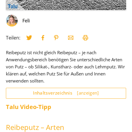
Feli
Teilen:
Reibeputz ist nicht gleich Reibeputz – je nach
Anwendungsbereich benötigen Sie unterschiedliche Arten
von Putz – ob Silikat-, Kunstharz- oder auch Lehmputz. Wir
klären auf, welchen Putz Sie für Außen und Innen
verwenden sollten.
Inhaltsverzeichnis
[anzeigen]
Talu Video-Tipp
Reibeputz – Arten