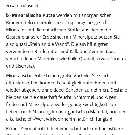
zusammensetzt.
b) Mineralische Putze
werden mit anorganischen
Bindemitteln mineralischen Ursprungs hergestellt.
Minerale sind die natürlichen Stoffe, aus denen die
Gesteine unserer Erde sind, mit Mineralputz putzen Sie
also quasi „Stein an die Wand“. Die am häufigsten
verwendeten Bindemittel sind Kalk und Zement (aus
verschiedenen Mineralen wie Kalk, Quarzit, etwas Tonerde
und Eisenerz).
Mineralische Putze haben große Vorteile: Sie sind
diffusionsoffen, können Feuchtigkeit aufnehmen und
wieder abgeben, ohne dabei Schaden zu nehmen. Deshalb
bleiben sie nie dauerhaft feucht, Schimmel und Algen
finden auf Mineralputz weder genug Feuchtigkeit zum
Leben, noch Nahrung im anorganischen Material, und der
alkalische pH-Wert wirkt ohnehin natürlich fungizid.
Reiner Zementputz bildet eine sehr harte und belastbare