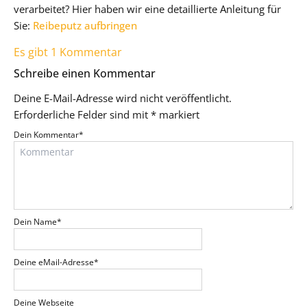
verarbeitet? Hier haben wir eine detaillierte Anleitung für
Sie:
Reibeputz aufbringen
Es gibt 1 Kommentar
Schreibe einen Kommentar
Deine E-Mail-Adresse wird nicht veröffentlicht.
Erforderliche Felder sind mit
*
markiert
Dein Kommentar
*
Dein Name
*
Deine eMail-Adresse
*
Deine Webseite