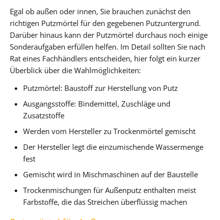
Egal ob außen oder innen, Sie brauchen zunächst den
richtigen Putzmörtel für den gegebenen Putzuntergrund.
Darüber hinaus kann der Putzmörtel durchaus noch einige
Sonderaufgaben erfüllen helfen. Im Detail sollten Sie nach
Rat eines Fachhändlers entscheiden, hier folgt ein kurzer
Überblick über die Wahlmöglichkeiten:
Putzmörtel: Baustoff zur Herstellung von Putz
Ausgangsstoffe: Bindemittel, Zuschläge und
Zusatzstoffe
Werden vom Hersteller zu Trockenmörtel gemischt
Der Hersteller legt die einzumischende Wassermenge
fest
Gemischt wird in Mischmaschinen auf der Baustelle
Trockenmischungen für Außenputz enthalten meist
Farbstoffe, die das Streichen überflüssig machen