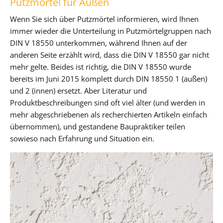
Putzmörtel für Außen
Wenn Sie sich über Putzmörtel informieren, wird Ihnen
immer wieder die Unterteilung in Putzmörtelgruppen nach
DIN V 18550 unterkommen, während Ihnen auf der
anderen Seite erzählt wird, dass die DIN V 18550 gar nicht
mehr gelte. Beides ist richtig, die DIN V 18550 wurde
bereits im Juni 2015 komplett durch DIN 18550 1 (außen)
und 2 (innen) ersetzt. Aber Literatur und
Produktbeschreibungen sind oft viel älter (und werden in
mehr abgeschriebenen als recherchierten Artikeln einfach
übernommen), und gestandene Baupraktiker teilen
sowieso nach Erfahrung und Situation ein.