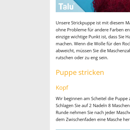
Unsere Strickpuppe ist mit diesem M
ohne Probleme für andere Farben ent
einzige wichtige Punkt ist, dass Sie
machen. Wenn die Wolle für den Rock
abweicht, müssen Sie die Maschenzah
rutschen oder zu eng sein.
Puppe stricken
Kopf
Wir beginnen am Scheitel die Puppe z
Schlagen Sie auf 2 Nadeln 8 Maschen i
Runde nehmen Sie nach jeder Masche 
dem Zwischenfaden eine Masche her