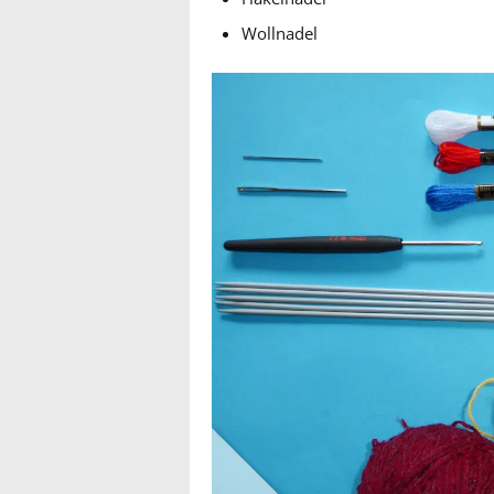
Wollnadel