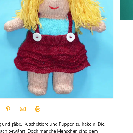
ng und gäbe, Kuscheltiere und Puppen zu häkeln. Die
elfach bewährt. Doch manche Menschen sind dem