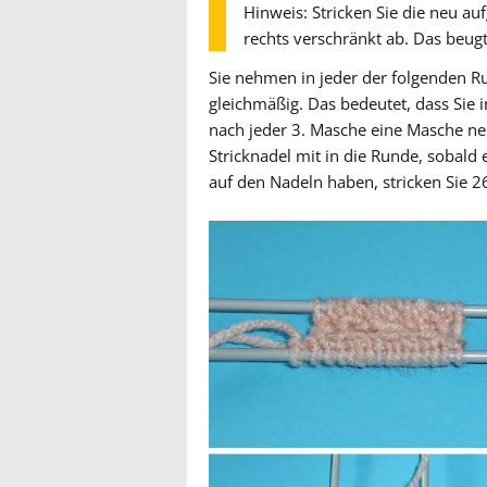
Hinweis: Stricken Sie die neu 
rechts verschränkt ab. Das beugt
Sie nehmen in jeder der folgenden Ru
gleichmäßig. Das bedeutet, dass Sie 
nach jeder 3. Masche eine Masche ne
Stricknadel mit in die Runde, sobal
auf den Nadeln haben, stricken Sie 