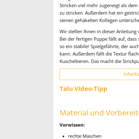
Stricken viel mehr zugeneigt als dem 
zu stricken. Außerdem hat ein gestric
seinen gehäkelten Kollegen untersch
Wir stellen Ihnen in dieser Anleitung 
Bei der fertigen Puppe fällt auf, dass 
so ein stabiler Spielgefährte, der 
kann. Außerdem fällt die Textur flac
Kuscheltieren. Das macht die Strick
Inhalt
Talu Video-Tipp
Material und Vorberei
Vorwissen:
rechte Maschen