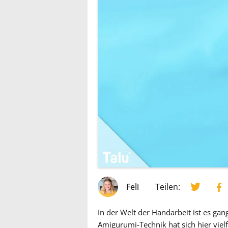
Feli
Teilen:
In der Welt der Handarbeit ist es ga
Amigurumi-Technik hat sich hier vi