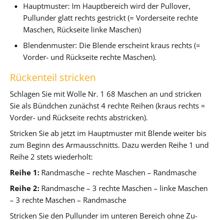
Hauptmuster: Im Hauptbereich wird der Pullover,
Pullunder glatt rechts gestrickt (= Vorderseite rechte
Maschen, Rückseite linke Maschen)
Blendenmuster: Die Blende erscheint kraus rechts (=
Vorder- und Rückseite rechte Maschen).
Rückenteil stricken
Schlagen Sie mit Wolle Nr. 1 68 Maschen an und stricken
Sie als Bündchen zunächst 4 rechte Reihen (kraus rechts =
Vorder- und Rückseite rechts abstricken).
Stricken Sie ab jetzt im Hauptmuster mit Blende weiter bis
zum Beginn des Armausschnitts. Dazu werden Reihe 1 und
Reihe 2 stets wiederholt:
Reihe 1:
Randmasche – rechte Maschen – Randmasche
Reihe 2:
Randmasche – 3 rechte Maschen – linke Maschen
– 3 rechte Maschen – Randmasche
Stricken Sie den Pullunder im unteren Bereich ohne Zu-