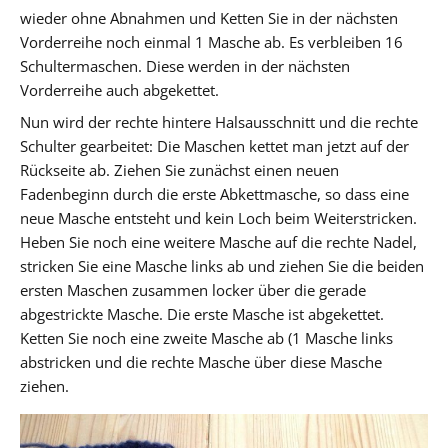
wieder ohne Abnahmen und Ketten Sie in der nächsten
Vorderreihe noch einmal 1 Masche ab. Es verbleiben 16
Schultermaschen. Diese werden in der nächsten
Vorderreihe auch abgekettet.
Nun wird der rechte hintere Halsausschnitt und die rechte
Schulter gearbeitet: Die Maschen kettet man jetzt auf der
Rückseite ab. Ziehen Sie zunächst einen neuen
Fadenbeginn durch die erste Abkettmasche, so dass eine
neue Masche entsteht und kein Loch beim Weiterstricken.
Heben Sie noch eine weitere Masche auf die rechte Nadel,
stricken Sie eine Masche links ab und ziehen Sie die beiden
ersten Maschen zusammen locker über die gerade
abgestrickte Masche. Die erste Masche ist abgekettet.
Ketten Sie noch eine zweite Masche ab (1 Masche links
abstricken und die rechte Masche über diese Masche
ziehen.