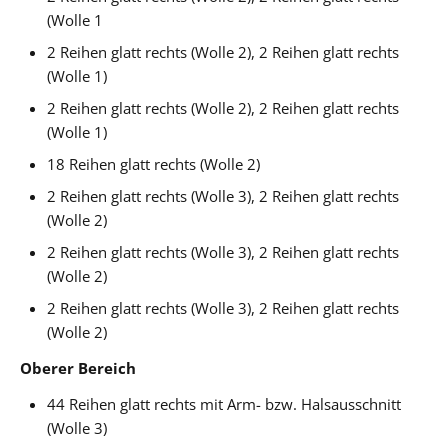
(Wolle 1
2 Reihen glatt rechts (Wolle 2), 2 Reihen glatt rechts
(Wolle 1)
2 Reihen glatt rechts (Wolle 2), 2 Reihen glatt rechts
(Wolle 1)
18 Reihen glatt rechts (Wolle 2)
2 Reihen glatt rechts (Wolle 3), 2 Reihen glatt rechts
(Wolle 2)
2 Reihen glatt rechts (Wolle 3), 2 Reihen glatt rechts
(Wolle 2)
2 Reihen glatt rechts (Wolle 3), 2 Reihen glatt rechts
(Wolle 2)
Oberer Bereich
44 Reihen glatt rechts mit Arm- bzw. Halsausschnitt
(Wolle 3)