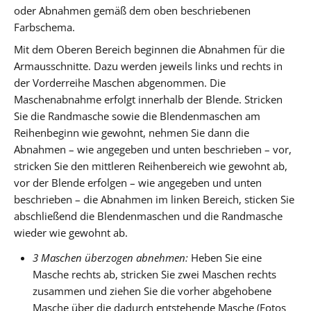
oder Abnahmen gemäß dem oben beschriebenen
Farbschema.
Mit dem Oberen Bereich beginnen die Abnahmen für die
Armausschnitte. Dazu werden jeweils links und rechts in
der Vorderreihe Maschen abgenommen. Die
Maschenabnahme erfolgt innerhalb der Blende. Stricken
Sie die Randmasche sowie die Blendenmaschen am
Reihenbeginn wie gewohnt, nehmen Sie dann die
Abnahmen – wie angegeben und unten beschrieben – vor,
stricken Sie den mittleren Reihenbereich wie gewohnt ab,
vor der Blende erfolgen – wie angegeben und unten
beschrieben – die Abnahmen im linken Bereich, sticken Sie
abschließend die Blendenmaschen und die Randmasche
wieder wie gewohnt ab.
3 Maschen überzogen abnehmen:
Heben Sie eine
Masche rechts ab, stricken Sie zwei Maschen rechts
zusammen und ziehen Sie die vorher abgehobene
Masche über die dadurch entstehende Masche (Fotos