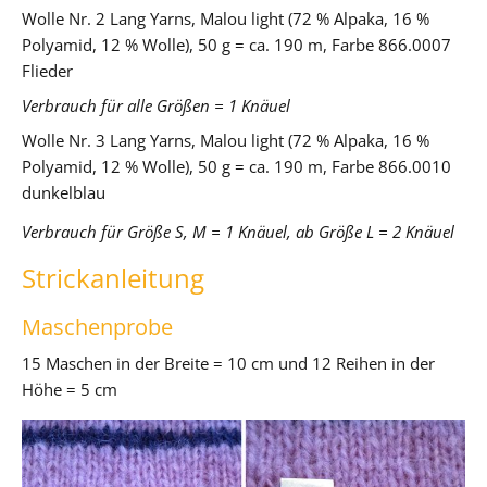
Wolle Nr. 2
Lang Yarns, Malou light (72 % Alpaka, 16 %
Polyamid, 12 % Wolle), 50 g = ca. 190 m, Farbe 866.0007
Flieder
Verbrauch für alle Größen = 1 Knäuel
Wolle Nr. 3
Lang Yarns, Malou light (72 % Alpaka, 16 %
Polyamid, 12 % Wolle), 50 g = ca. 190 m, Farbe 866.0010
dunkelblau
Verbrauch für Größe S, M = 1 Knäuel, ab Größe L = 2 Knäuel
Strickanleitung
Maschenprobe
15 Maschen in der Breite = 10 cm und 12 Reihen in der
Höhe = 5 cm