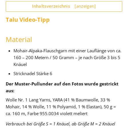
Inhaltsverzeichnis
[anzeigen]
Talu Video-Tipp
Material
Mohair-Alpaka-Flauschgarn mit einer Lauflänge von ca.
160 – 200 Metern / 50 Gramm – je nach Größe 3 bis 5
Knäuel
Stricknadel Stärke 6
Der Muster-Pullunder auf den Fotos wurde gestrickt
aus:
Wolle Nr. 1
Lang Yarns, YARA (41 % Baumwolle, 33 %
Mohair, 14 % Wolle, 11 % Polyamid, 1 % Elastan), 50 g =
ca. 160 m, Farbe 955.0034 violett meliert
Verbrauch bei Größe S = 1 Knäuel, ab Größe M = 2 Knäuel