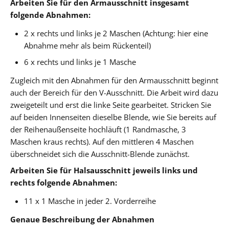
Arbeiten Sie für den Armausschnitt insgesamt
folgende Abnahmen:
2 x rechts und links je 2 Maschen (Achtung: hier eine
Abnahme mehr als beim Rückenteil)
6 x rechts und links je 1 Masche
Zugleich mit den Abnahmen für den Armausschnitt beginnt
auch der Bereich für den V-Ausschnitt. Die Arbeit wird dazu
zweigeteilt und erst die linke Seite gearbeitet. Stricken Sie
auf beiden Innenseiten dieselbe Blende, wie Sie bereits auf
der Reihenaußenseite hochläuft (1 Randmasche, 3
Maschen kraus rechts). Auf den mittleren 4 Maschen
überschneidet sich die Ausschnitt-Blende zunächst.
Arbeiten Sie für Halsausschnitt jeweils links und
rechts folgende Abnahmen:
11 x 1 Masche in jeder 2. Vorderreihe
Genaue Beschreibung der Abnahmen