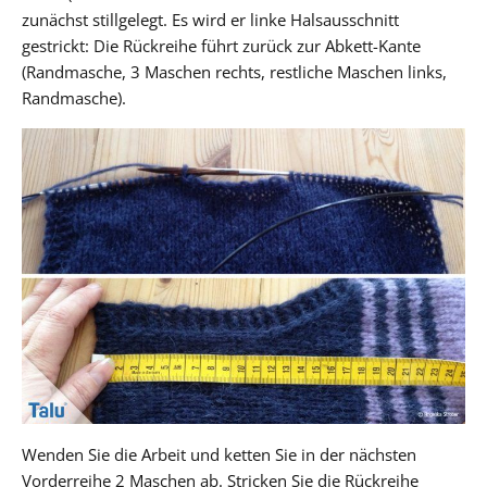
zunächst stillgelegt. Es wird er linke Halsausschnitt
gestrickt: Die Rückreihe führt zurück zur Abkett-Kante
(Randmasche, 3 Maschen rechts, restliche Maschen links,
Randmasche).
Wenden Sie die Arbeit und ketten Sie in der nächsten
Vorderreihe 2 Maschen ab. Stricken Sie die Rückreihe