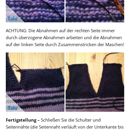
ACHTUNG:
Die Abnahmen auf der rechten Seite immer
durch überzogene Abnahmen arbeiten und die Abnahmen
auf der linken Seite durch Zusammenstricken der Maschen!
Fertigstellung –
Schließen Sie die Schulter und
Seitennähte (die Seitennaht verläuft von der Unterkante bis