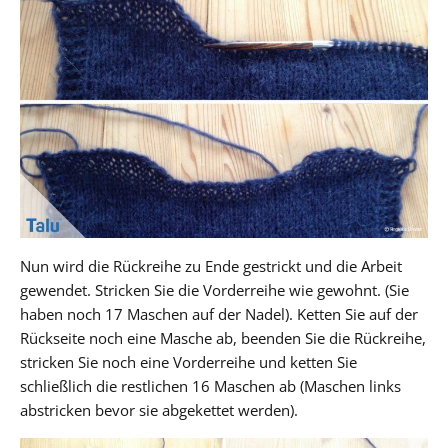
Nun wird die Rückreihe zu Ende gestrickt und die Arbeit
gewendet. Stricken Sie die Vorderreihe wie gewohnt. (Sie
haben noch 17 Maschen auf der Nadel). Ketten Sie auf der
Rückseite noch eine Masche ab, beenden Sie die Rückreihe,
stricken Sie noch eine Vorderreihe und ketten Sie
schließlich die restlichen 16 Maschen ab (Maschen links
abstricken bevor sie abgekettet werden).