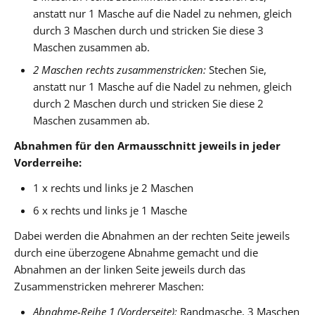
anstatt nur 1 Masche auf die Nadel zu nehmen, gleich
durch 3 Maschen durch und stricken Sie diese 3
Maschen zusammen ab.
2 Maschen rechts zusammenstricken:
Stechen Sie,
anstatt nur 1 Masche auf die Nadel zu nehmen, gleich
durch 2 Maschen durch und stricken Sie diese 2
Maschen zusammen ab.
Abnahmen für den Armausschnitt jeweils in jeder
Vorderreihe:
1 x rechts und links je 2 Maschen
6 x rechts und links je 1 Masche
Dabei werden die Abnahmen an der rechten Seite jeweils
durch eine überzogene Abnahme gemacht und die
Abnahmen an der linken Seite jeweils durch das
Zusammenstricken mehrerer Maschen:
Abnahme-Reihe 1 (Vorderseite):
Randmasche, 3 Maschen