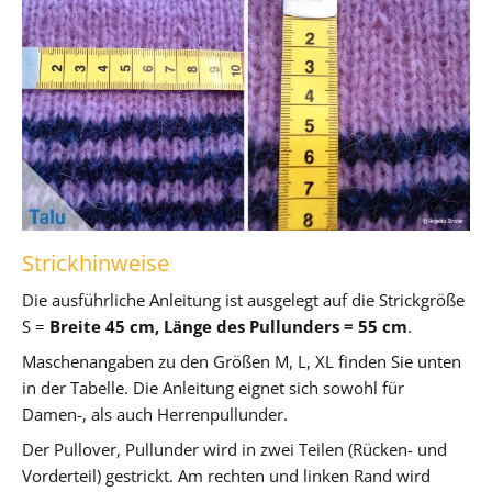
Strickhinweise
Die ausführliche Anleitung ist ausgelegt auf die Strickgröße
S =
Breite 45 cm, Länge des Pullunders = 55 cm
.
Maschenangaben zu den Größen M, L, XL finden Sie unten
in der Tabelle. Die Anleitung eignet sich sowohl für
Damen-, als auch Herrenpullunder.
Der Pullover, Pullunder wird in zwei Teilen (Rücken- und
Vorderteil) gestrickt. Am rechten und linken Rand wird