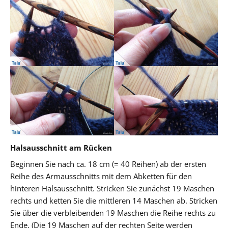
Halsausschnitt am Rücken
Beginnen Sie nach ca. 18 cm (= 40 Reihen) ab der ersten
Reihe des Armausschnitts mit dem Abketten für den
hinteren Halsausschnitt. Stricken Sie zunächst 19 Maschen
rechts und ketten Sie die mittleren 14 Maschen ab. Stricken
Sie über die verbleibenden 19 Maschen die Reihe rechts zu
Ende. (Die 19 Maschen auf der rechten Seite werden