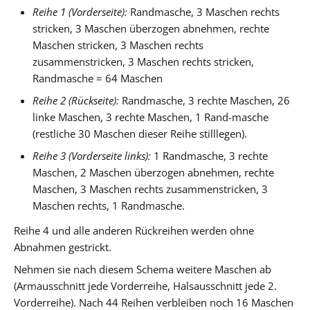
Reihe 1 (Vorderseite):
Randmasche, 3 Maschen rechts
stricken, 3 Maschen überzogen abnehmen, rechte
Maschen stricken, 3 Maschen rechts
zusammenstricken, 3 Maschen rechts stricken,
Randmasche = 64 Maschen
Reihe 2 (Rückseite):
Randmasche, 3 rechte Maschen, 26
linke Maschen, 3 rechte Maschen, 1 Rand-masche
(restliche 30 Maschen dieser Reihe stilllegen).
Reihe 3 (Vorderseite links):
1 Randmasche, 3 rechte
Maschen, 2 Maschen überzogen abnehmen, rechte
Maschen, 3 Maschen rechts zusammenstricken, 3
Maschen rechts, 1 Randmasche.
Reihe 4 und alle anderen Rückreihen werden ohne
Abnahmen gestrickt.
Nehmen sie nach diesem Schema weitere Maschen ab
(Armausschnitt jede Vorderreihe, Halsausschnitt jede 2.
Vorderreihe). Nach 44 Reihen verbleiben noch 16 Maschen