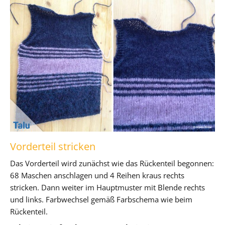
Vorderteil stricken
Das Vorderteil wird zunächst wie das Rückenteil begonnen:
68 Maschen anschlagen und 4 Reihen kraus rechts
stricken. Dann weiter im Hauptmuster mit Blende rechts
und links. Farbwechsel gemäß Farbschema wie beim
Rückenteil.