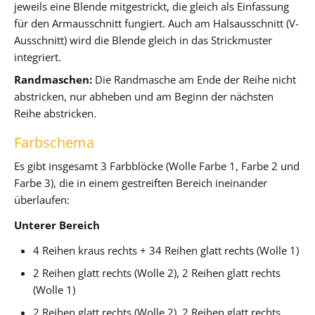
jeweils eine Blende mitgestrickt, die gleich als Einfassung
für den Armausschnitt fungiert. Auch am Halsausschnitt (V-
Ausschnitt) wird die Blende gleich in das Strickmuster
integriert.
Randmaschen:
Die Randmasche am Ende der Reihe nicht
abstricken, nur abheben und am Beginn der nächsten
Reihe abstricken.
Farbschema
Es gibt insgesamt 3 Farbblöcke (Wolle Farbe 1, Farbe 2 und
Farbe 3), die in einem gestreiften Bereich ineinander
überlaufen:
Unterer Bereich
4 Reihen kraus rechts + 34 Reihen glatt rechts (Wolle 1)
2 Reihen glatt rechts (Wolle 2), 2 Reihen glatt rechts
(Wolle 1)
2 Reihen glatt rechts (Wolle 2), 2 Reihen glatt rechts