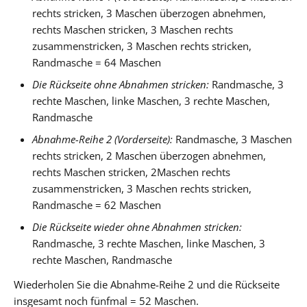
rechts stricken, 3 Maschen überzogen abnehmen,
rechts Maschen stricken, 3 Maschen rechts
zusammenstricken, 3 Maschen rechts stricken,
Randmasche = 64 Maschen
Die Rückseite ohne Abnahmen stricken:
Randmasche, 3
rechte Maschen, linke Maschen, 3 rechte Maschen,
Randmasche
Abnahme-Reihe 2 (Vorderseite):
Randmasche, 3 Maschen
rechts stricken, 2 Maschen überzogen abnehmen,
rechts Maschen stricken, 2Maschen rechts
zusammenstricken, 3 Maschen rechts stricken,
Randmasche = 62 Maschen
Die Rückseite wieder ohne Abnahmen stricken:
Randmasche, 3 rechte Maschen, linke Maschen, 3
rechte Maschen, Randmasche
Wiederholen Sie die Abnahme-Reihe 2 und die Rückseite
insgesamt noch fünfmal = 52 Maschen.