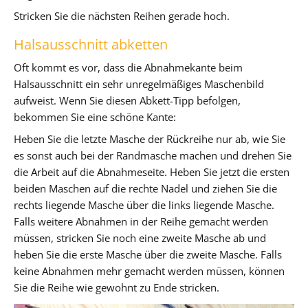
Stricken Sie die nächsten Reihen gerade hoch.
Halsausschnitt abketten
Oft kommt es vor, dass die Abnahmekante beim
Halsausschnitt ein sehr unregelmäßiges Maschenbild
aufweist. Wenn Sie diesen Abkett-Tipp befolgen,
bekommen Sie eine schöne Kante:
Heben Sie die letzte Masche der Rückreihe nur ab, wie Sie
es sonst auch bei der Randmasche machen und drehen Sie
die Arbeit auf die Abnahmeseite. Heben Sie jetzt die ersten
beiden Maschen auf die rechte Nadel und ziehen Sie die
rechts liegende Masche über die links liegende Masche.
Falls weitere Abnahmen in der Reihe gemacht werden
müssen, stricken Sie noch eine zweite Masche ab und
heben Sie die erste Masche über die zweite Masche. Falls
keine Abnahmen mehr gemacht werden müssen, können
Sie die Reihe wie gewohnt zu Ende stricken.