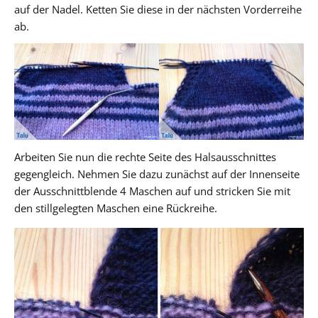
auf der Nadel. Ketten Sie diese in der nächsten Vorderreihe
ab.
Arbeiten Sie nun die rechte Seite des Halsausschnittes
gegengleich. Nehmen Sie dazu zunächst auf der Innenseite
der Ausschnittblende 4 Maschen auf und stricken Sie mit
den stillgelegten Maschen eine Rückreihe.