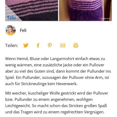
Feli
Teilen:
Wenn Hemd, Bluse oder Langarmshirt einfach etwas zu
wenig wärmen, eine zusätzliche Jacke oder ein Pullover
aber zu viel des Guten sind, dann kommt der Pullunder ins
Spiel. Ein Pullunder, sozusagen der Pullover ohne Arm, ist
auch für Strickneulinge kein Hexenwerk.
Mit weicher, kuscheliger Wolle gestrickt wird der Pullover
bzw. Pullunder zu einem angenehmen, wohligen
Leichtgewicht. So macht schon das Stricken großen Spaß
und das Tragen wird zu einem regelrechten Vergnügen.