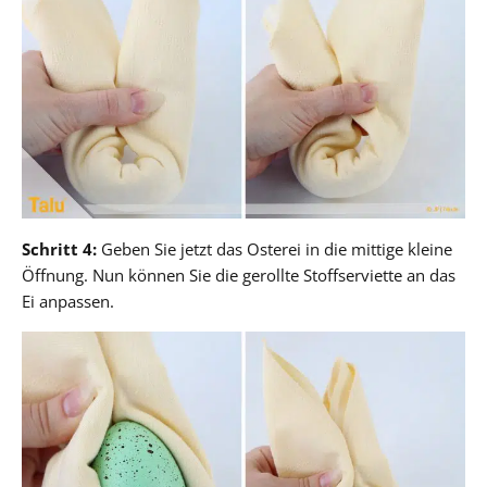
Schritt 4:
Geben Sie jetzt das Osterei in die mittige kleine
Öffnung. Nun können Sie die gerollte Stoffserviette an das
Ei anpassen.