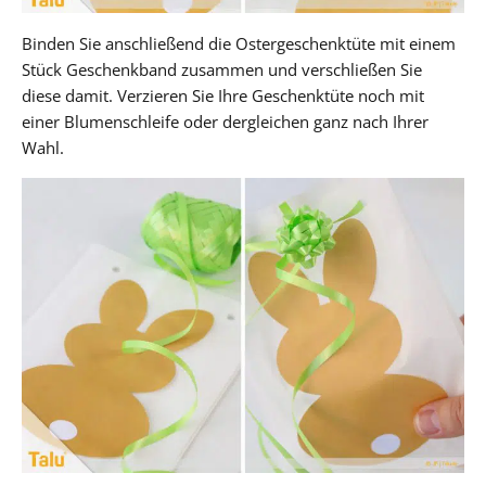
Binden Sie anschließend die Ostergeschenktüte mit einem
Stück Geschenkband zusammen und verschließen Sie
diese damit. Verzieren Sie Ihre Geschenktüte noch mit
einer Blumenschleife oder dergleichen ganz nach Ihrer
Wahl.