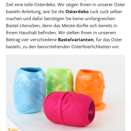
Zeit eine tolle Osterdeko. Wir zeigen Ihnen in unserer Oster
basteln Anleitung, wie Sie die
Osterdeko
ruck zuck selber
machen und dafür benötigen Sie keine umfangreichen
Bastel-Utensilien, denn das Meiste dürfte sich bereits in
Ihrem Haushalt befinden. Wir stellen Ihnen in unserem
Beitrag vier verschiedene
Bastelvarianten
, für das Oster
basteln, zu den bevorstehenden Osterfeierlichkeiten vor.