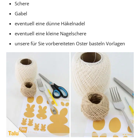
Schere
Gabel
eventuell eine dünne Häkelnadel
eventuell eine kleine Nagelschere
unsere für Sie vorbereiteten Oster basteln Vorlagen