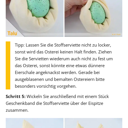
Tipp: Lassen Sie die Stoffserviette nicht zu locker,
sonst wird das Osterei keinen Halt finden. Ziehen
Sie die Servietten wiederum auch nicht zu fest um
das Osterei, sonst könnte eine etwas dünnere
Eierschale angeknackst werden. Gerade bei
ausgeblasenen und bemalten Ostereiern bitte
besonders vorsichtig vorgehen.
Schritt 5:
Wickeln Sie anschließend mit einem Stück
Geschenkband die Stoffserviette über der Eispitze
zusammen.