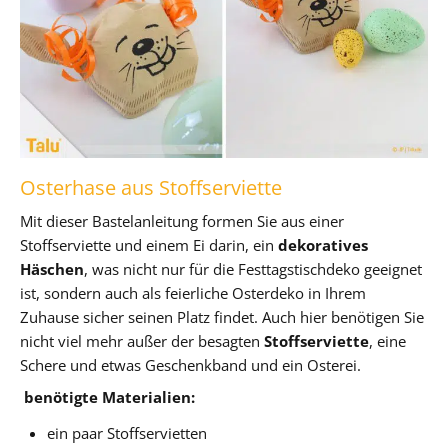
Osterhase aus Stoffserviette
Mit dieser Bastelanleitung formen Sie aus einer
Stoffserviette und einem Ei darin, ein
dekoratives
Häschen
, was nicht nur für die Festtagstischdeko geeignet
ist, sondern auch als feierliche Osterdeko in Ihrem
Zuhause sicher seinen Platz findet. Auch hier benötigen Sie
nicht viel mehr außer der besagten
Stoffserviette
, eine
Schere und etwas Geschenkband und ein Osterei.
benötigte Materialien:
ein paar Stoffservietten