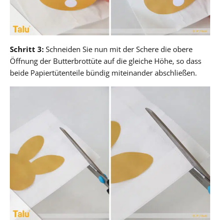
Schritt 3:
Schneiden Sie nun mit der Schere die obere
Öffnung der Butterbrottüte auf die gleiche Höhe, so dass
beide Papiertütenteile bündig miteinander abschließen.