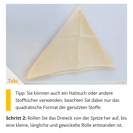
Tipp: Sie können auch ein Halstuch oder andere
Stofftücher verwenden, beachten Sie dabei nur das
quadratische Format der genutzten Stoffe.
Schritt 2:
Rollen Sie das Dreieck von der Spitze her auf, bis
eine kleine, längliche und gewickelte Rolle entstanden ist.