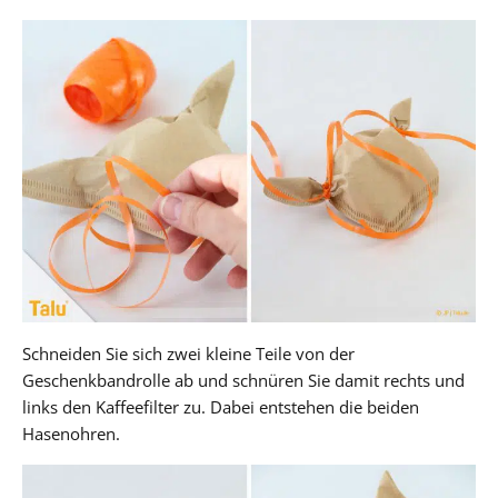
Schneiden Sie sich zwei kleine Teile von der
Geschenkbandrolle ab und schnüren Sie damit rechts und
links den Kaffeefilter zu. Dabei entstehen die beiden
Hasenohren.