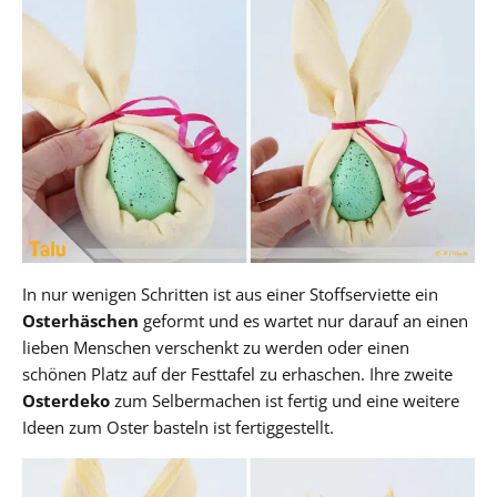
In nur wenigen Schritten ist aus einer Stoffserviette ein
Osterhäschen
geformt und es wartet nur darauf an einen
lieben Menschen verschenkt zu werden oder einen
schönen Platz auf der Festtafel zu erhaschen. Ihre zweite
Osterdeko
zum Selbermachen ist fertig und eine weitere
Ideen zum Oster basteln ist fertiggestellt.