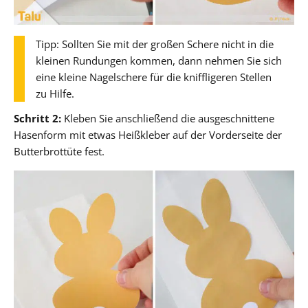
Tipp: Sollten Sie mit der großen Schere nicht in die
kleinen Rundungen kommen, dann nehmen Sie sich
eine kleine Nagelschere für die kniffligeren Stellen
zu Hilfe.
Schritt 2:
Kleben Sie anschließend die ausgeschnittene
Hasenform mit etwas Heißkleber auf der Vorderseite der
Butterbrottüte fest.