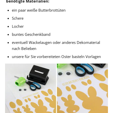
benötigte Materialien:
ein paar weiße Butterbrottüten
Schere
Locher
buntes Geschenkband
eventuell Wackelaugen oder anderes Dekomaterial
nach Belieben
unsere für Sie vorbereiteten Oster basteln Vorlagen