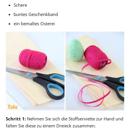
Schere
buntes Geschenkband
ein bemaltes Osterei
Schritt 1:
Nehmen Sie sich die Stoffserviette zur Hand und
falten Sie diese zu einem Dreieck zusammen.