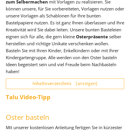
zum Selbermachen
mit Vorlagen zu realisieren. Sie
können unsere, für Sie vorbereiteten, Vorlagen nutzen oder
unsere Vorlagen als Schablonen für Ihre bunten
Bastelpapiere nutzen. Es ist ganz Ihnen überlassen und Ihre
Kreativität wird Sie dabei leiten. Unsere bunten Basteleien
eignen sich für alle, die gern kleine
Osterpräsente
selber
herstellen und richtige Unikate verschenken wollen.
Basteln Sie mit Ihren Kinder, Enkelkindern oder mit Ihrer
Kindergartengruppe. Alle werden von den Oster basteln
Ideen begeistert sein und viel Freude beim Nachbasteln
haben!
Inhaltsverzeichnis
[anzeigen]
Talu Video-Tipp
Oster basteln
Mit unserer kostenlosen Anleitung fertigen Sie in kürzester