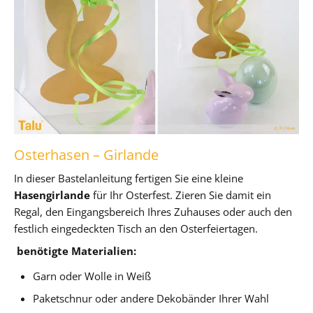
Osterhasen – Girlande
In dieser Bastelanleitung fertigen Sie eine kleine
Hasengirlande
für Ihr Osterfest. Zieren Sie damit ein
Regal, den Eingangsbereich Ihres Zuhauses oder auch den
festlich eingedeckten Tisch an den Osterfeiertagen.
benötigte Materialien:
Garn oder Wolle in Weiß
Paketschnur oder andere Dekobänder Ihrer Wahl