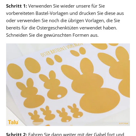
Schritt 1:
Verwenden Sie wieder unsere für Sie
vorbereiteten Bastel-Vorlagen und drucken Sie diese aus
oder verwenden Sie noch die übrigen Vorlagen, die Sie
bereits für die Ostergeschenktüten verwendet haben.
Schneiden Sie die gewünschten Formen aus.
Schritt 2:
Fahren Sie dann weiter mit der Gabel fort und