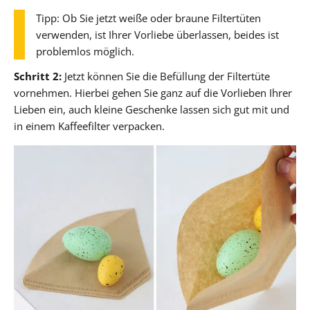
Tipp: Ob Sie jetzt weiße oder braune Filtertüten
verwenden, ist Ihrer Vorliebe überlassen, beides ist
problemlos möglich.
Schritt 2:
Jetzt können Sie die Befüllung der Filtertüte
vornehmen. Hierbei gehen Sie ganz auf die Vorlieben Ihrer
Lieben ein, auch kleine Geschenke lassen sich gut mit und
in einem Kaffeefilter verpacken.