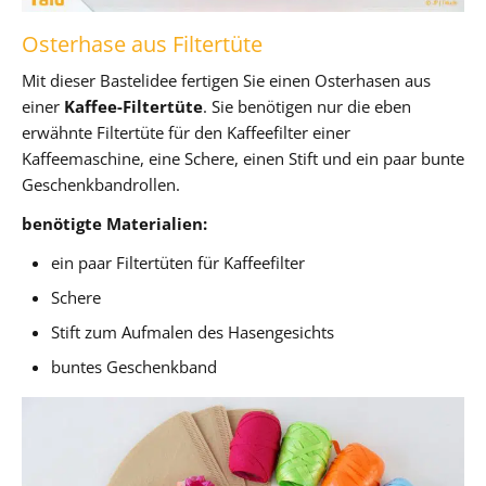
Osterhase aus Filtertüte
Mit dieser Bastelidee fertigen Sie einen Osterhasen aus
einer
Kaffee-Filtertüte
. Sie benötigen nur die eben
erwähnte Filtertüte für den Kaffeefilter einer
Kaffeemaschine, eine Schere, einen Stift und ein paar bunte
Geschenkbandrollen.
benötigte Materialien:
ein paar Filtertüten für Kaffeefilter
Schere
Stift zum Aufmalen des Hasengesichts
buntes Geschenkband