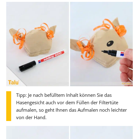
Tipp: Je nach befülltem Inhalt können Sie das
Hasengesicht auch vor dem Füllen der Filtertüte
aufmalen, so geht Ihnen das Aufmalen noch leichter
von der Hand.