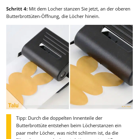
Schritt 4:
Mit dem Locher stanzen Sie jetzt, an der oberen
Butterbrottüten-Öffnung, die Löcher hinein.
Tipp: Durch die doppelten Innenteile der
Butterbrottüte entstehen beim Löcherstanzen ein
paar mehr Löcher, was nicht schlimm ist, da die