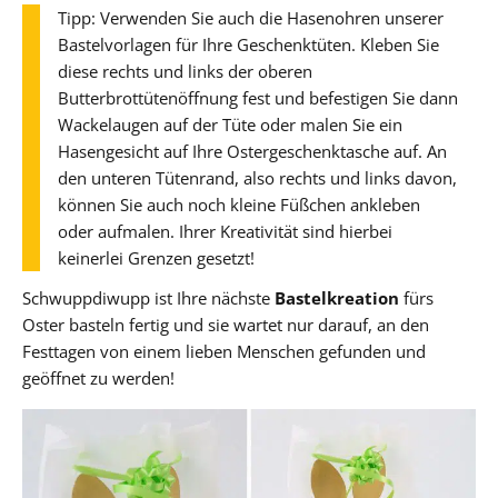
Tipp: Verwenden Sie auch die Hasenohren unserer
Bastelvorlagen für Ihre Geschenktüten. Kleben Sie
diese rechts und links der oberen
Butterbrottütenöffnung fest und befestigen Sie dann
Wackelaugen auf der Tüte oder malen Sie ein
Hasengesicht auf Ihre Ostergeschenktasche auf. An
den unteren Tütenrand, also rechts und links davon,
können Sie auch noch kleine Füßchen ankleben
oder aufmalen. Ihrer Kreativität sind hierbei
keinerlei Grenzen gesetzt!
Schwuppdiwupp ist Ihre nächste
Bastelkreation
fürs
Oster basteln fertig und sie wartet nur darauf, an den
Festtagen von einem lieben Menschen gefunden und
geöffnet zu werden!