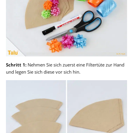
Schritt 1:
Nehmen Sie sich zuerst eine Filtertüte zur Hand
und legen Sie sich diese vor sich hin.