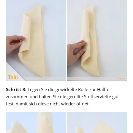
Schritt 3:
Legen Sie die gewickelte Rolle zur Hälfte
zusammen und halten Sie die gerollte Stoffserviette gut
fest, damit sich diese nicht wieder öffnet.