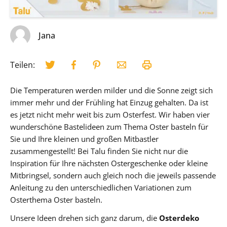
Jana
Teilen:
Die Temperaturen werden milder und die Sonne zeigt sich
immer mehr und der Frühling hat Einzug gehalten. Da ist
es jetzt nicht mehr weit bis zum Osterfest. Wir haben vier
wunderschöne Bastelideen zum Thema Oster basteln für
Sie und Ihre kleinen und großen Mitbastler
zusammengestellt! Bei Talu finden Sie nicht nur die
Inspiration für Ihre nächsten Ostergeschenke oder kleine
Mitbringsel, sondern auch gleich noch die jeweils passende
Anleitung zu den unterschiedlichen Variationen zum
Osterthema Oster basteln.
Unsere Ideen drehen sich ganz darum, die
Osterdeko