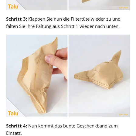
Schritt 3:
Klappen Sie nun die Filtertüte wieder zu und
falten Sie Ihre Faltung aus Schritt 1 wieder nach unten.
Schritt 4:
Nun kommt das bunte Geschenkband zum
Einsatz.