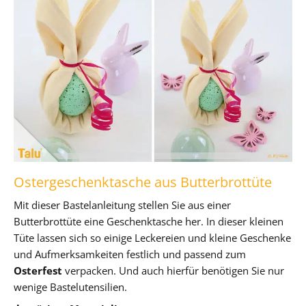
Ostergeschenktasche aus Butterbrottüte
Mit dieser Bastelanleitung stellen Sie aus einer
Butterbrottüte eine Geschenktasche her. In dieser kleinen
Tüte lassen sich so einige Leckereien und kleine Geschenke
und Aufmerksamkeiten festlich und passend zum
Osterfest
verpacken. Und auch hierfür benötigen Sie nur
wenige Bastelutensilien.