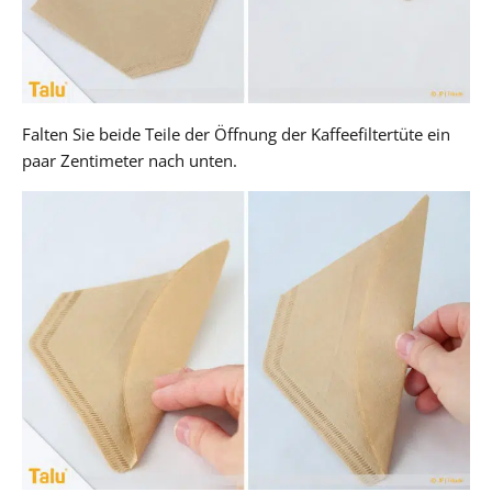
Falten Sie beide Teile der Öffnung der Kaffeefiltertüte ein
paar Zentimeter nach unten.