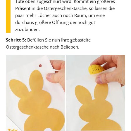
Tüte oben zugeschnürt wird. Kommt ein größeres
Präsent in die Ostergeschenktasche, so lassen die
paar mehr Löcher auch noch Raum, um eine
durchaus größere Öffnung dennoch gut
zuzubinden.
Schritt 5:
Befüllen Sie nun Ihre gebastelte
Ostergeschenktasche nach Belieben.