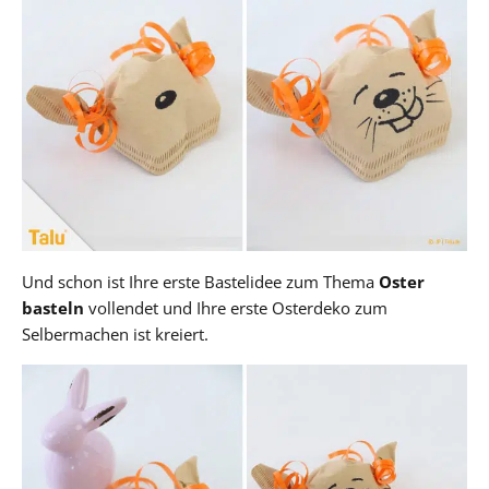
Und schon ist Ihre erste Bastelidee zum Thema
Oster
basteln
vollendet und Ihre erste Osterdeko zum
Selbermachen ist kreiert.