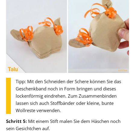
Tipp: Mit den Schneiden der Schere können Sie das
Geschenkband noch in Form bringen und dieses
lockenförmig eindrehen. Zum Zusammenbinden
lassen sich auch Stoffbänder oder kleine, bunte
Wollreste verwenden.
Schritt 5:
Mit einem Stift malen Sie dem Häschen noch
sein Gesichtchen auf.