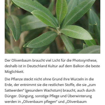
Der Olivenbaum braucht viel Licht für die Photosynthese,
deshalb ist in Deutschland Kultur auf dem Balkon die beste
Möglichkeit.
Die Pflanze steckt nicht ohne Grund ihre Wurzeln in die
Erde, der entnimmt sie die restlichen Stoffe, die sie „zum
Sattwerden“ (gesundem Wachstum) braucht, auch durch
Dünger. Düngung, sonstige Pflege und Überwinterung
werden in „Olivenbaum pflegen“ und „Olivenbaum