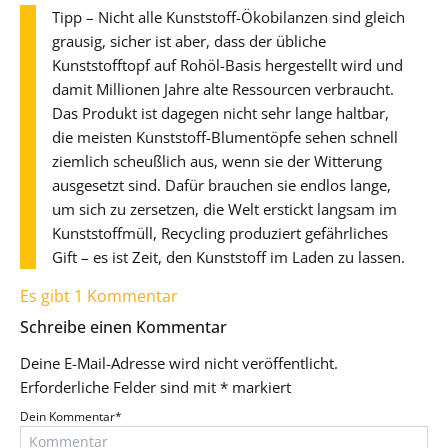
Tipp – Nicht alle Kunststoff-Ökobilanzen sind gleich
grausig, sicher ist aber, dass der übliche
Kunststofftopf auf Rohöl-Basis hergestellt wird und
damit Millionen Jahre alte Ressourcen verbraucht.
Das Produkt ist dagegen nicht sehr lange haltbar,
die meisten Kunststoff-Blumentöpfe sehen schnell
ziemlich scheußlich aus, wenn sie der Witterung
ausgesetzt sind. Dafür brauchen sie endlos lange,
um sich zu zersetzen, die Welt erstickt langsam im
Kunststoffmüll, Recycling produziert gefährliches
Gift – es ist Zeit, den Kunststoff im Laden zu lassen.
Es gibt 1 Kommentar
Schreibe einen Kommentar
Deine E-Mail-Adresse wird nicht veröffentlicht.
Erforderliche Felder sind mit
*
markiert
Dein Kommentar
*