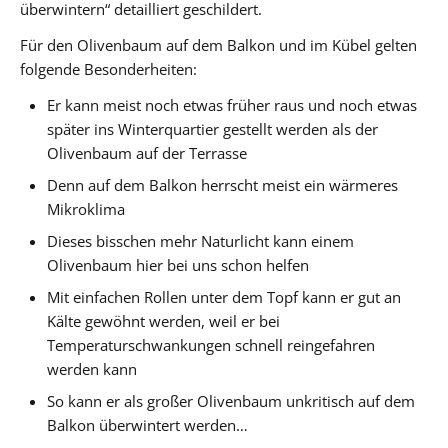
überwintern“ detailliert geschildert.
Für den Olivenbaum auf dem Balkon und im Kübel gelten
folgende Besonderheiten:
Er kann meist noch etwas früher raus und noch etwas
später ins Winterquartier gestellt werden als der
Olivenbaum auf der Terrasse
Denn auf dem Balkon herrscht meist ein wärmeres
Mikroklima
Dieses bisschen mehr Naturlicht kann einem
Olivenbaum hier bei uns schon helfen
Mit einfachen Rollen unter dem Topf kann er gut an
Kälte gewöhnt werden, weil er bei
Temperaturschwankungen schnell reingefahren
werden kann
So kann er als großer Olivenbaum unkritisch auf dem
Balkon überwintert werden…