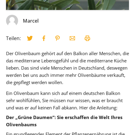
Marcel
Teilen:
Der Olivenbaum gehört auf den Balkon aller Menschen, die
das mediterrane Lebensgefühl und die mediterrane Küche
lieben. Das sind viele Menschen in Deutschland, deswegen
werden bei uns auch immer mehr Olivenbäume verkauft,
die gepflegt werden wollen.
Ein Olivenbaum kann sich auf einem deutschen Balkon
sehr wohlfühlen, Sie müssen nur wissen, was er braucht
und was er auf keinen Fall abkann. Hier die Anleitung:
Der „Grüne Daumen“: Sie erschaffen die Welt Ihres
Olivenbaums
Ein grundlegendes Element der Pflanzenernährung ist die