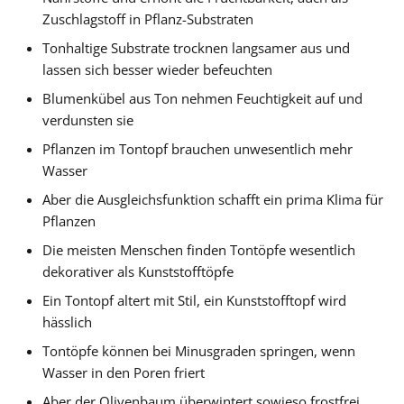
Zuschlagstoff in Pflanz-Substraten
Tonhaltige Substrate trocknen langsamer aus und
lassen sich besser wieder befeuchten
Blumenkübel aus Ton nehmen Feuchtigkeit auf und
verdunsten sie
Pflanzen im Tontopf brauchen unwesentlich mehr
Wasser
Aber die Ausgleichsfunktion schafft ein prima Klima für
Pflanzen
Die meisten Menschen finden Tontöpfe wesentlich
dekorativer als Kunststofftöpfe
Ein Tontopf altert mit Stil, ein Kunststofftopf wird
hässlich
Tontöpfe können bei Minusgraden springen, wenn
Wasser in den Poren friert
Aber der Olivenbaum überwintert sowieso frostfrei,