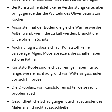
Bei Kunststoff entsteht keine Verdunstungskälte, aber
bringt gerade das die Wurzeln des Olivenbaums zum
Kochen
Ansonsten hat der Boden die gleiche Wärme wie die
Außenwand, wenn die zu kalt werden, braucht die
Olive ohnehin Schutz
Auch richtig ist, dass sich auf Kunststoff keine
Salzbeläge, Algen, Moos absetzen, die schaffen aber
schöne Patina
Kunststofftöpfe sind leicht zu reinigen, aber nur so
lange, wie sie nicht aufgrund von Witterungsschäden
vor sich hinbröseln
Die Ökobilanz von Kunststoffen ist teilweise recht
problematisch
Gesundheitliche Schädigungen durch ausdünstendes
Material sind nicht auszuschließen