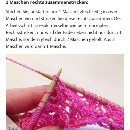
2 Maschen rechts zusammenstricken:
Stechen Sie, anstatt in nur 1 Masche, gleichzeitig in zwei
Maschen ein und stricken Sie diese rechts zusammen. Der
Arbeitsschritt ist exakt derselbe wie beim normalen
Rechtsstricken, nur wird der Faden eben nicht nur durch 1
Masche, sondern gleich durch 2 Maschen geholt. Aus 2
Maschen wird dann 1 Masche.