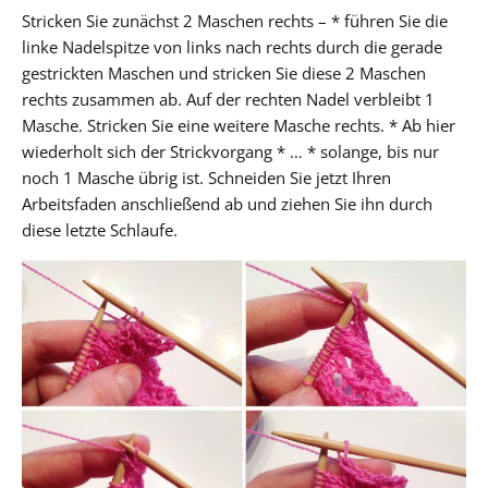
Stricken Sie zunächst 2 Maschen rechts – * führen Sie die
linke Nadelspitze von links nach rechts durch die gerade
gestrickten Maschen und stricken Sie diese 2 Maschen
rechts zusammen ab. Auf der rechten Nadel verbleibt 1
Masche. Stricken Sie eine weitere Masche rechts. * Ab hier
wiederholt sich der Strickvorgang * … * solange, bis nur
noch 1 Masche übrig ist. Schneiden Sie jetzt Ihren
Arbeitsfaden anschließend ab und ziehen Sie ihn durch
diese letzte Schlaufe.