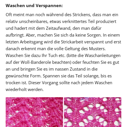
Waschen und Verspannen:
Oft meint man noch während des Strickens, dass man ein
relativ unscheinbares, etwas verknittertes Teil produziert
und hadert mit dem Zeitaufwand, den man dafür
aufbringt. Aber, machen Sie sich da keine Sorgen. In einem
letzten Arbeitsgang wird die Strickarbeit verspannt und erst
danach erkennt man die volle Geltung des Musters.
Waschen Sie dazu Ihr Tuch etc. (bitte die Waschanleitungen
auf der Woll-Banderole beachten) oder feuchten Sie es gut
an und bringen Sie es im nassen Zustand in die
gewünschte Form. Spannen sie das Teil solange, bis es
trocken ist. Dieser Vorgang sollte nach jedem Waschen
wiederholt werden.