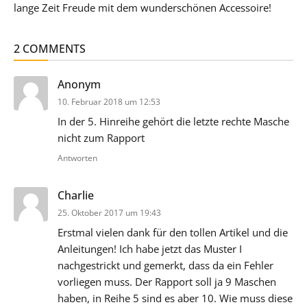
lange Zeit Freude mit dem wunderschönen Accessoire!
2 COMMENTS
sagt:
Anonym
10. Februar 2018 um 12:53
In der 5. Hinreihe gehört die letzte rechte Masche
nicht zum Rapport
Antworten
sagt:
Charlie
25. Oktober 2017 um 19:43
Erstmal vielen dank für den tollen Artikel und die
Anleitungen! Ich habe jetzt das Muster I
nachgestrickt und gemerkt, dass da ein Fehler
vorliegen muss. Der Rapport soll ja 9 Maschen
haben, in Reihe 5 sind es aber 10. Wie muss diese