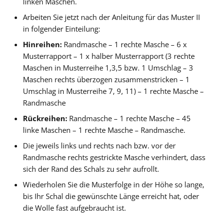
linken Maschen.
Arbeiten Sie jetzt nach der Anleitung für das Muster II
in folgender Einteilung:
Hinreihen:
Randmasche – 1 rechte Masche – 6 x
Musterrapport – 1 x halber Musterrapport (3 rechte
Maschen in Musterreihe 1,3,5 bzw. 1 Umschlag – 3
Maschen rechts überzogen zusammenstricken – 1
Umschlag in Musterreihe 7, 9, 11) – 1 rechte Masche –
Randmasche
Rückreihen:
Randmasche – 1 rechte Masche – 45
linke Maschen – 1 rechte Masche – Randmasche.
Die jeweils links und rechts nach bzw. vor der
Randmasche rechts gestrickte Masche verhindert, dass
sich der Rand des Schals zu sehr aufrollt.
Wiederholen Sie die Musterfolge in der Höhe so lange,
bis Ihr Schal die gewünschte Länge erreicht hat, oder
die Wolle fast aufgebraucht ist.