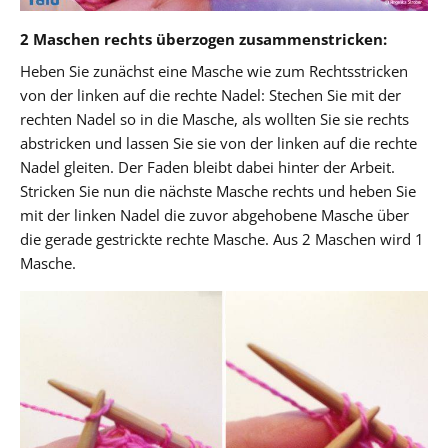
2 Maschen rechts überzogen zusammenstricken:
Heben Sie zunächst eine Masche wie zum Rechtsstricken
von der linken auf die rechte Nadel: Stechen Sie mit der
rechten Nadel so in die Masche, als wollten Sie sie rechts
abstricken und lassen Sie sie von der linken auf die rechte
Nadel gleiten. Der Faden bleibt dabei hinter der Arbeit.
Stricken Sie nun die nächste Masche rechts und heben Sie
mit der linken Nadel die zuvor abgehobene Masche über
die gerade gestrickte rechte Masche. Aus 2 Maschen wird 1
Masche.