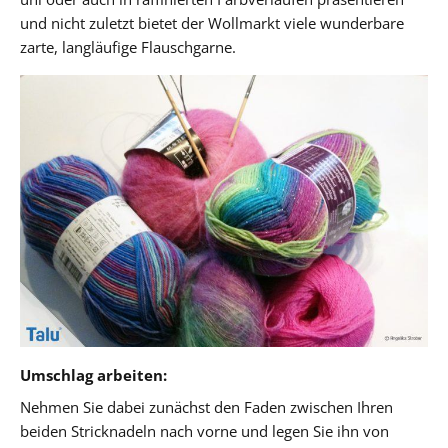
und nicht zuletzt bietet der Wollmarkt viele wunderbare
zarte, langläufige Flauschgarne.
Umschlag arbeiten:
Nehmen Sie dabei zunächst den Faden zwischen Ihren
beiden Stricknadeln nach vorne und legen Sie ihn von