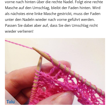
vorne nach hinten über die rechte Nadel. Folgt eine rechte
Masche auf den Umschlag, bleibt der Faden hinten. Wird
als nächstes eine linke Masche gestrickt, muss der Faden
unter den Nadeln wieder nach vorne geführt werden.
Passen Sie dabei aber auf, dass Sie den Umschlag nicht
wieder verlieren!