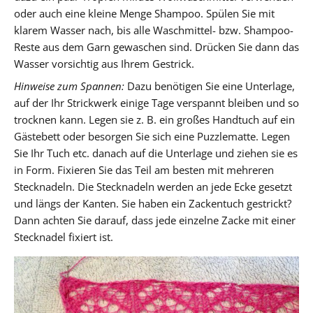
oder auch eine kleine Menge Shampoo. Spülen Sie mit
klarem Wasser nach, bis alle Waschmittel- bzw. Shampoo-
Reste aus dem Garn gewaschen sind. Drücken Sie dann das
Wasser vorsichtig aus Ihrem Gestrick.
Hinweise zum Spannen:
Dazu benötigen Sie eine Unterlage,
auf der Ihr Strickwerk einige Tage verspannt bleiben und so
trocknen kann. Legen sie z. B. ein großes Handtuch auf ein
Gästebett oder besorgen Sie sich eine Puzzlematte. Legen
Sie Ihr Tuch etc. danach auf die Unterlage und ziehen sie es
in Form. Fixieren Sie das Teil am besten mit mehreren
Stecknadeln. Die Stecknadeln werden an jede Ecke gesetzt
und längs der Kanten. Sie haben ein Zackentuch gestrickt?
Dann achten Sie darauf, dass jede einzelne Zacke mit einer
Stecknadel fixiert ist.