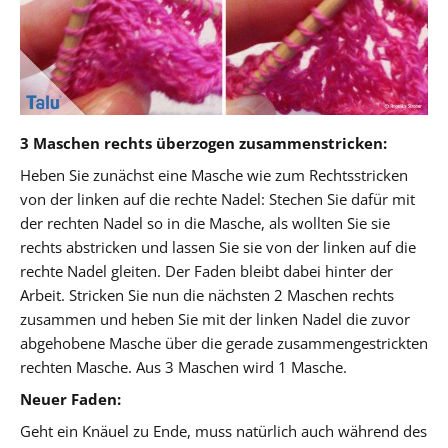
3 Maschen rechts überzogen zusammenstricken:
Heben Sie zunächst eine Masche wie zum Rechtsstricken
von der linken auf die rechte Nadel: Stechen Sie dafür mit
der rechten Nadel so in die Masche, als wollten Sie sie
rechts abstricken und lassen Sie sie von der linken auf die
rechte Nadel gleiten. Der Faden bleibt dabei hinter der
Arbeit. Stricken Sie nun die nächsten 2 Maschen rechts
zusammen und heben Sie mit der linken Nadel die zuvor
abgehobene Masche über die gerade zusammengestrickten
rechten Masche. Aus 3 Maschen wird 1 Masche.
Neuer Faden:
Geht ein Knäuel zu Ende, muss natürlich auch während des