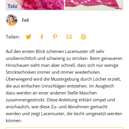
Feli
Teilen:
Auf den ersten Blick scheinen Lacemuster oft sehr
unübersichtlich und schwierig zu stricken. Beim genaueren
Hinschauen sieht man aber schnell, dass sich nur wenige
Stricktechniken immer und immer wiederholen.
Überwiegend wird die Mustergebung durch Löcher erzielt,
die aus einfachen Umschlägen entstehen. Im Ausgleich
dazu werden an einer anderen Stelle Maschen
zusammengestrickt. Diese Anleitung erklärt simpel und
anschaulich, wie diese Zu- und Abnahmen gemacht
werden und zeigt Lacemuster, die leicht umgesetzt werden
können.