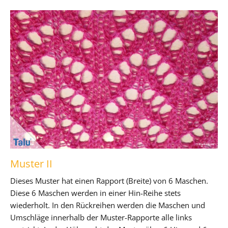
Muster II
Dieses Muster hat einen Rapport (Breite) von 6 Maschen.
Diese 6 Maschen werden in einer Hin-Reihe stets
wiederholt. In den Rückreihen werden die Maschen und
Umschläge innerhalb der Muster-Rapporte alle links