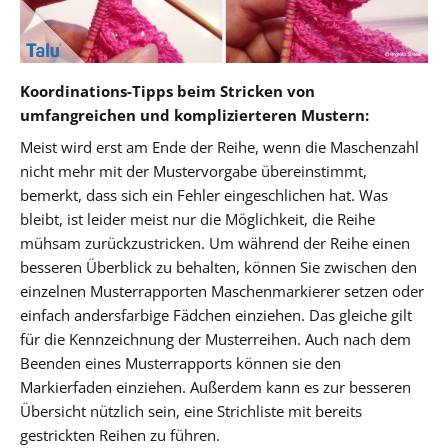
Koordinations-Tipps beim Stricken von
umfangreichen und komplizierteren Mustern:
Meist wird erst am Ende der Reihe, wenn die Maschenzahl
nicht mehr mit der Mustervorgabe übereinstimmt,
bemerkt, dass sich ein Fehler eingeschlichen hat. Was
bleibt, ist leider meist nur die Möglichkeit, die Reihe
mühsam zurückzustricken. Um während der Reihe einen
besseren Überblick zu behalten, können Sie zwischen den
einzelnen Musterrapporten Maschenmarkierer setzen oder
einfach andersfarbige Fädchen einziehen. Das gleiche gilt
für die Kennzeichnung der Musterreihen. Auch nach dem
Beenden eines Musterrapports können sie den
Markierfaden einziehen. Außerdem kann es zur besseren
Übersicht nützlich sein, eine Strichliste mit bereits
gestrickten Reihen zu führen.