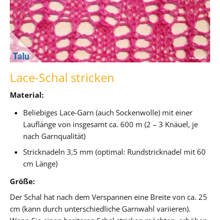
Lace-Schal stricken
Material:
Beliebiges Lace-Garn (auch Sockenwolle) mit einer
Lauflänge von insgesamt ca. 600 m (2 – 3 Knäuel, je
nach Garnqualität)
Stricknadeln 3,5 mm (optimal: Rundstricknadel mit 60
cm Länge)
Größe:
Der Schal hat nach dem Verspannen eine Breite von ca. 25
cm (kann durch unterschiedliche Garnwahl variieren).