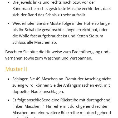
Die jeweils links und rechts nach bzw. vor der
Randmasche rechts gestrickte Masche verhindert, dass
sich der Rand des Schals zu sehr aufrollt.
Wiederholen Sie die Musterfolge in der Höhe so lange,
bis Ihr Schal die gewünschte Länge erreicht hat, oder
die Wolle fast aufgebraucht ist und Ketten Sie zum
Schluss alle Maschen ab.
Beachten Sie bitte die Hinweise zum Fadenübergang und -
vernähen sowie zum Waschen und Verspannen.
Muster II
Schlagen Sie 49 Maschen an. Damit der Anschlag nicht
zu eng wird, können Sie die Anfangsmaschen evtl. mit
doppelter Nadel anschlagen.
Es folgt anschließend eine Rückreihe mit durchgehend
linken Maschen, 1 Hinreihe mit durchgehend rechten
Maschen und eine weitere Rückreihe mit durchgehend