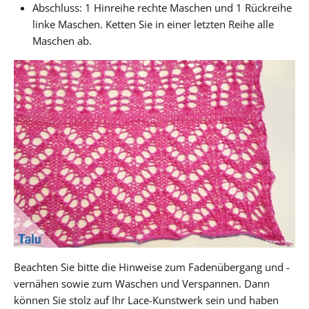
Abschluss: 1 Hinreihe rechte Maschen und 1 Rückreihe
linke Maschen. Ketten Sie in einer letzten Reihe alle
Maschen ab.
Beachten Sie bitte die Hinweise zum Fadenübergang und -
vernähen sowie zum Waschen und Verspannen. Dann
können Sie stolz auf Ihr Lace-Kunstwerk sein und haben