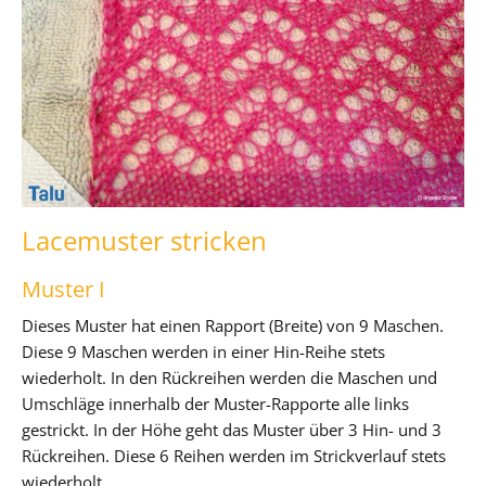
Lacemuster stricken
Muster I
Dieses Muster hat einen Rapport (Breite) von 9 Maschen.
Diese 9 Maschen werden in einer Hin-Reihe stets
wiederholt. In den Rückreihen werden die Maschen und
Umschläge innerhalb der Muster-Rapporte alle links
gestrickt. In der Höhe geht das Muster über 3 Hin- und 3
Rückreihen. Diese 6 Reihen werden im Strickverlauf stets
wiederholt.