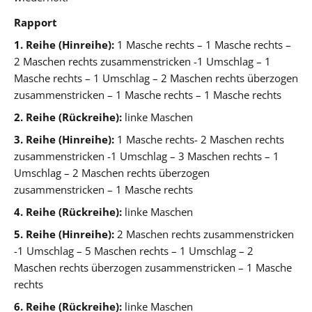
Rapport
1. Reihe (Hinreihe):
1 Masche rechts – 1 Masche rechts –
2 Maschen rechts zusammenstricken -1 Umschlag – 1
Masche rechts – 1 Umschlag – 2 Maschen rechts überzogen
zusammenstricken – 1 Masche rechts – 1 Masche rechts
2. Reihe (Rückreihe):
linke Maschen
3. Reihe (Hinreihe):
1 Masche rechts- 2 Maschen rechts
zusammenstricken -1 Umschlag – 3 Maschen rechts – 1
Umschlag – 2 Maschen rechts überzogen
zusammenstricken – 1 Masche rechts
4. Reihe (Rückreihe):
linke Maschen
5. Reihe (Hinreihe):
2 Maschen rechts zusammenstricken
-1 Umschlag – 5 Maschen rechts – 1 Umschlag – 2
Maschen rechts überzogen zusammenstricken – 1 Masche
rechts
6. Reihe (Rückreihe):
linke Maschen