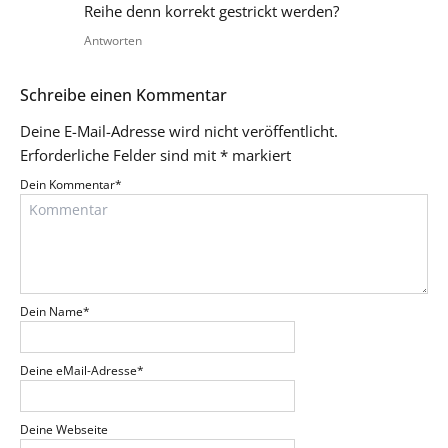
Reihe denn korrekt gestrickt werden?
Antworten
Schreibe einen Kommentar
Deine E-Mail-Adresse wird nicht veröffentlicht.
Erforderliche Felder sind mit
*
markiert
Dein Kommentar
*
Dein Name
*
Deine eMail-Adresse
*
Deine Webseite