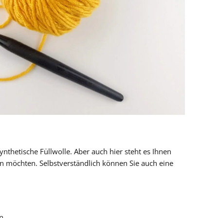
synthetische Füllwolle. Aber auch hier steht es Ihnen
en möchten. Selbstverständlich können Sie auch eine
ln