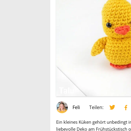
Feli
Teilen:
Ein kleines Küken gehört unbedingt 
liebevolle Deko am Frühstückstisch o