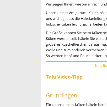
Wir zeigen Ihnen, wie Sie einfach un
Unser kleines Amigurumi Küken häke
uns wichtig, dass die Häkelanleitung
hübsche Küken leicht nacharbeiten 
Die Größe können Sie beim Küken se
Küken werden soll, häkeln Sie es nac
größeres Kuscheltierchen daraus ma
Wolle und zum anderen vermehren Si
So werden Kopf und Bauch dicker un
Inhalt
Talu Video-Tipp
Grundlagen
Für unser kleines Küken häkeln benö