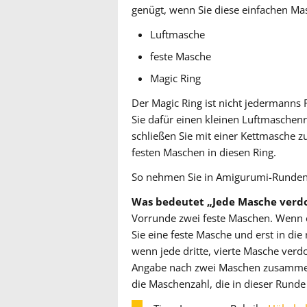
genügt, wenn Sie diese einfachen Ma
Luftmasche
feste Masche
Magic Ring
Der Magic Ring ist nicht jedermanns 
Sie dafür einen kleinen Luftmaschen
schließen Sie mit einer Kettmasche z
festen Maschen in diesen Ring.
So nehmen Sie in Amigurumi-Runden
Was bedeutet „Jede Masche verd
Vorrunde zwei feste Maschen. Wenn e
Sie eine feste Masche und erst in die
wenn jede dritte, vierte Masche ver
Angabe nach zwei Maschen zusammen
die Maschenzahl, die in dieser Runde 