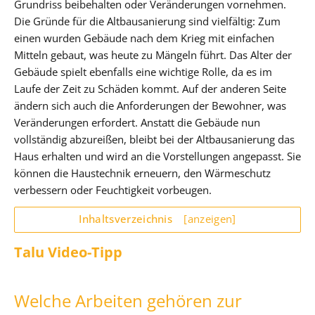
Grundriss beibehalten oder Veränderungen vornehmen.
Die Gründe für die Altbausanierung sind vielfältig: Zum
einen wurden Gebäude nach dem Krieg mit einfachen
Mitteln gebaut, was heute zu Mängeln führt. Das Alter der
Gebäude spielt ebenfalls eine wichtige Rolle, da es im
Laufe der Zeit zu Schäden kommt. Auf der anderen Seite
ändern sich auch die Anforderungen der Bewohner, was
Veränderungen erfordert. Anstatt die Gebäude nun
vollständig abzureißen, bleibt bei der Altbausanierung das
Haus erhalten und wird an die Vorstellungen angepasst. Sie
können die Haustechnik erneuern, den Wärmeschutz
verbessern oder Feuchtigkeit vorbeugen.
Inhaltsverzeichnis
[anzeigen]
Talu Video-Tipp
Welche Arbeiten gehören zur