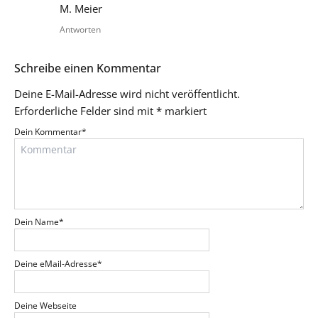
M. Meier
Antworten
Schreibe einen Kommentar
Deine E-Mail-Adresse wird nicht veröffentlicht.
Erforderliche Felder sind mit
*
markiert
Dein Kommentar
*
Dein Name
*
Deine eMail-Adresse
*
Deine Webseite