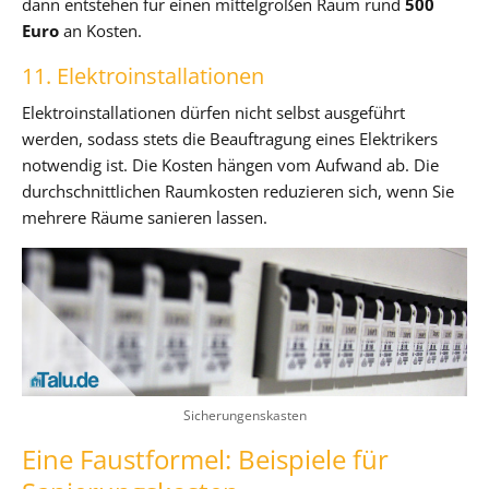
dann entstehen für einen mittelgroßen Raum rund
500
Euro
an Kosten.
11. Elektroinstallationen
Elektroinstallationen dürfen nicht selbst ausgeführt
werden, sodass stets die Beauftragung eines Elektrikers
notwendig ist. Die Kosten hängen vom Aufwand ab. Die
durchschnittlichen Raumkosten reduzieren sich, wenn Sie
mehrere Räume sanieren lassen.
Sicherungenskasten
Eine Faustformel: Beispiele für