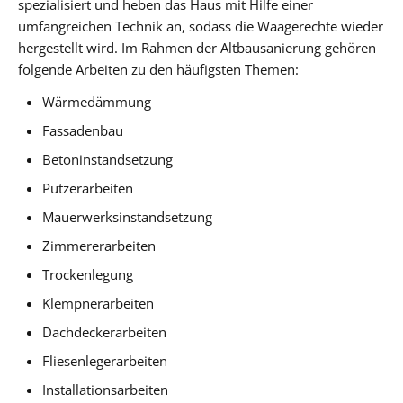
spezialisiert und heben das Haus mit Hilfe einer
umfangreichen Technik an, sodass die Waagerechte wieder
hergestellt wird. Im Rahmen der Altbausanierung gehören
folgende Arbeiten zu den häufigsten Themen:
Wärmedämmung
Fassadenbau
Betoninstandsetzung
Putzerarbeiten
Mauerwerksinstandsetzung
Zimmererarbeiten
Trockenlegung
Klempnerarbeiten
Dachdeckerarbeiten
Fliesenlegerarbeiten
Installationsarbeiten