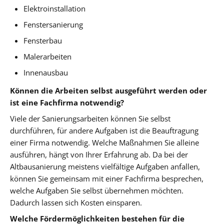
Elektroinstallation
Fenstersanierung
Fensterbau
Malerarbeiten
Innenausbau
Können die Arbeiten selbst ausgeführt werden oder
ist eine Fachfirma notwendig?
Viele der Sanierungsarbeiten können Sie selbst
durchführen, für andere Aufgaben ist die Beauftragung
einer Firma notwendig. Welche Maßnahmen Sie alleine
ausführen, hängt von Ihrer Erfahrung ab. Da bei der
Altbausanierung meistens vielfältige Aufgaben anfallen,
können Sie gemeinsam mit einer Fachfirma besprechen,
welche Aufgaben Sie selbst übernehmen möchten.
Dadurch lassen sich Kosten einsparen.
Welche Fördermöglichkeiten bestehen für die