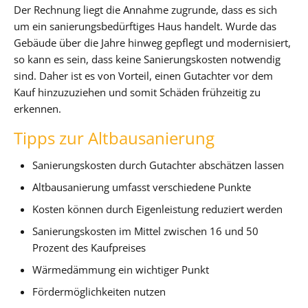
Der Rechnung liegt die Annahme zugrunde, dass es sich
um ein sanierungsbedürftiges Haus handelt. Wurde das
Gebäude über die Jahre hinweg gepflegt und modernisiert,
so kann es sein, dass keine Sanierungskosten notwendig
sind. Daher ist es von Vorteil, einen Gutachter vor dem
Kauf hinzuzuziehen und somit Schäden frühzeitig zu
erkennen.
Tipps zur Altbausanierung
Sanierungskosten durch Gutachter abschätzen lassen
Altbausanierung umfasst verschiedene Punkte
Kosten können durch Eigenleistung reduziert werden
Sanierungskosten im Mittel zwischen 16 und 50
Prozent des Kaufpreises
Wärmedämmung ein wichtiger Punkt
Fördermöglichkeiten nutzen