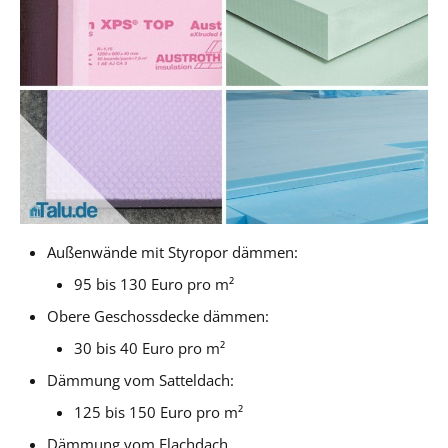
Außenwände mit Styropor dämmen:
95 bis 130 Euro pro m²
Obere Geschossdecke dämmen:
30 bis 40 Euro pro m²
Dämmung vom Satteldach:
125 bis 150 Euro pro m²
Dämmung vom Flachdach