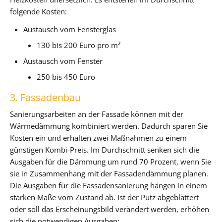
folgende Kosten:
Austausch vom Fensterglas
130 bis 200 Euro pro m²
Austausch vom Fenster
250 bis 450 Euro
3. Fassadenbau
Sanierungsarbeiten an der Fassade können mit der
Wärmedämmung kombiniert werden. Dadurch sparen Sie
Kosten ein und erhalten zwei Maßnahmen zu einem
günstigen Kombi-Preis. Im Durchschnitt senken sich die
Ausgaben für die Dämmung um rund 70 Prozent, wenn Sie
sie in Zusammenhang mit der Fassadendämmung planen.
Die Ausgaben für die Fassadensanierung hängen in einem
starken Maße vom Zustand ab. Ist der Putz abgeblättert
oder soll das Erscheinungsbild verändert werden, erhöhen
sich die notwendigen Ausgaben: