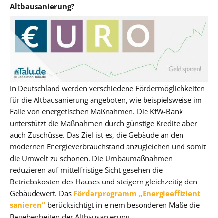
Altbausanierung?
In Deutschland werden verschiedene Fördermöglichkeiten
für die Altbausanierung angeboten, wie beispielsweise im
Falle von energetischen Maßnahmen. Die KfW-Bank
unterstützt die Maßnahmen durch günstige Kredite aber
auch Zuschüsse. Das Ziel ist es, die Gebäude an den
modernen Energieverbrauchstand anzugleichen und somit
die Umwelt zu schonen. Die Umbaumaßnahmen
reduzieren auf mittelfristige Sicht gesehen die
Betriebskosten des Hauses und steigern gleichzeitig den
Gebäudewert. Das
Förderprogramm „Energieeffizient
sanieren“
berücksichtigt in einem besonderen Maße die
Begebenheiten der Altbausanierung.