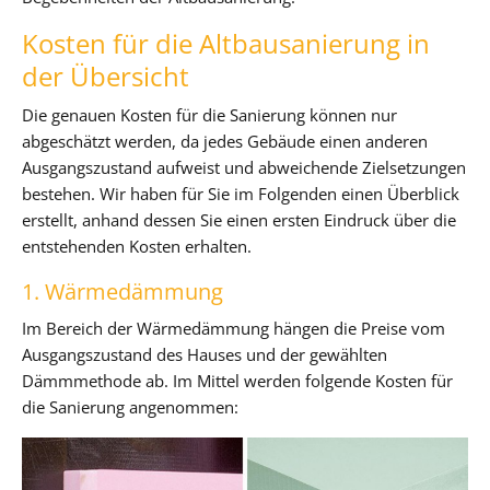
Kosten für die Altbausanierung in
der Übersicht
Die genauen Kosten für die Sanierung können nur
abgeschätzt werden, da jedes Gebäude einen anderen
Ausgangszustand aufweist und abweichende Zielsetzungen
bestehen. Wir haben für Sie im Folgenden einen Überblick
erstellt, anhand dessen Sie einen ersten Eindruck über die
entstehenden Kosten erhalten.
1. Wärmedämmung
Im Bereich der Wärmedämmung hängen die Preise vom
Ausgangszustand des Hauses und der gewählten
Dämmmethode ab. Im Mittel werden folgende Kosten für
die Sanierung angenommen: