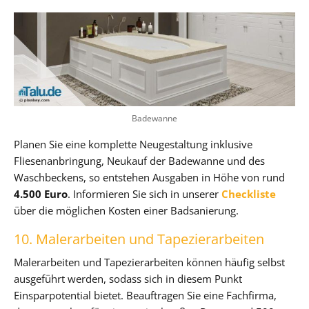
Badewanne
Planen Sie eine komplette Neugestaltung inklusive
Fliesenanbringung, Neukauf der Badewanne und des
Waschbeckens, so entstehen Ausgaben in Höhe von rund
4.500 Euro
. Informieren Sie sich in unserer
Checkliste
über die möglichen Kosten einer Badsanierung.
10. Malerarbeiten und Tapezierarbeiten
Malerarbeiten und Tapezierarbeiten können häufig selbst
ausgeführt werden, sodass sich in diesem Punkt
Einsparpotential bietet. Beauftragen Sie eine Fachfirma,