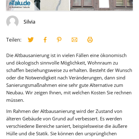
Silvia
Teilen:
Die Altbausanierung ist in vielen Fällen eine ökonomisch
und ökologisch sinnvolle Möglichkeit, Wohnraum zu
schaffen beziehungsweise zu erhalten. Besteht der Wunsch
oder die Notwendigkeit nach Veränderungen, dann sind
Sanierungsmaßnahmen eine sehr gute Alternative zum
Neubau. Wir zeigen Ihnen, mit welchen Kosten Sie rechnen
müssen.
Im Rahmen der Altbausanierung wird der Zustand von
älteren Gebäude von Grund auf verbessert. Es werden
verschiedene Bereiche saniert, beispielsweise die äußere
Hülle und die Statik. Sie können den ursprünglichen