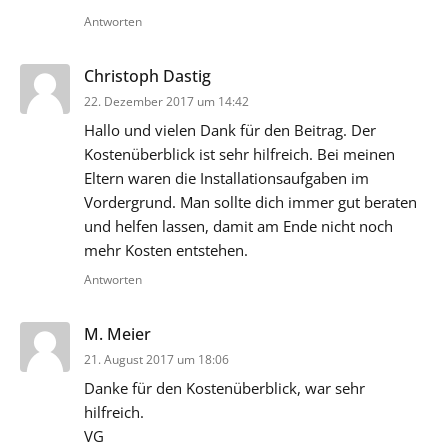
Antworten
sagt:
Christoph Dastig
22. Dezember 2017 um 14:42
Hallo und vielen Dank für den Beitrag. Der
Kostenüberblick ist sehr hilfreich. Bei meinen
Eltern waren die Installationsaufgaben im
Vordergrund. Man sollte dich immer gut beraten
und helfen lassen, damit am Ende nicht noch
mehr Kosten entstehen.
Antworten
sagt:
M. Meier
21. August 2017 um 18:06
Danke für den Kostenüberblick, war sehr
hilfreich.
VG