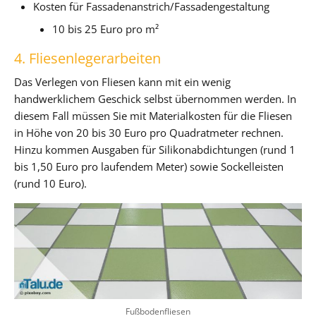
Kosten für Fassadenanstrich/Fassadengestaltung
10 bis 25 Euro pro m²
4. Fliesenlegerarbeiten
Das Verlegen von Fliesen kann mit ein wenig
handwerklichem Geschick selbst übernommen werden. In
diesem Fall müssen Sie mit Materialkosten für die Fliesen
in Höhe von 20 bis 30 Euro pro Quadratmeter rechnen.
Hinzu kommen Ausgaben für Silikonabdichtungen (rund 1
bis 1,50 Euro pro laufendem Meter) sowie Sockelleisten
(rund 10 Euro).
Fußbodenfliesen