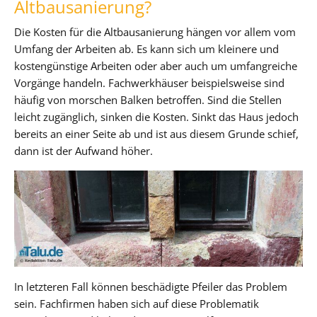
Altbausanierung?
Die Kosten für die Altbausanierung hängen vor allem vom
Umfang der Arbeiten ab. Es kann sich um kleinere und
kostengünstige Arbeiten oder aber auch um umfangreiche
Vorgänge handeln. Fachwerkhäuser beispielsweise sind
häufig von morschen Balken betroffen. Sind die Stellen
leicht zugänglich, sinken die Kosten. Sinkt das Haus jedoch
bereits an einer Seite ab und ist aus diesem Grunde schief,
dann ist der Aufwand höher.
In letzteren Fall können beschädigte Pfeiler das Problem
sein. Fachfirmen haben sich auf diese Problematik