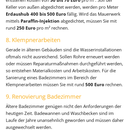
Keller von außen abgedichtet werden, werden pro Meter
Erdaushub
400 bis 500 Euro
fällig. Wird das Mauerwerk
mittels
Paraffin-Injektion
abgedichtet, müssen Sie mit
rund
250 Euro
pro m² rechnen.
8. Klempnerarbeiten
Gerade in älteren Gebäuden sind die Wasserinstallationen
oftmals nicht ausreichend. Sollen Rohre erneuert werden
oder müssen Reparaturmaßnahmen durchgeführt werden,
so entstehen Materialkosten und Arbeitskosten. Für die
Sanierung eines Badezimmers im Bereich der
Klempnerarbeiten müssen Sie mit rund
500 Euro
rechnen.
9. Renovierung Badezimmer
Ältere Badezimmer genügen nicht den Anforderungen der
heutigen Zeit. Badewannen und Waschbecken sind im
Laufe der Jahre unansehnlich geworden und müssen daher
ausgewechselt werden.