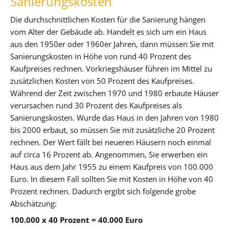
Sanierungskosten
Die durchschnittlichen Kosten für die Sanierung hängen
vom Alter der Gebäude ab. Handelt es sich um ein Haus
aus den 1950er oder 1960er Jahren, dann müssen Sie mit
Sanierungskosten in Höhe von rund 40 Prozent des
Kaufpreises rechnen. Vorkriegshäuser führen im Mittel zu
zusätzlichen Kosten von 50 Prozent des Kaufpreises.
Während der Zeit zwischen 1970 und 1980 erbaute Häuser
verursachen rund 30 Prozent des Kaufpreises als
Sanierungskosten. Wurde das Haus in den Jahren von 1980
bis 2000 erbaut, so müssen Sie mit zusätzliche 20 Prozent
rechnen. Der Wert fällt bei neueren Häusern noch einmal
auf circa 16 Prozent ab. Angenommen, Sie erwerben ein
Haus aus dem Jahr 1955 zu einem Kaufpreis von 100.000
Euro. In diesem Fall sollten Sie mit Kosten in Höhe von 40
Prozent rechnen. Dadurch ergibt sich folgende grobe
Abschätzung:
100.000 x 40 Prozent = 40.000 Euro