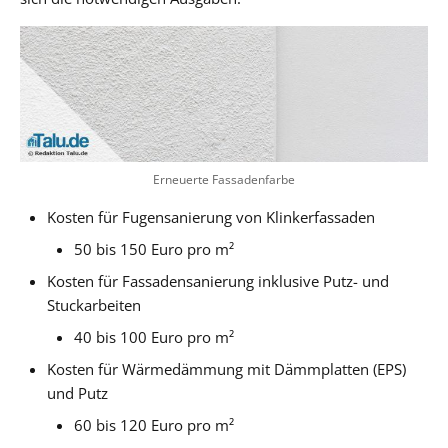
Erneuerte Fassadenfarbe
Kosten für Fugensanierung von Klinkerfassaden
50 bis 150 Euro pro m²
Kosten für Fassadensanierung inklusive Putz- und
Stuckarbeiten
40 bis 100 Euro pro m²
Kosten für Wärmedämmung mit Dämmplatten (EPS)
und Putz
60 bis 120 Euro pro m²