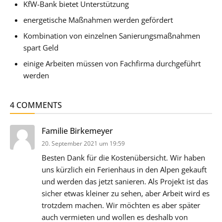
KfW-Bank bietet Unterstützung
energetische Maßnahmen werden gefördert
Kombination von einzelnen Sanierungsmaßnahmen
spart Geld
einige Arbeiten müssen von Fachfirma durchgeführt
werden
4 COMMENTS
sagt:
Familie Birkemeyer
20. September 2021 um 19:59
Besten Dank für die Kostenübersicht. Wir haben
uns kürzlich ein Ferienhaus in den Alpen gekauft
und werden das jetzt sanieren. Als Projekt ist das
sicher etwas kleiner zu sehen, aber Arbeit wird es
trotzdem machen. Wir möchten es aber später
auch vermieten und wollen es deshalb von