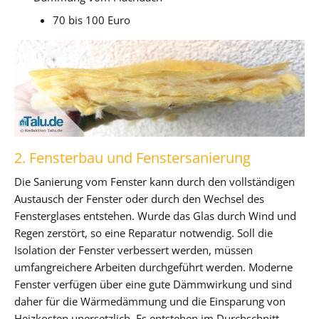
70 bis 100 Euro
2. Fensterbau und Fenstersanierung
Die Sanierung vom Fenster kann durch den vollständigen
Austausch der Fenster oder durch den Wechsel des
Fensterglases entstehen. Wurde das Glas durch Wind und
Regen zerstört, so eine Reparatur notwendig. Soll die
Isolation der Fenster verbessert werden, müssen
umfangreichere Arbeiten durchgeführt werden. Moderne
Fenster verfügen über eine gute Dämmwirkung und sind
daher für die Wärmedämmung und die Einsparung von
Heizkosten unersetzlich. Es entstehen im Durchschnitt