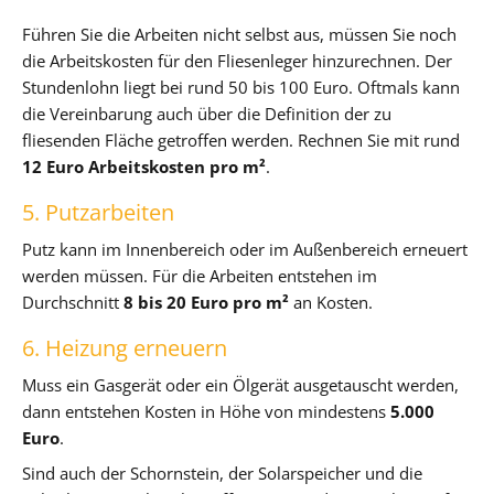
Führen Sie die Arbeiten nicht selbst aus, müssen Sie noch
die Arbeitskosten für den Fliesenleger hinzurechnen. Der
Stundenlohn liegt bei rund 50 bis 100 Euro. Oftmals kann
die Vereinbarung auch über die Definition der zu
fliesenden Fläche getroffen werden. Rechnen Sie mit rund
12 Euro Arbeitskosten pro m²
.
5. Putzarbeiten
Putz kann im Innenbereich oder im Außenbereich erneuert
werden müssen. Für die Arbeiten entstehen im
Durchschnitt
8 bis 20 Euro pro m²
an Kosten.
6. Heizung erneuern
Muss ein Gasgerät oder ein Ölgerät ausgetauscht werden,
dann entstehen Kosten in Höhe von mindestens
5.000
Euro
.
Sind auch der Schornstein, der Solarspeicher und die