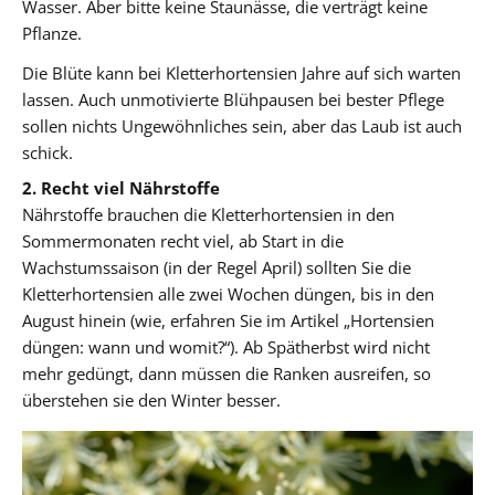
Wasser. Aber bitte keine Staunässe, die verträgt keine
Pflanze.
Die Blüte kann bei Kletterhortensien Jahre auf sich warten
lassen. Auch unmotivierte Blühpausen bei bester Pflege
sollen nichts Ungewöhnliches sein, aber das Laub ist auch
schick.
2. Recht viel Nährstoffe
Nährstoffe brauchen die Kletterhortensien in den
Sommermonaten recht viel, ab Start in die
Wachstumssaison (in der Regel April) sollten Sie die
Kletterhortensien alle zwei Wochen düngen, bis in den
August hinein (wie, erfahren Sie im Artikel „Hortensien
düngen: wann und womit?“). Ab Spätherbst wird nicht
mehr gedüngt, dann müssen die Ranken ausreifen, so
überstehen sie den Winter besser.