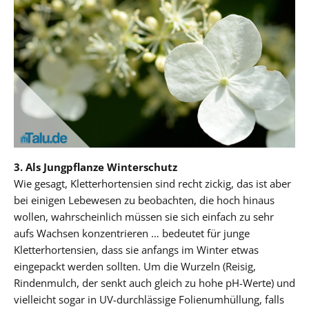
3. Als Jungpflanze Winterschutz
Wie gesagt, Kletterhortensien sind recht zickig, das ist aber
bei einigen Lebewesen zu beobachten, die hoch hinaus
wollen, wahrscheinlich müssen sie sich einfach zu sehr
aufs Wachsen konzentrieren … bedeutet für junge
Kletterhortensien, dass sie anfangs im Winter etwas
eingepackt werden sollten. Um die Wurzeln (Reisig,
Rindenmulch, der senkt auch gleich zu hohe pH-Werte) und
vielleicht sogar in UV-durchlässige Folienumhüllung, falls