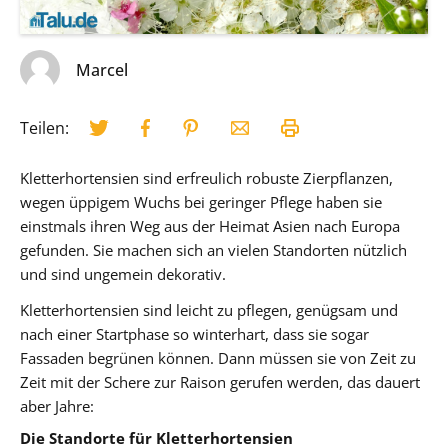
Marcel
Teilen:
Kletterhortensien sind erfreulich robuste Zierpflanzen,
wegen üppigem Wuchs bei geringer Pflege haben sie
einstmals ihren Weg aus der Heimat Asien nach Europa
gefunden. Sie machen sich an vielen Standorten nützlich
und sind ungemein dekorativ.
Kletterhortensien sind leicht zu pflegen, genügsam und
nach einer Startphase so winterhart, dass sie sogar
Fassaden begrünen können. Dann müssen sie von Zeit zu
Zeit mit der Schere zur Raison gerufen werden, das dauert
aber Jahre:
Die Standorte für Kletterhortensien