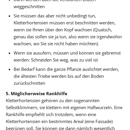
weggeschnitten
Sie müssen das aber nicht unbedingt tun,
Kletterhortensien müssen erst beschnitten werden,
wenn sie Ihnen über den Kopf wachsen (Quatsch,
genau das sollen sie ja tun, also wenn sie irgendwohin
wachsen, wo Sie sie nicht haben möchten).
Wenn sie ausufern, müssen und können sie gebremst
werden: Schneiden Sie weg, was zu viel ist
Bei Bedarf kann die ganze Pflanze auslichtet werden,
die ältesten Triebe werden bis auf den Boden
zurückschnitten
5. Möglicherweise Rankhilfe
Kletterhortensien gehören zu den sogenannten
Selbstklimmern, sie klettern mit eigenen Haftwurzeln. Eine
Rankhilfe empfiehlt sich trotzdem, wenn eine
Kletterhortensien ein bestimmtes Areal (eine Fassade)
begrünen soll, Sie können sie dann nämlich wesentlich