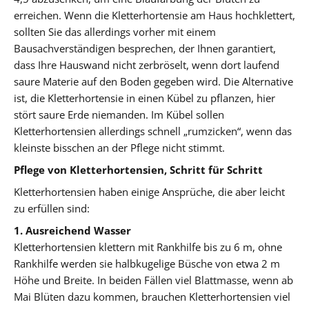
erreichen. Wenn die Kletterhortensie am Haus hochklettert,
sollten Sie das allerdings vorher mit einem
Bausachverständigen besprechen, der Ihnen garantiert,
dass Ihre Hauswand nicht zerbröselt, wenn dort laufend
saure Materie auf den Boden gegeben wird. Die Alternative
ist, die Kletterhortensie in einen Kübel zu pflanzen, hier
stört saure Erde niemanden. Im Kübel sollen
Kletterhortensien allerdings schnell „rumzicken“, wenn das
kleinste bisschen an der Pflege nicht stimmt.
Pflege von Kletterhortensien, Schritt für Schritt
Kletterhortensien haben einige Ansprüche, die aber leicht
zu erfüllen sind:
1. Ausreichend Wasser
Kletterhortensien klettern mit Rankhilfe bis zu 6 m, ohne
Rankhilfe werden sie halbkugelige Büsche von etwa 2 m
Höhe und Breite. In beiden Fällen viel Blattmasse, wenn ab
Mai Blüten dazu kommen, brauchen Kletterhortensien viel