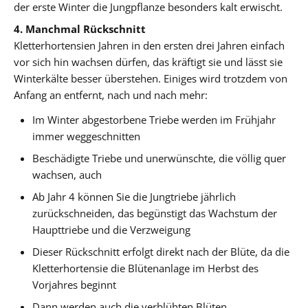
der erste Winter die Jungpflanze besonders kalt erwischt.
4. Manchmal Rückschnitt
Kletterhortensien Jahren in den ersten drei Jahren einfach
vor sich hin wachsen dürfen, das kräftigt sie und lässt sie
Winterkälte besser überstehen. Einiges wird trotzdem von
Anfang an entfernt, nach und nach mehr:
Im Winter abgestorbene Triebe werden im Frühjahr
immer weggeschnitten
Beschädigte Triebe und unerwünschte, die völlig quer
wachsen, auch
Ab Jahr 4 können Sie die Jungtriebe jährlich
zurückschneiden, das begünstigt das Wachstum der
Haupttriebe und die Verzweigung
Dieser Rückschnitt erfolgt direkt nach der Blüte, da die
Kletterhortensie die Blütenanlage im Herbst des
Vorjahres beginnt
Dann werden auch die verblühten Blüten