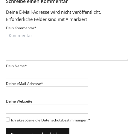
Schreibe einen Kommentar
Deine E-Mail-Adresse wird nicht veröffentlicht.
Erforderliche Felder sind mit
*
markiert
Dein Kommentar
*
Dein Name
*
Deine eMail-Adresse
*
Deine Webseite
Ich akzeptiere die Datenschutzbestimmungen.
*