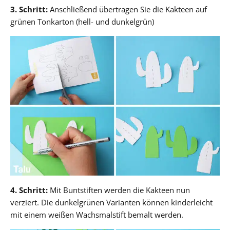
3. Schritt:
Anschließend übertragen Sie die Kakteen auf
grünen Tonkarton (hell- und dunkelgrün)
4. Schritt:
Mit Buntstiften werden die Kakteen nun
verziert. Die dunkelgrünen Varianten können kinderleicht
mit einem weißen Wachsmalstift bemalt werden.