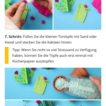
7. Schritt:
Füllen Sie die kleinen Tontöpfe mit Sand oder
Kiesel und stecken Sie die Kakteen hinein.
Tipp: Wenn Sie nicht so viel Streusand zu Verfügung
haben, können Sie die Töpfe auch erst einmal mit
Küchenpapier ausstopfen.