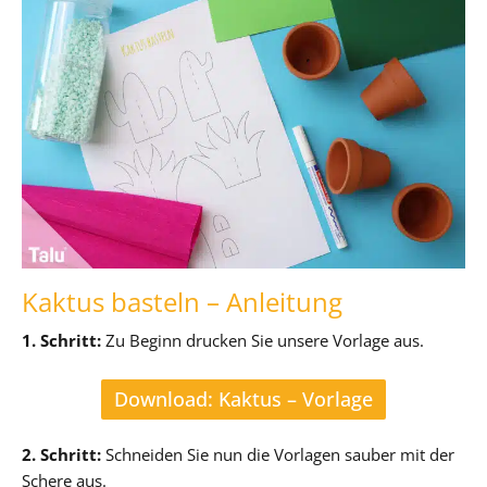
Kaktus basteln – Anleitung
1. Schritt:
Zu Beginn drucken Sie unsere Vorlage aus.
Download: Kaktus – Vorlage
2. Schritt:
Schneiden Sie nun die Vorlagen sauber mit der
Schere aus.