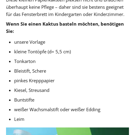
überhaupt keine Pflege – daher sind sie bestens geeignet
für das Fensterbrett im Kindergarten oder Kinderzimmer.
Wenn Sie einen Kaktus basteln möchten, benötigen
Sie:
unsere Vorlage
kleine Tontöpfe (d= 5,5 cm)
Tonkarton
Bleistift, Schere
pinkes Krepppapier
Kiesel, Streusand
Buntstifte
weißer Wachsmalstift oder weißer Edding
Leim