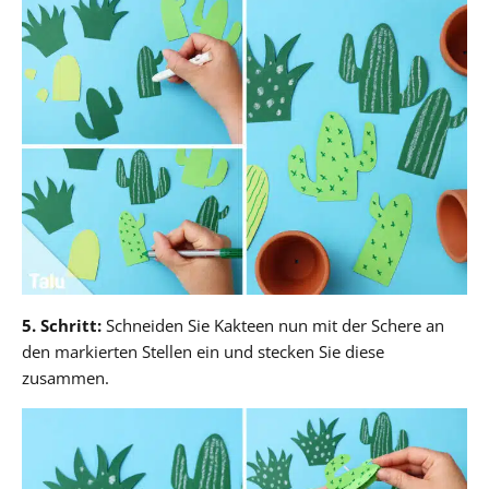
5. Schritt:
Schneiden Sie Kakteen nun mit der Schere an
den markierten Stellen ein und stecken Sie diese
zusammen.