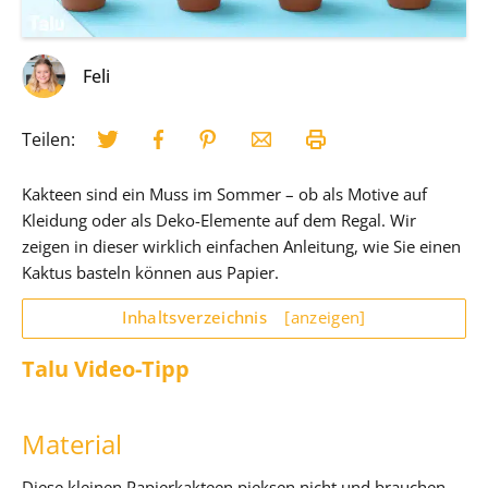
Feli
Teilen:
Kakteen sind ein Muss im Sommer – ob als Motive auf
Kleidung oder als Deko-Elemente auf dem Regal. Wir
zeigen in dieser wirklich einfachen Anleitung, wie Sie einen
Kaktus basteln können aus Papier.
Inhaltsverzeichnis
[anzeigen]
Talu Video-Tipp
Material
Diese kleinen Papierkakteen pieksen nicht und brauchen