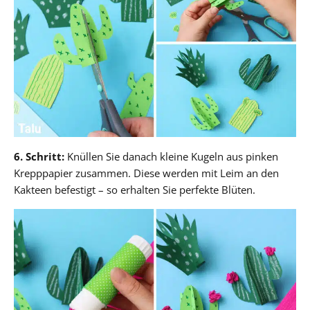
6. Schritt:
Knüllen Sie danach kleine Kugeln aus pinken
Krepppapier zusammen. Diese werden mit Leim an den
Kakteen befestigt – so erhalten Sie perfekte Blüten.