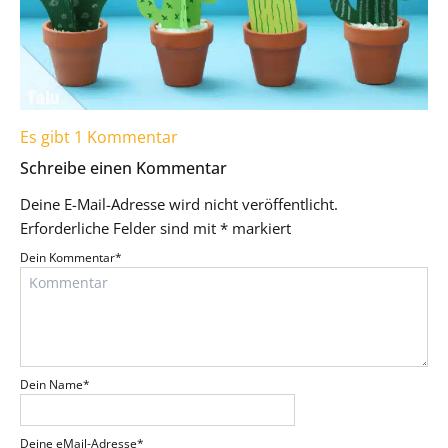
Es gibt 1 Kommentar
Schreibe einen Kommentar
Deine E-Mail-Adresse wird nicht veröffentlicht.
Erforderliche Felder sind mit
*
markiert
Dein Kommentar
*
Dein Name
*
Deine eMail-Adresse
*