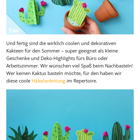
Und fertig sind die wirklich coolen und dekorativen
Kakteen für den Sommer – super geeignet als kleine
Geschenke und Deko-Highlights fürs Büro oder
Arbeitszimmer. Wir wünschen viel Spaß beim Nachbasteln!
Wer keinen Kaktus basteln möchte, für den haben wir
diese coole
Häkelanleitung
im Repertoire.