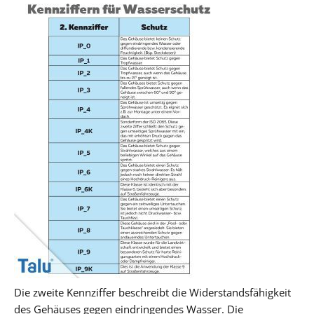
Die zweite Kennziffer beschreibt die Widerstandsfähigkeit
des Gehäuses gegen eindringendes Wasser. Die