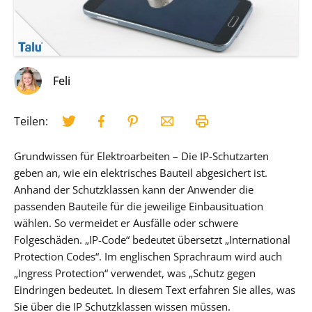
Feli
Teilen:
Grundwissen für Elektroarbeiten – Die IP-Schutzarten
geben an, wie ein elektrisches Bauteil abgesichert ist.
Anhand der Schutzklassen kann der Anwender die
passenden Bauteile für die jeweilige Einbausituation
wählen. So vermeidet er Ausfälle oder schwere
Folgeschäden. „IP-Code“ bedeutet übersetzt „International
Protection Codes“. Im englischen Sprachraum wird auch
„Ingress Protection“ verwendet, was „Schutz gegen
Eindringen bedeutet. In diesem Text erfahren Sie alles, was
Sie über die IP Schutzklassen wissen müssen.