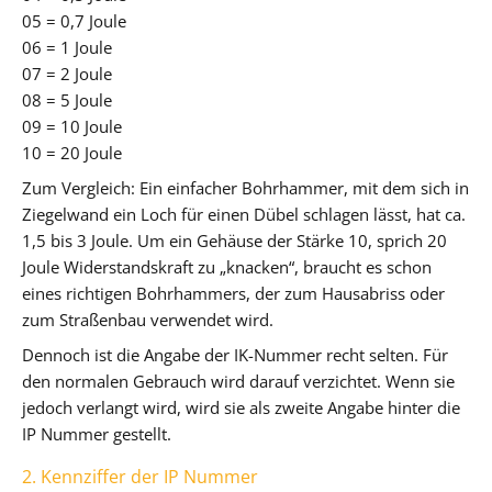
05 = 0,7 Joule
06 = 1 Joule
07 = 2 Joule
08 = 5 Joule
09 = 10 Joule
10 = 20 Joule
Zum Vergleich: Ein einfacher Bohrhammer, mit dem sich in
Ziegelwand ein Loch für einen Dübel schlagen lässt, hat ca.
1,5 bis 3 Joule. Um ein Gehäuse der Stärke 10, sprich 20
Joule Widerstandskraft zu „knacken“, braucht es schon
eines richtigen Bohrhammers, der zum Hausabriss oder
zum Straßenbau verwendet wird.
Dennoch ist die Angabe der IK-Nummer recht selten. Für
den normalen Gebrauch wird darauf verzichtet. Wenn sie
jedoch verlangt wird, wird sie als zweite Angabe hinter die
IP Nummer gestellt.
2. Kennziffer der IP Nummer