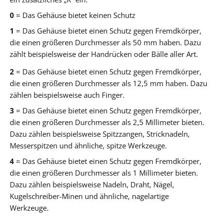
0
= Das Gehäuse bietet keinen Schutz
1
= Das Gehäuse bietet einen Schutz gegen Fremdkörper,
die einen größeren Durchmesser als 50 mm haben. Dazu
zählt beispielsweise der Handrücken oder Bälle aller Art.
2
= Das Gehäuse bietet einen Schutz gegen Fremdkörper,
die einen größeren Durchmesser als 12,5 mm haben. Dazu
zählen beispielsweise auch Finger.
3
= Das Gehäuse bietet einen Schutz gegen Fremdkörper,
die einen größeren Durchmesser als 2,5 Millimeter bieten.
Dazu zählen beispielsweise Spitzzangen, Stricknadeln,
Messerspitzen und ähnliche, spitze Werkzeuge.
4
= Das Gehäuse bietet einen Schutz gegen Fremdkörper,
die einen größeren Durchmesser als 1 Millimeter bieten.
Dazu zählen beispielsweise Nadeln, Draht, Nägel,
Kugelschreiber-Minen und ähnliche, nagelartige
Werkzeuge.