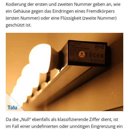
Kodierung der ersten und zweiten Nummer geben an, wie
ein Gehäuse gegen das Eindringen eines Fremdkörpers
(ersten Nummer) oder eine Flüssigkeit (zweite Nummer)
geschützt ist.
Da die „Null“ ebenfalls als klassifizierende Ziffer dient, ist
im Fall einer undefinierten oder unnötigen Eingrenzung ein