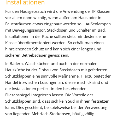
Installationen
Für den Hausgebrauch wird die Anwendung der IP Klassen
vor allem dann wichtig, wenn außen am Haus oder in
Feuchträumen etwas eingebaut werden soll: Außenlampen
mit Bewegungssensor, Steckdosen und Schalter im Bad,
Installationen in der Küche sollten stets mindestens eine
Klasse überdimensioniert werden. So erhält man einen
hinreichenden Schutz und kann sich einer langen und
sicheren Betriebsdauer gewiss sein.
In Bädern, Waschküchen und auch in der normalen
Hausküche ist der Einbau von Steckdosen mit gefederten
Schutzklappen eine sinnvolle Maßnahme. Hierzu bietet der
Handel inzwischen Lösungen an, die sehr schick sind und
die Installationen perfekt in den bestehenden
Fliesenspiegel integrieren lassen. Die Vorteile der
Schutzklappen sind, dass sich kein Sud in ihnen festsetzen
kann. Dies geschieht, beispielsweise bei der Verwendung
von liegenden Mehrfach-Steckdosen, häufig völlig