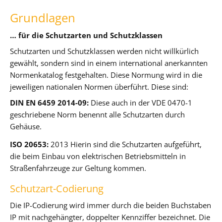
Grundlagen
… für die Schutzarten und Schutzklassen
Schutzarten und Schutzklassen werden nicht willkürlich
gewählt, sondern sind in einem international anerkannten
Normenkatalog festgehalten. Diese Normung wird in die
jeweiligen nationalen Normen überführt. Diese sind:
DIN EN 6459 2014-09:
Diese auch in der VDE 0470-1
geschriebene Norm benennt alle Schutzarten durch
Gehäuse.
ISO 20653:
2013 Hierin sind die Schutzarten aufgeführt,
die beim Einbau von elektrischen Betriebsmitteln in
Straßenfahrzeuge zur Geltung kommen.
Schutzart-Codierung
Die IP-Codierung wird immer durch die beiden Buchstaben
IP mit nachgehängter, doppelter Kennziffer bezeichnet. Die