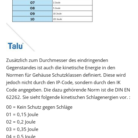
Zusätzlich zum Durchmesser des eindringenden
Gegenstandes ist auch die kinetische Energie in den
Normen für Gehäuse Schutzklassen definiert. Diese wird
jedoch nicht durch den IP-Code, sondern durch den IK
Code angegeben. Die dazu gehörende Norm ist die DIN EN
62262. Sie sieht folgende kinetischen Schlagenergien vor. :
00 = Kein Schutz gegen Schläge
01 = 0,15 Joule
02 = 0,2 Joule
03 = 0,35 Joule
04 = 0,5 Joule