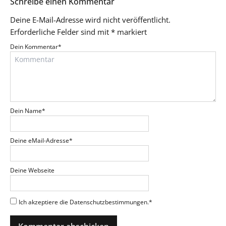
Schreibe einen Kommentar
Deine E-Mail-Adresse wird nicht veröffentlicht.
Erforderliche Felder sind mit
*
markiert
Dein Kommentar
*
Dein Name
*
Deine eMail-Adresse
*
Deine Webseite
Ich akzeptiere die Datenschutzbestimmungen.
*