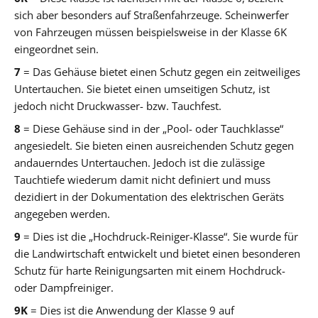
sich aber besonders auf Straßenfahrzeuge. Scheinwerfer
von Fahrzeugen müssen beispielsweise in der Klasse 6K
eingeordnet sein.
7
= Das Gehäuse bietet einen Schutz gegen ein zeitweiliges
Untertauchen. Sie bietet einen umseitigen Schutz, ist
jedoch nicht Druckwasser- bzw. Tauchfest.
8
= Diese Gehäuse sind in der „Pool- oder Tauchklasse“
angesiedelt. Sie bieten einen ausreichenden Schutz gegen
andauerndes Untertauchen. Jedoch ist die zulässige
Tauchtiefe wiederum damit nicht definiert und muss
dezidiert in der Dokumentation des elektrischen Geräts
angegeben werden.
9
= Dies ist die „Hochdruck-Reiniger-Klasse“. Sie wurde für
die Landwirtschaft entwickelt und bietet einen besonderen
Schutz für harte Reinigungsarten mit einem Hochdruck-
oder Dampfreiniger.
9K
= Dies ist die Anwendung der Klasse 9 auf