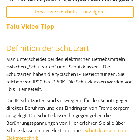
Inhaltsverzeichnis
[anzeigen]
Talu Video-Tipp
Definition der Schutzart
Man unterscheidet bei den elektrischen Betriebsmitteln
zwischen „Schutzarten“ und „Schutzklassen“. Die
Schutzarten haben die typischen IP-Bezeichnungen. Sie
reichen von IP00 bis IP 69K. Die Schutzklassen werden von
I bis III eingeteilt.
Die IP-Schutzarten sind vorwiegend für den Schutz gegen
direktes Berühren und das Eindringen von Fremdkörpern
ausgelegt. Die Schutzklassen hingegen geben die
Berührungsspannungen vor. Hier erfahren Sie alle über
Schutzklassen in der Elektrotechnik:
Schutzklassen in der
Elektrotechnik