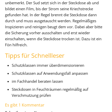
unbemerkt. Der Sud setzt sich in der Steckdose ab und
bildet einen Film, bis der Strom seine Kriechstrecke
gefunden hat. In der Regel brennt die Steckdose dann
durch und muss ausgetauscht werden. Regelmäßiges
Inspizieren und reinigen beugt dem vor. Dabei aber bitte
die Sicherung vorher ausschalten und erst wieder
einschalten, wenn die Steckdose trocken ist. Dazu ist ein
Fön hilfreich.
Tipps für Schnellleser
Schutzklassen immer überdimensionieren
Schutzklassen auf Anwendungsfall anpassen
im Fachhandel beraten lassen
Steckdosen in Feuchträumen regelmäßig auf
Verschmutzung prüfen
Es gibt 1 Kommentar