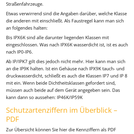
Straßenfahrzeuge.
Etwas verwirrend sind die Angaben darüber, welche Klasse
die anderen mit einschließt. Als Faustregel kann man sich
an folgendes halten:
Bis IPX6K sind alle darunter liegenden Klassen mit
eingeschlossen. Was nach IPX6K wasserdicht ist, ist es auch
nach IP0-IP6.
Ab IP/IPK7 gilt dies jedoch nicht mehr. Hier kann man sich
an die IP9K halten. Ist ein Gehäuse nach IPX9K tauch- und
druckwasserdicht, schließt es auch die Klassen IP7 und IP 8
mit ein. Wenn beide Dichtheitsklassen gefordert sind,
müssen auch beide auf dem Gerät angegeben sein. Das
kann dann so aussehen: IP46K/IP59K
Schutzartenziffern im Überblick –
PDF
Zur Übersicht können Sie hier die Kennziffern als PDF