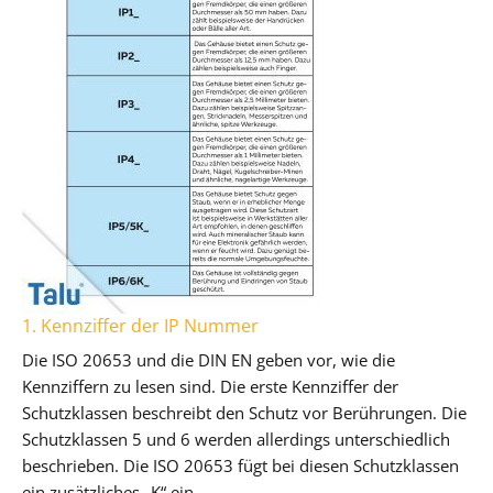
1. Kennziffer der IP Nummer
Die ISO 20653 und die DIN EN geben vor, wie die
Kennziffern zu lesen sind. Die erste Kennziffer der
Schutzklassen beschreibt den Schutz vor Berührungen. Die
Schutzklassen 5 und 6 werden allerdings unterschiedlich
beschrieben. Die ISO 20653 fügt bei diesen Schutzklassen
ein zusätzliches „K“ ein.