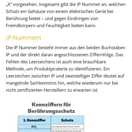
„X“ vorgesehen. Insgesamt gibt die IP Nummer an, welchen
Schutz ein Gehäuse von einem elektrischen Gerät bei
Berührung bietet – und gegen Eindringen von
Fremdkörpern und Feuchtigkeit bieten kann.
IP-Nummern
Die IP Nummer besteht immer aus den beiden Buchstaben
IP und der direkt daran angeschlossenen Ziffernfolge. Das
Fehlen des Leerzeichens ist auch eine brauchbare
Methode, um Produktpiraterie zu identifizieren. Ein
Leerzeichen zwischen IP und zweistelliger Ziffer deutet auf
mangelnde Sachkenntnis hin, welche wiederum nur bei
nicht zertifizierten Herstellern zu erwarten ist.