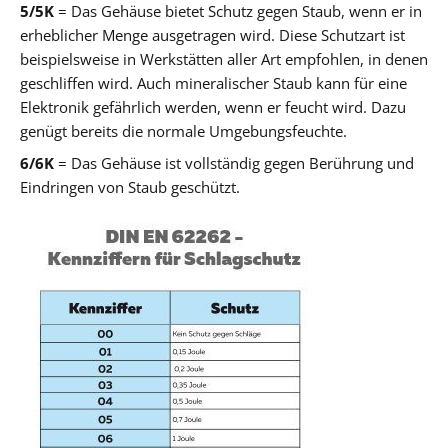
5/5K
= Das Gehäuse bietet Schutz gegen Staub, wenn er in
erheblicher Menge ausgetragen wird. Diese Schutzart ist
beispielsweise in Werkstätten aller Art empfohlen, in denen
geschliffen wird. Auch mineralischer Staub kann für eine
Elektronik gefährlich werden, wenn er feucht wird. Dazu
genügt bereits die normale Umgebungsfeuchte.
6/6K
= Das Gehäuse ist vollständig gegen Berührung und
Eindringen von Staub geschützt.