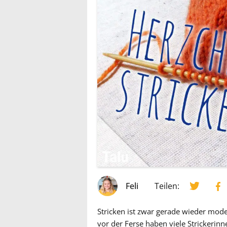
Feli
Teilen:
Stricken ist zwar gerade wieder mode
vor der Ferse haben viele Strickerinn