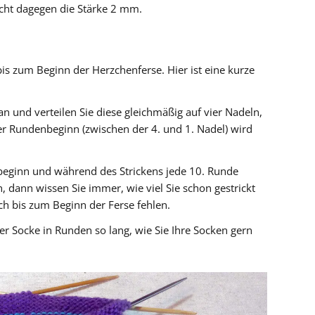
icht dagegen die Stärke 2 mm.
bis zum Beginn der Herzchenferse. Hier ist eine kurze
 und verteilen Sie diese gleichmäßig auf vier Nadeln,
er Rundenbeginn (zwischen der 4. und 1. Nadel) wird
beginn und während des Strickens jede 10. Runde
 dann wissen Sie immer, wie viel Sie schon gestrickt
h bis zum Beginn der Ferse fehlen.
rer Socke in Runden so lang, wie Sie Ihre Socken gern