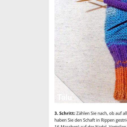
3. Schritt:
Zählen Sie nach, ob auf al
haben Sie den Schaft in Rippen gestr
16 Maschen) auf der Nadel. Verteilen