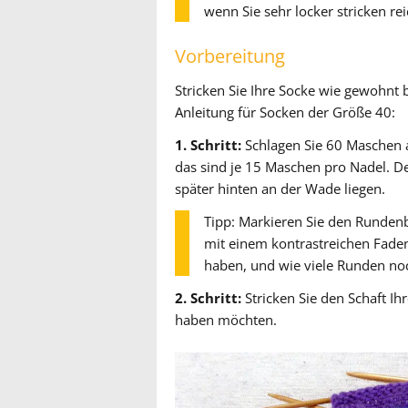
wenn Sie sehr locker stricken re
Vorbereitung
Stricken Sie Ihre Socke wie gewohnt 
Anleitung für Socken der Größe 40:
1. Schritt:
Schlagen Sie 60 Maschen an
das sind je 15 Maschen pro Nadel. D
später hinten an der Wade liegen.
Tipp: Markieren Sie den Runden
mit einem kontrastreichen Faden,
haben, und wie viele Runden noc
2. Schritt:
Stricken Sie den Schaft Ih
haben möchten.