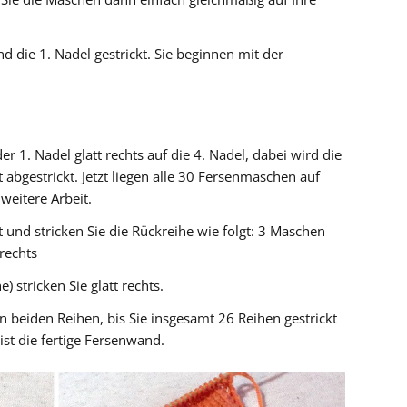
d die 1. Nadel gestrickt. Sie beginnen mit der
r 1. Nadel glatt rechts auf die 4. Nadel, dabei wird die
abgestrickt. Jetzt liegen alle 30 Fersenmaschen auf
 weitere Arbeit.
und stricken Sie die Rückreihe wie folgt: 3 Maschen
rechts
) stricken Sie glatt rechts.
n beiden Reihen, bis Sie insgesamt 26 Reihen gestrickt
ist die fertige Fersenwand.