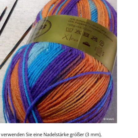
nn verwenden Sie eine Nadelstärke größer (3 mm),