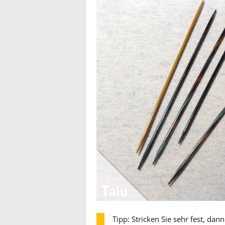
Tipp: Stricken Sie sehr fest, da