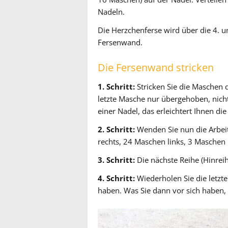
Nadeln.
Die Herzchenferse wird über die 4. un
Fersenwand.
Die Fersenwand stricken
1. Schritt:
Stricken Sie die Maschen de
letzte Masche nur übergehoben, nicht 
einer Nadel, das erleichtert Ihnen die
2. Schritt:
Wenden Sie nun die Arbeit 
rechts, 24 Maschen links, 3 Maschen 
3. Schritt:
Die nächste Reihe (Hinreihe
4. Schritt:
Wiederholen Sie die letzte
haben. Was Sie dann vor sich haben, 