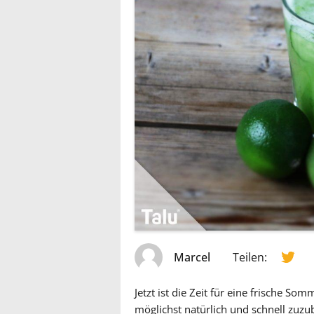
Marcel
Teilen:
Jetzt ist die Zeit für eine frische So
möglichst natürlich und schnell zuzu