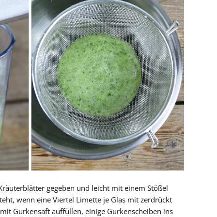
Kräuterblätter gegeben und leicht mit einem Stößel
teht, wenn eine Viertel Limette je Glas mit zerdrückt
 mit Gurkensaft auffüllen, einige Gurkenscheiben ins