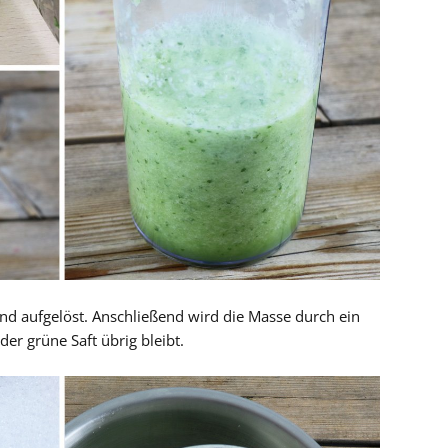
d aufgelöst. Anschließend wird die Masse durch ein
der grüne Saft übrig bleibt.