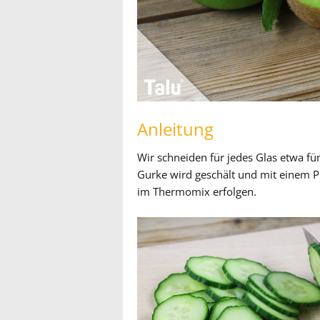
Anleitung
Wir schneiden für jedes Glas etwa fü
Gurke wird geschält und mit einem Pü
im Thermomix erfolgen.