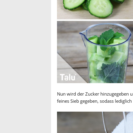
Nun wird der Zucker hinzugegeben un
feines Sieb gegeben, sodass lediglich 