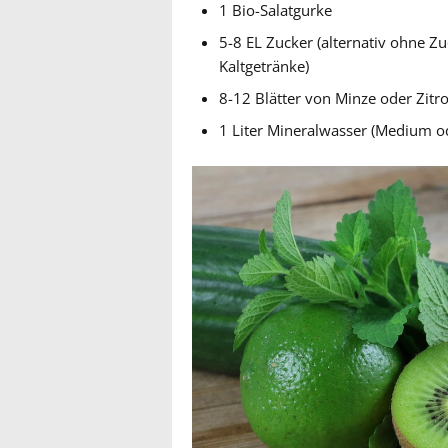
1 Bio-Salatgurke
5-8 EL Zucker (alternativ ohne Zu
Kaltgetränke)
8-12 Blätter von Minze oder Zit
1 Liter Mineralwasser (Medium od