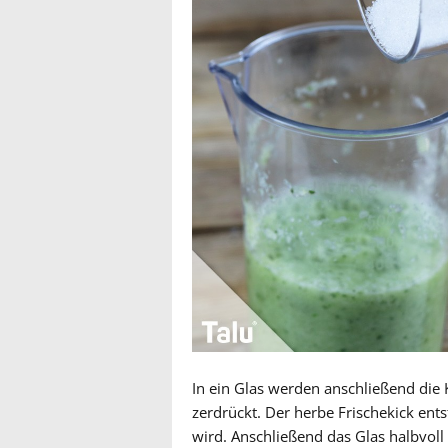
In ein Glas werden anschließend die 
zerdrückt. Der herbe Frischekick ents
wird. Anschließend das Glas halbvoll