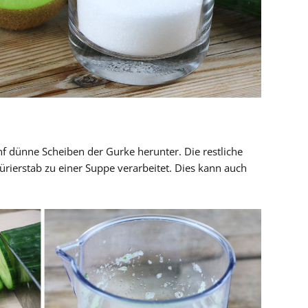
nf dünne Scheiben der Gurke herunter. Die restliche
rierstab zu einer Suppe verarbeitet. Dies kann auch