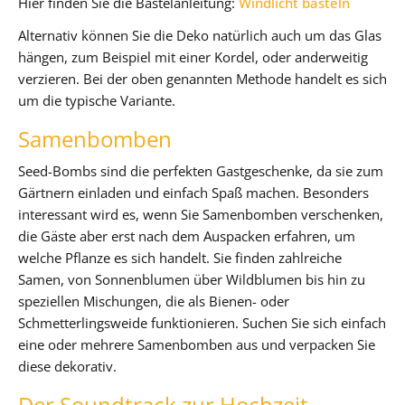
Hier finden Sie die Bastelanleitung:
Windlicht basteln
Alternativ können Sie die Deko natürlich auch um das Glas
hängen, zum Beispiel mit einer Kordel, oder anderweitig
verzieren. Bei der oben genannten Methode handelt es sich
um die typische Variante.
Samenbomben
Seed-Bombs sind die perfekten Gastgeschenke, da sie zum
Gärtnern einladen und einfach Spaß machen. Besonders
interessant wird es, wenn Sie Samenbomben verschenken,
die Gäste aber erst nach dem Auspacken erfahren, um
welche Pflanze es sich handelt. Sie finden zahlreiche
Samen, von Sonnenblumen über Wildblumen bis hin zu
speziellen Mischungen, die als Bienen- oder
Schmetterlingsweide funktionieren. Suchen Sie sich einfach
eine oder mehrere Samenbomben aus und verpacken Sie
diese dekorativ.
Der Soundtrack zur Hochzeit