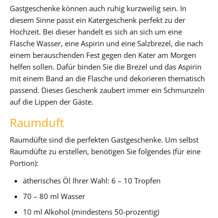
Gastgeschenke können auch ruhig kurzweilig sein. In
diesem Sinne passt ein Katergeschenk perfekt zu der
Hochzeit. Bei dieser handelt es sich an sich um eine
Flasche Wasser, eine Aspirin und eine Salzbrezel, die nach
einem berauschenden Fest gegen den Kater am Morgen
helfen sollen. Dafür binden Sie die Brezel und das Aspirin
mit einem Band an die Flasche und dekorieren thematisch
passend. Dieses Geschenk zaubert immer ein Schmunzeln
auf die Lippen der Gäste.
Raumduft
Raumdüfte sind die perfekten Gastgeschenke. Um selbst
Raumdüfte zu erstellen, benötigen Sie folgendes (für eine
Portion):
ätherisches Öl Ihrer Wahl: 6 – 10 Tropfen
70 – 80 ml Wasser
10 ml Alkohol (mindestens 50-prozentig)