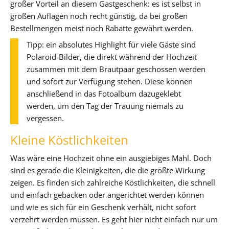
großer Vorteil an diesem Gastgeschenk: es ist selbst in
großen Auflagen noch recht günstig, da bei großen
Bestellmengen meist noch Rabatte gewährt werden.
Tipp: ein absolutes Highlight für viele Gäste sind
Polaroid-Bilder, die direkt während der Hochzeit
zusammen mit dem Brautpaar geschossen werden
und sofort zur Verfügung stehen. Diese können
anschließend in das Fotoalbum dazugeklebt
werden, um den Tag der Trauung niemals zu
vergessen.
Kleine Köstlichkeiten
Was wäre eine Hochzeit ohne ein ausgiebiges Mahl. Doch
sind es gerade die Kleinigkeiten, die die größte Wirkung
zeigen. Es finden sich zahlreiche Köstlichkeiten, die schnell
und einfach gebacken oder angerichtet werden können
und wie es sich für ein Geschenk verhält, nicht sofort
verzehrt werden müssen. Es geht hier nicht einfach nur um