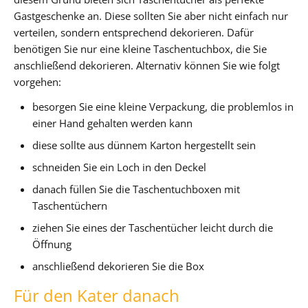
Gastgeschenke an. Diese sollten Sie aber nicht einfach nur
verteilen, sondern entsprechend dekorieren. Dafür
benötigen Sie nur eine kleine Taschentuchbox, die Sie
anschließend dekorieren. Alternativ können Sie wie folgt
vorgehen:
besorgen Sie eine kleine Verpackung, die problemlos in
einer Hand gehalten werden kann
diese sollte aus dünnem Karton hergestellt sein
schneiden Sie ein Loch in den Deckel
danach füllen Sie die Taschentuchboxen mit
Taschentüchern
ziehen Sie eines der Taschentücher leicht durch die
Öffnung
anschließend dekorieren Sie die Box
Für den Kater danach