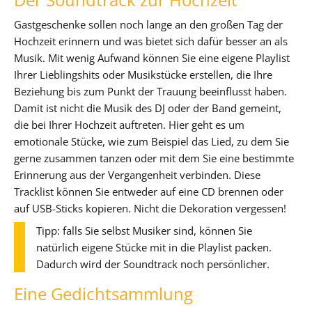
Gastgeschenke sollen noch lange an den großen Tag der
Hochzeit erinnern und was bietet sich dafür besser an als
Musik. Mit wenig Aufwand können Sie eine eigene Playlist
Ihrer Lieblingshits oder Musikstücke erstellen, die Ihre
Beziehung bis zum Punkt der Trauung beeinflusst haben.
Damit ist nicht die Musik des DJ oder der Band gemeint,
die bei Ihrer Hochzeit auftreten. Hier geht es um
emotionale Stücke, wie zum Beispiel das Lied, zu dem Sie
gerne zusammen tanzen oder mit dem Sie eine bestimmte
Erinnerung aus der Vergangenheit verbinden. Diese
Tracklist können Sie entweder auf eine CD brennen oder
auf USB-Sticks kopieren. Nicht die Dekoration vergessen!
Tipp: falls Sie selbst Musiker sind, können Sie
natürlich eigene Stücke mit in die Playlist packen.
Dadurch wird der Soundtrack noch persönlicher.
Eine Gedichtsammlung