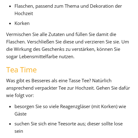
Flaschen, passend zum Thema und Dekoration der
Hochzeit
Korken
Vermischen Sie alle Zutaten und füllen Sie damit die
Flaschen. Verschließen Sie diese und verzieren Sie sie. Um
die Wirkung des Geschenks zu verstärken, können Sie
sogar Lebensmittelfarbe nutzen.
Tea Time
Was gibt es Besseres als eine Tasse Tee? Natürlich
ansprechend verpackter Tee zur Hochzeit. Gehen Sie dafür
wie folgt vor:
besorgen Sie so viele Reagenzgläser (mit Korken) wie
Gäste
suchen Sie sich eine Teesorte aus; dieser sollte lose
sein