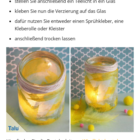
stellen Sie anschließend ein Teelicht in ein Glas
kleben Sie nun die Verzierung auf das Glas
dafür nutzen Sie entweder einen Sprühkleber, eine
Kleberolle oder Kleister
anschließend trocken lassen