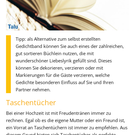
Tipp: als Alternative zum selbst erstellten
Gedichtband können Sie auch eines der zahlreichen,
gut sortieren Büchlein nutzen, die mit
wunderschöner Liebeslyrik gefüllt sind. Dieses
können Sie dekorieren, verzieren oder mit
Markierungen für die Gäste verzieren, welche
Gedichte besonderen Einfluss auf Sie und Ihren
Partner nehmen.
Taschentücher
Bei einer Hochzeit ist mit Freudentränen immer zu
rechnen. Egal ob es die eigene Mutter oder ein Freund ist,
ein Vorrat an Taschentüchern ist immer zu empfehlen. Aus
diesem Grund bieten sich Taschentücher als perfekte