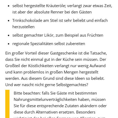
selbst hergestellte Kräuteröle; verlangt zwar etwas Zeit,
ist aber der absolute Renner bei den Gästen
Trinkschokolade am Stiel ist sehr beliebt und einfach
herzustellen
selbst gemachter Likör, zum Beispiel aus Früchten
regionale Spezialitäten selbst zubereiten
Ein großer Vorteil dieser Gastgeschenke ist die Tatsache,
dass Sie nicht einmal gut in der Küche sein müssen. Der
Großteil der Köstlichkeiten verlangt nur wenig Aufwand
und kann problemlos in großen Mengen hergestellt
werden. Aus diesem Grund sind diese Ideen so beliebt.
Und wer nascht nicht gerne Selbstgemachtes?
Bitte beachten: falls Sie Gäste mit bestimmten
Nahrungsmittelunverträglichkeiten haben, müssen
Sie für diese entsprechende Zutaten abändern oder
diese durch Alternativen ersetzen. Besonders