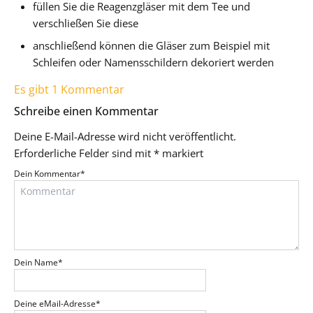
füllen Sie die Reagenzgläser mit dem Tee und
verschließen Sie diese
anschließend können die Gläser zum Beispiel mit
Schleifen oder Namensschildern dekoriert werden
Es gibt 1 Kommentar
Schreibe einen Kommentar
Deine E-Mail-Adresse wird nicht veröffentlicht.
Erforderliche Felder sind mit
*
markiert
Dein Kommentar
*
Dein Name
*
Deine eMail-Adresse
*