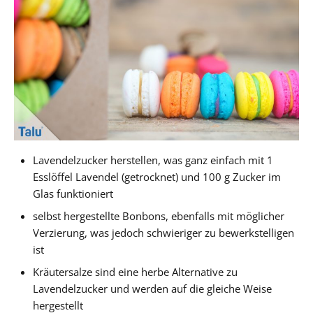
Lavendelzucker herstellen, was ganz einfach mit 1
Esslöffel Lavendel (getrocknet) und 100 g Zucker im
Glas funktioniert
selbst hergestellte Bonbons, ebenfalls mit möglicher
Verzierung, was jedoch schwieriger zu bewerkstelligen
ist
Kräutersalze sind eine herbe Alternative zu
Lavendelzucker und werden auf die gleiche Weise
hergestellt