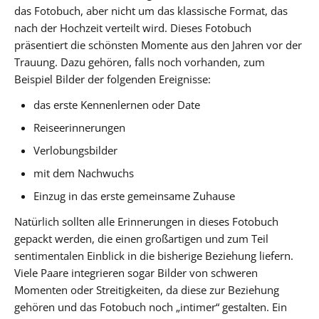
das Fotobuch, aber nicht um das klassische Format, das
nach der Hochzeit verteilt wird. Dieses Fotobuch
präsentiert die schönsten Momente aus den Jahren vor der
Trauung. Dazu gehören, falls noch vorhanden, zum
Beispiel Bilder der folgenden Ereignisse:
das erste Kennenlernen oder Date
Reiseerinnerungen
Verlobungsbilder
mit dem Nachwuchs
Einzug in das erste gemeinsame Zuhause
Natürlich sollten alle Erinnerungen in dieses Fotobuch
gepackt werden, die einen großartigen und zum Teil
sentimentalen Einblick in die bisherige Beziehung liefern.
Viele Paare integrieren sogar Bilder von schweren
Momenten oder Streitigkeiten, da diese zur Beziehung
gehören und das Fotobuch noch „intimer“ gestalten. Ein