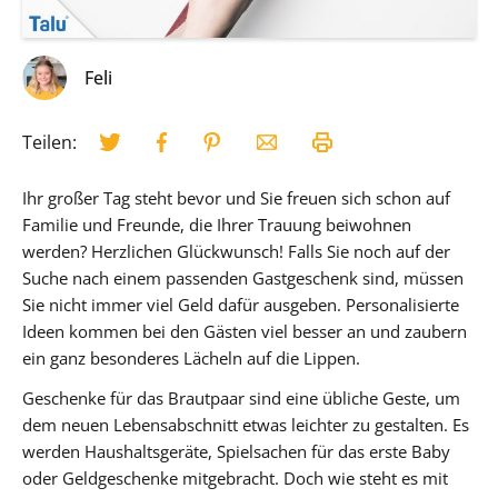
Feli
Teilen:
Ihr großer Tag steht bevor und Sie freuen sich schon auf
Familie und Freunde, die Ihrer Trauung beiwohnen
werden? Herzlichen Glückwunsch! Falls Sie noch auf der
Suche nach einem passenden Gastgeschenk sind, müssen
Sie nicht immer viel Geld dafür ausgeben. Personalisierte
Ideen kommen bei den Gästen viel besser an und zaubern
ein ganz besonderes Lächeln auf die Lippen.
Geschenke für das Brautpaar sind eine übliche Geste, um
dem neuen Lebensabschnitt etwas leichter zu gestalten. Es
werden Haushaltsgeräte, Spielsachen für das erste Baby
oder Geldgeschenke mitgebracht. Doch wie steht es mit