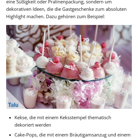
eine Süßigkeit oder Pralinenpackung, sondern um
dekorativen Ideen, die die Gastgeschenke zum absoluten
Highlight machen. Dazu gehören zum Beispiel:
Kekse, die mit einem Keksstempel thematisch
dekoriert werden
Cake-Pops, die mit einem Bräutigamsanzug und einem