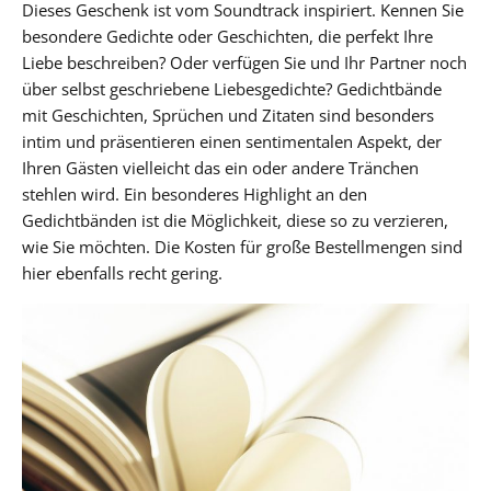
Dieses Geschenk ist vom Soundtrack inspiriert. Kennen Sie
besondere Gedichte oder Geschichten, die perfekt Ihre
Liebe beschreiben? Oder verfügen Sie und Ihr Partner noch
über selbst geschriebene Liebesgedichte? Gedichtbände
mit Geschichten, Sprüchen und Zitaten sind besonders
intim und präsentieren einen sentimentalen Aspekt, der
Ihren Gästen vielleicht das ein oder andere Tränchen
stehlen wird. Ein besonderes Highlight an den
Gedichtbänden ist die Möglichkeit, diese so zu verzieren,
wie Sie möchten. Die Kosten für große Bestellmengen sind
hier ebenfalls recht gering.