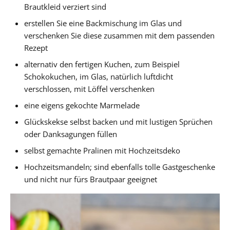
Brautkleid verziert sind
erstellen Sie eine Backmischung im Glas und
verschenken Sie diese zusammen mit dem passenden
Rezept
alternativ den fertigen Kuchen, zum Beispiel
Schokokuchen, im Glas, natürlich luftdicht
verschlossen, mit Löffel verschenken
eine eigens gekochte Marmelade
Glückskekse selbst backen und mit lustigen Sprüchen
oder Danksagungen füllen
selbst gemachte Pralinen mit Hochzeitsdeko
Hochzeitsmandeln; sind ebenfalls tolle Gastgeschenke
und nicht nur fürs Brautpaar geeignet