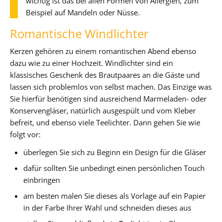
wichtig ist das bei allen Formen von Allergien, zum
Beispiel auf Mandeln oder Nüsse.
Romantische Windlichter
Kerzen gehören zu einem romantischen Abend ebenso
dazu wie zu einer Hochzeit. Windlichter sind ein
klassisches Geschenk des Brautpaares an die Gäste und
lassen sich problemlos von selbst machen. Das Einzige was
Sie hierfür benötigen sind ausreichend Marmeladen- oder
Konservengläser, natürlich ausgespült und vom Kleber
befreit, und ebenso viele Teelichter. Dann gehen Sie wie
folgt vor:
überlegen Sie sich zu Beginn ein Design für die Gläser
dafür sollten Sie unbedingt einen persönlichen Touch
einbringen
am besten malen Sie dieses als Vorlage auf ein Papier
in der Farbe Ihrer Wahl und schneiden dieses aus