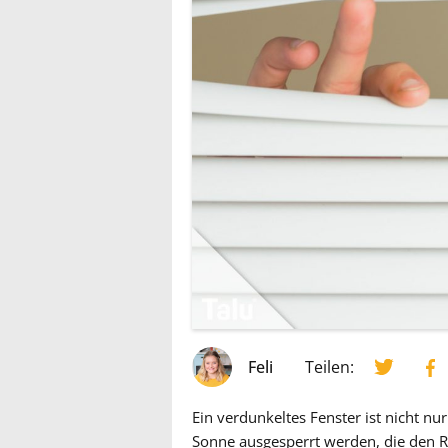
Feli
Teilen:
Ein verdunkeltes Fenster ist nicht nu
Sonne ausgesperrt werden, die den