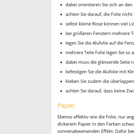
dabei orientieren Sie sich an de
achten Sie darauf, die Folie nicht
selbst kleine Risse können viel L
bei größeren Fenstern mehrere T
legen Sie die Alufolie auf die Fen
mehrere Teile Folie legen Sie so 
dabei muss die glänzende Seite n
befestigen Sie die Alufolie mit
kleben Sie zudem die überlappen
achten Sie darauf, dass keine 
Papier
Ebenso effektiv wie die Folie, nur 
dickerem Papier in den Farben schw
sonnenabweisenden Effekt. Dafür ben