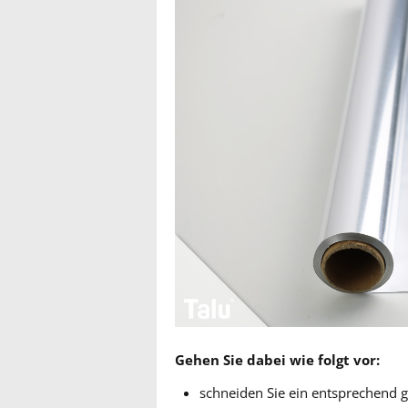
Gehen Sie dabei wie folgt vor:
schneiden Sie ein entsprechend g