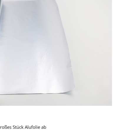
roßes Stück Alufolie ab