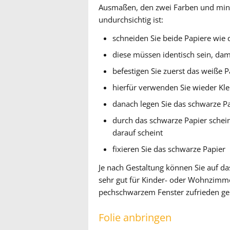
Ausmaßen, den zwei Farben und minde
undurchsichtig ist:
schneiden Sie beide Papiere wie d
diese müssen identisch sein, dam
befestigen Sie zuerst das weiße P
hierfür verwenden Sie wieder Kl
danach legen Sie das schwarze Pa
durch das schwarze Papier schein
darauf scheint
fixieren Sie das schwarze Papier
Je nach Gestaltung können Sie auf d
sehr gut für Kinder- oder Wohnzimme
pechschwarzem Fenster zufrieden ge
Folie anbringen