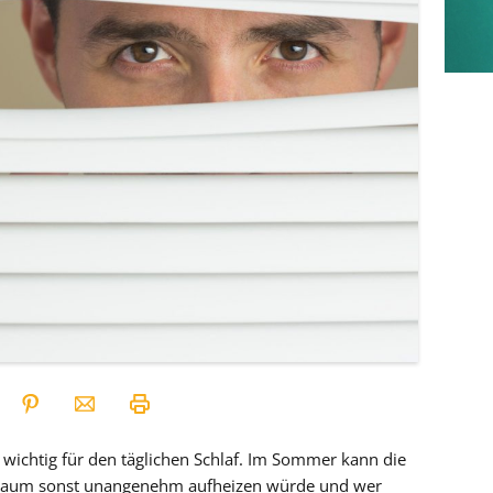
r wichtig für den täglichen Schlaf. Im Sommer kann die
 Raum sonst unangenehm aufheizen würde und wer