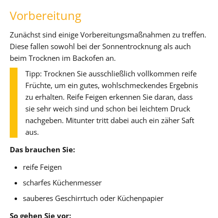
Vorbereitung
Zunächst sind einige Vorbereitungsmaßnahmen zu treffen.
Diese fallen sowohl bei der Sonnentrocknung als auch
beim Trocknen im Backofen an.
Tipp: Trocknen Sie ausschließlich vollkommen reife
Früchte, um ein gutes, wohlschmeckendes Ergebnis
zu erhalten. Reife Feigen erkennen Sie daran, dass
sie sehr weich sind und schon bei leichtem Druck
nachgeben. Mitunter tritt dabei auch ein zäher Saft
aus.
Das brauchen Sie:
reife Feigen
scharfes Küchenmesser
sauberes Geschirrtuch oder Küchenpapier
So gehen Sie vor: