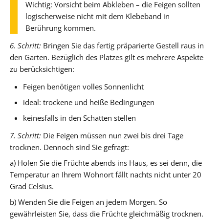
Wichtig: Vorsicht beim Abkleben – die Feigen sollten
logischerweise nicht mit dem Klebeband in
Berührung kommen.
6. Schritt:
Bringen Sie das fertig präparierte Gestell raus in
den Garten. Bezüglich des Platzes gilt es mehrere Aspekte
zu berücksichtigen:
Feigen benötigen volles Sonnenlicht
ideal: trockene und heiße Bedingungen
keinesfalls in den Schatten stellen
7. Schritt:
Die Feigen müssen nun zwei bis drei Tage
trocknen. Dennoch sind Sie gefragt:
a) Holen Sie die Früchte abends ins Haus, es sei denn, die
Temperatur an Ihrem Wohnort fällt nachts nicht unter 20
Grad Celsius.
b) Wenden Sie die Feigen an jedem Morgen. So
gewährleisten Sie, dass die Früchte gleichmäßig trocknen.