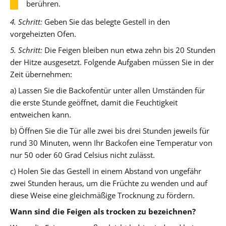
berühren.
4. Schritt:
Geben Sie das belegte Gestell in den
vorgeheizten Ofen.
5. Schritt:
Die Feigen bleiben nun etwa zehn bis 20 Stunden
der Hitze ausgesetzt. Folgende Aufgaben müssen Sie in der
Zeit übernehmen:
a) Lassen Sie die Backofentür unter allen Umständen für
die erste Stunde geöffnet, damit die Feuchtigkeit
entweichen kann.
b) Öffnen Sie die Tür alle zwei bis drei Stunden jeweils für
rund 30 Minuten, wenn Ihr Backofen eine Temperatur von
nur 50 oder 60 Grad Celsius nicht zulässt.
c) Holen Sie das Gestell in einem Abstand von ungefähr
zwei Stunden heraus, um die Früchte zu wenden und auf
diese Weise eine gleichmäßige Trocknung zu fördern.
Wann sind die Feigen als trocken zu bezeichnen?