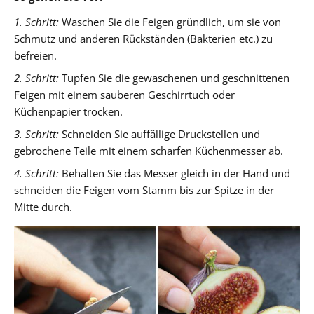
1. Schritt:
Waschen Sie die Feigen gründlich, um sie von
Schmutz und anderen Rückständen (Bakterien etc.) zu
befreien.
2. Schritt:
Tupfen Sie die gewaschenen und geschnittenen
Feigen mit einem sauberen Geschirrtuch oder
Küchenpapier trocken.
3. Schritt:
Schneiden Sie auffällige Druckstellen und
gebrochene Teile mit einem scharfen Küchenmesser ab.
4. Schritt:
Behalten Sie das Messer gleich in der Hand und
schneiden die Feigen vom Stamm bis zur Spitze in der
Mitte durch.