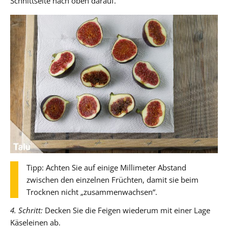
Schnittseite nach oben darauf.
Tipp: Achten Sie auf einige Millimeter Abstand
zwischen den einzelnen Früchten, damit sie beim
Trocknen nicht „zusammenwachsen“.
4. Schritt:
Decken Sie die Feigen wiederum mit einer Lage
Käseleinen ab.