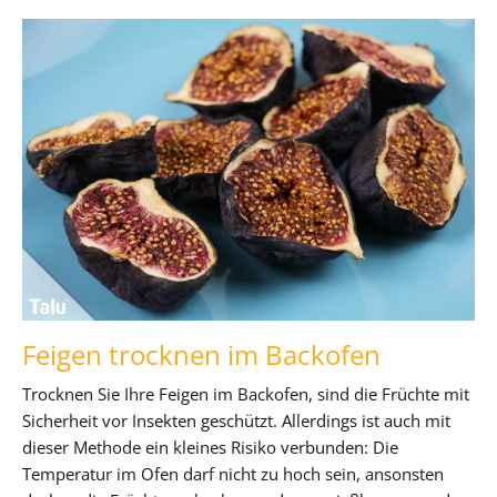
Feigen trocknen im Backofen
Trocknen Sie Ihre Feigen im Backofen, sind die Früchte mit
Sicherheit vor Insekten geschützt. Allerdings ist auch mit
dieser Methode ein kleines Risiko verbunden: Die
Temperatur im Ofen darf nicht zu hoch sein, ansonsten