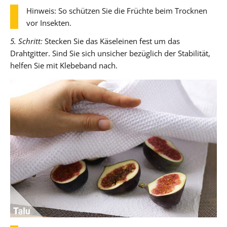
Hinweis: So schützen Sie die Früchte beim Trocknen
vor Insekten.
5. Schritt:
Stecken Sie das Käseleinen fest um das
Drahtgitter. Sind Sie sich unsicher bezüglich der Stabilität,
helfen Sie mit Klebeband nach.