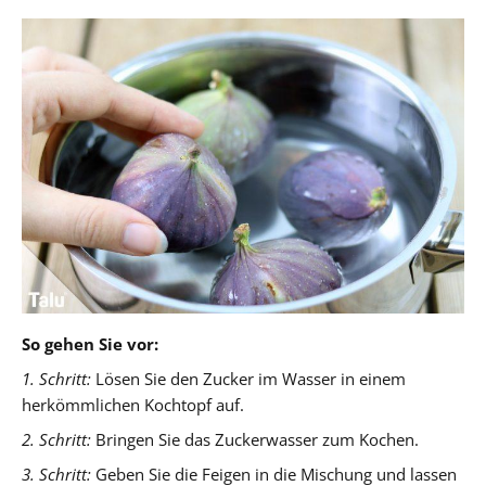
So gehen Sie vor:
1. Schritt:
Lösen Sie den Zucker im Wasser in einem
herkömmlichen Kochtopf auf.
2. Schritt:
Bringen Sie das Zuckerwasser zum Kochen.
3. Schritt:
Geben Sie die Feigen in die Mischung und lassen