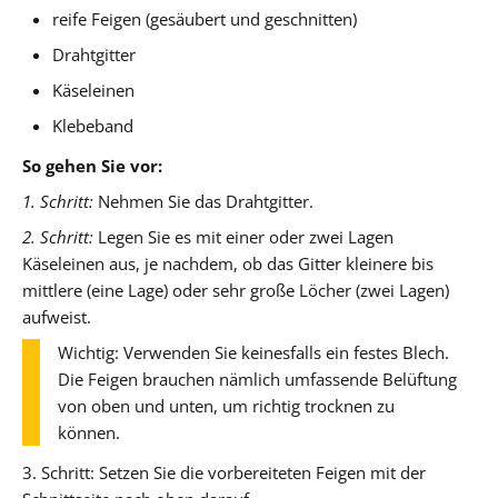
reife Feigen (gesäubert und geschnitten)
Drahtgitter
Käseleinen
Klebeband
So gehen Sie vor:
1. Schritt:
Nehmen Sie das Drahtgitter.
2. Schritt:
Legen Sie es mit einer oder zwei Lagen
Käseleinen aus, je nachdem, ob das Gitter kleinere bis
mittlere (eine Lage) oder sehr große Löcher (zwei Lagen)
aufweist.
Wichtig: Verwenden Sie keinesfalls ein festes Blech.
Die Feigen brauchen nämlich umfassende Belüftung
von oben und unten, um richtig trocknen zu
können.
3. Schritt: Setzen Sie die vorbereiteten Feigen mit der