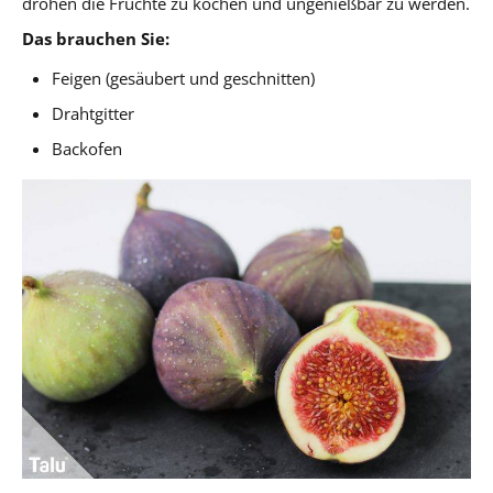
drohen die Früchte zu kochen und ungenießbar zu werden.
Das brauchen Sie:
Feigen (gesäubert und geschnitten)
Drahtgitter
Backofen