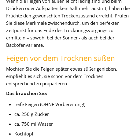
Wenn die Feigen von außen leicht ledrig sind und beim
Drücken oder Aufspalten kein Saft mehr austritt, haben die
Früchte den gewünschten Trockenzustand erreicht. Prüfen
Sie diese Merkmale zwischendurch, um den perfekten
Zeitpunkt für das Ende des Trocknungsvorgangs zu
ermitteln – sowohl bei der Sonnen- als auch bei der
Backofenvariante.
Feigen vor dem Trocknen süßen
Möchten Sie die Feigen später etwas süßer genießen,
empfiehlt es sich, sie schon vor dem Trocknen
entsprechend zu präparieren.
Das brauchen Sie:
reife Feigen (OHNE Vorbereitung!)
ca. 250 g Zucker
ca. 750 ml Wasser
Kochtopf