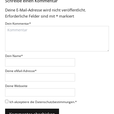
Schreibe einen Kommentar
Deine E-Mail-Adresse wird nicht veröffentlicht.
Erforderliche Felder sind mit
*
markiert
Dein Kommentar
*
Dein Name
*
Deine eMail-Adresse
*
Deine Webseite
Ich akzeptiere die Datenschutzbestimmungen.
*