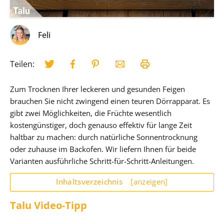
Feli
Teilen:
Zum Trocknen Ihrer leckeren und gesunden Feigen
brauchen Sie nicht zwingend einen teuren Dörrapparat. Es
gibt zwei Möglichkeiten, die Früchte wesentlich
kostengünstiger, doch genauso effektiv für lange Zeit
haltbar zu machen: durch natürliche Sonnentrocknung
oder zuhause im Backofen. Wir liefern Ihnen für beide
Varianten ausführliche Schritt-für-Schritt-Anleitungen.
Inhaltsverzeichnis
[anzeigen]
Talu Video-Tipp