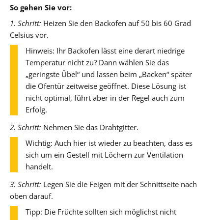
So gehen Sie vor:
1. Schritt:
Heizen Sie den Backofen auf 50 bis 60 Grad
Celsius vor.
Hinweis: Ihr Backofen lässt eine derart niedrige
Temperatur nicht zu? Dann wählen Sie das
„geringste Übel“ und lassen beim „Backen“ später
die Ofentür zeitweise geöffnet. Diese Lösung ist
nicht optimal, führt aber in der Regel auch zum
Erfolg.
2. Schritt:
Nehmen Sie das Drahtgitter.
Wichtig: Auch hier ist wieder zu beachten, dass es
sich um ein Gestell mit Löchern zur Ventilation
handelt.
3. Schritt:
Legen Sie die Feigen mit der Schnittseite nach
oben darauf.
Tipp: Die Früchte sollten sich möglichst nicht