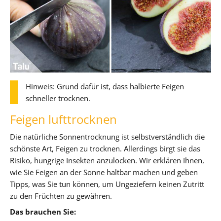
Hinweis: Grund dafür ist, dass halbierte Feigen
schneller trocknen.
Feigen lufttrocknen
Die natürliche Sonnentrocknung ist selbstverständlich die
schönste Art, Feigen zu trocknen. Allerdings birgt sie das
Risiko, hungrige Insekten anzulocken. Wir erklären Ihnen,
wie Sie Feigen an der Sonne haltbar machen und geben
Tipps, was Sie tun können, um Ungeziefern keinen Zutritt
zu den Früchten zu gewähren.
Das brauchen Sie: