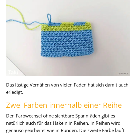
Das lästige Vernähen von vielen Fäden hat sich damit auch
erledigt.
Zwei Farben innerhalb einer Reihe
Den Farbwechsel ohne sichtbare Spannfäden gibt es
natürlich auch für das Häkeln in Reihen. In Reihen wird
genauso gearbeitet wie in Runden. Die zweite Farbe läuft