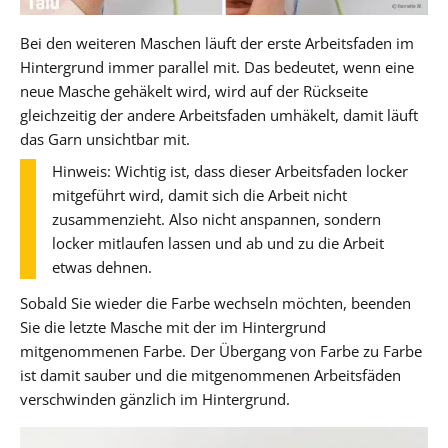
Bei den weiteren Maschen läuft der erste Arbeitsfaden im
Hintergrund immer parallel mit. Das bedeutet, wenn eine
neue Masche gehäkelt wird, wird auf der Rückseite
gleichzeitig der andere Arbeitsfaden umhäkelt, damit läuft
das Garn unsichtbar mit.
Hinweis: Wichtig ist, dass dieser Arbeitsfaden locker
mitgeführt wird, damit sich die Arbeit nicht
zusammenzieht. Also nicht anspannen, sondern
locker mitlaufen lassen und ab und zu die Arbeit
etwas dehnen.
Sobald Sie wieder die Farbe wechseln möchten, beenden
Sie die letzte Masche mit der im Hintergrund
mitgenommenen Farbe. Der Übergang von Farbe zu Farbe
ist damit sauber und die mitgenommenen Arbeitsfäden
verschwinden gänzlich im Hintergrund.