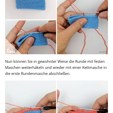
Nun können Sie in gewohnter Weise die Runde mit festen
Maschen weiterhäkeln und wieder mit einer Kettmasche in
die erste Rundenmasche abschließen.