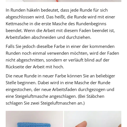
In Runden häkeln bedeutet, dass jede Runde für sich
abgeschlossen wird. Das heißt, die Runde wird mit einer
Kettmasche in die erste Masche des Rundenbeginns
beendet. Wenn die Arbeit mit diesem Faden beendet ist,
Arbeitsfaden abschneiden und durchziehen.
Falls Sie jedoch dieselbe Farbe in einer der kommenden
Runden noch einmal verwenden möchten, wird der Faden
nicht abgeschnitten, sondern er verläuft blind auf der
Rückseite der Arbeit mit hoch.
Die neue Runde in neuer Farbe können Sie an beliebiger
Stelle beginnen. Dabei wird in eine Masche der Runde
eingestochen, der neue Arbeitsfaden durchgezogen und
eine Steigeluftmasche angeschlagen. (Bei Stäbchen
schlagen Sie zwei Steigeluftmaschen an.)