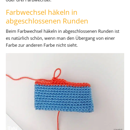
Farbwechsel häkeln in
abgeschlossenen Runden
Beim Farbwechsel häkeln in abgeschlossenen Runden ist
es natürlich schön, wenn man den Übergang von einer
Farbe zur anderen Farbe nicht sieht.