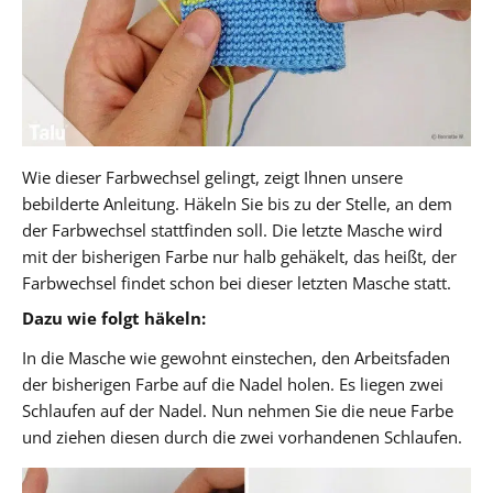
Wie dieser Farbwechsel gelingt, zeigt Ihnen unsere
bebilderte Anleitung. Häkeln Sie bis zu der Stelle, an dem
der Farbwechsel stattfinden soll. Die letzte Masche wird
mit der bisherigen Farbe nur halb gehäkelt, das heißt, der
Farbwechsel findet schon bei dieser letzten Masche statt.
Dazu wie folgt häkeln:
In die Masche wie gewohnt einstechen, den Arbeitsfaden
der bisherigen Farbe auf die Nadel holen. Es liegen zwei
Schlaufen auf der Nadel. Nun nehmen Sie die neue Farbe
und ziehen diesen durch die zwei vorhandenen Schlaufen.