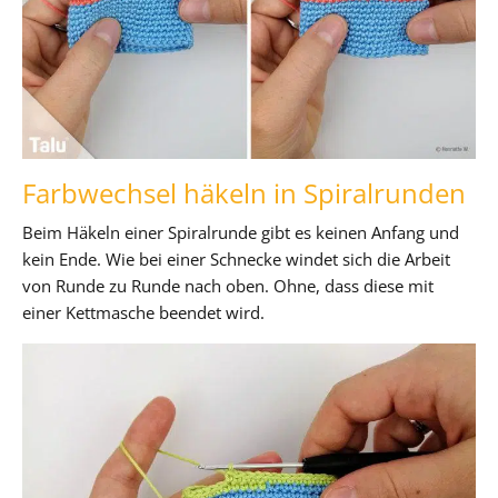
Farbwechsel häkeln in Spiralrunden
Beim Häkeln einer Spiralrunde gibt es keinen Anfang und
kein Ende. Wie bei einer Schnecke windet sich die Arbeit
von Runde zu Runde nach oben. Ohne, dass diese mit
einer Kettmasche beendet wird.