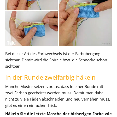
Bei dieser Art des Farbwechsels ist der Farbübergang
sichtbar. Damit wird die Spirale bzw. die Schnecke schön
sichtbar.
In der Runde zweifarbig häkeln
Manche Muster setzen voraus, dass in einer Runde mit
zwei Farben gearbeitet werden muss. Damit man dabei
nicht zu viele Fäden abschneiden und neu vernähen muss,
gibt es einen einfachen Trick.
Häkeln Sie die letzte Masche der bisherigen Farbe wie