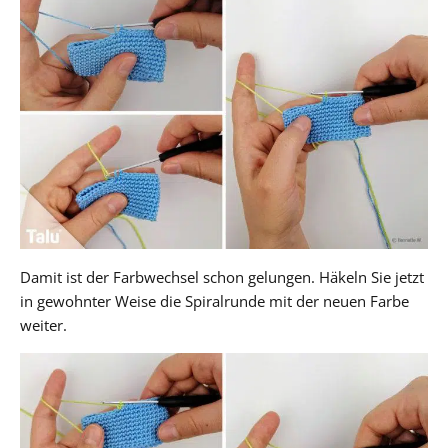
Damit ist der Farbwechsel schon gelungen. Häkeln Sie jetzt
in gewohnter Weise die Spiralrunde mit der neuen Farbe
weiter.