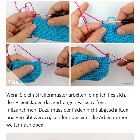
Wenn Sie ein Streifenmuster arbeiten, empfiehlt es sich,
den Arbeitsfaden des vorherigen Farbstreifens
mitzunehmen. Dazu muss der Faden nicht abgeschnitten
und vernäht werden, sondern begleitet die Arbeit immer
weiter nach oben.