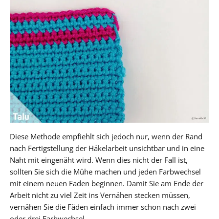
Diese Methode empfiehlt sich jedoch nur, wenn der Rand
nach Fertigstellung der Häkelarbeit unsichtbar und in eine
Naht mit eingenäht wird. Wenn dies nicht der Fall ist,
sollten Sie sich die Mühe machen und jeden Farbwechsel
mit einem neuen Faden beginnen. Damit Sie am Ende der
Arbeit nicht zu viel Zeit ins Vernähen stecken müssen,
vernähen Sie die Fäden einfach immer schon nach zwei
oder drei Farbwechsel.