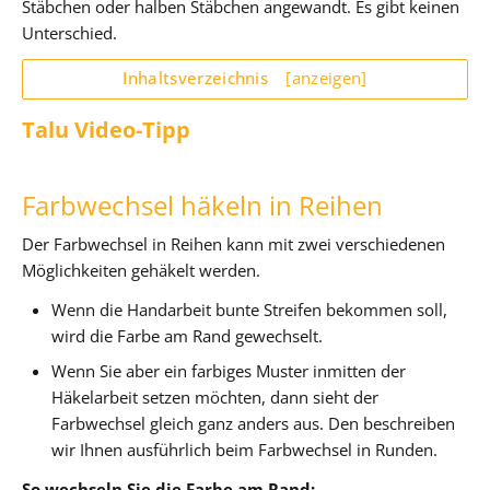
Stäbchen oder halben Stäbchen angewandt. Es gibt keinen
Unterschied.
Inhaltsverzeichnis
[anzeigen]
Talu Video-Tipp
Farbwechsel häkeln in Reihen
Der Farbwechsel in Reihen kann mit zwei verschiedenen
Möglichkeiten gehäkelt werden.
Wenn die Handarbeit bunte Streifen bekommen soll,
wird die Farbe am Rand gewechselt.
Wenn Sie aber ein farbiges Muster inmitten der
Häkelarbeit setzen möchten, dann sieht der
Farbwechsel gleich ganz anders aus. Den beschreiben
wir Ihnen ausführlich beim Farbwechsel in Runden.
So wechseln Sie die Farbe am Rand: