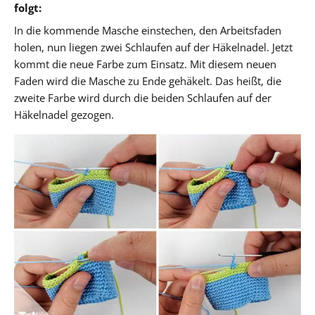
folgt:
In die kommende Masche einstechen, den Arbeitsfaden
holen, nun liegen zwei Schlaufen auf der Häkelnadel. Jetzt
kommt die neue Farbe zum Einsatz. Mit diesem neuen
Faden wird die Masche zu Ende gehäkelt. Das heißt, die
zweite Farbe wird durch die beiden Schlaufen auf der
Häkelnadel gezogen.