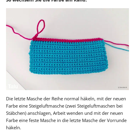
Die letzte Masche der Reihe normal häkeln, mit der neuen
Farbe eine Steigeluftmasche (zwei Steigeluftmaschen bei
Stäbchen) anschlagen, Arbeit wenden und mit der neuen
Farbe eine feste Masche in die letzte Masche der Vorrunde
häkeln.