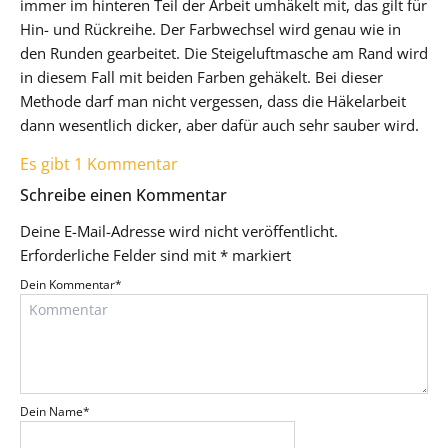
immer im hinteren Teil der Arbeit umhäkelt mit, das gilt für
Hin- und Rückreihe. Der Farbwechsel wird genau wie in
den Runden gearbeitet. Die Steigeluftmasche am Rand wird
in diesem Fall mit beiden Farben gehäkelt. Bei dieser
Methode darf man nicht vergessen, dass die Häkelarbeit
dann wesentlich dicker, aber dafür auch sehr sauber wird.
Es gibt 1 Kommentar
Schreibe einen Kommentar
Deine E-Mail-Adresse wird nicht veröffentlicht.
Erforderliche Felder sind mit
*
markiert
Dein Kommentar
*
Dein Name
*