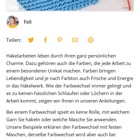
Feli
Teilen:
Häkelarbeiten leben durch ihren ganz persönlichen
Charme. Dazu gehören auch die Farben, die jede Arbeit zu
einem besonderen Unikat machen. Farben bringen
Lebendigkeit und je nach Farbton auch Frische und Energie
in das Häkelwerk. Wie der Farbwechsel immer gelingt und
es zu keinen hässlichen Schlaufen oder Löchern in der
Arbeit kommt, zeigen wir Ihnen in unseren Anleitungen.
Bei einem Farbwechsel spielt es keine Rolle, mit welchem
Garn Sie häkeln oder welche Masche Sie anwenden.
Unsere Beispiele erklären den Farbwechsel mit festen
Maschen, derselbe Farbwechsel wird aber auch bei