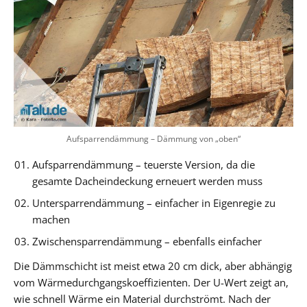
Aufsparrendämmung – Dämmung von „oben“
Aufsparrendämmung – teuerste Version, da die
gesamte Dacheindeckung erneuert werden muss
Untersparrendämmung – einfacher in Eigenregie zu
machen
Zwischensparrendämmung – ebenfalls einfacher
Die Dämmschicht ist meist etwa 20 cm dick, aber abhängig
vom Wärmedurchgangskoeffizienten. Der U-Wert zeigt an,
wie schnell Wärme ein Material durchströmt. Nach der