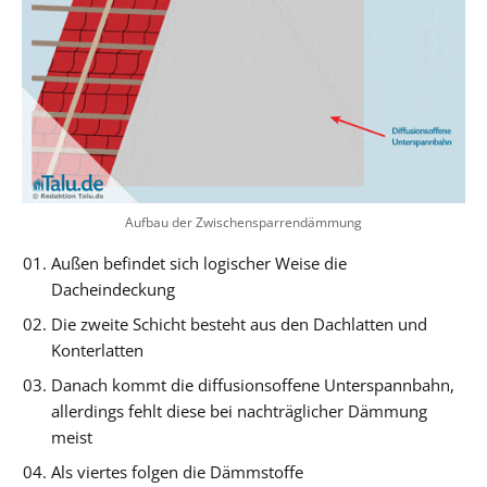
Aufbau der Zwischensparrendämmung
Außen befindet sich logischer Weise die
Dacheindeckung
Die zweite Schicht besteht aus den Dachlatten und
Konterlatten
Danach kommt die diffusionsoffene Unterspannbahn,
allerdings fehlt diese bei nachträglicher Dämmung
meist
Als viertes folgen die Dämmstoffe