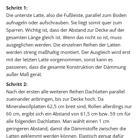
Schritt 1:
Die unterste Latte, also die Fußleiste, parallel zum Boden
aufnageln oder aufschrauben. Sie liegt somit quer zum
Sparren. Wichtig ist, dass der Abstand zur Decke auf der
gesamten Länge gleich ist. Wenn das nicht so ist, muss
ausgeglichen werden. Die einzelnen Reihen der Latten
werden streng maßhaltig montiert. Der Ausgleich wird erst
mit der letzten Latte vorgenommen, sonst kann es
passieren, dass die gesamte Konstruktion der Dämmung
außer Maß gerät.
Schritt 2:
Nach der ersten alle weiteren Reihen Dachlatten parallel
zueinander anbringen, bis zur Decke hoch. Da
Mineralwollplatten 62,5 cm breit sind, Rollen allerdings nur
60 cm, ergibt sich ein Abstand von 61,5 cm bzw. 59 cm für
alle folgenden Dachlatten. Man wählt einen 1 cm
geringeren Abstand, damit die Dämmstoffe zwischen die
Latten geklemmt werden können. Elastisch genug dafür