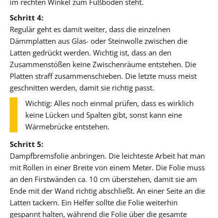
im rechten Winkel zum Fußboden steht.
Schritt 4:
Regulär geht es damit weiter, dass die einzelnen
Dämmplatten aus Glas- oder Steinwolle zwischen die
Latten gedrückt werden. Wichtig ist, dass an den
Zusammenstößen keine Zwischenräume entstehen. Die
Platten straff zusammenschieben. Die letzte muss meist
geschnitten werden, damit sie richtig passt.
Wichtig: Alles noch einmal prüfen, dass es wirklich
keine Lücken und Spalten gibt, sonst kann eine
Wärmebrücke entstehen.
Schritt 5:
Dampfbremsfolie anbringen. Die leichteste Arbeit hat man
mit Rollen in einer Breite von einem Meter. Die Folie muss
an den Firstwänden ca. 10 cm überstehen, damit sie am
Ende mit der Wand richtig abschließt. An einer Seite an die
Latten tackern. Ein Helfer sollte die Folie weiterhin
gespannt halten, während die Folie über die gesamte