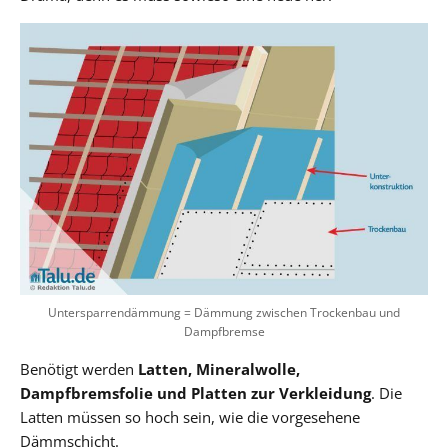
Untersparrendämmung = Dämmung zwischen Trockenbau und
Dampfbremse
Benötigt werden
Latten, Mineralwolle,
Dampfbremsfolie und Platten zur Verkleidung
. Die
Latten müssen so hoch sein, wie die vorgesehene
Dämmschicht.