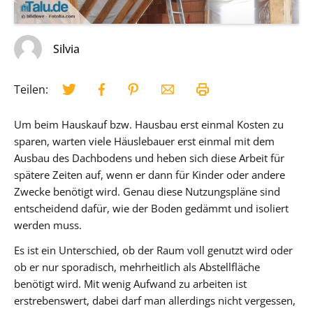
Silvia
Teilen:
Um beim Hauskauf bzw. Hausbau erst einmal Kosten zu
sparen, warten viele Häuslebauer erst einmal mit dem
Ausbau des Dachbodens und heben sich diese Arbeit für
spätere Zeiten auf, wenn er dann für Kinder oder andere
Zwecke benötigt wird. Genau diese Nutzungspläne sind
entscheidend dafür, wie der Boden gedämmt und isoliert
werden muss.
Es ist ein Unterschied, ob der Raum voll genutzt wird oder
ob er nur sporadisch, mehrheitlich als Abstellfläche
benötigt wird. Mit wenig Aufwand zu arbeiten ist
erstrebenswert, dabei darf man allerdings nicht vergessen,