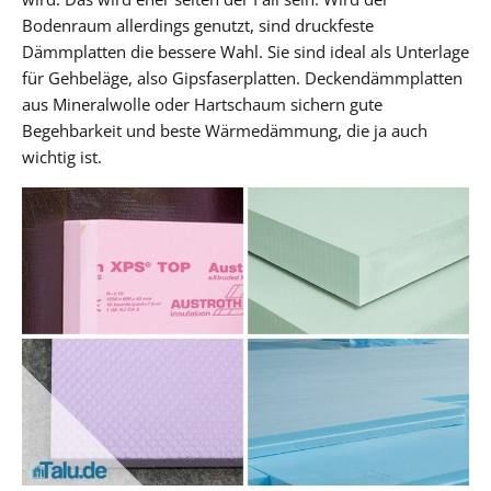
Bodenraum allerdings genutzt, sind druckfeste
Dämmplatten die bessere Wahl. Sie sind ideal als Unterlage
für Gehbeläge, also Gipsfaserplatten. Deckendämmplatten
aus Mineralwolle oder Hartschaum sichern gute
Begehbarkeit und beste Wärmedämmung, die ja auch
wichtig ist.