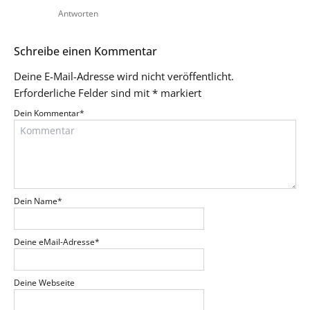
Antworten
Schreibe einen Kommentar
Deine E-Mail-Adresse wird nicht veröffentlicht.
Erforderliche Felder sind mit
*
markiert
Dein Kommentar
*
Dein Name
*
Deine eMail-Adresse
*
Deine Webseite