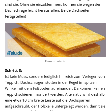
sind sie. Ohne sie einzuklemmen, können sie wegen der
Dachschräge leicht herausfallen. Beide Dachseiten
fertigstellen!
Dämmmaterial
Schritt 3:
Ist kein Muss, sondern lediglich hilfreich zum Verlegen von
Teppich. Dachschrägen stoßen in der Regel im spitzen
Winkel mit dem Fußboden aufeinander. Da können keinen
Teppichschienen montiert werden. Alternativ wird deshalb
eine etwa 10 cm breite Leiste auf die Dachsparren
aufgeschraubt, der Holzkeile untergelegt werden, damit sie