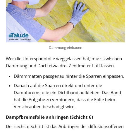
Dämmung einbauen
Wer die Unterspannfolie weggelassen hat, muss zwischen
Dämmung und Dach etwa drei Zentimeter Luft lassen.
Dämmmatten passgenau hinter die Sparren einpassen.
Danach auf die Sparren direkt und unter die
Dampfbremsfolie ein Dichtband aufkleben. Das Band
hat die Aufgabe zu verhindern, dass die Folie beim
Verschrauben beschädigt wird.
Dampfbremsfolie anbringen (Schicht 6)
Der sechste Schritt ist das Anbringen der diffusionsoffenen