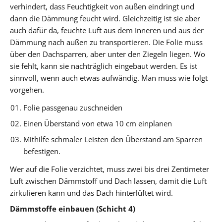
verhindert, dass Feuchtigkeit von außen eindringt und
dann die Dämmung feucht wird. Gleichzeitig ist sie aber
auch dafür da, feuchte Luft aus dem Inneren und aus der
Dämmung nach außen zu transportieren. Die Folie muss
über den Dachsparren, aber unter den Ziegeln liegen. Wo
sie fehlt, kann sie nachträglich eingebaut werden. Es ist
sinnvoll, wenn auch etwas aufwändig. Man muss wie folgt
vorgehen.
Folie passgenau zuschneiden
Einen Überstand von etwa 10 cm einplanen
Mithilfe schmaler Leisten den Überstand am Sparren
befestigen.
Wer auf die Folie verzichtet, muss zwei bis drei Zentimeter
Luft zwischen Dämmstoff und Dach lassen, damit die Luft
zirkulieren kann und das Dach hinterlüftet wird.
Dämmstoffe einbauen (Schicht 4)