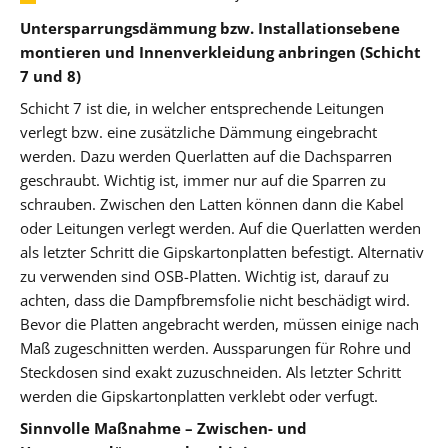
Untersparrungsdämmung bzw. Installationsebene
montieren und Innenverkleidung anbringen (Schicht
7 und 8)
Schicht 7 ist die, in welcher entsprechende Leitungen
verlegt bzw. eine zusätzliche Dämmung eingebracht
werden. Dazu werden Querlatten auf die Dachsparren
geschraubt. Wichtig ist, immer nur auf die Sparren zu
schrauben. Zwischen den Latten können dann die Kabel
oder Leitungen verlegt werden. Auf die Querlatten werden
als letzter Schritt die Gipskartonplatten befestigt. Alternativ
zu verwenden sind OSB-Platten. Wichtig ist, darauf zu
achten, dass die Dampfbremsfolie nicht beschädigt wird.
Bevor die Platten angebracht werden, müssen einige nach
Maß zugeschnitten werden. Aussparungen für Rohre und
Steckdosen sind exakt zuzuschneiden. Als letzter Schritt
werden die Gipskartonplatten verklebt oder verfugt.
Sinnvolle Maßnahme – Zwischen- und