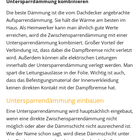
Untersparrdämmung kombinieren
Die beste Dämmung ist die vom Dachdecker angebrachte
Aufsparrendämmung. Sie hält die Wärme am besten im
Haus. Als Heimwerker kann man ähnlich gute Werte
erreichen, wird die Zwischensparrendämmung mit einer
Untersparrendämmung kombiniert. Großer Vorteil der
Verbindung ist, dass dabei die Dampfbremse nicht verletzt
wird. Außerdem können alle elektrischen Leitungen
innerhalb der Untersparrendämmung verlegt werden. Man
spart die Leitungsauslässe in der Folie. Wichtig ist auch,
dass das Befestigungsmaterial der Innenverkleidung
keinen direkten Kontakt mit der Dampfbremse hat.
Untersparrendämmung einbauen
Eine Untersparrendämmung wird hauptsächlich eingebaut,
wenn eine direkte Zwischensparrendämmung nicht
möglich oder aber die Dämmschicht nicht ausreichend ist.
Wie der Name schon sagt, wird diese Dämmschicht unter