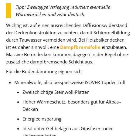
Tipp: Zweilagige Verlegung reduziert eventuelle
Wärmebrücken und zwar deutlich.
Wichtig ist, auf einen ausreichenden Diffusionswiderstand
der Deckenkonstruktion zu achten, damit Schimmelbildung
durch Tauwasser vermeiden wird. Bei Holzbalkendecken
ist es daher sinnvoll, eine
Dampfbremsfolie
einzubauen.
Massive Betondecken kommen dagegen in der Regel ohne
zusätzliche dampfbremsende Schicht aus.
Für die Bodendämmung eignen sich
Mineralwolle, also beispielsweise ISOVER Topdec Loft
Zweischichtige Steinwoll-Platten
Hoher Wärmeschutz, besonders gut für Altbau-
Decken
Energieeinsparung
Ideal unter Gehbelägen aus Gipsfaser- oder
Holzspanplatten