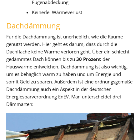
Fugenabdeckung
Keinerlei Wärmeverlust
Dachdämmung
Für die Dachdämmung ist unerheblich, wie die Räume
genutzt werden. Hier geht es darum, dass durch die
Dachfläche keine Wärme verloren geht. Über ein schlecht
gedämmtes Dach können bis zu
30 Prozent
der
Hauswärme entweichen. Dachdämmung ist also wichtig,
um es behaglich warm zu haben und um Energie und
somit Geld zu sparen. Außerdem ist eine ordnungsgemäße
Dachdämmung auch ein Aspekt in der deutschen
Energiesparverordnung EnEV. Man unterscheidet drei
Dämmarten: