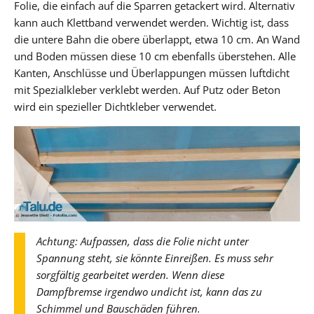
Folie, die einfach auf die Sparren getackert wird. Alternativ
kann auch Klettband verwendet werden. Wichtig ist, dass
die untere Bahn die obere überlappt, etwa 10 cm. An Wand
und Boden müssen diese 10 cm ebenfalls überstehen. Alle
Kanten, Anschlüsse und Überlappungen müssen luftdicht
mit Spezialkleber verklebt werden. Auf Putz oder Beton
wird ein spezieller Dichtkleber verwendet.
Achtung: Aufpassen, dass die Folie nicht unter
Spannung steht, sie könnte Einreißen. Es muss sehr
sorgfältig gearbeitet werden. Wenn diese
Dampfbremse irgendwo undicht ist, kann das zu
Schimmel und Bauschäden führen.