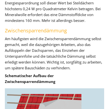
Energiesparordnung soll dieser Wert bei Steildächern
höchstens 0,24 W pro Quadratmeter Kelvin betragen. Bei
Mineralwolle erfordert das eine Dämmstoffdicke von
mindestens 160 mm. Mehr ist allerdings besser.
Zwischensparrendämmung
Am häufigsten wird die Zwischensparrendämmung selbst
gemacht, weil die dazugehörigen Arbeiten, also das
Aufdoppeln der Dachsparren, das Einziehen der
Unterspannfolie und die tatsächliche Dämmung selbst
erledigt werden können. Wichtig ist, sorgfältig zu arbeiten,
um spätere Bauschäden zu verhindern.
Schematischer Aufbau der
Zwischensparrendämmung