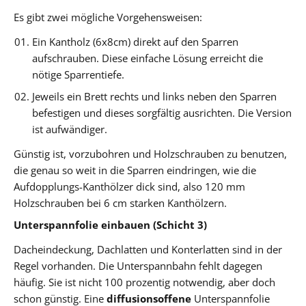
Es gibt zwei mögliche Vorgehensweisen:
Ein Kantholz (6x8cm) direkt auf den Sparren
aufschrauben. Diese einfache Lösung erreicht die
nötige Sparrentiefe.
Jeweils ein Brett rechts und links neben den Sparren
befestigen und dieses sorgfältig ausrichten. Die Version
ist aufwändiger.
Günstig ist, vorzubohren und Holzschrauben zu benutzen,
die genau so weit in die Sparren eindringen, wie die
Aufdopplungs-Kanthölzer dick sind, also 120 mm
Holzschrauben bei 6 cm starken Kanthölzern.
Unterspannfolie einbauen (Schicht 3)
Dacheindeckung, Dachlatten und Konterlatten sind in der
Regel vorhanden. Die Unterspannbahn fehlt dagegen
häufig. Sie ist nicht 100 prozentig notwendig, aber doch
schon günstig. Eine
diffusionsoffene
Unterspannfolie