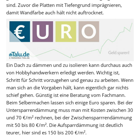
sind. Zuvor die Platten mit Tiefengrund imprägnieren,
damit Wandfarbe auch hält nicht auftrocknet.
Ein Dach zu dämmen und zu isolieren kann durchaus auch
von Hobbyhandwerkern erledigt werden. Wichtig ist,
Schritt für Schritt vorzugehen und genau zu arbeiten. Wenn
man sich an die Vorgaben hält, kann eigentlich gar nichts
schief gehen. Günstig ist eine Beratung vom Fachmann.
Beim Selbermachen lassen sich einige Euro sparen. Bei der
Untersparrendämmung muss man mit Kosten zwischen 30
und 70 €/m² rechnen, bei der Zwischensparrrendämmung
mit 50 bis 80 €/m². Die Aufsparrdämmung ist deutlich
teurer, hier sind es 150 bis 200 €/m².