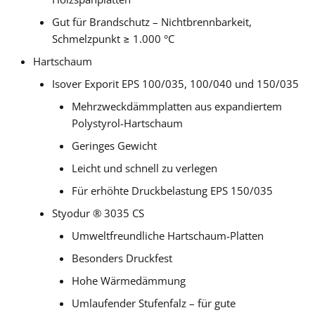
Gut für Brandschutz – Nichtbrennbarkeit,
Schmelzpunkt ≥ 1.000 °C
Hartschaum
Isover Exporit EPS 100/035, 100/040 und 150/035
Mehrzweckdämmplatten aus expandiertem
Polystyrol-Hartschaum
Geringes Gewicht
Leicht und schnell zu verlegen
Für erhöhte Druckbelastung EPS 150/035
Styodur ® 3035 CS
Umweltfreundliche Hartschaum-Platten
Besonders Druckfest
Hohe Wärmedämmung
Umlaufender Stufenfalz – für gute