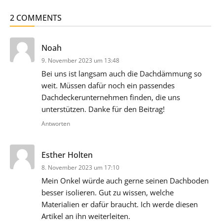
2 COMMENTS
sagt:
Noah
9. November 2023 um 13:48
Bei uns ist langsam auch die Dachdämmung so
weit. Müssen dafür noch ein passendes
Dachdeckerunternehmen finden, die uns
unterstützen. Danke für den Beitrag!
Antworten
sagt:
Esther Holten
8. November 2023 um 17:10
Mein Onkel würde auch gerne seinen Dachboden
besser isolieren. Gut zu wissen, welche
Materialien er dafür braucht. Ich werde diesen
Artikel an ihn weiterleiten.