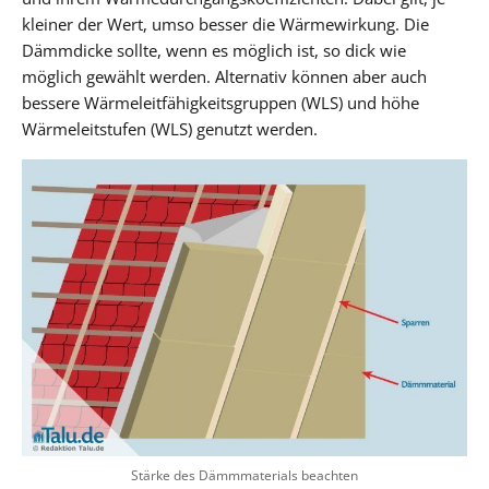
kleiner der Wert, umso besser die Wärmewirkung. Die
Dämmdicke sollte, wenn es möglich ist, so dick wie
möglich gewählt werden. Alternativ können aber auch
bessere Wärmeleitfähigkeitsgruppen (WLS) und höhe
Wärmeleitstufen (WLS) genutzt werden.
Stärke des Dämmmaterials beachten