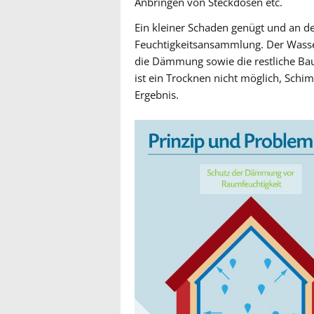
Anbringen von Steckdosen etc.
Ein kleiner Schaden genügt und an de
Feuchtigkeitsansammlung. Der Wasse
die Dämmung sowie die restliche Bau
ist ein Trocknen nicht möglich, Sch
Ergebnis.