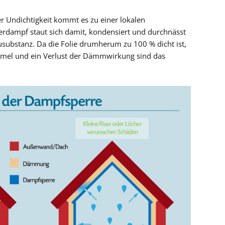
r Undichtigkeit kommt es zu einer lokalen
rdampf staut sich damit, kondensiert und durchnässt
substanz. Da die Folie drumherum zu 100 % dicht ist,
immel und ein Verlust der Dämmwirkung sind das