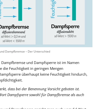
und Dampfbremse – Der Unterschied
hen Dampfbremse und Dampfsperre ist im Namen
 die Feuchtigkeit in geringen Mengen
e Dampfsperre überhaupt keine Feuchtigkeit hindurch,
pfdichtigkeit.
erkt, dass bei der Benennung Vorsicht geboten ist.
Wort Dampfsperre sowohl für Dampfbremse als auch