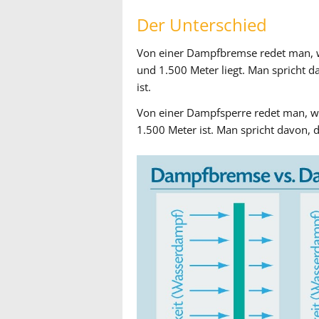
Der Unterschied
Von einer Dampfbremse redet man, w
und 1.500 Meter liegt. Man spricht d
ist.
Von einer Dampfsperre redet man, we
1.500 Meter ist. Man spricht davon, 