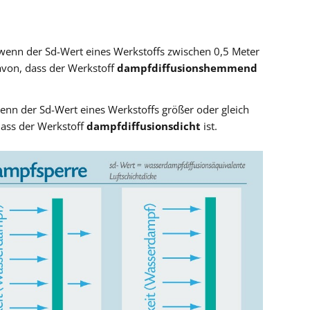
enn der Sd-Wert eines Werkstoffs zwischen 0,5 Meter
avon, dass der Werkstoff
dampfdiffusionshemmend
nn der Sd-Wert eines Werkstoffs größer oder gleich
dass der Werkstoff
dampfdiffusionsdicht
ist.