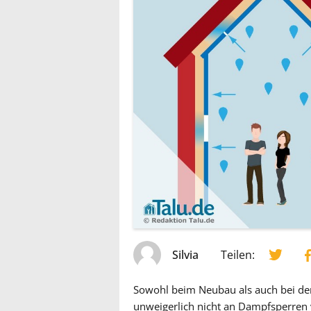
Silvia
Teilen:
Sowohl beim Neubau als auch bei d
unweigerlich nicht an Dampfsperren