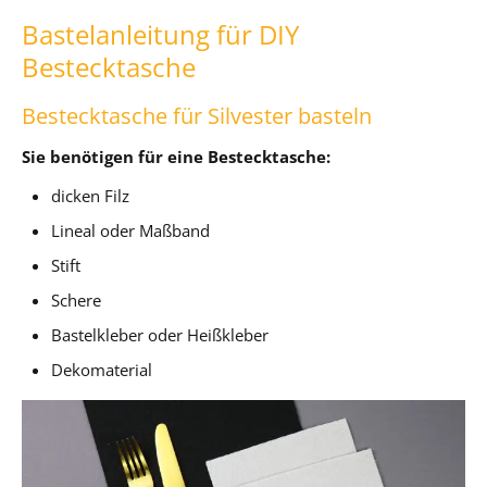
Bastelanleitung für DIY
Bestecktasche
Bestecktasche für Silvester basteln
Sie benötigen für eine Bestecktasche:
dicken Filz
Lineal oder Maßband
Stift
Schere
Bastelkleber oder Heißkleber
Dekomaterial