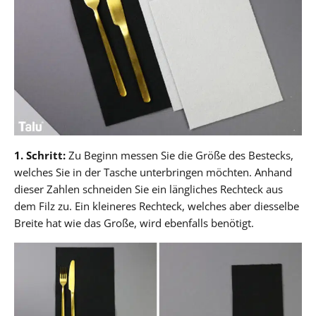
1. Schritt:
Zu Beginn messen Sie die Größe des Bestecks,
welches Sie in der Tasche unterbringen möchten. Anhand
dieser Zahlen schneiden Sie ein längliches Rechteck aus
dem Filz zu. Ein kleineres Rechteck, welches aber diesselbe
Breite hat wie das Große, wird ebenfalls benötigt.