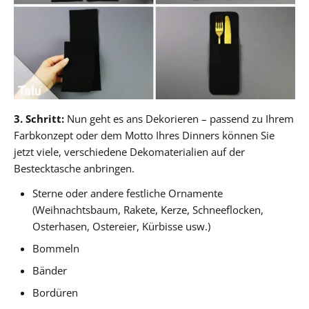
3. Schritt:
Nun geht es ans Dekorieren – passend zu Ihrem
Farbkonzept oder dem Motto Ihres Dinners können Sie
jetzt viele, verschiedene Dekomaterialien auf der
Bestecktasche anbringen.
Sterne oder andere festliche Ornamente
(Weihnachtsbaum, Rakete, Kerze, Schneeflocken,
Osterhasen, Ostereier, Kürbisse usw.)
Bommeln
Bänder
Bordüren