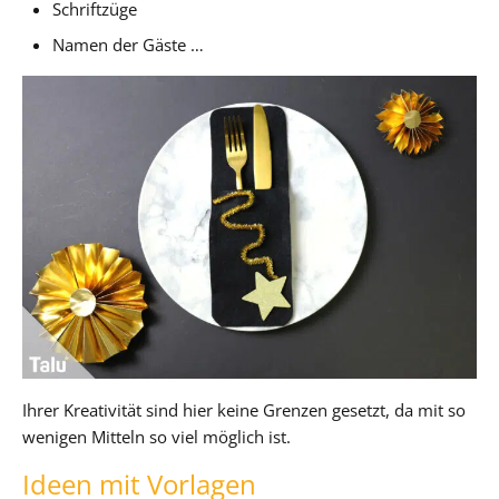
Schriftzüge
Namen der Gäste …
Ihrer Kreativität sind hier keine Grenzen gesetzt, da mit so
wenigen Mitteln so viel möglich ist.
Ideen mit Vorlagen