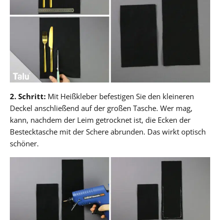
2. Schritt:
Mit Heißkleber befestigen Sie den kleineren
Deckel anschließend auf der großen Tasche. Wer mag,
kann, nachdem der Leim getrocknet ist, die Ecken der
Bestecktasche mit der Schere abrunden. Das wirkt optisch
schöner.