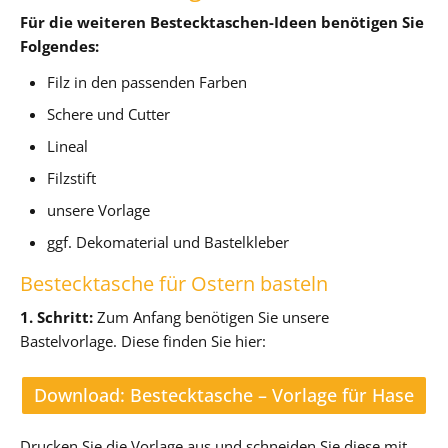
Für die weiteren Bestecktaschen-Ideen benötigen Sie
Folgendes:
Filz in den passenden Farben
Schere und Cutter
Lineal
Filzstift
unsere Vorlage
ggf. Dekomaterial und Bastelkleber
Bestecktasche für Ostern basteln
1. Schritt:
Zum Anfang benötigen Sie unsere
Bastelvorlage. Diese finden Sie hier:
Download: Bestecktasche – Vorlage für Hase
Drucken Sie die Vorlage aus und schneiden Sie diese mit