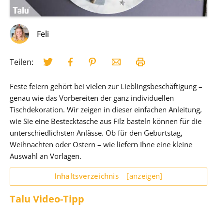
Feli
Teilen:
Feste feiern gehört bei vielen zur Lieblingsbeschäftigung –
genau wie das Vorbereiten der ganz individuellen
Tischdekoration. Wir zeigen in dieser einfachen Anleitung,
wie Sie eine Bestecktasche aus Filz basteln können für die
unterschiedlichsten Anlässe. Ob für den Geburtstag,
Weihnachten oder Ostern – wie liefern Ihne eine kleine
Auswahl an Vorlagen.
Inhaltsverzeichnis
[anzeigen]
Talu Video-Tipp