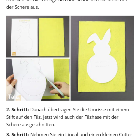
der Schere aus.
2. Schritt:
Danach übertragen Sie die Umrisse mit einem
Stift auf den Filz. Jetzt wird auch der Filzhase mit der
Schere ausgeschnitten.
3. Schritt:
Nehmen Sie ein Lineal und einen kleinen Cutter