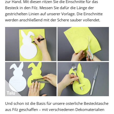
zur Hand. Mit diesen ritzen Sie die Einschnitte für das
Besteck in den Filz. Messen Sie dafür die Länge der
gestrichelten Linien auf unserer Vorlage. Die Einschnitte
werden anschließend mit der Schere sauber vollendet.
Und schon ist die Basis für unsere osterliche Bestecktasche
aus Filz geschaffen – mit verschiedenen Dekomaterialien