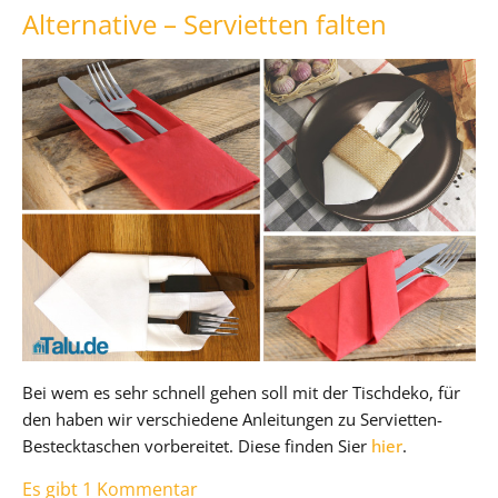
Alternative – Servietten falten
Bei wem es sehr schnell gehen soll mit der Tischdeko, für
den haben wir verschiedene Anleitungen zu Servietten-
Bestecktaschen vorbereitet. Diese finden Sier
hier
.
Es gibt 1 Kommentar