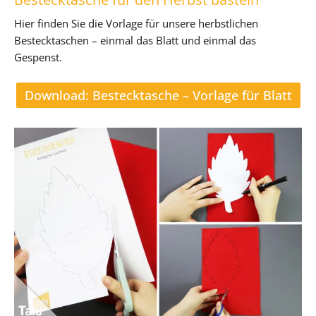
Hier finden Sie die Vorlage für unsere herbstlichen
Bestecktaschen – einmal das Blatt und einmal das
Gespenst.
Download: Bestecktasche – Vorlage für Blatt