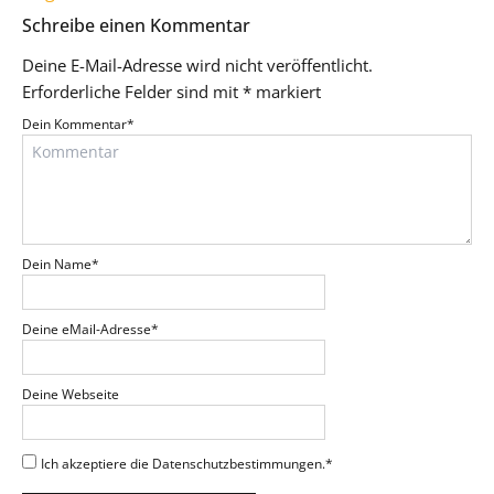
Schreibe einen Kommentar
Deine E-Mail-Adresse wird nicht veröffentlicht.
Erforderliche Felder sind mit
*
markiert
Dein Kommentar
*
Dein Name
*
Deine eMail-Adresse
*
Deine Webseite
Ich akzeptiere die Datenschutzbestimmungen.
*