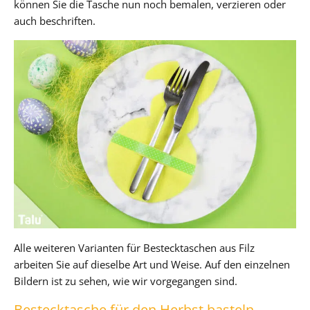
können Sie die Tasche nun noch bemalen, verzieren oder
auch beschriften.
Alle weiteren Varianten für Bestecktaschen aus Filz
arbeiten Sie auf dieselbe Art und Weise. Auf den einzelnen
Bildern ist zu sehen, wie wir vorgegangen sind.
Bestecktasche für den Herbst basteln