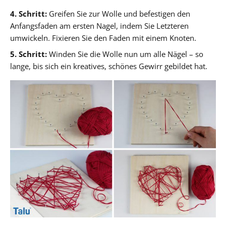
4. Schritt:
Greifen Sie zur Wolle und befestigen den
Anfangsfaden am ersten Nagel, indem Sie Letzteren
umwickeln. Fixieren Sie den Faden mit einem Knoten.
5. Schritt:
Winden Sie die Wolle nun um alle Nägel – so
lange, bis sich ein kreatives, schönes Gewirr gebildet hat.