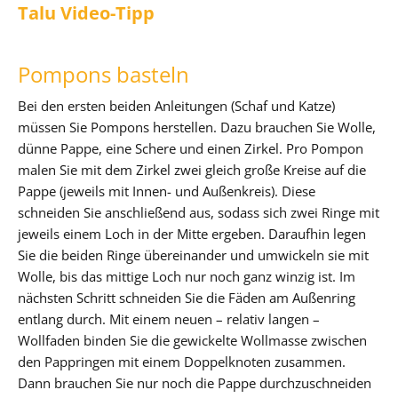
Talu Video-Tipp
Pompons basteln
Bei den ersten beiden Anleitungen (Schaf und Katze)
müssen Sie Pompons herstellen. Dazu brauchen Sie Wolle,
dünne Pappe, eine Schere und einen Zirkel. Pro Pompon
malen Sie mit dem Zirkel zwei gleich große Kreise auf die
Pappe (jeweils mit Innen- und Außenkreis). Diese
schneiden Sie anschließend aus, sodass sich zwei Ringe mit
jeweils einem Loch in der Mitte ergeben. Daraufhin legen
Sie die beiden Ringe übereinander und umwickeln sie mit
Wolle, bis das mittige Loch nur noch ganz winzig ist. Im
nächsten Schritt schneiden Sie die Fäden am Außenring
entlang durch. Mit einem neuen – relativ langen –
Wollfaden binden Sie die gewickelte Wollmasse zwischen
den Pappringen mit einem Doppelknoten zusammen.
Dann brauchen Sie nur noch die Pappe durchzuschneiden