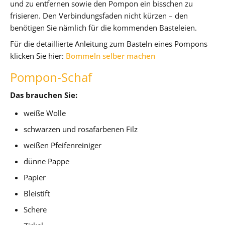
und zu entfernen sowie den Pompon ein bisschen zu
frisieren. Den Verbindungsfaden nicht kürzen – den
benötigen Sie nämlich für die kommenden Basteleien.
Für die detaillierte Anleitung zum Basteln eines Pompons
klicken Sie hier:
Bommeln selber machen
Pompon-Schaf
Das brauchen Sie:
weiße Wolle
schwarzen und rosafarbenen Filz
weißen Pfeifenreiniger
dünne Pappe
Papier
Bleistift
Schere