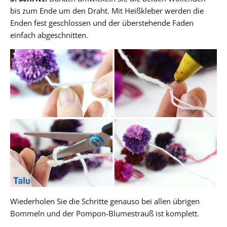
bis zum Ende um den Draht. Mit Heißkleber werden die
Enden fest geschlossen und der überstehende Faden
einfach abgeschnitten.
Wiederholen Sie die Schritte genauso bei allen übrigen
Bommeln und der Pompon-Blumestrauß ist komplett.