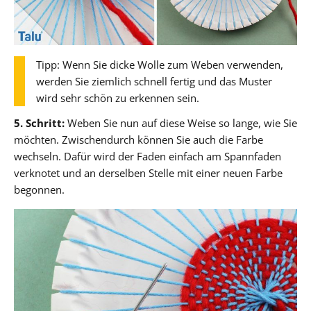
Tipp: Wenn Sie dicke Wolle zum Weben verwenden,
werden Sie ziemlich schnell fertig und das Muster
wird sehr schön zu erkennen sein.
5. Schritt:
Weben Sie nun auf diese Weise so lange, wie Sie
möchten. Zwischendurch können Sie auch die Farbe
wechseln. Dafür wird der Faden einfach am Spannfaden
verknotet und an derselben Stelle mit einer neuen Farbe
begonnen.