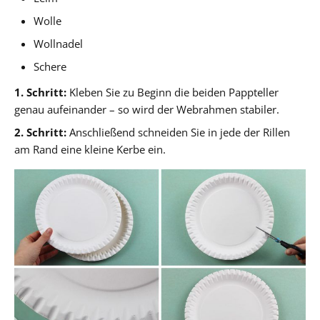
Wolle
Wollnadel
Schere
1. Schritt:
Kleben Sie zu Beginn die beiden Pappteller
genau aufeinander – so wird der Webrahmen stabiler.
2. Schritt:
Anschließend schneiden Sie in jede der Rillen
am Rand eine kleine Kerbe ein.