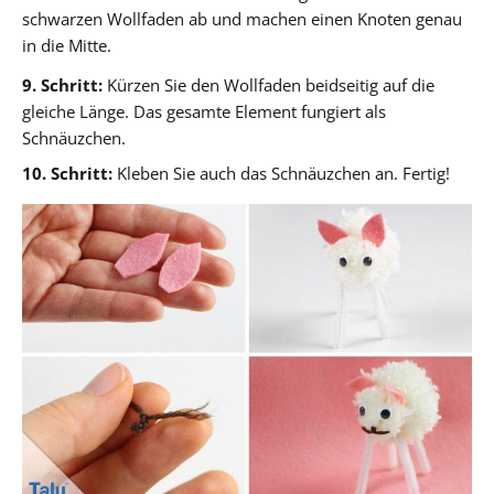
schwarzen Wollfaden ab und machen einen Knoten genau
in die Mitte.
9. Schritt:
Kürzen Sie den Wollfaden beidseitig auf die
gleiche Länge. Das gesamte Element fungiert als
Schnäuzchen.
10. Schritt:
Kleben Sie auch das Schnäuzchen an. Fertig!