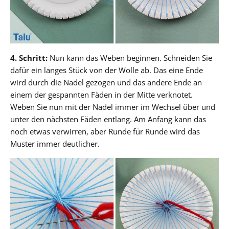
4. Schritt:
Nun kann das Weben beginnen. Schneiden Sie
dafür ein langes Stück von der Wolle ab. Das eine Ende
wird durch die Nadel gezogen und das andere Ende an
einem der gespannten Fäden in der Mitte verknotet.
Weben Sie nun mit der Nadel immer im Wechsel über und
unter den nächsten Fäden entlang. Am Anfang kann das
noch etwas verwirren, aber Runde für Runde wird das
Muster immer deutlicher.