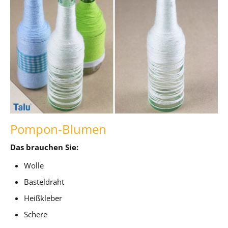
Pompon-Blumen
Das brauchen Sie:
Wolle
Basteldraht
Heißkleber
Schere