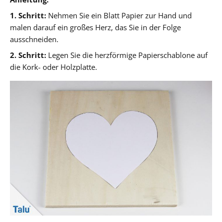
1. Schritt:
Nehmen Sie ein Blatt Papier zur Hand und
malen darauf ein großes Herz, das Sie in der Folge
ausschneiden.
2. Schritt:
Legen Sie die herzförmige Papierschablone auf
die Kork- oder Holzplatte.