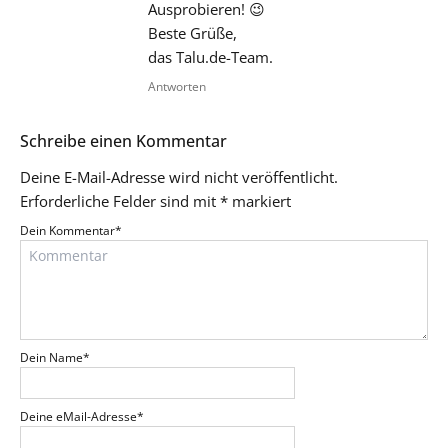
Ausprobieren! 😉
Beste Grüße,
das Talu.de-Team.
Antworten
Schreibe einen Kommentar
Deine E-Mail-Adresse wird nicht veröffentlicht.
Erforderliche Felder sind mit
*
markiert
Dein Kommentar
*
Dein Name
*
Deine eMail-Adresse
*