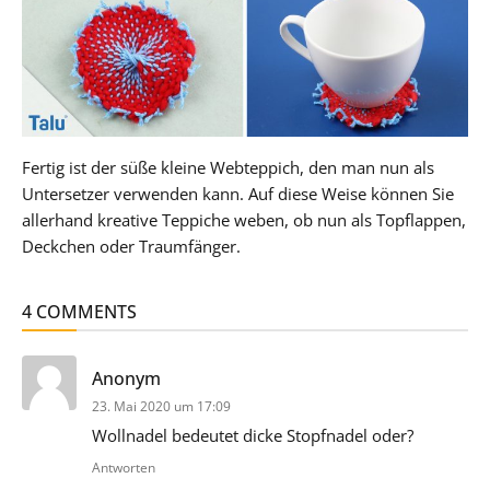
Fertig ist der süße kleine Webteppich, den man nun als
Untersetzer verwenden kann. Auf diese Weise können Sie
allerhand kreative Teppiche weben, ob nun als Topflappen,
Deckchen oder Traumfänger.
4 COMMENTS
sagt:
Anonym
23. Mai 2020 um 17:09
Wollnadel bedeutet dicke Stopfnadel oder?
Antworten