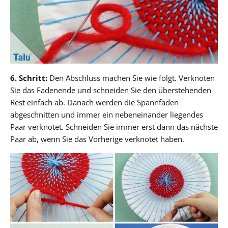
6. Schritt:
Den Abschluss machen Sie wie folgt. Verknoten
Sie das Fadenende und schneiden Sie den überstehenden
Rest einfach ab. Danach werden die Spannfäden
abgeschnitten und immer ein nebeneinander liegendes
Paar verknotet. Schneiden Sie immer erst dann das nächste
Paar ab, wenn Sie das Vorherige verknotet haben.