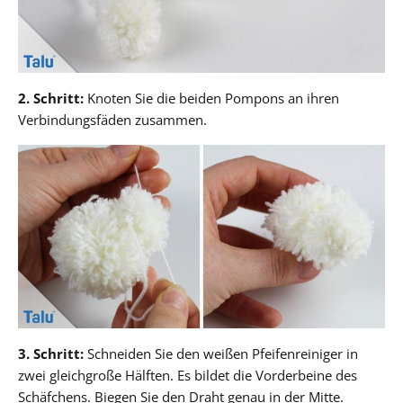
2. Schritt:
Knoten Sie die beiden Pompons an ihren
Verbindungsfäden zusammen.
3. Schritt:
Schneiden Sie den weißen Pfeifenreiniger in
zwei gleichgroße Hälften. Es bildet die Vorderbeine des
Schäfchens. Biegen Sie den Draht genau in der Mitte.