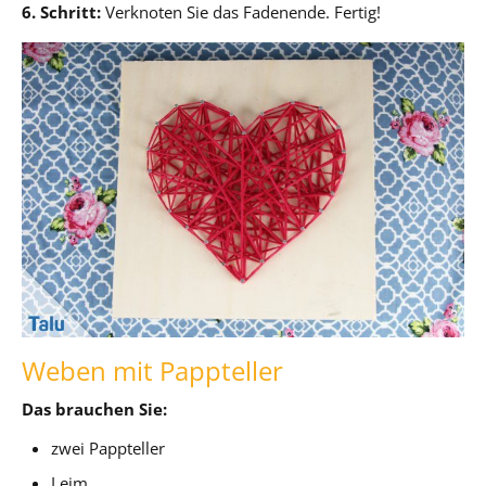
6. Schritt:
Verknoten Sie das Fadenende. Fertig!
Weben mit Pappteller
Das brauchen Sie:
zwei Pappteller
Leim