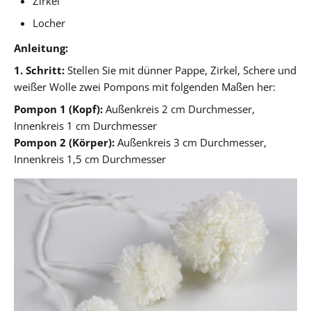
Zirkel
Locher
Anleitung:
1. Schritt:
Stellen Sie mit dünner Pappe, Zirkel, Schere und
weißer Wolle zwei Pompons mit folgenden Maßen her:
Pompon 1 (Kopf):
Außenkreis 2 cm Durchmesser,
Innenkreis 1 cm Durchmesser
Pompon 2 (Körper):
Außenkreis 3 cm Durchmesser,
Innenkreis 1,5 cm Durchmesser