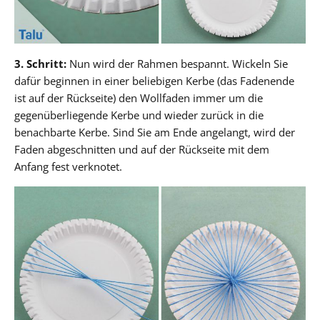
3. Schritt:
Nun wird der Rahmen bespannt. Wickeln Sie
dafür beginnen in einer beliebigen Kerbe (das Fadenende
ist auf der Rückseite) den Wollfaden immer um die
gegenüberliegende Kerbe und wieder zurück in die
benachbarte Kerbe. Sind Sie am Ende angelangt, wird der
Faden abgeschnitten und auf der Rückseite mit dem
Anfang fest verknotet.