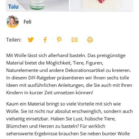
Feli
Teilen:
Mit Wolle lässt sich allerhand basteln. Das preisgünstige
Material bietet die Möglichkeit, Tiere, Figuren,
Naturelemente und andere Dekorationsartikel zu kreieren.
In diesem DIY-Ratgeber präsentieren wir Ihnen sechs tolle
Ideen mit ausführlichen Anleitungen, die Sie auch mit Ihren
Kindern in kurzer Zeit umsetzen können!
Kaum ein Material bringt so viele Vorteile mit sich wie
Wolle. Sie ist nicht nur absolut erschwinglich, sondern auch
vielseitig einsetzbar. Haben Sie Lust, hübsche Tiere,
Blümchen und Herzen zu basteln? Für wirklich
sehenswerte Ergebnisse brauchen Sie neben bunter Wolle