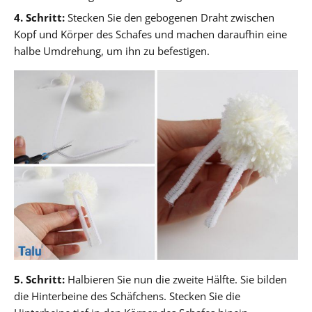
4. Schritt:
Stecken Sie den gebogenen Draht zwischen
Kopf und Körper des Schafes und machen daraufhin eine
halbe Umdrehung, um ihn zu befestigen.
5. Schritt:
Halbieren Sie nun die zweite Hälfte. Sie bilden
die Hinterbeine des Schäfchens. Stecken Sie die