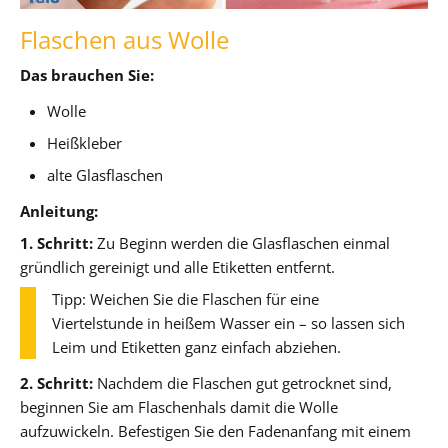
Flaschen aus Wolle
Das brauchen Sie:
Wolle
Heißkleber
alte Glasflaschen
Anleitung:
1. Schritt:
Zu Beginn werden die Glasflaschen einmal
gründlich gereinigt und alle Etiketten entfernt.
Tipp: Weichen Sie die Flaschen für eine
Viertelstunde in heißem Wasser ein – so lassen sich
Leim und Etiketten ganz einfach abziehen.
2. Schritt:
Nachdem die Flaschen gut getrocknet sind,
beginnen Sie am Flaschenhals damit die Wolle
aufzuwickeln. Befestigen Sie den Fadenanfang mit einem