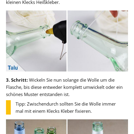
kleinen Klecks Heißkleber.
3. Schritt:
Wickeln Sie nun solange die Wolle um die
Flasche, bis diese entweder komplett umwickelt oder ein
schönes Muster entstanden ist.
Tipp: Zwischendurch sollten Sie die Wolle immer
mal mit einem Klecks Kleber fixieren.