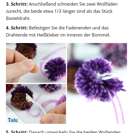
3. Schritt:
Anschließend schneiden Sie zwei Wollfäden
zurecht, die beide etwa 1/3 länger sind als das Stück
Basteldraht.
4. Schritt:
Befestigen Sie die Fadenenden und das
Drahtende mit Heißkleber im Inneren der Bommel.
5. Schritt:
Danach umwickeln Sie die beiden Wollenden