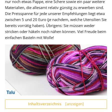
nur noch etwas Pappe, eine Schere sowie ein paar weitere
Materialien, die allesamt relativ günstig zu erwerben sind.
Die Preisspanne für jede unserer Empfehlungen liegt etwa
zwischen 5 und 20 Euro (je nachdem, welche Utensilien Sie
bereits vorrätig haben). Übrigens: Sie müssen weder
stricken oder häkeln noch nähen können. Viel Freude beim
einfachen Basteln mit Wolle!
Inhaltsverzeichnis
[anzeigen]