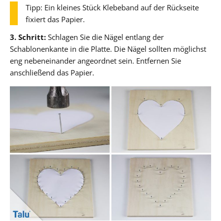
Tipp: Ein kleines Stück Klebeband auf der Rückseite
fixiert das Papier.
3. Schritt:
Schlagen Sie die Nägel entlang der
Schablonenkante in die Platte. Die Nägel sollten möglichst
eng nebeneinander angeordnet sein. Entfernen Sie
anschließend das Papier.