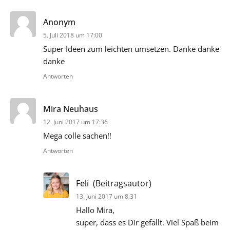
sagt:
Anonym
5. Juli 2018 um 17:00
Super Ideen zum leichten umsetzen. Danke danke
danke
Antworten
sagt:
Mira Neuhaus
12. Juni 2017 um 17:36
Mega colle sachen!!
Antworten
sagt:
Feli
(Beitragsautor)
13. Juni 2017 um 8:31
Hallo Mira,
super, dass es Dir gefällt. Viel Spaß beim