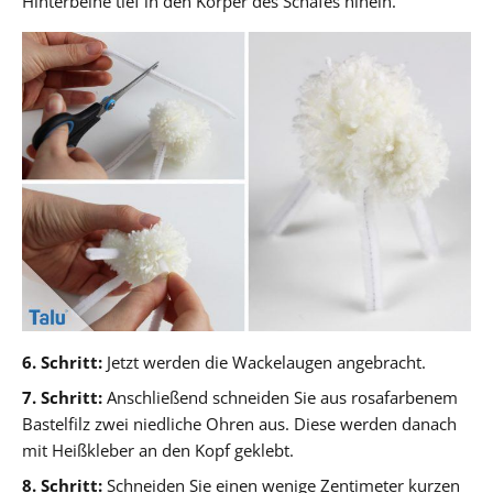
Hinterbeine tief in den Körper des Schafes hinein.
6. Schritt:
Jetzt werden die Wackelaugen angebracht.
7. Schritt:
Anschließend schneiden Sie aus rosafarbenem
Bastelfilz zwei niedliche Ohren aus. Diese werden danach
mit Heißkleber an den Kopf geklebt.
8. Schritt:
Schneiden Sie einen wenige Zentimeter kurzen