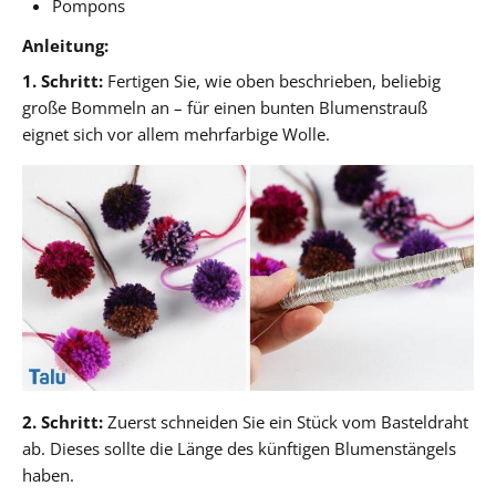
Pompons
Anleitung:
1. Schritt:
Fertigen Sie, wie oben beschrieben, beliebig
große Bommeln an – für einen bunten Blumenstrauß
eignet sich vor allem mehrfarbige Wolle.
2. Schritt:
Zuerst schneiden Sie ein Stück vom Basteldraht
ab. Dieses sollte die Länge des künftigen Blumenstängels
haben.