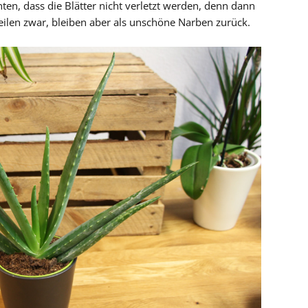
hten, dass die Blätter nicht verletzt werden, denn dann
eilen zwar, bleiben aber als unschöne Narben zurück.