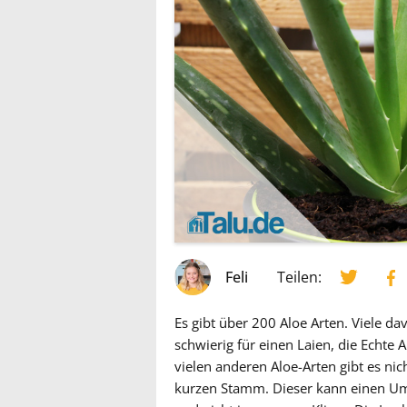
Feli
Teilen:
Es gibt über 200 Aloe Arten. Viele da
schwierig für einen Laien, die Echte
vielen anderen Aloe-Arten gibt es ni
kurzen Stamm. Dieser kann einen Umf