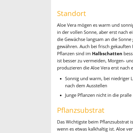
Standort
Aloe Vera mögen es warm und sonnig
in der vollen Sonne, aber erst nach
die Gewächse langsam an die Sonne
gewähren. Auch bei frisch gekauften P
Pflanzen sind im
Halbschatten
besse
ist besser zu vermeiden, Morgen- un
produzieren die Aloe Vera erst nach 
Sonnig und warm, bei niedriger
nach dem Ausstellen
Junge Pflanzen nicht in die pral
Pflanzsubstrat
Das Wichtigste beim Pflanzsubstrat is
wenn es etwas kalkhaltig ist. Aloe 