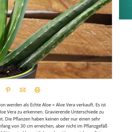
von werden als Echte Aloe = Aloe Vera verkauft. Es ist
 Aloe Vera zu erkennen. Gravierende Unterschiede zu
cht. Die Pflanzen haben keinen oder nur einen sehr
ang von 30 cm erreichen, aber nicht im Pflanzgefäß