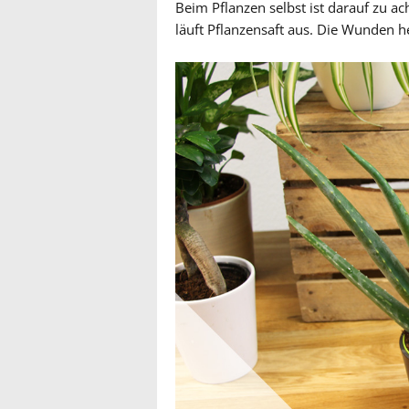
Beim Pflanzen selbst ist darauf zu ac
läuft Pflanzensaft aus. Die Wunden h