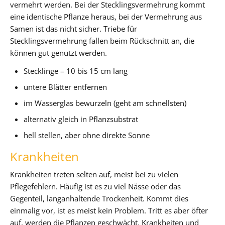
vermehrt werden. Bei der Stecklingsvermehrung kommt
eine identische Pflanze heraus, bei der Vermehrung aus
Samen ist das nicht sicher. Triebe für
Stecklingsvermehrung fallen beim Rückschnitt an, die
können gut genutzt werden.
Stecklinge – 10 bis 15 cm lang
untere Blätter entfernen
im Wasserglas bewurzeln (geht am schnellsten)
alternativ gleich in Pflanzsubstrat
hell stellen, aber ohne direkte Sonne
Krankheiten
Krankheiten treten selten auf, meist bei zu vielen
Pflegefehlern. Häufig ist es zu viel Nässe oder das
Gegenteil, langanhaltende Trockenheit. Kommt dies
einmalig vor, ist es meist kein Problem. Tritt es aber öfter
auf, werden die Pflanzen geschwächt. Krankheiten und