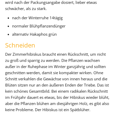
wird nach der Packungsangabe dosiert, lieber etwas
schwächer, als zu stark.
nach der Winterruhe 14tägig
normaler Blühpflanzendünger
alternativ Hakaphos grün
Schneiden
Der Zimmerhibiskus braucht einen Rückschnitt, um nicht
zu groß und sparrig zu werden. Die Pflanzen wachsen
außer in der Ruhephase im Winter ganzjährig und sollten
geschnitten werden, damit sie kompakter wirken. Ohne
Schnitt verkahlen die Gewächse von innen heraus und die
Blüten sitzen nur an den äußeren Enden der Triebe. Das ist
kein schönes Gesamtbild. Bei einem radikalen Rückschnitt
im Frühjahr dauert es etwas, bis der Hibiskus wieder blüht,
aber die Pflanzen blühen am diesjährigen Holz, es gibt also
keine Probleme. Der Hibiskus ist ein Spätblüher.