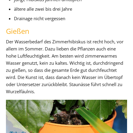
ältere alle zwei bis drei Jahre
Drainage nicht vergessen
Gießen
Der Wasserbedarf des Zimmerhibiskus ist recht hoch, vor
allem im Sommer. Dazu lieben die Pflanzen auch eine
hohe Luftfeuchtigkeit. Am besten wird zimmerwarmes
Wasser genutzt, kein zu kaltes. Wichtig ist, durchdringend
zu gießen, so dass die gesamte Erde gut durchfeuchtet
wird. Die Kunst ist, dass danach kein Wasser im Übertopf
oder Untersetzer zurückbleibt. Staunässe führt schnell zu
Wurzelfäulnis.