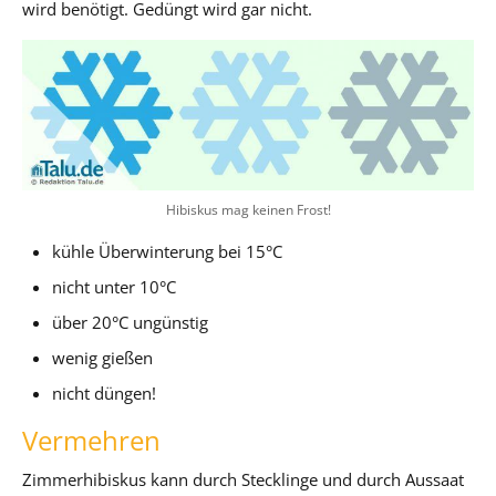
wird benötigt. Gedüngt wird gar nicht.
Hibiskus mag keinen Frost!
kühle Überwinterung bei 15°C
nicht unter 10°C
über 20°C ungünstig
wenig gießen
nicht düngen!
Vermehren
Zimmerhibiskus kann durch Stecklinge und durch Aussaat