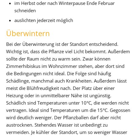
im Herbst oder nach Winterpause Ende Februar
schneiden
auslichten jederzeit möglich
Überwintern
Bei der Überwinterung ist der Standort entscheidend.
Wichtig ist, dass die Pflanze viel Licht bekommt. Außerdem
sollte der Raum nicht zu warm sein. Zwar können
Zimmerhibiskus im Wohnzimmer stehen, aber dort sind
die Bedingungen nicht ideal. Die Folge sind häufig
Schädlinge, manchmal auch Krankheiten. Außerdem lässt
meist die Blühfreudigkeit nach. Der Platz über einer
Heizung oder in unmittelbarer Nähe ist ungünstig.
Schädlich sind Temperaturen unter 10°C, die werden nicht
vertragen. Ideal sind Temperaturen um die 15°C. Gegossen
wird deutlich weniger. Der Pflanzballen darf aber nicht
austrocknen. Stehendes Wasser ist unbedingt zu
vermeiden. Je kühler der Standort, um so weniger Wasser