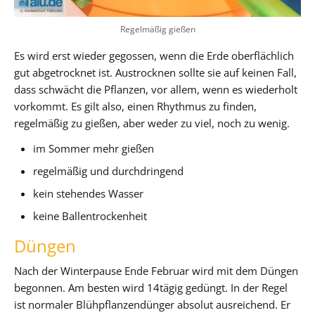
Regelmäßig gießen
Es wird erst wieder gegossen, wenn die Erde oberflächlich
gut abgetrocknet ist. Austrocknen sollte sie auf keinen Fall,
dass schwächt die Pflanzen, vor allem, wenn es wiederholt
vorkommt. Es gilt also, einen Rhythmus zu finden,
regelmäßig zu gießen, aber weder zu viel, noch zu wenig.
im Sommer mehr gießen
regelmäßig und durchdringend
kein stehendes Wasser
keine Ballentrockenheit
Düngen
Nach der Winterpause Ende Februar wird mit dem Düngen
begonnen. Am besten wird 14tägig gedüngt. In der Regel
ist normaler Blühpflanzendünger absolut ausreichend. Er