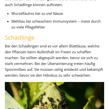
auch Schädlinge können auftreten.
Wurzelfäulnis bei zu viel Nässe
Mehltau bei schwachem Immunsystem – meist durch
zu viele Pflegefehler
Schädlinge
Bei den Schädlingen sind es vor allem Blattläuse, welche
den Pflanzen beim Aufenthalt im Freien zu schaffen
machen. Sie sollten abgespült werden, bevor sie sich zu
stark vermehren. Bei der Überwinterung treten häufig
Spinnmilben auf. Sie müssen zeitig entdeckt und bekämpft
werden, bevor sie den Hibiskus zu sehr schwächen.