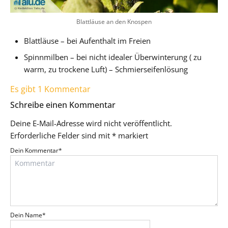
Blattläuse an den Knospen
Blattläuse – bei Aufenthalt im Freien
Spinnmilben – bei nicht idealer Überwinterung ( zu
warm, zu trockene Luft) – Schmierseifenlösung
Es gibt 1 Kommentar
Schreibe einen Kommentar
Deine E-Mail-Adresse wird nicht veröffentlicht.
Erforderliche Felder sind mit
*
markiert
Dein Kommentar
*
Dein Name
*