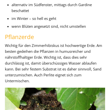
alternativ im Südfenster, mittags durch Gardine
beschattet
im Winter – so hell es geht
wenn Blüten angesetzt sind, nicht umstellen
Pflanzerde
Wichtig für den Zimmerhibiskus ist hochwertige Erde. Am
besten gedeihen die Pflanzen in humusreicher und
nährstoffhaltiger Erde. Wichtig ist, dass dies sehr
durchlässig ist, damit überschüssiges Wasser ablaufen
kann. Bei sehr festem Substrat ist es daher sinnvoll, Sand
unterzumischen. Auch Perlite eignet sich zum
Untermischen.