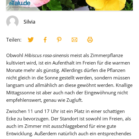
Silvia
Teilen:
Obwohl
Hibiscus rosa-sinensis
meist als Zimmerpflanze
kultiviert wird, ist ein Aufenthalt im Freien für die warmen
Monate mehr als günstig. Allerdings dürfen die Pflanzen
nicht gleich in die Sonne gestellt werden, sondern müssen
langsam und allmählich an diese gewöhnt werden. Knallige
Mittagssonne ist aber auch nach der Eingewöhnung nicht
empfehlenswert, genau wie Zugluft.
Zwischen 11 und 17 Uhr ist ein Platz in einer schattigen
Ecke zu bevorzugen. Der Standort ist sowohl im Freien, als
auch im Zimmer mit ausschlaggebend für eine gute
Entwicklung. Außerdem natürlich auch ein entsprechendes