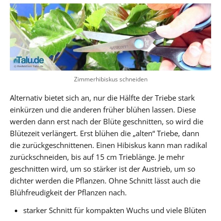
Zimmerhibiskus schneiden
Alternativ bietet sich an, nur die Hälfte der Triebe stark
einkürzen und die anderen früher blühen lassen. Diese
werden dann erst nach der Blüte geschnitten, so wird die
Blütezeit verlängert. Erst blühen die „alten“ Triebe, dann
die zurückgeschnittenen. Einen Hibiskus kann man radikal
zurückschneiden, bis auf 15 cm Trieblänge. Je mehr
geschnitten wird, um so stärker ist der Austrieb, um so
dichter werden die Pflanzen. Ohne Schnitt lässt auch die
Blühfreudigkeit der Pflanzen nach.
starker Schnitt für kompakten Wuchs und viele Blüten