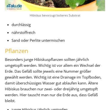
Hibiskus bevorzugt lockeres Substrat
durchlässig
nährstoffreich
Sand oder Perlite untermischen
Pflanzen
Besonders junge Hibiskuspflanzen sollten jährlich
umgetopft werden. Wichtig ist vor allem ein Wechsel der
Erde. Das Gefäß sollte jeweils eine Nummer größer
gewählt werden. Wichtig ist eine Drainage im Topfboden,
damit überschüssiges Wasser gut ablaufen kann. Ältere
Hibiskus brauchen nur zwei- oder dreijährig umgetopft
werden. Hier tauscht man nur die Erde aus, dass Gefäß
bleibt.
junge Hibiskus jährlich umtopfen