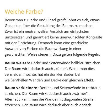
Welche Farbe?
Bevor man zu Farbe und Pinsel greift, lohnt es sich, etwas
Gedanken über die Gestaltung des Raums zu machen.
Zwar ist ein neutral weißer Anstrich am einfachsten
umzusetzen und garantiert keine unerwünschten Kontraste
mit der Einrichtung. Dennoch kann eine geschickte
Auswahl von Farben die Raumwirkung in einer
gewünschten Weise steuern. Dazu gelten folgende Regeln:
Raum weiten:
Decke und Seitenwände hellblau streichen.
Der Raum wird dadurch auch „kühler“. Wenn man dies
vermeiden möchte, hat ein dunkler Boden bei
weißen/hellen Wänden und Decke den gleichen Effekt.
Raum verkleinern:
Decken und Seitenwände in rotbraun
streichen. Der Raum wirkt dadurch auch „wärmer“.
Alternativ kann man die Wände mit diagonalen Streifen
streichen. Der Raum wird dadurch aber auch optisch