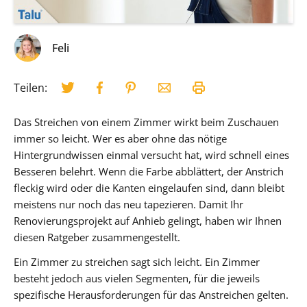
Feli
Teilen:
Das Streichen von einem Zimmer wirkt beim Zuschauen
immer so leicht. Wer es aber ohne das nötige
Hintergrundwissen einmal versucht hat, wird schnell eines
Besseren belehrt. Wenn die Farbe abblättert, der Anstrich
fleckig wird oder die Kanten eingelaufen sind, dann bleibt
meistens nur noch das neu tapezieren. Damit Ihr
Renovierungsprojekt auf Anhieb gelingt, haben wir Ihnen
diesen Ratgeber zusammengestellt.
Ein Zimmer zu streichen sagt sich leicht. Ein Zimmer
besteht jedoch aus vielen Segmenten, für die jeweils
spezifische Herausforderungen für das Anstreichen gelten.