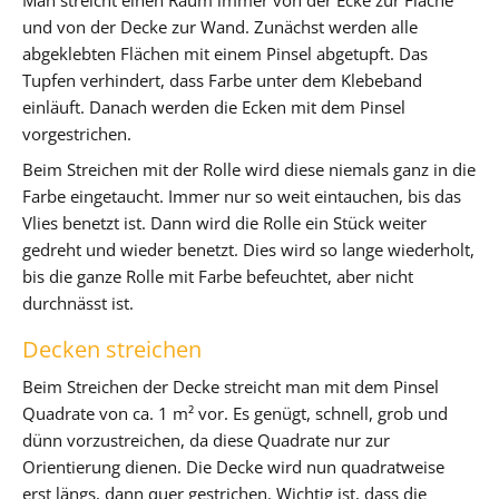
und von der Decke zur Wand. Zunächst werden alle
abgeklebten Flächen mit einem Pinsel abgetupft. Das
Tupfen verhindert, dass Farbe unter dem Klebeband
einläuft. Danach werden die Ecken mit dem Pinsel
vorgestrichen.
Beim Streichen mit der Rolle wird diese niemals ganz in die
Farbe eingetaucht. Immer nur so weit eintauchen, bis das
Vlies benetzt ist. Dann wird die Rolle ein Stück weiter
gedreht und wieder benetzt. Dies wird so lange wiederholt,
bis die ganze Rolle mit Farbe befeuchtet, aber nicht
durchnässt ist.
Decken streichen
Beim Streichen der Decke streicht man mit dem Pinsel
Quadrate von ca. 1 m² vor. Es genügt, schnell, grob und
dünn vorzustreichen, da diese Quadrate nur zur
Orientierung dienen. Die Decke wird nun quadratweise
erst längs, dann quer gestrichen. Wichtig ist, dass die