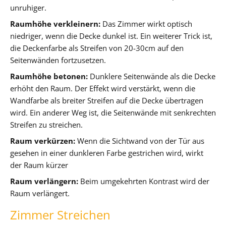
unruhiger.
Raumhöhe verkleinern:
Das Zimmer wirkt optisch
niedriger, wenn die Decke dunkel ist. Ein weiterer Trick ist,
die Deckenfarbe als Streifen von 20-30cm auf den
Seitenwänden fortzusetzen.
Raumhöhe betonen:
Dunklere Seitenwände als die Decke
erhöht den Raum. Der Effekt wird verstärkt, wenn die
Wandfarbe als breiter Streifen auf die Decke übertragen
wird. Ein anderer Weg ist, die Seitenwände mit senkrechten
Streifen zu streichen.
Raum verkürzen:
Wenn die Sichtwand von der Tür aus
gesehen in einer dunkleren Farbe gestrichen wird, wirkt
der Raum kürzer
Raum verlängern:
Beim umgekehrten Kontrast wird der
Raum verlängert.
Zimmer Streichen