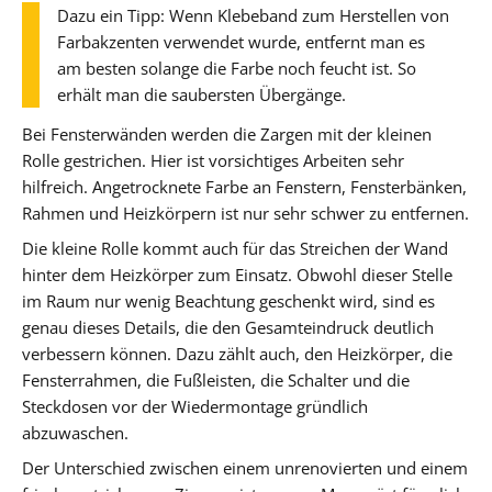
Dazu ein Tipp: Wenn Klebeband zum Herstellen von
Farbakzenten verwendet wurde, entfernt man es
am besten solange die Farbe noch feucht ist. So
erhält man die saubersten Übergänge.
Bei Fensterwänden werden die Zargen mit der kleinen
Rolle gestrichen. Hier ist vorsichtiges Arbeiten sehr
hilfreich. Angetrocknete Farbe an Fenstern, Fensterbänken,
Rahmen und Heizkörpern ist nur sehr schwer zu entfernen.
Die kleine Rolle kommt auch für das Streichen der Wand
hinter dem Heizkörper zum Einsatz. Obwohl dieser Stelle
im Raum nur wenig Beachtung geschenkt wird, sind es
genau dieses Details, die den Gesamteindruck deutlich
verbessern können. Dazu zählt auch, den Heizkörper, die
Fensterrahmen, die Fußleisten, die Schalter und die
Steckdosen vor der Wiedermontage gründlich
abzuwaschen.
Der Unterschied zwischen einem unrenovierten und einem