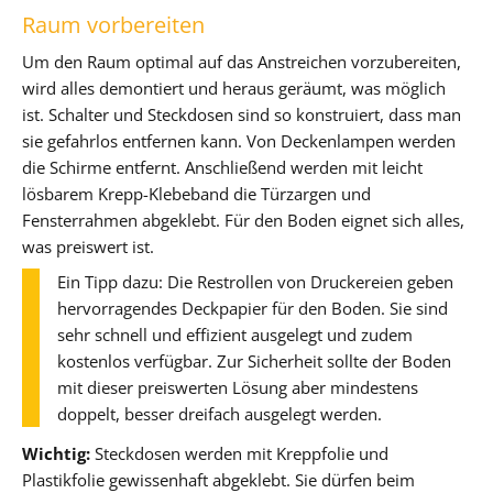
Raum vorbereiten
Um den Raum optimal auf das Anstreichen vorzubereiten,
wird alles demontiert und heraus geräumt, was möglich
ist. Schalter und Steckdosen sind so konstruiert, dass man
sie gefahrlos entfernen kann. Von Deckenlampen werden
die Schirme entfernt. Anschließend werden mit leicht
lösbarem Krepp-Klebeband die Türzargen und
Fensterrahmen abgeklebt. Für den Boden eignet sich alles,
was preiswert ist.
Ein Tipp dazu: Die Restrollen von Druckereien geben
hervorragendes Deckpapier für den Boden. Sie sind
sehr schnell und effizient ausgelegt und zudem
kostenlos verfügbar. Zur Sicherheit sollte der Boden
mit dieser preiswerten Lösung aber mindestens
doppelt, besser dreifach ausgelegt werden.
Wichtig:
Steckdosen werden mit Kreppfolie und
Plastikfolie gewissenhaft abgeklebt. Sie dürfen beim