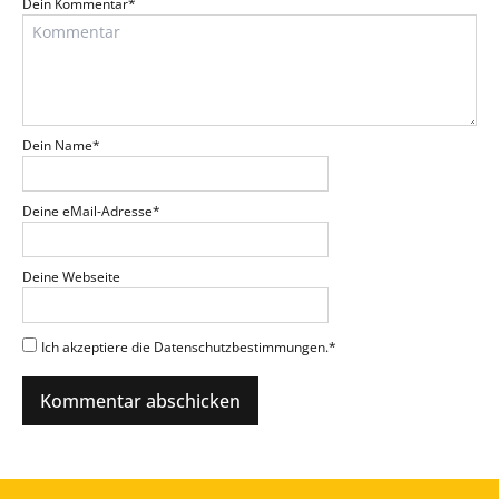
Dein Kommentar
*
Dein Name
*
Deine eMail-Adresse
*
Deine Webseite
Ich akzeptiere die Datenschutzbestimmungen.
*