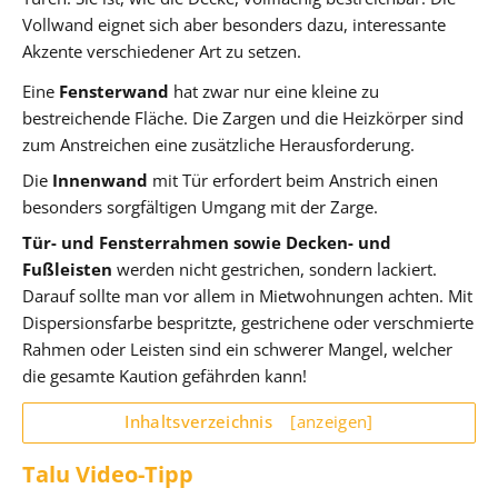
Vollwand eignet sich aber besonders dazu, interessante
Akzente verschiedener Art zu setzen.
Eine
Fensterwand
hat zwar nur eine kleine zu
bestreichende Fläche. Die Zargen und die Heizkörper sind
zum Anstreichen eine zusätzliche Herausforderung.
Die
Innenwand
mit Tür erfordert beim Anstrich einen
besonders sorgfältigen Umgang mit der Zarge.
Tür- und Fensterrahmen sowie Decken- und
Fußleisten
werden nicht gestrichen, sondern lackiert.
Darauf sollte man vor allem in Mietwohnungen achten. Mit
Dispersionsfarbe bespritzte, gestrichene oder verschmierte
Rahmen oder Leisten sind ein schwerer Mangel, welcher
die gesamte Kaution gefährden kann!
Inhaltsverzeichnis
[anzeigen]
Talu Video-Tipp