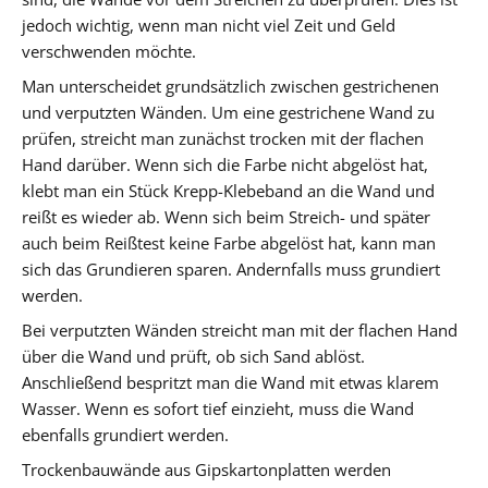
jedoch wichtig, wenn man nicht viel Zeit und Geld
verschwenden möchte.
Man unterscheidet grundsätzlich zwischen gestrichenen
und verputzten Wänden. Um eine gestrichene Wand zu
prüfen, streicht man zunächst trocken mit der flachen
Hand darüber. Wenn sich die Farbe nicht abgelöst hat,
klebt man ein Stück Krepp-Klebeband an die Wand und
reißt es wieder ab. Wenn sich beim Streich- und später
auch beim Reißtest keine Farbe abgelöst hat, kann man
sich das Grundieren sparen. Andernfalls muss grundiert
werden.
Bei verputzten Wänden streicht man mit der flachen Hand
über die Wand und prüft, ob sich Sand ablöst.
Anschließend bespritzt man die Wand mit etwas klarem
Wasser. Wenn es sofort tief einzieht, muss die Wand
ebenfalls grundiert werden.
Trockenbauwände aus Gipskartonplatten werden