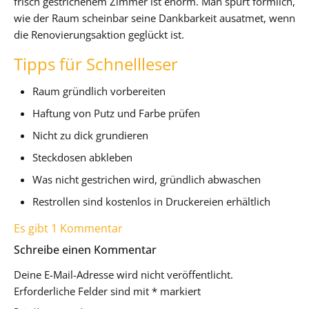
frisch gestrichenem Zimmer ist enorm. Man spürt förmlich,
wie der Raum scheinbar seine Dankbarkeit ausatmet, wenn
die Renovierungsaktion geglückt ist.
Tipps für Schnellleser
Raum gründlich vorbereiten
Haftung von Putz und Farbe prüfen
Nicht zu dick grundieren
Steckdosen abkleben
Was nicht gestrichen wird, gründlich abwaschen
Restrollen sind kostenlos in Druckereien erhältlich
Es gibt 1 Kommentar
Schreibe einen Kommentar
Deine E-Mail-Adresse wird nicht veröffentlicht.
Erforderliche Felder sind mit
*
markiert