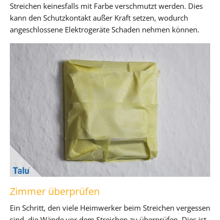
Streichen keinesfalls mit Farbe verschmutzt werden. Dies
kann den Schutzkontakt außer Kraft setzen, wodurch
angeschlossene Elektrogeräte Schaden nehmen können.
Zimmer überprüfen
Ein Schritt, den viele Heimwerker beim Streichen vergessen
sind, die Wände vor dem Streichen zu überprüfen. Dies ist