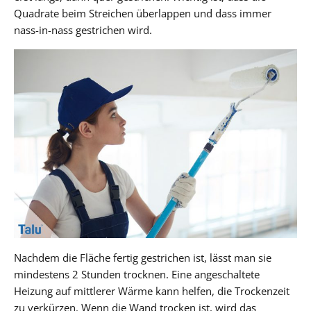
Quadrate beim Streichen überlappen und dass immer
nass-in-nass gestrichen wird.
Nachdem die Fläche fertig gestrichen ist, lässt man sie
mindestens 2 Stunden trocknen. Eine angeschaltete
Heizung auf mittlerer Wärme kann helfen, die Trockenzeit
zu verkürzen. Wenn die Wand trocken ist, wird das