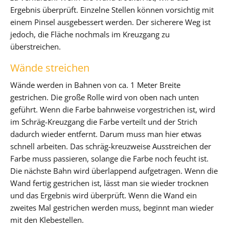
Ergebnis überprüft. Einzelne Stellen können vorsichtig mit
einem Pinsel ausgebessert werden. Der sicherere Weg ist
jedoch, die Fläche nochmals im Kreuzgang zu
überstreichen.
Wände streichen
Wände werden in Bahnen von ca. 1 Meter Breite
gestrichen. Die große Rolle wird von oben nach unten
geführt. Wenn die Farbe bahnweise vorgestrichen ist, wird
im Schräg-Kreuzgang die Farbe verteilt und der Strich
dadurch wieder entfernt. Darum muss man hier etwas
schnell arbeiten. Das schräg-kreuzweise Ausstreichen der
Farbe muss passieren, solange die Farbe noch feucht ist.
Die nächste Bahn wird überlappend aufgetragen. Wenn die
Wand fertig gestrichen ist, lässt man sie wieder trocknen
und das Ergebnis wird überprüft. Wenn die Wand ein
zweites Mal gestrichen werden muss, beginnt man wieder
mit den Klebestellen.