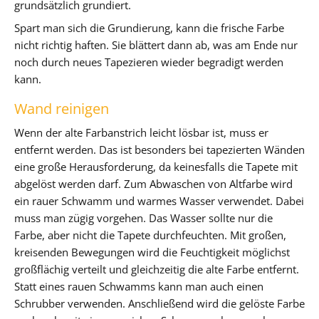
grundsätzlich grundiert.
Spart man sich die Grundierung, kann die frische Farbe
nicht richtig haften. Sie blättert dann ab, was am Ende nur
noch durch neues Tapezieren wieder begradigt werden
kann.
Wand reinigen
Wenn der alte Farbanstrich leicht lösbar ist, muss er
entfernt werden. Das ist besonders bei tapezierten Wänden
eine große Herausforderung, da keinesfalls die Tapete mit
abgelöst werden darf. Zum Abwaschen von Altfarbe wird
ein rauer Schwamm und warmes Wasser verwendet. Dabei
muss man zügig vorgehen. Das Wasser sollte nur die
Farbe, aber nicht die Tapete durchfeuchten. Mit großen,
kreisenden Bewegungen wird die Feuchtigkeit möglichst
großflächig verteilt und gleichzeitig die alte Farbe entfernt.
Statt eines rauen Schwamms kann man auch einen
Schrubber verwenden. Anschließend wird die gelöste Farbe