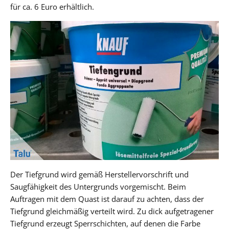
für ca. 6 Euro erhältlich.
Der Tiefgrund wird gemäß Herstellervorschrift und
Saugfähigkeit des Untergrunds vorgemischt. Beim
Auftragen mit dem Quast ist darauf zu achten, dass der
Tiefgrund gleichmäßig verteilt wird. Zu dick aufgetragener
Tiefgrund erzeugt Sperrschichten, auf denen die Farbe