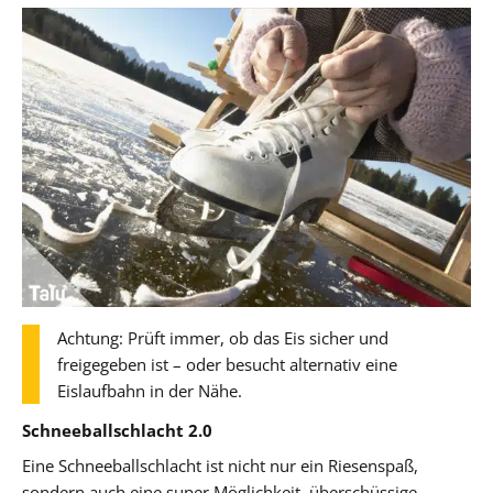
Achtung: Prüft immer, ob das Eis sicher und
freigegeben ist – oder besucht alternativ eine
Eislaufbahn in der Nähe.
Schneeballschlacht 2.0
Eine Schneeballschlacht ist nicht nur ein Riesenspaß,
sondern auch eine super Möglichkeit, überschüssige