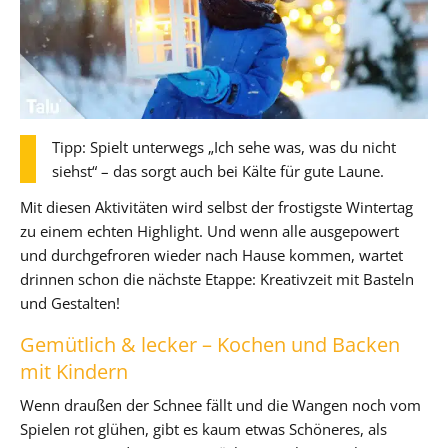
Tipp: Spielt unterwegs „Ich sehe was, was du nicht
siehst“ – das sorgt auch bei Kälte für gute Laune.
Mit diesen Aktivitäten wird selbst der frostigste Wintertag
zu einem echten Highlight. Und wenn alle ausgepowert
und durchgefroren wieder nach Hause kommen, wartet
drinnen schon die nächste Etappe: Kreativzeit mit Basteln
und Gestalten!
Gemütlich & lecker – Kochen und Backen
mit Kindern
Wenn draußen der Schnee fällt und die Wangen noch vom
Spielen rot glühen, gibt es kaum etwas Schöneres, als