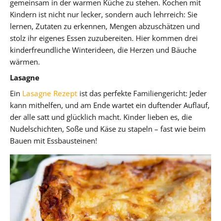
gemeinsam in der warmen Küche zu stehen. Kochen mit
Kindern ist nicht nur lecker, sondern auch lehrreich: Sie
lernen, Zutaten zu erkennen, Mengen abzuschätzen und
stolz ihr eigenes Essen zuzubereiten. Hier kommen drei
kinderfreundliche Winterideen, die Herzen und Bäuche
wärmen.
Lasagne
Ein
Lasagne Rezept
ist das perfekte Familiengericht: Jeder
kann mithelfen, und am Ende wartet ein duftender Auflauf,
der alle satt und glücklich macht. Kinder lieben es, die
Nudelschichten, Soße und Käse zu stapeln – fast wie beim
Bauen mit Essbausteinen!