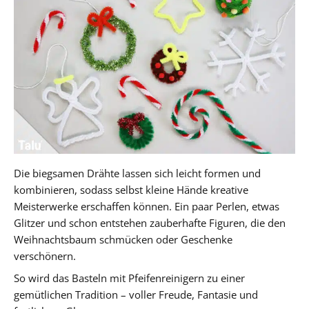
Die biegsamen Drähte lassen sich leicht formen und
kombinieren, sodass selbst kleine Hände kreative
Meisterwerke erschaffen können. Ein paar Perlen, etwas
Glitzer und schon entstehen zauberhafte Figuren, die den
Weihnachtsbaum schmücken oder Geschenke
verschönern.
So wird das Basteln mit Pfeifenreinigern zu einer
gemütlichen Tradition – voller Freude, Fantasie und