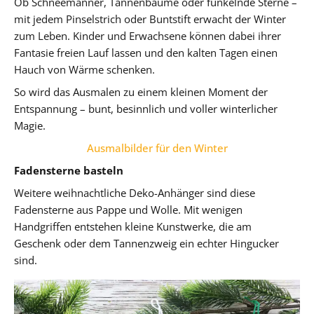
Ob Schneemänner, Tannenbäume oder funkelnde Sterne –
mit jedem Pinselstrich oder Buntstift erwacht der Winter
zum Leben. Kinder und Erwachsene können dabei ihrer
Fantasie freien Lauf lassen und den kalten Tagen einen
Hauch von Wärme schenken.
So wird das Ausmalen zu einem kleinen Moment der
Entspannung – bunt, besinnlich und voller winterlicher
Magie.
Ausmalbilder für den Winter
Fadensterne basteln
Weitere weihnachtliche Deko-Anhänger sind diese
Fadensterne aus Pappe und Wolle. Mit wenigen
Handgriffen entstehen kleine Kunstwerke, die am
Geschenk oder dem Tannenzweig ein echter Hingucker
sind.