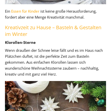
Ein
Essen für Kinder
ist keine große Herausforderung,
fordert aber eine Menge Kreativität manchmal.
Kreativzeit zu Hause – Basteln & Gestalten
im Winter
Klorollen-Sterne
Wenn draußen der Schnee leise fällt und es im Haus nach
Plätzchen duftet, ist die perfekte Zeit zum Basteln
gekommen. Aus einfachen Klorollen lassen sich
wunderschöne Weihnachtssterne zaubern – nachhaltig,
kreativ und mit ganz viel Herz.