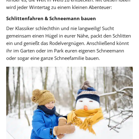
wird jeder Wintertag zu einem kleinen Abenteuer:
Schlittenfahren & Schneemann bauen
Der Klassiker schlechthin und nie langweilig! Sucht
gemeinsam einen Hügel in eurer Nähe, packt den Schlitten
ein und genießt das Rodelvergnügen. Anschließend könnt
ihr im Garten oder im Park euren eigenen Schneemann
oder sogar eine ganze Schneefamilie bauen.