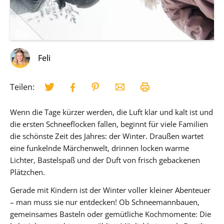
Feli
Teilen:
Wenn die Tage kürzer werden, die Luft klar und kalt ist und
die ersten Schneeflocken fallen, beginnt für viele Familien
die schönste Zeit des Jahres: der Winter. Draußen wartet
eine funkelnde Märchenwelt, drinnen locken warme
Lichter, Bastelspaß und der Duft von frisch gebackenen
Plätzchen.
Gerade mit Kindern ist der Winter voller kleiner Abenteuer
– man muss sie nur entdecken! Ob Schneemannbauen,
gemeinsames Basteln oder gemütliche Kochmomente: Die