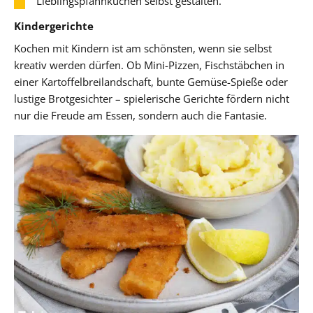
Lieblingspfannkuchen selbst gestalten.
Kindergerichte
Kochen mit Kindern ist am schönsten, wenn sie selbst
kreativ werden dürfen. Ob Mini-Pizzen, Fischstäbchen in
einer Kartoffelbreilandschaft, bunte Gemüse-Spieße oder
lustige Brotgesichter – spielerische Gerichte fördern nicht
nur die Freude am Essen, sondern auch die Fantasie.