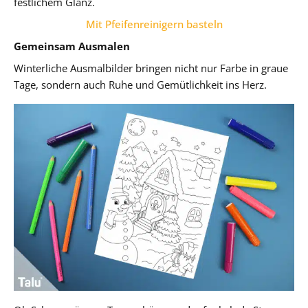
festlichem Glanz.
Mit Pfeifenreinigern basteln
Gemeinsam Ausmalen
Winterliche Ausmalbilder bringen nicht nur Farbe in graue
Tage, sondern auch Ruhe und Gemütlichkeit ins Herz.