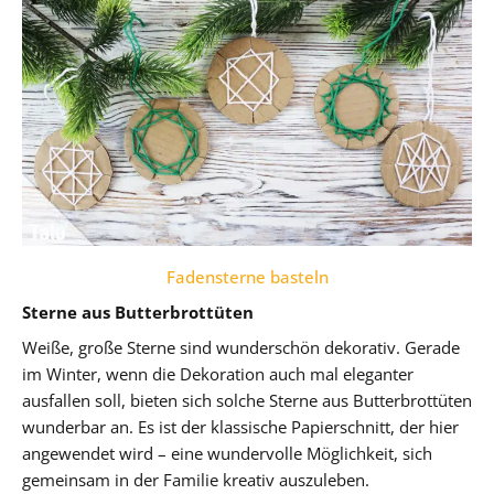
Fadensterne basteln
Sterne aus Butterbrottüten
Weiße, große Sterne sind wunderschön dekorativ. Gerade
im Winter, wenn die Dekoration auch mal eleganter
ausfallen soll, bieten sich solche Sterne aus Butterbrottüten
wunderbar an. Es ist der klassische Papierschnitt, der hier
angewendet wird – eine wundervolle Möglichkeit, sich
gemeinsam in der Familie kreativ auszuleben.