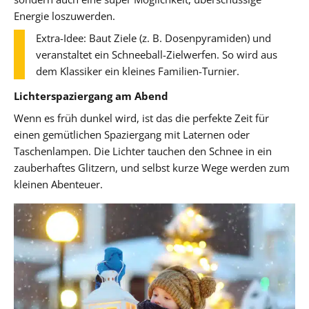
Energie loszuwerden.
Extra-Idee: Baut Ziele (z. B. Dosenpyramiden) und
veranstaltet ein Schneeball-Zielwerfen. So wird aus
dem Klassiker ein kleines Familien-Turnier.
Lichterspaziergang am Abend
Wenn es früh dunkel wird, ist das die perfekte Zeit für
einen gemütlichen Spaziergang mit Laternen oder
Taschenlampen. Die Lichter tauchen den Schnee in ein
zauberhaftes Glitzern, und selbst kurze Wege werden zum
kleinen Abenteuer.