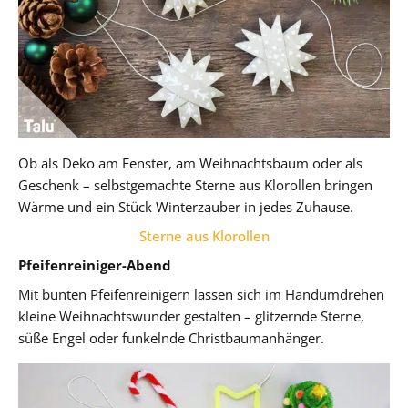
Ob als Deko am Fenster, am Weihnachtsbaum oder als
Geschenk – selbstgemachte Sterne aus Klorollen bringen
Wärme und ein Stück Winterzauber in jedes Zuhause.
Sterne aus Klorollen
Pfeifenreiniger-Abend
Mit bunten Pfeifenreinigern lassen sich im Handumdrehen
kleine Weihnachtswunder gestalten – glitzernde Sterne,
süße Engel oder funkelnde Christbaumanhänger.