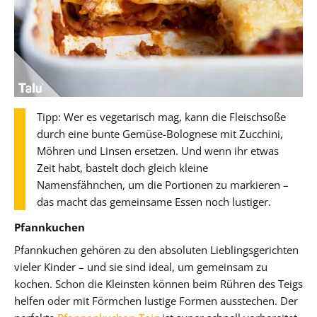
Tipp: Wer es vegetarisch mag, kann die Fleischsoße
durch eine bunte Gemüse-Bolognese mit Zucchini,
Möhren und Linsen ersetzen. Und wenn ihr etwas
Zeit habt, bastelt doch gleich kleine
Namensfähnchen, um die Portionen zu markieren –
das macht das gemeinsame Essen noch lustiger.
Pfannkuchen
Pfannkuchen gehören zu den absoluten Lieblingsgerichten
vieler Kinder – und sie sind ideal, um gemeinsam zu
kochen. Schon die Kleinsten können beim Rühren des Teigs
helfen oder mit Förmchen lustige Formen ausstechen. Der