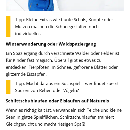
Tipp: Kleine Extras wie bunte Schals, Knöpfe oder
Mützen machen die Schneegestalten noch
individueller.
Winterwanderung oder Waldspaziergang
Ein Spaziergang durch verschneite Wälder oder Felder ist
für Kinder fast magisch. Überall gibt es etwas zu
entdecken: Tierpfoten im Schnee, gefrorene Blätter oder
glitzernde Eiszapfen.
Tipp: Macht daraus ein Suchspiel – wer findet zuerst
Spuren von Rehen oder Vögeln?
Schlittschuhlaufen oder Eislaufen auf Natureis
Wenn es richtig kalt ist, verwandeln sich Teiche und kleine
Seen in glatte Spielflächen. Schlittschuhlaufen trainiert
Gleichgewicht und macht riesigen Spaß!