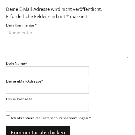
Deine E-Mail-Adresse wird nicht veröffentlicht.
Erforderliche Felder sind mit
*
markiert
Dein Kommentar
*
Dein Name
*
Deine eMail-Adresse
*
Deine Webseite
Ich akzeptiere die Datenschutzbestimmungen.
*