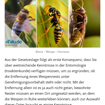
Biene – Wespe – Hornisse
Aus der Gesetzeslage folgt als erste Konsequenz, dass Sie
über weitreichende Kenntnisse in der Entomologie
(Insektenkunde) verfügen müssen, um zu ergründen, ob
die Entfernung eines Wespennests unter
Genehmigungsvorbehalt steht oder nicht. Mit der
Entfernung allein ist es ja auch nicht getan, bewohnte
Nester müssen an einen Ort umgesetzt werden, an dem
die Wespen in Ruhe weiterleben können; auch zur Auswahl
dieses Ortes braucht es einige Kenntnisse.