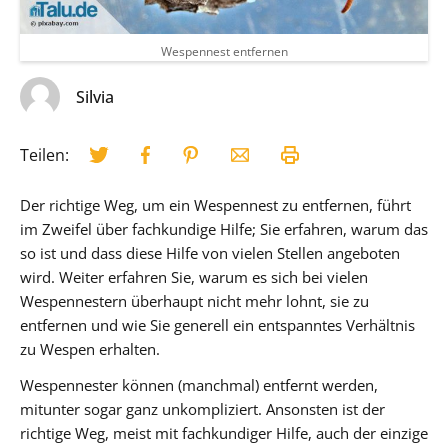
Wespennest entfernen
Silvia
Teilen:
Der richtige Weg, um ein Wespennest zu entfernen, führt
im Zweifel über fachkundige Hilfe; Sie erfahren, warum das
so ist und dass diese Hilfe von vielen Stellen angeboten
wird. Weiter erfahren Sie, warum es sich bei vielen
Wespennestern überhaupt nicht mehr lohnt, sie zu
entfernen und wie Sie generell ein entspanntes Verhältnis
zu Wespen erhalten.
Wespennester können (manchmal) entfernt werden,
mitunter sogar ganz unkompliziert. Ansonsten ist der
richtige Weg, meist mit fachkundiger Hilfe, auch der einzige