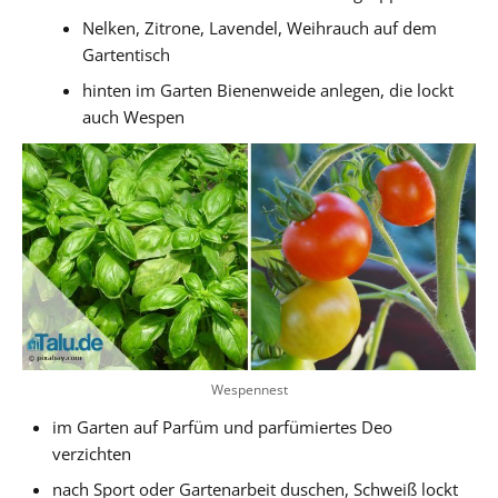
Nelken, Zitrone, Lavendel, Weihrauch auf dem
Gartentisch
hinten im Garten Bienenweide anlegen, die lockt
auch Wespen
Wespennest
im Garten auf Parfüm und parfümiertes Deo
verzichten
nach Sport oder Gartenarbeit duschen, Schweiß lockt