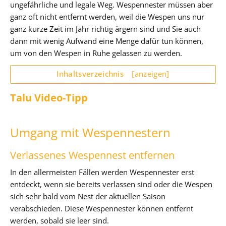
ungefährliche und legale Weg. Wespennester müssen aber
ganz oft nicht entfernt werden, weil die Wespen uns nur
ganz kurze Zeit im Jahr richtig ärgern sind und Sie auch
dann mit wenig Aufwand eine Menge dafür tun können,
um von den Wespen in Ruhe gelassen zu werden.
Inhaltsverzeichnis
[anzeigen]
Talu Video-Tipp
Umgang mit Wespennestern
Verlassenes Wespennest entfernen
In den allermeisten Fällen werden Wespennester erst
entdeckt, wenn sie bereits verlassen sind oder die Wespen
sich sehr bald vom Nest der aktuellen Saison
verabschieden. Diese Wespennester können entfernt
werden, sobald sie leer sind.