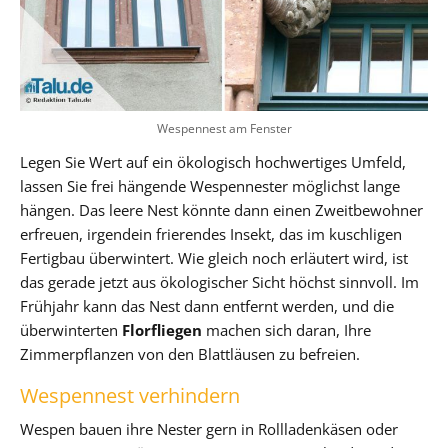
Wespennest am Fenster
Legen Sie Wert auf ein ökologisch hochwertiges Umfeld,
lassen Sie frei hängende Wespennester möglichst lange
hängen. Das leere Nest könnte dann einen Zweitbewohner
erfreuen, irgendein frierendes Insekt, das im kuschligen
Fertigbau überwintert. Wie gleich noch erläutert wird, ist
das gerade jetzt aus ökologischer Sicht höchst sinnvoll. Im
Frühjahr kann das Nest dann entfernt werden, und die
überwinterten
Florfliegen
machen sich daran, Ihre
Zimmerpflanzen von den Blattläusen zu befreien.
Wespennest verhindern
Wespen bauen ihre Nester gern in Rollladenkäsen oder