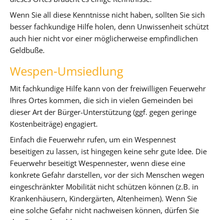
Wenn Sie all diese Kenntnisse nicht haben, sollten Sie sich
besser fachkundige Hilfe holen, denn Unwissenheit schützt
auch hier nicht vor einer möglicherweise empfindlichen
Geldbuße.
Wespen-Umsiedlung
Mit fachkundige Hilfe kann von der freiwilligen Feuerwehr
Ihres Ortes kommen, die sich in vielen Gemeinden bei
dieser Art der Bürger-Unterstützung (ggf. gegen geringe
Kostenbeiträge) engagiert.
Einfach die Feuerwehr rufen, um ein Wespennest
beseitigen zu lassen, ist hingegen keine sehr gute Idee. Die
Feuerwehr beseitigt Wespennester, wenn diese eine
konkrete Gefahr darstellen, vor der sich Menschen wegen
eingeschränkter Mobilität nicht schützen können (z.B. in
Krankenhäusern, Kindergärten, Altenheimen). Wenn Sie
eine solche Gefahr nicht nachweisen können, dürfen Sie