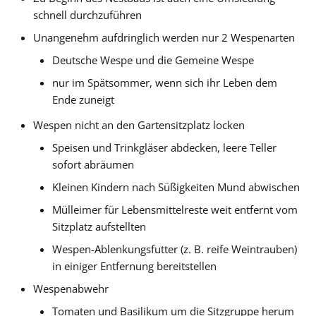
schnell durchzuführen
Unangenehm aufdringlich werden nur 2 Wespenarten
Deutsche Wespe und die Gemeine Wespe
nur im Spätsommer, wenn sich ihr Leben dem
Ende zuneigt
Wespen nicht an den Gartensitzplatz locken
Speisen und Trinkgläser abdecken, leere Teller
sofort abräumen
Kleinen Kindern nach Süßigkeiten Mund abwischen
Mülleimer für Lebensmittelreste weit entfernt vom
Sitzplatz aufstellten
Wespen-Ablenkungsfutter (z. B. reife Weintrauben)
in einiger Entfernung bereitstellen
Wespenabwehr
Tomaten und Basilikum um die Sitzgruppe herum