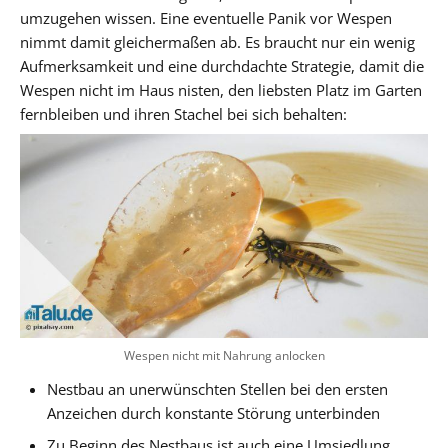
umzugehen wissen. Eine eventuelle Panik vor Wespen
nimmt damit gleichermaßen ab. Es braucht nur ein wenig
Aufmerksamkeit und eine durchdachte Strategie, damit die
Wespen nicht im Haus nisten, den liebsten Platz im Garten
fernbleiben und ihren Stachel bei sich behalten:
Wespen nicht mit Nahrung anlocken
Nestbau an unerwünschten Stellen bei den ersten
Anzeichen durch konstante Störung unterbinden
Zu Beginn des Nestbaus ist auch eine Umsiedlung