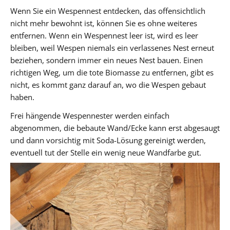
Wenn Sie ein Wespennest entdecken, das offensichtlich
nicht mehr bewohnt ist, können Sie es ohne weiteres
entfernen. Wenn ein Wespennest leer ist, wird es leer
bleiben, weil Wespen niemals ein verlassenes Nest erneut
beziehen, sondern immer ein neues Nest bauen. Einen
richtigen Weg, um die tote Biomasse zu entfernen, gibt es
nicht, es kommt ganz darauf an, wo die Wespen gebaut
haben.
Frei hängende Wespennester werden einfach
abgenommen, die bebaute Wand/Ecke kann erst abgesaugt
und dann vorsichtig mit Soda-Lösung gereinigt werden,
eventuell tut der Stelle ein wenig neue Wandfarbe gut.