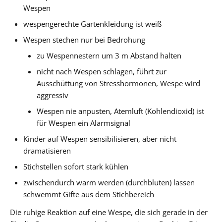
Wespen
wespengerechte Gartenkleidung ist weiß
Wespen stechen nur bei Bedrohung
zu Wespennestern um 3 m Abstand halten
nicht nach Wespen schlagen, führt zur
Ausschüttung von Stresshormonen, Wespe wird
aggressiv
Wespen nie anpusten, Atemluft (Kohlendioxid) ist
für Wespen ein Alarmsignal
Kinder auf Wespen sensibilisieren, aber nicht
dramatisieren
Stichstellen sofort stark kühlen
zwischendurch warm werden (durchbluten) lassen
schwemmt Gifte aus dem Stichbereich
Die ruhige Reaktion auf eine Wespe, die sich gerade in der