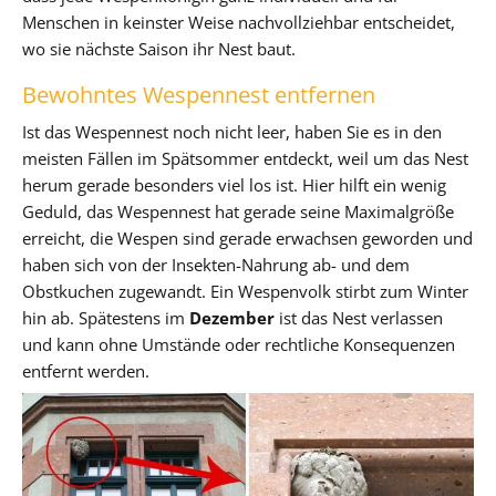
Menschen in keinster Weise nachvollziehbar entscheidet,
wo sie nächste Saison ihr Nest baut.
Bewohntes Wespennest entfernen
Ist das Wespennest noch nicht leer, haben Sie es in den
meisten Fällen im Spätsommer entdeckt, weil um das Nest
herum gerade besonders viel los ist. Hier hilft ein wenig
Geduld, das Wespennest hat gerade seine Maximalgröße
erreicht, die Wespen sind gerade erwachsen geworden und
haben sich von der Insekten-Nahrung ab- und dem
Obstkuchen zugewandt. Ein Wespenvolk stirbt zum Winter
hin ab. Spätestens im
Dezember
ist das Nest verlassen
und kann ohne Umstände oder rechtliche Konsequenzen
entfernt werden.