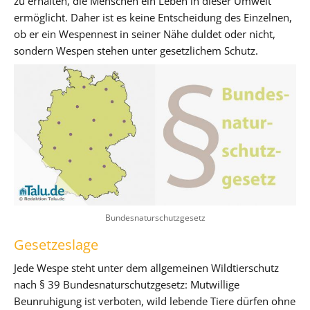
zu erhalten, die Menschen ein Leben in dieser Umwelt
ermöglicht. Daher ist es keine Entscheidung des Einzelnen,
ob er ein Wespennest in seiner Nähe duldet oder nicht,
sondern Wespen stehen unter gesetzlichem Schutz.
Bundesnaturschutzgesetz
Gesetzeslage
Jede Wespe steht unter dem allgemeinen Wildtierschutz
nach § 39 Bundesnaturschutzgesetz: Mutwillige
Beunruhigung ist verboten, wild lebende Tiere dürfen ohne