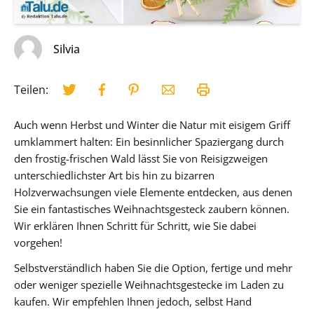
Silvia
Teilen:
Auch wenn Herbst und Winter die Natur mit eisigem Griff
umklammert halten: Ein besinnlicher Spaziergang durch
den frostig-frischen Wald lässt Sie von Reisigzweigen
unterschiedlichster Art bis hin zu bizarren
Holzverwachsungen viele Elemente entdecken, aus denen
Sie ein fantastisches Weihnachtsgesteck zaubern können.
Wir erklären Ihnen Schritt für Schritt, wie Sie dabei
vorgehen!
Selbstverständlich haben Sie die Option, fertige und mehr
oder weniger spezielle Weihnachtsgestecke im Laden zu
kaufen. Wir empfehlen Ihnen jedoch, selbst Hand