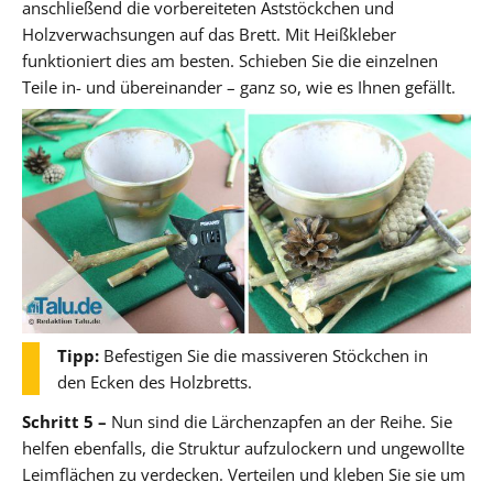
anschließend die vorbereiteten Aststöckchen und
Holzverwachsungen auf das Brett. Mit Heißkleber
funktioniert dies am besten. Schieben Sie die einzelnen
Teile in- und übereinander – ganz so, wie es Ihnen gefällt.
Tipp:
Befestigen Sie die massiveren Stöckchen in
den Ecken des Holzbretts.
Schritt 5 –
Nun sind die Lärchenzapfen an der Reihe. Sie
helfen ebenfalls, die Struktur aufzulockern und ungewollte
Leimflächen zu verdecken. Verteilen und kleben Sie sie um