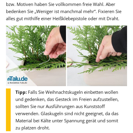
bzw. Motiven haben Sie vollkommen freie Wahl. Aber
bedenken Sie „Weniger ist manchmal mehr“. Fixieren Sie
alles gut mithilfe einer Heißklebepistole oder mit Draht.
Tipp:
Falls Sie Weihnachtskugeln einbetten wollen
und gedenken, das Gesteck im Freien aufzustellen,
sollten Sie nur Ausführungen aus Kunststoff
verwenden. Glaskugeln sind nicht geeignet, da das
Material bei Kälte unter Spannung gerät und somit
zu platzen droht.