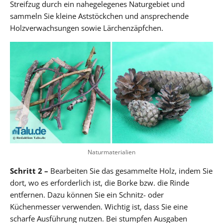
Streifzug durch ein nahegelegenes Naturgebiet und
sammeln Sie kleine Aststöckchen und ansprechende
Holzverwachsungen sowie Lärchenzäpfchen.
Naturmaterialien
Schritt 2 –
Bearbeiten Sie das gesammelte Holz, indem Sie
dort, wo es erforderlich ist, die Borke bzw. die Rinde
entfernen. Dazu können Sie ein Schnitz- oder
Küchenmesser verwenden. Wichtig ist, dass Sie eine
scharfe Ausführung nutzen. Bei stumpfen Ausgaben