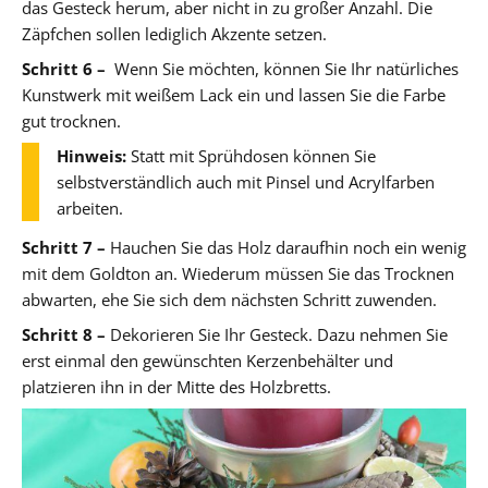
das Gesteck herum, aber nicht in zu großer Anzahl. Die
Zäpfchen sollen lediglich Akzente setzen.
Schritt 6 –
Wenn Sie möchten, können Sie Ihr natürliches
Kunstwerk mit weißem Lack ein und lassen Sie die Farbe
gut trocknen.
Hinweis:
Statt mit Sprühdosen können Sie
selbstverständlich auch mit Pinsel und Acrylfarben
arbeiten.
Schritt 7 –
Hauchen Sie das Holz daraufhin noch ein wenig
mit dem Goldton an. Wiederum müssen Sie das Trocknen
abwarten, ehe Sie sich dem nächsten Schritt zuwenden.
Schritt 8 –
Dekorieren Sie Ihr Gesteck. Dazu nehmen Sie
erst einmal den gewünschten Kerzenbehälter und
platzieren ihn in der Mitte des Holzbretts.