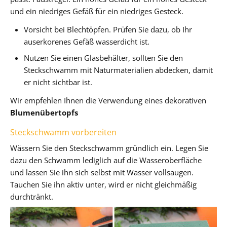
und ein niedriges Gefäß für ein niedriges Gesteck.
Vorsicht bei Blechtöpfen. Prüfen Sie dazu, ob Ihr
auserkorenes Gefäß wasserdicht ist.
Nutzen Sie einen Glasbehälter, sollten Sie den
Steckschwamm mit Naturmaterialien abdecken, damit
er nicht sichtbar ist.
Wir empfehlen Ihnen die Verwendung eines dekorativen
Blumenübertopfs
Steckschwamm vorbereiten
Wässern Sie den Steckschwamm gründlich ein. Legen Sie
dazu den Schwamm lediglich auf die Wasseroberfläche
und lassen Sie ihn sich selbst mit Wasser vollsaugen.
Tauchen Sie ihn aktiv unter, wird er nicht gleichmäßig
durchtränkt.