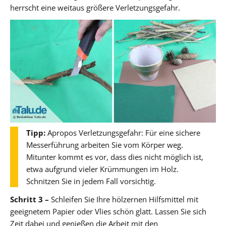
herrscht eine weitaus größere Verletzungsgefahr.
Tipp:
Apropos Verletzungsgefahr: Für eine sichere
Messerführung arbeiten Sie vom Körper weg.
Mitunter kommt es vor, dass dies nicht möglich ist,
etwa aufgrund vieler Krümmungen im Holz.
Schnitzen Sie in jedem Fall vorsichtig.
Schritt 3 –
Schleifen Sie Ihre hölzernen Hilfsmittel mit
geeignetem Papier oder Vlies schön glatt. Lassen Sie sich
Zeit dabei und genießen die Arbeit mit den