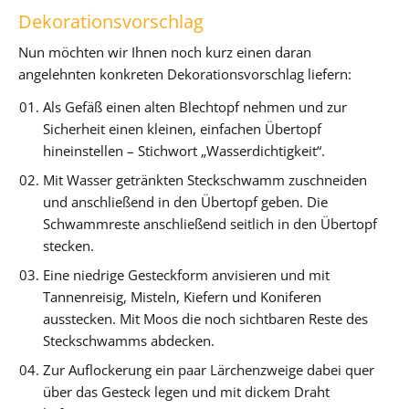
Dekorationsvorschlag
Nun möchten wir Ihnen noch kurz einen daran
angelehnten konkreten Dekorationsvorschlag liefern:
Als Gefäß einen alten Blechtopf nehmen und zur
Sicherheit einen kleinen, einfachen Übertopf
hineinstellen – Stichwort „Wasserdichtigkeit“.
Mit Wasser getränkten Steckschwamm zuschneiden
und anschließend in den Übertopf geben. Die
Schwammreste anschließend seitlich in den Übertopf
stecken.
Eine niedrige Gesteckform anvisieren und mit
Tannenreisig, Misteln, Kiefern und Koniferen
ausstecken. Mit Moos die noch sichtbaren Reste des
Steckschwamms abdecken.
Zur Auflockerung ein paar Lärchenzweige dabei quer
über das Gesteck legen und mit dickem Draht