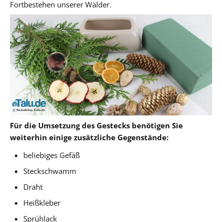
Fortbestehen unserer Wälder.
Für die Umsetzung des Gestecks benötigen Sie
weiterhin einige zusätzliche Gegenstände:
beliebiges Gefäß
Steckschwamm
Draht
Heißkleber
Sprühlack