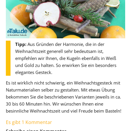
Tipp:
Aus Gründen der Harmonie, die in der
Weihnachtszeit generell sehr bedeutsam ist,
empfehlen wir Ihnen, die Kugeln ebenfalls in Weiß
und Gold zu halten. So erwirken Sie ein besonders
elegantes Gesteck.
Es ist wirklich nicht schwierig, ein Weihnachtsgesteck mit
Naturmaterialien selber zu gestalten. Mit etwas Übung
bekommen Sie die beschriebenen Varianten jeweils in ca.
30 bis 60 Minuten hin. Wir wünschen Ihnen eine
besinnliche Weihnachtszeit und viel Freude beim Basteln!
Es gibt 1 Kommentar