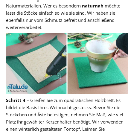
Naturmaterialien. Wer es besondern
naturnah
möchte
lässt die Stöcke einfach so wie sie sind. Wir haben sie
ebenfalls nur vom Schmutz befreit und anschließend
weiterverarbeitet.
Schritt 4 –
Greifen Sie zum quadratischen Holzbrett. Es
bildet die Basis Ihres Weihnachtsgestecks. Bevor Sie die
Stöckchen und Äste befestigen, nehmen Sie Maß, wie viel
Platz ihr gewählter Kerzenhalter benötigt. Wir verwenden
einen winterlich gestalteten Tontopf. Leimen Sie