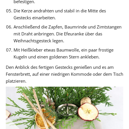
befestigen.
Die Kerze andrahten und stabil in die Mitte des
Gestecks einarbeiten.
Anschließend die Zapfen, Baumrinde und Zimtstangen
mit Draht anbringen. Die Efeuranke über das
Weihnachtsgesteck legen.
Mit Heißkleber etwas Baumwolle, ein paar frostige
Kugeln und einen goldenen Stern ankleben.
Den Anblick des fertigen Gestecks genießen und es am
Fensterbrett, auf einer niedrigen Kommode oder dem Tisch
platzieren.