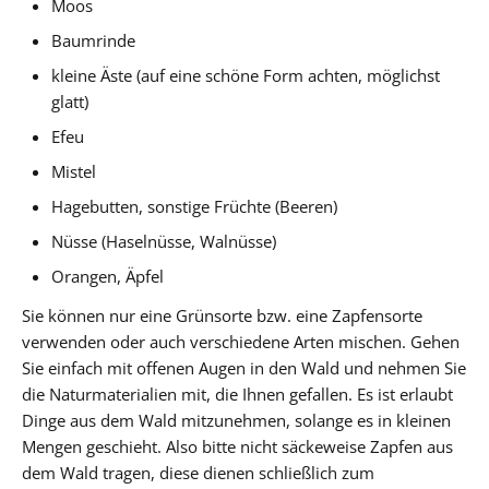
Moos
Baumrinde
kleine Äste (auf eine schöne Form achten, möglichst
glatt)
Efeu
Mistel
Hagebutten, sonstige Früchte (Beeren)
Nüsse (Haselnüsse, Walnüsse)
Orangen, Äpfel
Sie können nur eine Grünsorte bzw. eine Zapfensorte
verwenden oder auch verschiedene Arten mischen. Gehen
Sie einfach mit offenen Augen in den Wald und nehmen Sie
die Naturmaterialien mit, die Ihnen gefallen. Es ist erlaubt
Dinge aus dem Wald mitzunehmen, solange es in kleinen
Mengen geschieht. Also bitte nicht säckeweise Zapfen aus
dem Wald tragen, diese dienen schließlich zum