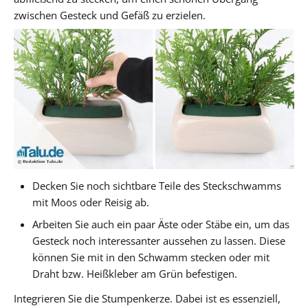
zwischen Gesteck und Gefäß zu erzielen.
Decken Sie noch sichtbare Teile des Steckschwamms
mit Moos oder Reisig ab.
Arbeiten Sie auch ein paar Äste oder Stäbe ein, um das
Gesteck noch interessanter aussehen zu lassen. Diese
können Sie mit in den Schwamm stecken oder mit
Draht bzw. Heißkleber am Grün befestigen.
Integrieren Sie die Stumpenkerze. Dabei ist es essenziell,