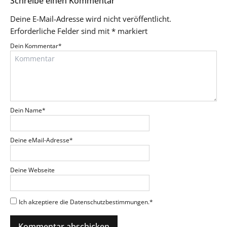
Schreibe einen Kommentar
Deine E-Mail-Adresse wird nicht veröffentlicht.
Erforderliche Felder sind mit
*
markiert
Dein Kommentar
*
Dein Name
*
Deine eMail-Adresse
*
Deine Webseite
Ich akzeptiere die Datenschutzbestimmungen.
*