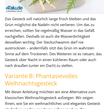
Das Gesteck soll natürlich lange frisch bleiben und das
Grün möglichst die Nadeln nicht verlieren. Um das zu
erreichen, sollten Sie regelmäßig Wasser in das Gefäß
nachgießen. Deshalb ist auch die Wasserdichtigkeit
desselben wichtig. Der Steckschwamm darf nie
austrocknen – andernfalls sitzt das Grün im wahrsten
Sinne auf dem Trockenen. Des Weiteren ist es ratsam, das
Gesteck über Nacht in einen kühleren Raum oder auch
nach draußen (unter ein Dach) zu stellen.
Variante B: Phantasievolles
Weihnachtsgesteck
Mit dieser Anleitung möchten wir eine Alternative zum
klassischen Weihnachtsgesteck aufzeigen. Wir zeigen
Ihnen, wie Sie ein weihnachtliches und elegantes Gesteck