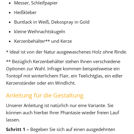
Messer, Schleifpapier
Heißkleber
Buntlack in Weiß, Dekospray in Gold
kleine Weihnachtskugeln
Kerzenbehälter** und Kerze
* Ideal ist von der Natur ausgewaschenes Holz ohne Rinde.
** Bezüglich Kerzenbehälter stehen Ihnen verschiedene
Optionen zur Wahl. Infrage kommen beispielsweise ein
Tontopf mit winterlichem Flair, ein Teelichtglas, ein edler
Kerzenständer oder ein Windlicht.
Anleitung für die Gestaltung
Unserer Anleitung ist natürlich nur eine Variante. Sie
können auch hierbei Ihrer Phantasie wieder freien Lauf
lassen.
Schritt 1 –
Begeben Sie sich auf einen ausgedehnten