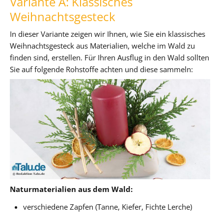
Variante A: Klassisches
Weihnachtsgesteck
In dieser Variante zeigen wir Ihnen, wie Sie ein klassisches
Weihnachtsgesteck aus Materialien, welche im Wald zu
finden sind, erstellen. Für Ihren Ausflug in den Wald sollten
Sie auf folgende Rohstoffe achten und diese sammeln:
Naturmaterialien aus dem Wald:
verschiedene Zapfen (Tanne, Kiefer, Fichte Lerche)