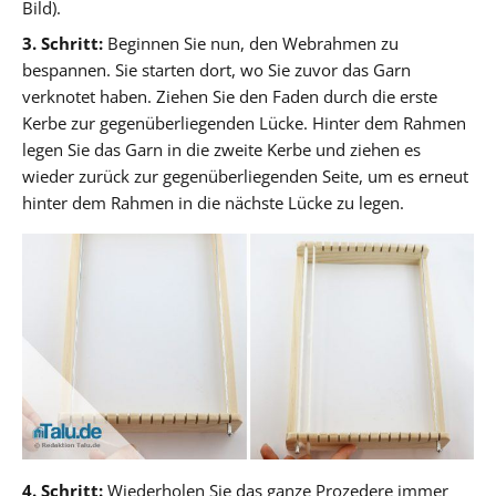
Bild).
3. Schritt:
Beginnen Sie nun, den Webrahmen zu
bespannen. Sie starten dort, wo Sie zuvor das Garn
verknotet haben. Ziehen Sie den Faden durch die erste
Kerbe zur gegenüberliegenden Lücke. Hinter dem Rahmen
legen Sie das Garn in die zweite Kerbe und ziehen es
wieder zurück zur gegenüberliegenden Seite, um es erneut
hinter dem Rahmen in die nächste Lücke zu legen.
4. Schritt:
Wiederholen Sie das ganze Prozedere immer