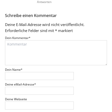
Antworten
Schreibe einen Kommentar
Deine E-Mail-Adresse wird nicht veröffentlicht.
Erforderliche Felder sind mit
*
markiert
Dein Kommentar
*
Dein Name
*
Deine eMail-Adresse
*
Deine Webseite