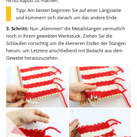
nichts kaputt zu machen.
Tipp: Am besten beginnen Sie auf einer Längsseite
und kümmern sich danach um das andere Ende.
3. Schritt:
Nun „klemmen“ die Metallstangen vermutlich
noch in Ihrem gewebten Werkstück. Ziehen Sie die
Schlaufen vorsichtig um die kleineren Enden der Stangen
herum, um Letztere anschließend mit Bedacht aus dem
Gewebe herauszuziehen.