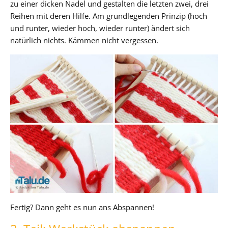
zu einer dicken Nadel und gestalten die letzten zwei, drei
Reihen mit deren Hilfe. Am grundlegenden Prinzip (hoch
und runter, wieder hoch, wieder runter) ändert sich
natürlich nichts. Kämmen nicht vergessen.
Fertig? Dann geht es nun ans Abspannen!