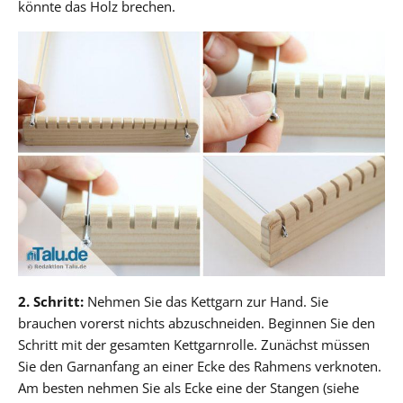
könnte das Holz brechen.
2. Schritt:
Nehmen Sie das Kettgarn zur Hand. Sie
brauchen vorerst nichts abzuschneiden. Beginnen Sie den
Schritt mit der gesamten Kettgarnrolle. Zunächst müssen
Sie den Garnanfang an einer Ecke des Rahmens verknoten.
Am besten nehmen Sie als Ecke eine der Stangen (siehe