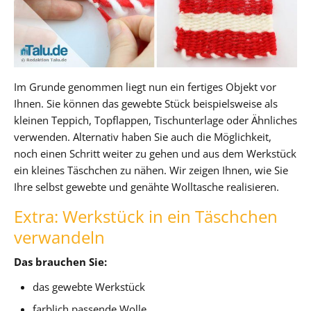
Im Grunde genommen liegt nun ein fertiges Objekt vor
Ihnen. Sie können das gewebte Stück beispielsweise als
kleinen Teppich, Topflappen, Tischunterlage oder Ähnliches
verwenden. Alternativ haben Sie auch die Möglichkeit,
noch einen Schritt weiter zu gehen und aus dem Werkstück
ein kleines Täschchen zu nähen. Wir zeigen Ihnen, wie Sie
Ihre selbst gewebte und genähte Wolltasche realisieren.
Extra: Werkstück in ein Täschchen
verwandeln
Das brauchen Sie:
das gewebte Werkstück
farblich passende Wolle