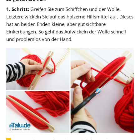
1. Schritt:
Greifen Sie zum Schiffchen und der Wolle.
Letztere wickeln Sie auf das hölzerne Hilfsmittel auf. Dieses
hat an beiden Enden kleine, aber gut sichtbare
Einkerbungen. So geht das Aufwickeln der Wolle schnell
und problemlos von der Hand.