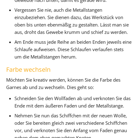
Vergessen Sie nie, auch die Metallstangen
einzubeziehen. Sie dienen dazu, das Werkstück von
oben bis unten ebenmäßig zu gestalten. Lässt man sie
aus, droht das Gewebe krumm und schief zu werden.
Am Ende muss jede Reihe an beiden Enden jeweils eine
Schlaufe aufweisen. Diese Schlaufen verlaufen stets
um die Metallstangen herum.
Farbe wechseln
Möchten Sie kreativ werden, können Sie die Farbe des
Garnes ab und zu wechseln. Dies geht so:
Schneiden Sie den Wollfaden ab und verknoten Sie das
Ende mit dem äußeren Faden und der Metallstange.
Nehmen Sie nun das Schiffchen mit der neuen Wolle,
oder Sie bereiten gleich zwei verschiedene Schiffchen
vor, und verknoten Sie den Anfang vom Faden genau
neben dem eben gemachten Knoten.