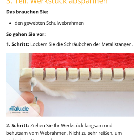
3. Teil: Werkstück abspannen
Das brauchen Sie:
den gewebten Schulwebrahmen
So gehen Sie vor:
1. Schritt:
Lockern Sie die Schräubchen der Metallstangen.
2. Schritt:
Ziehen Sie Ihr Werkstück langsam und
behutsam vom Webrahmen. Nicht zu sehr reißen, um