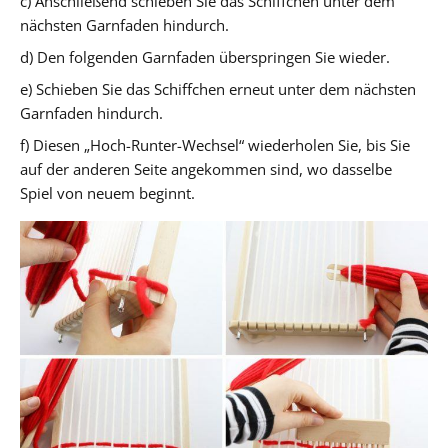
c) Anschließend schieben Sie das Schiffchen unter dem
nächsten Garnfaden hindurch.
d) Den folgenden Garnfaden überspringen Sie wieder.
e) Schieben Sie das Schiffchen erneut unter dem nächsten
Garnfaden hindurch.
f) Diesen „Hoch-Runter-Wechsel“ wiederholen Sie, bis Sie
auf der anderen Seite angekommen sind, wo dasselbe
Spiel von neuem beginnt.