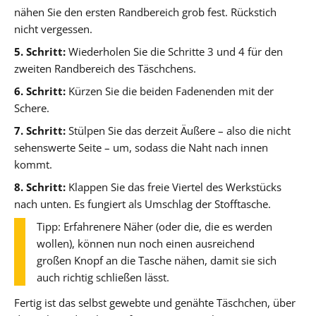
nähen Sie den ersten Randbereich grob fest. Rückstich
nicht vergessen.
5. Schritt:
Wiederholen Sie die Schritte 3 und 4 für den
zweiten Randbereich des Täschchens.
6. Schritt:
Kürzen Sie die beiden Fadenenden mit der
Schere.
7. Schritt:
Stülpen Sie das derzeit Äußere – also die nicht
sehenswerte Seite – um, sodass die Naht nach innen
kommt.
8. Schritt:
Klappen Sie das freie Viertel des Werkstücks
nach unten. Es fungiert als Umschlag der Stofftasche.
Tipp: Erfahrenere Näher (oder die, die es werden
wollen), können nun noch einen ausreichend
großen Knopf an die Tasche nähen, damit sie sich
auch richtig schließen lässt.
Fertig ist das selbst gewebte und genähte Täschchen, über