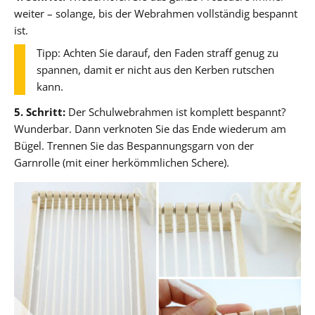
weiter – solange, bis der Webrahmen vollständig bespannt
ist.
Tipp: Achten Sie darauf, den Faden straff genug zu
spannen, damit er nicht aus den Kerben rutschen
kann.
5. Schritt:
Der Schulwebrahmen ist komplett bespannt?
Wunderbar. Dann verknoten Sie das Ende wiederum am
Bügel. Trennen Sie das Bespannungsgarn von der
Garnrolle (mit einer herkömmlichen Schere).