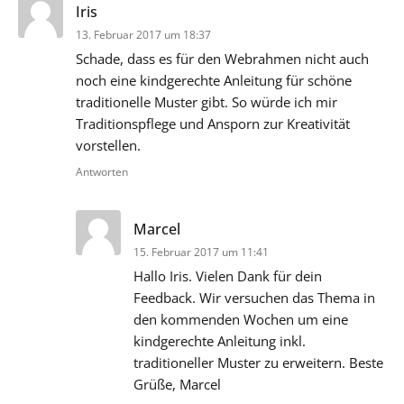
sagt:
Iris
13. Februar 2017 um 18:37
Schade, dass es für den Webrahmen nicht auch
noch eine kindgerechte Anleitung für schöne
traditionelle Muster gibt. So würde ich mir
Traditionspflege und Ansporn zur Kreativität
vorstellen.
Antworten
sagt:
Marcel
15. Februar 2017 um 11:41
Hallo Iris. Vielen Dank für dein
Feedback. Wir versuchen das Thema in
den kommenden Wochen um eine
kindgerechte Anleitung inkl.
traditioneller Muster zu erweitern. Beste
Grüße, Marcel