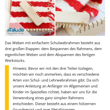
Das Weben mit einfachem Schulwebrahmen besteht aus
drei großen Etappen: dem Bespannen des Rahmens, dem
eigentlichen Weben und dem Abspannen des fertigen
Werkstücks.
Hinweis: Bevor wir mit den drei Teilen loslegen,
möchten wir noch anmerken, dass es verschiedene
Arten von Schul- und Lehrwebrahmen gibt. Da sich
unsere Anleitung an Anfänger im Allgemeinen und
Kinder im Speziellen richtet, haben wir uns für die
Verwendung eines ganz simplen Rahmens
entschieden. Dieser besteht aus einem hölzernen
Grundgerüst und zwei Metallstangen.