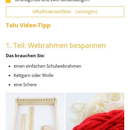
Inhaltsverzeichnis
[anzeigen]
Talu Video-Tipp
1. Teil: Webrahmen bespannen
Das brauchen Sie:
einen einfachen Schulwebrahmen
Kettgarn oder Wolle
eine Schere