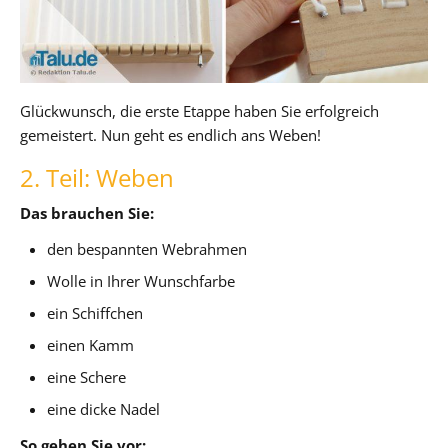
Glückwunsch, die erste Etappe haben Sie erfolgreich
gemeistert. Nun geht es endlich ans Weben!
2. Teil: Weben
Das brauchen Sie:
den bespannten Webrahmen
Wolle in Ihrer Wunschfarbe
ein Schiffchen
einen Kamm
eine Schere
eine dicke Nadel
So gehen Sie vor: