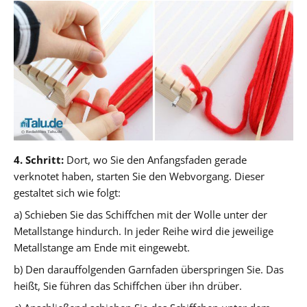
4. Schritt:
Dort, wo Sie den Anfangsfaden gerade
verknotet haben, starten Sie den Webvorgang. Dieser
gestaltet sich wie folgt:
a) Schieben Sie das Schiffchen mit der Wolle unter der
Metallstange hindurch. In jeder Reihe wird die jeweilige
Metallstange am Ende mit eingewebt.
b) Den darauffolgenden Garnfaden überspringen Sie. Das
heißt, Sie führen das Schiffchen über ihn drüber.