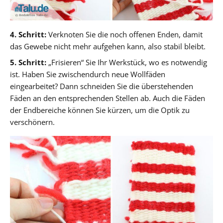
4. Schritt:
Verknoten Sie die noch offenen Enden, damit
das Gewebe nicht mehr aufgehen kann, also stabil bleibt.
5. Schritt:
„Frisieren“ Sie Ihr Werkstück, wo es notwendig
ist. Haben Sie zwischendurch neue Wollfäden
eingearbeitet? Dann schneiden Sie die überstehenden
Fäden an den entsprechenden Stellen ab. Auch die Fäden
der Endbereiche können Sie kürzen, um die Optik zu
verschönern.