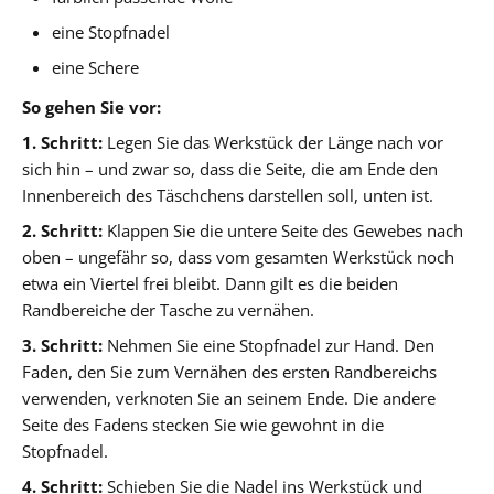
eine Stopfnadel
eine Schere
So gehen Sie vor:
1. Schritt:
Legen Sie das Werkstück der Länge nach vor
sich hin – und zwar so, dass die Seite, die am Ende den
Innenbereich des Täschchens darstellen soll, unten ist.
2. Schritt:
Klappen Sie die untere Seite des Gewebes nach
oben – ungefähr so, dass vom gesamten Werkstück noch
etwa ein Viertel frei bleibt. Dann gilt es die beiden
Randbereiche der Tasche zu vernähen.
3. Schritt:
Nehmen Sie eine Stopfnadel zur Hand. Den
Faden, den Sie zum Vernähen des ersten Randbereichs
verwenden, verknoten Sie an seinem Ende. Die andere
Seite des Fadens stecken Sie wie gewohnt in die
Stopfnadel.
4. Schritt:
Schieben Sie die Nadel ins Werkstück und