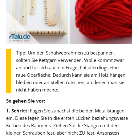
Tipp: Um den Schulwebrahmen zu bespannen,
sollten Sie Kettgarn verwenden. Wolle kommt zwar
an und für sich auch in Frage, hat allerdings eine
raue Oberfläche. Dadurch kann sie am Holz hängen
bleiben oder an Stellen rutschen, an denen man sie
nicht haben möchte.
So gehen Sie vor:
1. Schritt:
Fügen Sie zunächst die beiden Metallstangen
ein. Diese legen Sie in die ersten Lücken beziehungsweise
Kerben des Rahmens. Ziehen Sie die Stangen mit den
kleinen Schrauben fest, aber nicht ZU fest. Ansonsten