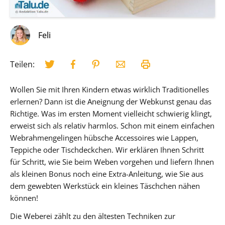
Feli
Teilen:
Wollen Sie mit Ihren Kindern etwas wirklich Traditionelles
erlernen? Dann ist die Aneignung der Webkunst genau das
Richtige. Was im ersten Moment vielleicht schwierig klingt,
erweist sich als relativ harmlos. Schon mit einem einfachen
Webrahmengelingen hübsche Accessoires wie Lappen,
Teppiche oder Tischdeckchen. Wir erklären Ihnen Schritt
für Schritt, wie Sie beim Weben vorgehen und liefern Ihnen
als kleinen Bonus noch eine Extra-Anleitung, wie Sie aus
dem gewebten Werkstück ein kleines Täschchen nähen
können!
Die Weberei zählt zu den ältesten Techniken zur