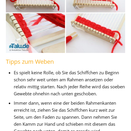
Tipps zum Weben
Es spielt keine Rolle, ob Sie das Schiffchen zu Beginn
schon sehr weit unten am Rahmen ansetzen oder
relativ mittig starten. Nach jeder Reihe wird das soeben
Gewebte ohnehin nach unten geschoben.
Immer dann, wenn eine der beiden Rahmenkanten
erreicht ist, ziehen Sie das Schiffchen kurz weit zur
Seite, um den Faden zu spannen. Dann nehmen Sie
den Kamm zur Hand und schieben mit diesem das
Gewebte nach unten, damit es gerade wird.