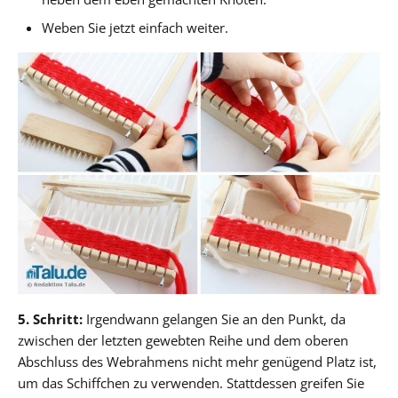
Weben Sie jetzt einfach weiter.
5. Schritt:
Irgendwann gelangen Sie an den Punkt, da
zwischen der letzten gewebten Reihe und dem oberen
Abschluss des Webrahmens nicht mehr genügend Platz ist,
um das Schiffchen zu verwenden. Stattdessen greifen Sie