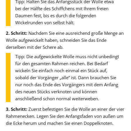
Tipp: Halten Sie das Anfangsstück der Wolle etwa
bei der Hälfte des Schiffchens mit Ihrem freien
Daumen fest, bis es durch die folgenden
Wickelrunden von selbst hält.
2. Schritt:
Nachdem Sie eine ausreichend große Menge an
Wolle aufgewickelt haben, schneiden Sie das Ende
derselben mit der Schere ab.
Tipp: Die aufgewickelte Wolle muss nicht unbedingt
für den gesamten Rahmen reichen. Bei Bedarf
wickeln Sie einfach noch einmal ein Stück auf,
sobald der Vorgänger „alle“ ist. Dann brauchen Sie
nur noch das Ende des Vorgängers mit dem Anfang
des neuen Stücks verknoten und können
anschließend schon normal weiterweben.
3. Schritt:
Zuerst befestigen Sie die Wolle an einer der vier
Rahmenecken. Legen Sie den Anfangsfaden von außen um
die Ecke herum und machen Sie einen Doppelknoten.