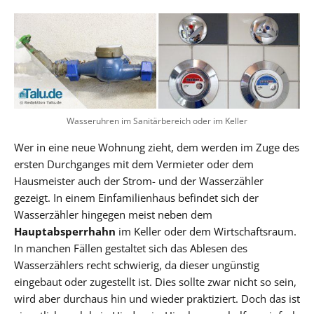
Wasseruhren im Sanitärbereich oder im Keller
Wer in eine neue Wohnung zieht, dem werden im Zuge des
ersten Durchganges mit dem Vermieter oder dem
Hausmeister auch der Strom- und der Wasserzähler
gezeigt. In einem Einfamilienhaus befindet sich der
Wasserzähler hingegen meist neben dem
Hauptabsperrhahn
im Keller oder dem Wirtschaftsraum.
In manchen Fällen gestaltet sich das Ablesen des
Wasserzählers recht schwierig, da dieser ungünstig
eingebaut oder zugestellt ist. Dies sollte zwar nicht so sein,
wird aber durchaus hin und wieder praktiziert. Doch das ist