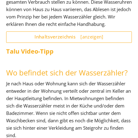
gesamten Verbrauch stellen zu können. Diese Wasseruhren
können von Haus zu Haus variieren, das Ablesen ist jedoch
vom Prinzip her bei jedem Wasserzähler gleich. Wir
erklären Ihnen die recht einfache Handhabung.
Inhaltsverzeichnis
[anzeigen]
Talu Video-Tipp
Wo befindet sich der Wasserzähler?
Je nach Haus oder Wohnung kann sich der Wasserzähler
entweder in der Wohnung verteilt oder zentral im Keller an
der Hauptleitung befinden. In Mietwohnungen befinden
sich die Wasserzähler meist in der Küche und/oder dem
Badezimmer. Wenn sie nicht offen sichtbar unter dem
Waschbecken sind, dann gibt es noch die Möglichkeit, dass
sie sich hinter einer Verkleidung am Steigrohr zu finden
sind.