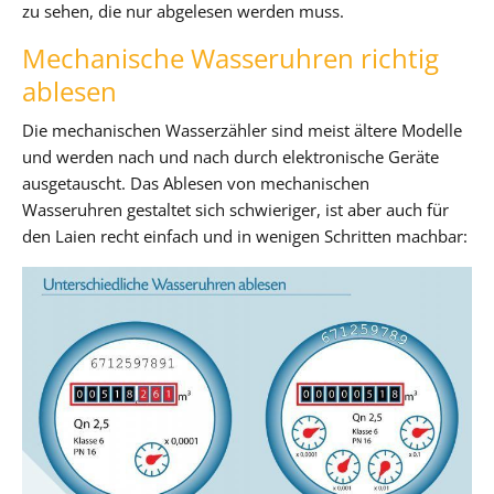
zu sehen, die nur abgelesen werden muss.
Mechanische Wasseruhren richtig
ablesen
Die mechanischen Wasserzähler sind meist ältere Modelle
und werden nach und nach durch elektronische Geräte
ausgetauscht. Das Ablesen von mechanischen
Wasseruhren gestaltet sich schwieriger, ist aber auch für
den Laien recht einfach und in wenigen Schritten machbar: