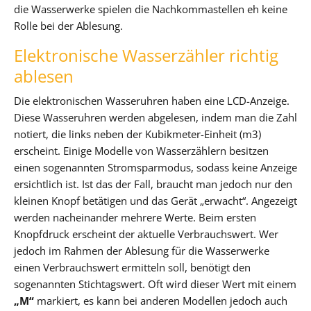
die Wasserwerke spielen die Nachkommastellen eh keine
Rolle bei der Ablesung.
Elektronische Wasserzähler richtig
ablesen
Die elektronischen Wasseruhren haben eine LCD-Anzeige.
Diese Wasseruhren werden abgelesen, indem man die Zahl
notiert, die links neben der Kubikmeter-Einheit (m3)
erscheint. Einige Modelle von Wasserzählern besitzen
einen sogenannten Stromsparmodus, sodass keine Anzeige
ersichtlich ist. Ist das der Fall, braucht man jedoch nur den
kleinen Knopf betätigen und das Gerät „erwacht“. Angezeigt
werden nacheinander mehrere Werte. Beim ersten
Knopfdruck erscheint der aktuelle Verbrauchswert. Wer
jedoch im Rahmen der Ablesung für die Wasserwerke
einen Verbrauchswert ermitteln soll, benötigt den
sogenannten Stichtagswert. Oft wird dieser Wert mit einem
„M“
markiert, es kann bei anderen Modellen jedoch auch