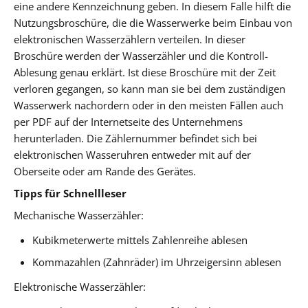
eine andere Kennzeichnung geben. In diesem Falle hilft die
Nutzungsbroschüre, die die Wasserwerke beim Einbau von
elektronischen Wasserzählern verteilen. In dieser
Broschüre werden der Wasserzähler und die Kontroll-
Ablesung genau erklärt. Ist diese Broschüre mit der Zeit
verloren gegangen, so kann man sie bei dem zuständigen
Wasserwerk nachordern oder in den meisten Fällen auch
per PDF auf der Internetseite des Unternehmens
herunterladen. Die Zählernummer befindet sich bei
elektronischen Wasseruhren entweder mit auf der
Oberseite oder am Rande des Gerätes.
Tipps für Schnellleser
Mechanische Wasserzähler:
Kubikmeterwerte mittels Zahlenreihe ablesen
Kommazahlen (Zahnräder) im Uhrzeigersinn ablesen
Elektronische Wasserzähler: