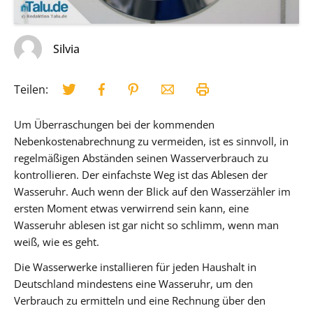
Silvia
Teilen:
Um Überraschungen bei der kommenden
Nebenkostenabrechnung zu vermeiden, ist es sinnvoll, in
regelmäßigen Abständen seinen Wasserverbrauch zu
kontrollieren. Der einfachste Weg ist das Ablesen der
Wasseruhr. Auch wenn der Blick auf den Wasserzähler im
ersten Moment etwas verwirrend sein kann, eine
Wasseruhr ablesen ist gar nicht so schlimm, wenn man
weiß, wie es geht.
Die Wasserwerke installieren für jeden Haushalt in
Deutschland mindestens eine Wasseruhr, um den
Verbrauch zu ermitteln und eine Rechnung über den