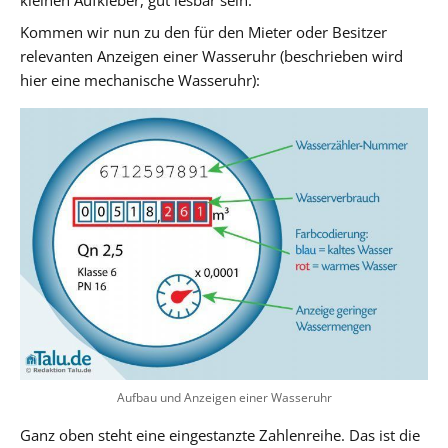
Kommen wir nun zu den für den Mieter oder Besitzer
relevanten Anzeigen einer Wasseruhr (beschrieben wird
hier eine mechanische Wasseruhr):
Aufbau und Anzeigen einer Wasseruhr
Ganz oben steht eine eingestanzte Zahlenreihe. Das ist die