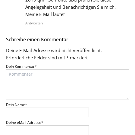
Angelegeheit und Benachrichtigen Sie mich.
Meine E-Mail lautet
Antworten
Schreibe einen Kommentar
Deine E-Mail-Adresse wird nicht veröffentlicht.
Erforderliche Felder sind mit
*
markiert
Dein Kommentar
*
Dein Name
*
Deine eMail-Adresse
*