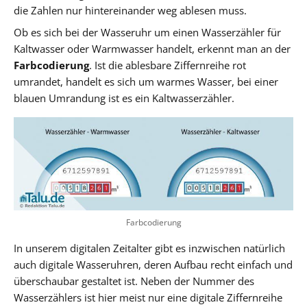
die Zahlen nur hintereinander weg ablesen muss.
Ob es sich bei der Wasseruhr um einen Wasserzähler für
Kaltwasser oder Warmwasser handelt, erkennt man an der
Farbcodierung
. Ist die ablesbare Ziffernreihe rot
umrandet, handelt es sich um warmes Wasser, bei einer
blauen Umrandung ist es ein Kaltwasserzähler.
Farbcodierung
In unserem digitalen Zeitalter gibt es inzwischen natürlich
auch digitale Wasseruhren, deren Aufbau recht einfach und
überschaubar gestaltet ist. Neben der Nummer des
Wasserzählers ist hier meist nur eine digitale Ziffernreihe