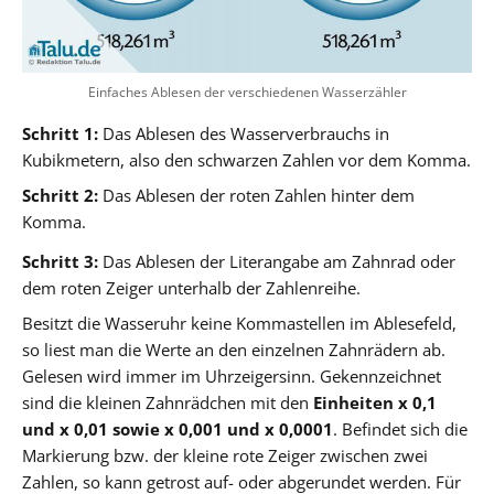
Einfaches Ablesen der verschiedenen Wasserzähler
Schritt 1:
Das Ablesen des Wasserverbrauchs in
Kubikmetern, also den schwarzen Zahlen vor dem Komma.
Schritt 2:
Das Ablesen der roten Zahlen hinter dem
Komma.
Schritt 3:
Das Ablesen der Literangabe am Zahnrad oder
dem roten Zeiger unterhalb der Zahlenreihe.
Besitzt die Wasseruhr keine Kommastellen im Ablesefeld,
so liest man die Werte an den einzelnen Zahnrädern ab.
Gelesen wird immer im Uhrzeigersinn. Gekennzeichnet
sind die kleinen Zahnrädchen mit den
Einheiten x 0,1
und x 0,01 sowie x 0,001 und x 0,0001
. Befindet sich die
Markierung bzw. der kleine rote Zeiger zwischen zwei
Zahlen, so kann getrost auf- oder abgerundet werden. Für