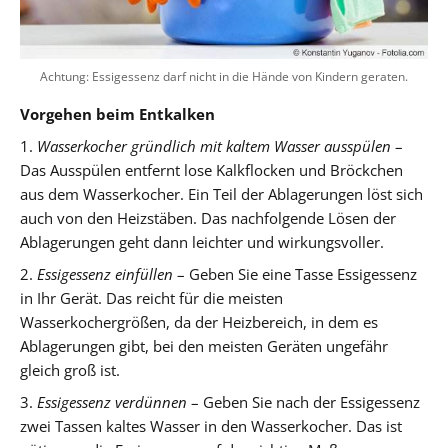
Achtung: Essigessenz darf nicht in die Hände von Kindern geraten.
Vorgehen beim Entkalken
1.
Wasserkocher gründlich mit kaltem Wasser ausspülen
–
Das Ausspülen entfernt lose Kalkflocken und Bröckchen
aus dem Wasserkocher. Ein Teil der Ablagerungen löst sich
auch von den Heizstäben. Das nachfolgende Lösen der
Ablagerungen geht dann leichter und wirkungsvoller.
2.
Essigessenz einfüllen
– Geben Sie eine Tasse Essigessenz
in Ihr Gerät. Das reicht für die meisten
Wasserkochergrößen, da der Heizbereich, in dem es
Ablagerungen gibt, bei den meisten Geräten ungefähr
gleich groß ist.
3.
Essigessenz verdünnen
– Geben Sie nach der Essigessenz
zwei Tassen kaltes Wasser in den Wasserkocher. Das ist