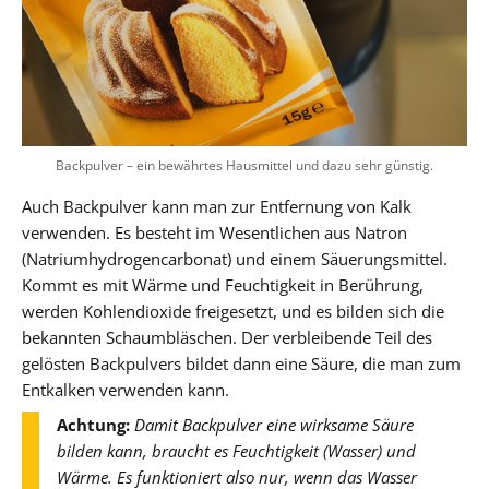
Backpulver – ein bewährtes Hausmittel und dazu sehr günstig.
Auch Backpulver kann man zur Entfernung von Kalk
verwenden. Es besteht im Wesentlichen aus Natron
(Natriumhydrogencarbonat) und einem Säuerungsmittel.
Kommt es mit Wärme und Feuchtigkeit in Berührung,
werden Kohlendioxide freigesetzt, und es bilden sich die
bekannten Schaumbläschen. Der verbleibende Teil des
gelösten Backpulvers bildet dann eine Säure, die man zum
Entkalken verwenden kann.
Achtung:
Damit Backpulver eine wirksame Säure
bilden kann, braucht es Feuchtigkeit (Wasser) und
Wärme. Es funktioniert also nur, wenn das Wasser