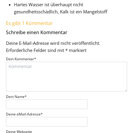
Hartes Wasser ist überhaupt nicht
gesundheitsschädlich, Kalk ist ein Mangelstoff
Es gibt 1 Kommentar
Schreibe einen Kommentar
Deine E-Mail-Adresse wird nicht veröffentlicht.
Erforderliche Felder sind mit
*
markiert
Dein Kommentar
*
Dein Name
*
Deine eMail-Adresse
*
Deine Webseite