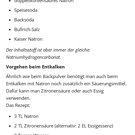
doppeltkohlensaures Natron
Speisesoda
Backsoda
Bullrich-Salz
Kaiser Natron
Der Inhaltsstoff ist aber immer der gleiche:
Natriumhydrogencarbonat.
Vorgehen beim Entkalken
Ähnlich wie beim Backpulver benötigt man auch beim
Entkalken mit Natron noch zusätzlich ein Säuerungsmittel.
Dafür kann man Zitronensäure oder auch Essig
verwenden.
Das Rezept:
3 TL Natron
2 TL Zitronensäure (alternativ: 2 EL Essigessenz)