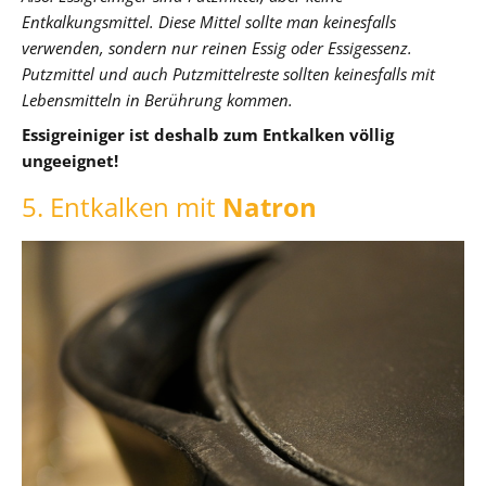
Entkalkungsmittel. Diese Mittel sollte man keinesfalls
verwenden, sondern nur reinen Essig oder Essigessenz.
Putzmittel und auch Putzmittelreste sollten keinesfalls mit
Lebensmitteln in Berührung kommen.
Essigreiniger ist deshalb zum Entkalken völlig
ungeeignet!
5. Entkalken mit
Natron