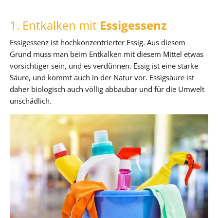
1. Entkalken mit
Essigessenz
Essigessenz ist hochkonzentrierter Essig. Aus diesem
Grund muss man beim Entkalken mit diesem Mittel etwas
vorsichtiger sein, und es verdünnen. Essig ist eine starke
Säure, und kommt auch in der Natur vor. Essigsäure ist
daher biologisch auch völlig abbaubar und für die Umwelt
unschädlich.