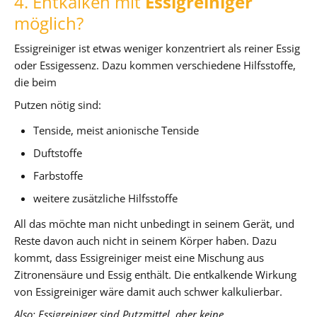
4. Entkalken mit
Essigreiniger
möglich?
Essigreiniger ist etwas weniger konzentriert als reiner Essig
oder Essigessenz. Dazu kommen verschiedene Hilfsstoffe,
die beim
Putzen nötig sind:
Tenside, meist anionische Tenside
Duftstoffe
Farbstoffe
weitere zusätzliche Hilfsstoffe
All das möchte man nicht unbedingt in seinem Gerät, und
Reste davon auch nicht in seinem Körper haben. Dazu
kommt, dass Essigreiniger meist eine Mischung aus
Zitronensäure und Essig enthält. Die entkalkende Wirkung
von Essigreiniger wäre damit auch schwer kalkulierbar.
Also: Essigreiniger sind Putzmittel, aber keine