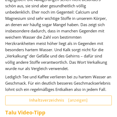
schön aus, sie sind aber gesundheitlich völlig
unbedenklich. Eher noch im Gegenteil: Calcium und
Magnesium sind sehr wichtige Stoffe in unserem Körper,
an denen wir häufig sogar Mangel haben. Das zeigt sich
insbesondere dadurch, dass in manchen Gegenden mit
weichem Wasser die Zahl von bestimmten
Herzkrankheiten meist höher liegt als in Gegenden mit
besonders hartem Wasser. Und Kalk sorgt nicht für die
„Verkalkung“ der Gefäße und des Gehirns – dafür sind
völlig andere Stoffe verantwortlich. Das Wort Verkalkung
wurde nur als Vergleich verwendet.
Lediglich Tee und Kaffee verlieren bei zu hartem Wasser an
Geschmack. Für ein deutlich besseres Geschmackserlebnis
lohnt sich ein regelmäßiges Entkalken also in jedem Fall.
Inhaltsverzeichnis
[anzeigen]
Talu Video-Tipp