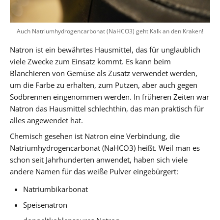
Auch Natriumhydrogencarbonat (NaHCO3) geht Kalk an den Kraken!
Natron ist ein bewährtes Hausmittel, das für unglaublich
viele Zwecke zum Einsatz kommt. Es kann beim
Blanchieren von Gemüse als Zusatz verwendet werden,
um die Farbe zu erhalten, zum Putzen, aber auch gegen
Sodbrennen eingenommen werden. In früheren Zeiten war
Natron das Hausmittel schlechthin, das man praktisch für
alles angewendet hat.
Chemisch gesehen ist Natron eine Verbindung, die
Natriumhydrogencarbonat (NaHCO3) heißt. Weil man es
schon seit Jahrhunderten anwendet, haben sich viele
andere Namen für das weiße Pulver eingebürgert:
Natriumbikarbonat
Speisenatron