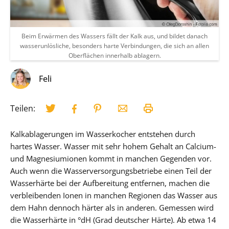
Beim Erwärmen des Wassers fällt der Kalk aus, und bildet danach
wasserunlösliche, besonders harte Verbindungen, die sich an allen
Oberflächen innerhalb ablagern.
Feli
Teilen:
Kalkablagerungen im Wasserkocher entstehen durch
hartes Wasser. Wasser mit sehr hohem Gehalt an Calcium-
und Magnesiumionen kommt in manchen Gegenden vor.
Auch wenn die Wasserversorgungsbetriebe einen Teil der
Wasserhärte bei der Aufbereitung entfernen, machen die
verbleibenden Ionen in manchen Regionen das Wasser aus
dem Hahn dennoch härter als in anderen. Gemessen wird
die Wasserhärte in °dH (Grad deutscher Härte). Ab etwa 14