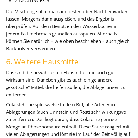
2 Tassen Wasser
Die Mischung sollte man am besten über Nacht einwirken
lassen. Morgens dann ausgießen, und das Ergebnis
überprüfen. Vor dem Benutzen den Wasserkocher in
jedem Fall mehrmals gründlich ausspülen. Alternativ
können Sie natürlich – wie oben beschrieben – auch gleich
Backpulver verwenden.
6. Weitere Hausmittel
Das sind die bewährtesten Hausmittel, die auch gut
wirksam sind. Daneben gibt es auch einige andere,
„exotische“ Mittel, die helfen sollen, die Ablagerungen zu
entfernen.
Cola steht beispielsweise in dem Ruf, alle Arten von
Ablagerungen (auch Urinstein und Rost) sehr wirkungsvoll
zu entfernen. Das liegt daran, dass Cola eine geringe
Menge an Phosphorsäure enthält. Diese Säure reagiert mit
vielen Ablagerungen und löst sie im Lauf der Zeit völlig auf.