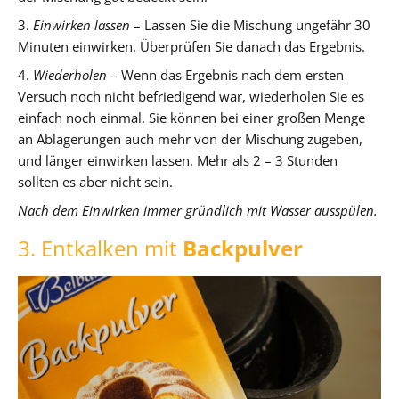
3.
Einwirken lassen
– Lassen Sie die Mischung ungefähr 30
Minuten einwirken. Überprüfen Sie danach das Ergebnis.
4.
Wiederholen
– Wenn das Ergebnis nach dem ersten
Versuch noch nicht befriedigend war, wiederholen Sie es
einfach noch einmal. Sie können bei einer großen Menge
an Ablagerungen auch mehr von der Mischung zugeben,
und länger einwirken lassen. Mehr als 2 – 3 Stunden
sollten es aber nicht sein.
Nach dem Einwirken immer gründlich mit Wasser ausspülen.
3. Entkalken mit
Backpulver