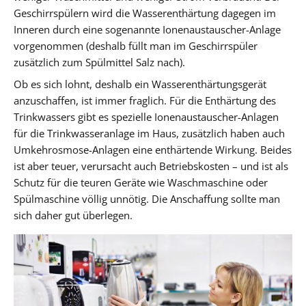
Geschirrspülern wird die Wasserenthärtung dagegen im
Inneren durch eine sogenannte Ionenaustauscher-Anlage
vorgenommen (deshalb füllt man im Geschirrspüler
zusätzlich zum Spülmittel Salz nach).
Ob es sich lohnt, deshalb ein Wasserenthärtungsgerät
anzuschaffen, ist immer fraglich. Für die Enthärtung des
Trinkwassers gibt es spezielle Ionenaustauscher-Anlagen
für die Trinkwasseranlage im Haus, zusätzlich haben auch
Umkehrosmose-Anlagen eine enthärtende Wirkung. Beides
ist aber teuer, verursacht auch Betriebskosten – und ist als
Schutz für die teuren Geräte wie Waschmaschine oder
Spülmaschine völlig unnötig. Die Anschaffung sollte man
sich daher gut überlegen.