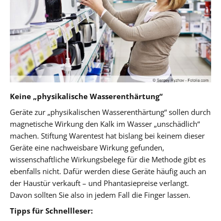
Keine „physikalische Wasserenthärtung“
Geräte zur „physikalischen Wasserenthärtung“ sollen durch
magnetische Wirkung den Kalk im Wasser „unschädlich“
machen. Stiftung Warentest hat bislang bei keinem dieser
Geräte eine nachweisbare Wirkung gefunden,
wissenschaftliche Wirkungsbelege für die Methode gibt es
ebenfalls nicht. Dafür werden diese Geräte häufig auch an
der Haustür verkauft – und Phantasiepreise verlangt.
Davon sollten Sie also in jedem Fall die Finger lassen.
Tipps für Schnellleser: