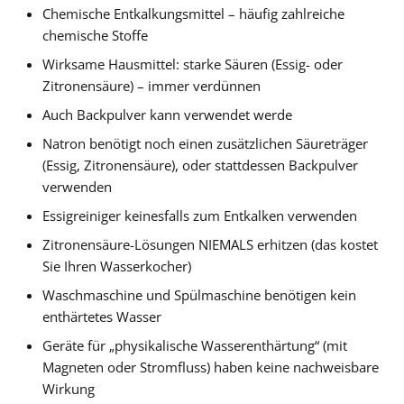
Chemische Entkalkungsmittel – häufig zahlreiche
chemische Stoffe
Wirksame Hausmittel: starke Säuren (Essig- oder
Zitronensäure) – immer verdünnen
Auch Backpulver kann verwendet werde
Natron benötigt noch einen zusätzlichen Säureträger
(Essig, Zitronensäure), oder stattdessen Backpulver
verwenden
Essigreiniger keinesfalls zum Entkalken verwenden
Zitronensäure-Lösungen NIEMALS erhitzen (das kostet
Sie Ihren Wasserkocher)
Waschmaschine und Spülmaschine benötigen kein
enthärtetes Wasser
Geräte für „physikalische Wasserenthärtung“ (mit
Magneten oder Stromfluss) haben keine nachweisbare
Wirkung