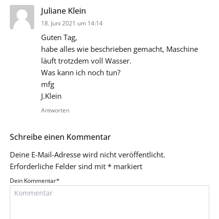
sagt:
Juliane Klein
18. Juni 2021 um 14:14
Guten Tag,
habe alles wie beschrieben gemacht, Maschine
läuft trotzdem voll Wasser.
Was kann ich noch tun?
mfg
J.Klein
Antworten
Schreibe einen Kommentar
Deine E-Mail-Adresse wird nicht veröffentlicht.
Erforderliche Felder sind mit
*
markiert
Dein Kommentar
*