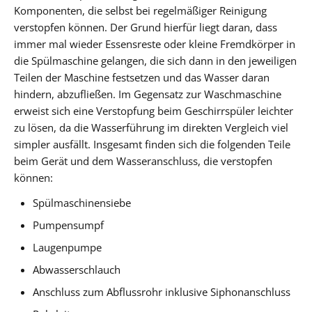
Komponenten, die selbst bei regelmäßiger Reinigung
verstopfen können. Der Grund hierfür liegt daran, dass
immer mal wieder Essensreste oder kleine Fremdkörper in
die Spülmaschine gelangen, die sich dann in den jeweiligen
Teilen der Maschine festsetzen und das Wasser daran
hindern, abzufließen. Im Gegensatz zur Waschmaschine
erweist sich eine Verstopfung beim Geschirrspüler leichter
zu lösen, da die Wasserführung im direkten Vergleich viel
simpler ausfällt. Insgesamt finden sich die folgenden Teile
beim Gerät und dem Wasseranschluss, die verstopfen
können:
Spülmaschinensiebe
Pumpensumpf
Laugenpumpe
Abwasserschlauch
Anschluss zum Abflussrohr inklusive Siphonanschluss