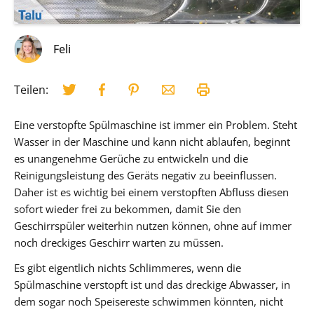
Feli
Teilen:
Eine verstopfte Spülmaschine ist immer ein Problem. Steht
Wasser in der Maschine und kann nicht ablaufen, beginnt
es unangenehme Gerüche zu entwickeln und die
Reinigungsleistung des Geräts negativ zu beeinflussen.
Daher ist es wichtig bei einem verstopften Abfluss diesen
sofort wieder frei zu bekommen, damit Sie den
Geschirrspüler weiterhin nutzen können, ohne auf immer
noch dreckiges Geschirr warten zu müssen.
Es gibt eigentlich nichts Schlimmeres, wenn die
Spülmaschine verstopft ist und das dreckige Abwasser, in
dem sogar noch Speisereste schwimmen könnten, nicht