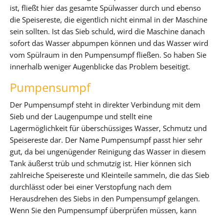
ist, fließt hier das gesamte Spülwasser durch und ebenso
die Speisereste, die eigentlich nicht einmal in der Maschine
sein sollten. Ist das Sieb schuld, wird die Maschine danach
sofort das Wasser abpumpen können und das Wasser wird
vom Spülraum in den Pumpensumpf fließen. So haben Sie
innerhalb weniger Augenblicke das Problem beseitigt.
Pumpensumpf
Der Pumpensumpf steht in direkter Verbindung mit dem
Sieb und der Laugenpumpe und stellt eine
Lagermöglichkeit für überschüssiges Wasser, Schmutz und
Speisereste dar. Der Name Pumpensumpf passt hier sehr
gut, da bei ungenügender Reinigung das Wasser in diesem
Tank äußerst trüb und schmutzig ist. Hier können sich
zahlreiche Speisereste und Kleinteile sammeln, die das Sieb
durchlässt oder bei einer Verstopfung nach dem
Herausdrehen des Siebs in den Pumpensumpf gelangen.
Wenn Sie den Pumpensumpf überprüfen müssen, kann