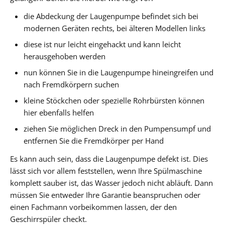
die Abdeckung der Laugenpumpe befindet sich bei
modernen Geräten rechts, bei älteren Modellen links
diese ist nur leicht eingehackt und kann leicht
herausgehoben werden
nun können Sie in die Laugenpumpe hineingreifen und
nach Fremdkörpern suchen
kleine Stöckchen oder spezielle Rohrbürsten können
hier ebenfalls helfen
ziehen Sie möglichen Dreck in den Pumpensumpf und
entfernen Sie die Fremdkörper per Hand
Es kann auch sein, dass die Laugenpumpe defekt ist. Dies
lässt sich vor allem feststellen, wenn Ihre Spülmaschine
komplett sauber ist, das Wasser jedoch nicht abläuft. Dann
müssen Sie entweder Ihre Garantie beanspruchen oder
einen Fachmann vorbeikommen lassen, der den
Geschirrspüler checkt.