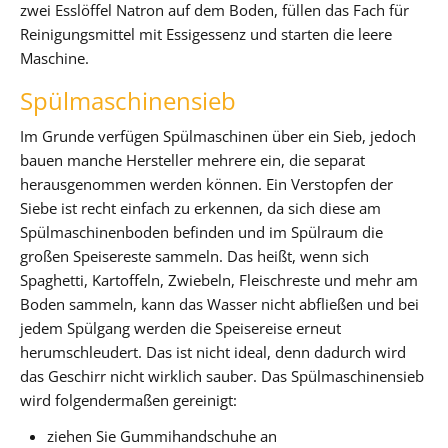
zwei Esslöffel Natron auf dem Boden, füllen das Fach für
Reinigungsmittel mit Essigessenz und starten die leere
Maschine.
Spülmaschinensieb
Im Grunde verfügen Spülmaschinen über ein Sieb, jedoch
bauen manche Hersteller mehrere ein, die separat
herausgenommen werden können. Ein Verstopfen der
Siebe ist recht einfach zu erkennen, da sich diese am
Spülmaschinenboden befinden und im Spülraum die
großen Speisereste sammeln. Das heißt, wenn sich
Spaghetti, Kartoffeln, Zwiebeln, Fleischreste und mehr am
Boden sammeln, kann das Wasser nicht abfließen und bei
jedem Spülgang werden die Speisereise erneut
herumschleudert. Das ist nicht ideal, denn dadurch wird
das Geschirr nicht wirklich sauber. Das Spülmaschinensieb
wird folgendermaßen gereinigt:
ziehen Sie Gummihandschuhe an