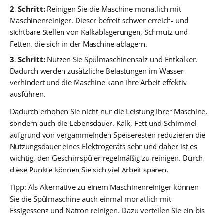
2. Schritt:
Reinigen Sie die Maschine monatlich mit
Maschinenreiniger. Dieser befreit schwer erreich- und
sichtbare Stellen von Kalkablagerungen, Schmutz und
Fetten, die sich in der Maschine ablagern.
3. Schritt:
Nutzen Sie Spülmaschinensalz und Entkalker.
Dadurch werden zusätzliche Belastungen im Wasser
verhindert und die Maschine kann ihre Arbeit effektiv
ausführen.
Dadurch erhöhen Sie nicht nur die Leistung Ihrer Maschine,
sondern auch die Lebensdauer. Kalk, Fett und Schimmel
aufgrund von vergammelnden Speiseresten reduzieren die
Nutzungsdauer eines Elektrogeräts sehr und daher ist es
wichtig, den Geschirrspüler regelmäßig zu reinigen. Durch
diese Punkte können Sie sich viel Arbeit sparen.
Tipp: Als Alternative zu einem Maschinenreiniger können
Sie die Spülmaschine auch einmal monatlich mit
Essigessenz und Natron reinigen. Dazu verteilen Sie ein bis