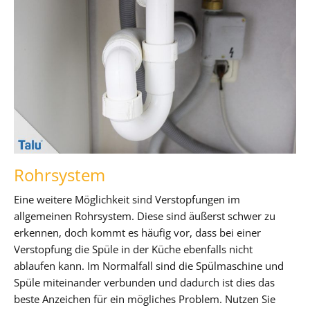
Rohrsystem
Eine weitere Möglichkeit sind Verstopfungen im
allgemeinen Rohrsystem. Diese sind äußerst schwer zu
erkennen, doch kommt es häufig vor, dass bei einer
Verstopfung die Spüle in der Küche ebenfalls nicht
ablaufen kann. Im Normalfall sind die Spülmaschine und
Spüle miteinander verbunden und dadurch ist dies das
beste Anzeichen für ein mögliches Problem. Nutzen Sie