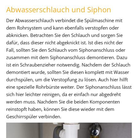
Abwasserschlauch und Siphon
Der Abwasserschlauch verbindet die Spülmaschine mit
dem Rohrsystem und kann ebenfalls verstopfen oder
abknicken. Betrachten Sie den Schlauch und sorgen Sie
dafür, dass dieser nicht abgeknickt ist. Ist dies nicht der
Fall, sollten Sie den Schlauch vom Siphonanschluss oder
zusammen mit dem Siphonanschluss demontieren. Dazu
ist ein Schraubenzieher notwendig. Nachdem der Schlauch
demontiert wurde, sollten Sie diesen komplett mit Wasser
durchspülen, um die Verstopfung zu lösen. Auch hier hilft
eine spezielle Rohrbürste weiter. Der Siphonanschluss lässt
sich hier leichter reinigen, da er einfach nur abgedreht
werden muss. Nachdem Sie die beiden Komponenten
reinstopft haben, können Sie diese wieder mit dem
Geschirrspüler verbinden.