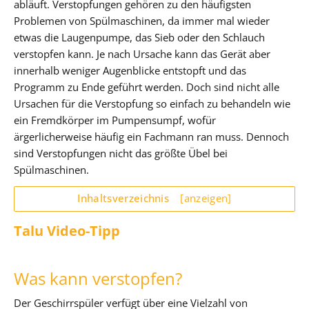
abläuft. Verstopfungen gehören zu den häufigsten
Problemen von Spülmaschinen, da immer mal wieder
etwas die Laugenpumpe, das Sieb oder den Schlauch
verstopfen kann. Je nach Ursache kann das Gerät aber
innerhalb weniger Augenblicke entstopft und das
Programm zu Ende geführt werden. Doch sind nicht alle
Ursachen für die Verstopfung so einfach zu behandeln wie
ein Fremdkörper im Pumpensumpf, wofür
ärgerlicherweise häufig ein Fachmann ran muss. Dennoch
sind Verstopfungen nicht das größte Übel bei
Spülmaschinen.
Inhaltsverzeichnis
[anzeigen]
Talu Video-Tipp
Was kann verstopfen?
Der Geschirrspüler verfügt über eine Vielzahl von