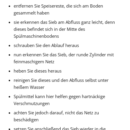
entfernen Sie Speisereste, die sich am Boden
gesammelt haben
sie erkennen das Sieb am Abfluss ganz leicht, denn
dieses befindet sich in der Mitte des
Spülmaschinenbodens
schrauben Sie den Ablauf heraus
nun erkennen Sie das Sieb, der runde Zylinder mit
feinmaschigem Netz
heben Sie dieses heraus
reinigen Sie dieses und den Abfluss selbst unter
heißem Wasser
Spülmittel kann hier helfen gegen hartnäckige
Verschmutzungen
achten Sie jedoch darauf, nicht das Netz zu
beschädigen
setzen Sie anschließend das Sieb wieder in die