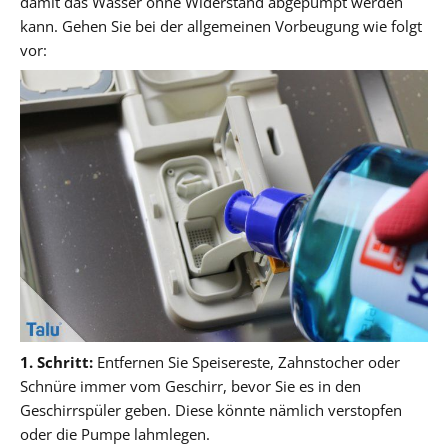
damit das Wasser ohne Widerstand abgepumpt werden
kann. Gehen Sie bei der allgemeinen Vorbeugung wie folgt
vor:
1. Schritt:
Entfernen Sie Speisereste, Zahnstocher oder
Schnüre immer vom Geschirr, bevor Sie es in den
Geschirrspüler geben. Diese könnte nämlich verstopfen
oder die Pumpe lahmlegen.