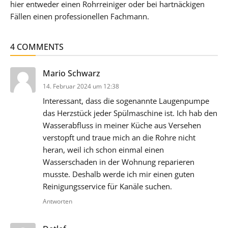
hier entweder einen Rohrreiniger oder bei hartnäckigen
Fällen einen professionellen Fachmann.
4 COMMENTS
sagt:
Mario Schwarz
14. Februar 2024 um 12:38
Interessant, dass die sogenannte Laugenpumpe
das Herzstück jeder Spülmaschine ist. Ich hab den
Wasserabfluss in meiner Küche aus Versehen
verstopft und traue mich an die Rohre nicht
heran, weil ich schon einmal einen
Wasserschaden in der Wohnung reparieren
musste. Deshalb werde ich mir einen guten
Reinigungsservice für Kanäle suchen.
Antworten