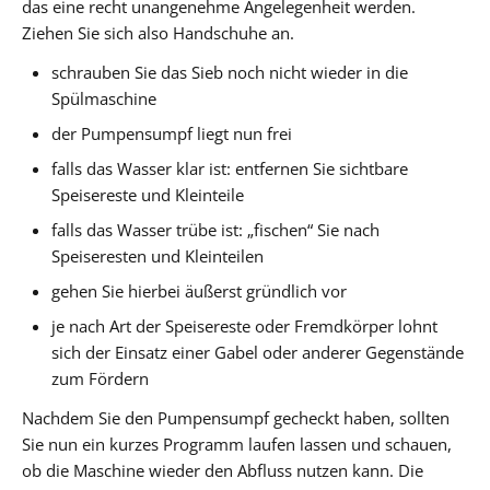
das eine recht unangenehme Angelegenheit werden.
Ziehen Sie sich also Handschuhe an.
schrauben Sie das Sieb noch nicht wieder in die
Spülmaschine
der Pumpensumpf liegt nun frei
falls das Wasser klar ist: entfernen Sie sichtbare
Speisereste und Kleinteile
falls das Wasser trübe ist: „fischen“ Sie nach
Speiseresten und Kleinteilen
gehen Sie hierbei äußerst gründlich vor
je nach Art der Speisereste oder Fremdkörper lohnt
sich der Einsatz einer Gabel oder anderer Gegenstände
zum Fördern
Nachdem Sie den Pumpensumpf gecheckt haben, sollten
Sie nun ein kurzes Programm laufen lassen und schauen,
ob die Maschine wieder den Abfluss nutzen kann. Die