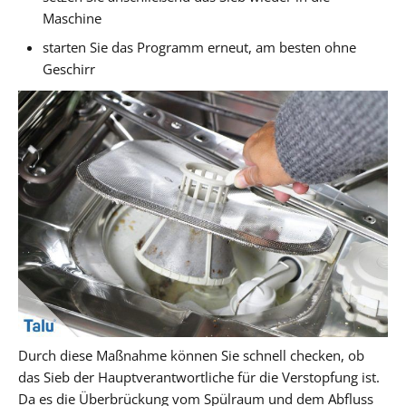
Maschine
starten Sie das Programm erneut, am besten ohne
Geschirr
Durch diese Maßnahme können Sie schnell checken, ob
das Sieb der Hauptverantwortliche für die Verstopfung ist.
Da es die Überbrückung vom Spülraum und dem Abfluss