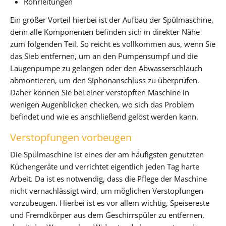
Rohrleitungen
Ein großer Vorteil hierbei ist der Aufbau der Spülmaschine,
denn alle Komponenten befinden sich in direkter Nähe
zum folgenden Teil. So reicht es vollkommen aus, wenn Sie
das Sieb entfernen, um an den Pumpensumpf und die
Laugenpumpe zu gelangen oder den Abwasserschlauch
abmontieren, um den Siphonanschluss zu überprüfen.
Daher können Sie bei einer verstopften Maschine in
wenigen Augenblicken checken, wo sich das Problem
befindet und wie es anschließend gelöst werden kann.
Verstopfungen vorbeugen
Die Spülmaschine ist eines der am häufigsten genutzten
Küchengeräte und verrichtet eigentlich jeden Tag harte
Arbeit. Da ist es notwendig, dass die Pflege der Maschine
nicht vernachlässigt wird, um möglichen Verstopfungen
vorzubeugen. Hierbei ist es vor allem wichtig, Speisereste
und Fremdkörper aus dem Geschirrspüler zu entfernen,