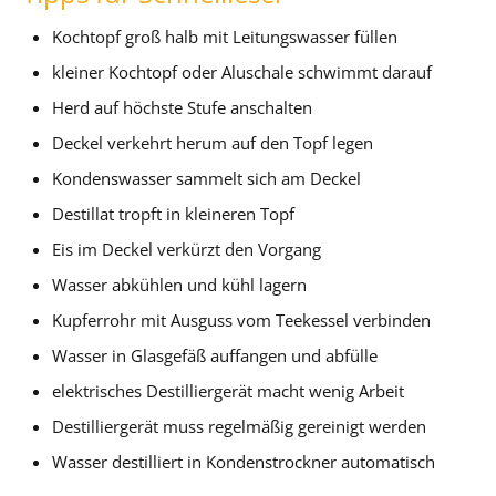
Kochtopf groß halb mit Leitungswasser füllen
kleiner Kochtopf oder Aluschale schwimmt darauf
Herd auf höchste Stufe anschalten
Deckel verkehrt herum auf den Topf legen
Kondenswasser sammelt sich am Deckel
Destillat tropft in kleineren Topf
Eis im Deckel verkürzt den Vorgang
Wasser abkühlen und kühl lagern
Kupferrohr mit Ausguss vom Teekessel verbinden
Wasser in Glasgefäß auffangen und abfülle
elektrisches Destilliergerät macht wenig Arbeit
Destilliergerät muss regelmäßig gereinigt werden
Wasser destilliert in Kondenstrockner automatisch