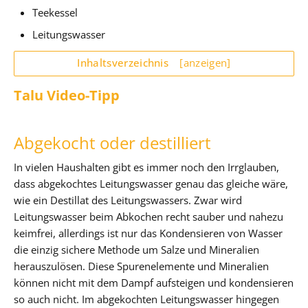
Teekessel
Leitungswasser
Inhaltsverzeichnis
[anzeigen]
Talu Video-Tipp
Abgekocht oder destilliert
In vielen Haushalten gibt es immer noch den Irrglauben,
dass abgekochtes Leitungswasser genau das gleiche wäre,
wie ein Destillat des Leitungswassers. Zwar wird
Leitungswasser beim Abkochen recht sauber und nahezu
keimfrei, allerdings ist nur das Kondensieren von Wasser
die einzig sichere Methode um Salze und Mineralien
herauszulösen. Diese Spurenelemente und Mineralien
können nicht mit dem Dampf aufsteigen und kondensieren
so auch nicht. Im abgekochten Leitungswasser hingegen