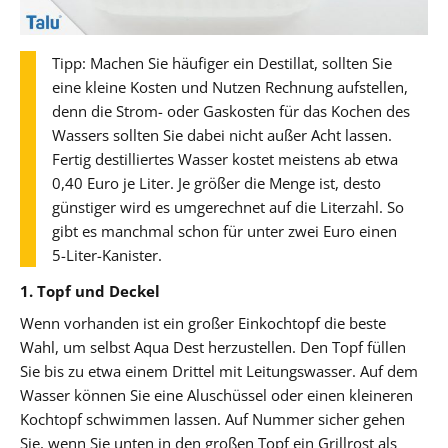
Tipp: Machen Sie häufiger ein Destillat, sollten Sie
eine kleine Kosten und Nutzen Rechnung aufstellen,
denn die Strom- oder Gaskosten für das Kochen des
Wassers sollten Sie dabei nicht außer Acht lassen.
Fertig destilliertes Wasser kostet meistens ab etwa
0,40 Euro je Liter. Je größer die Menge ist, desto
günstiger wird es umgerechnet auf die Literzahl. So
gibt es manchmal schon für unter zwei Euro einen
5-Liter-Kanister.
1. Topf und Deckel
Wenn vorhanden ist ein großer Einkochtopf die beste
Wahl, um selbst Aqua Dest herzustellen. Den Topf füllen
Sie bis zu etwa einem Drittel mit Leitungswasser. Auf dem
Wasser können Sie eine Aluschüssel oder einen kleineren
Kochtopf schwimmen lassen. Auf Nummer sicher gehen
Sie, wenn Sie unten in den großen Topf ein Grillrost als