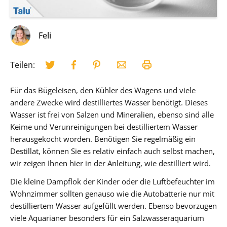
Feli
Teilen:
Für das Bügeleisen, den Kühler des Wagens und viele
andere Zwecke wird destilliertes Wasser benötigt. Dieses
Wasser ist frei von Salzen und Mineralien, ebenso sind alle
Keime und Verunreinigungen bei destilliertem Wasser
herausgekocht worden. Benötigen Sie regelmäßig ein
Destillat, können Sie es relativ einfach auch selbst machen,
wir zeigen Ihnen hier in der Anleitung, wie destilliert wird.
Die kleine Dampflok der Kinder oder die Luftbefeuchter im
Wohnzimmer sollten genauso wie die Autobatterie nur mit
destilliertem Wasser aufgefüllt werden. Ebenso bevorzugen
viele Aquarianer besonders für ein Salzwasseraquarium