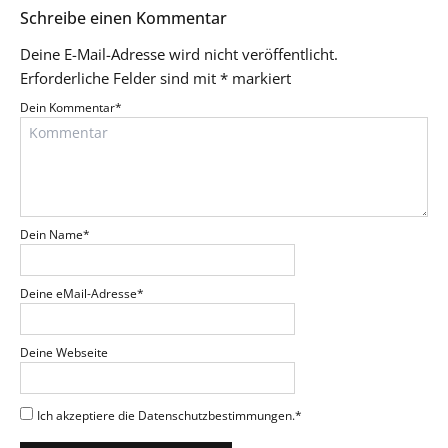
Schreibe einen Kommentar
Deine E-Mail-Adresse wird nicht veröffentlicht.
Erforderliche Felder sind mit
*
markiert
Dein Kommentar
*
Dein Name
*
Deine eMail-Adresse
*
Deine Webseite
Ich akzeptiere die Datenschutzbestimmungen.
*