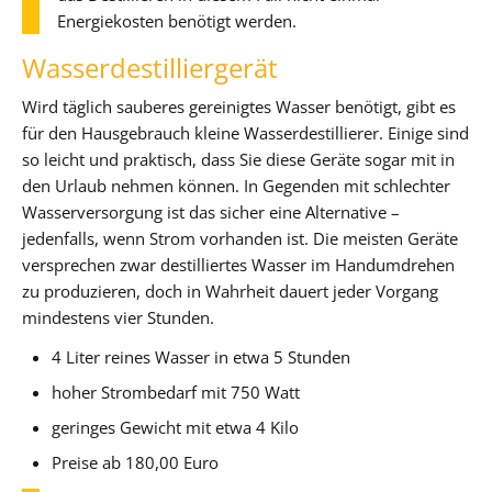
Energiekosten benötigt werden.
Wasserdestilliergerät
Wird täglich sauberes gereinigtes Wasser benötigt, gibt es
für den Hausgebrauch kleine Wasserdestillierer. Einige sind
so leicht und praktisch, dass Sie diese Geräte sogar mit in
den Urlaub nehmen können. In Gegenden mit schlechter
Wasserversorgung ist das sicher eine Alternative –
jedenfalls, wenn Strom vorhanden ist. Die meisten Geräte
versprechen zwar destilliertes Wasser im Handumdrehen
zu produzieren, doch in Wahrheit dauert jeder Vorgang
mindestens vier Stunden.
4 Liter reines Wasser in etwa 5 Stunden
hoher Strombedarf mit 750 Watt
geringes Gewicht mit etwa 4 Kilo
Preise ab 180,00 Euro