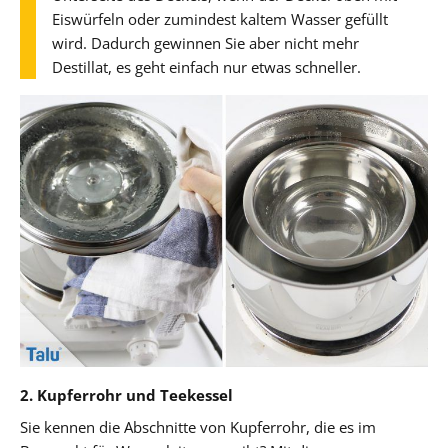
Eiswürfeln oder zumindest kaltem Wasser gefüllt
wird. Dadurch gewinnen Sie aber nicht mehr
Destillat, es geht einfach nur etwas schneller.
2. Kupferrohr und Teekessel
Sie kennen die Abschnitte von Kupferrohr, die es im