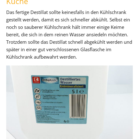
Küche
Das fertige Destillat sollte keinesfalls in den Kühlschrank
gestellt werden, damit es sich schneller abkühlt. Selbst ein
noch so sauberer Kühlschrank hält immer einige Keime
bereit, die sich in dem reinen Wasser ansiedeln möchten.
Trotzdem sollte das Destillat schnell abgekühlt werden und
später in einer gut verschlossenen Glasflasche im
Kühlschrank aufbewahrt werden.