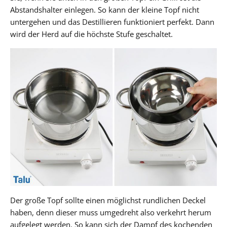
Abstandshalter einlegen. So kann der kleine Topf nicht
untergehen und das Destillieren funktioniert perfekt. Dann
wird der Herd auf die höchste Stufe geschaltet.
Der große Topf sollte einen möglichst rundlichen Deckel
haben, denn dieser muss umgedreht also verkehrt herum
aufgelegt werden. So kann sich der Dampf des kochenden