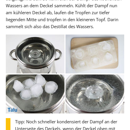
Wassers an dem Deckel sammeln. Kühlt der Dampf nun
am kühleren Deckel ab, laufen die Tropfen zur tiefer
liegenden Mitte und tropfen in den kleineren Topf. Darin
sammelt sich also das Destillat des Wassers.
Tipp: Noch schneller kondensiert der Dampf an der
Unterseite des Deckels, wenn der Deckel oben mit