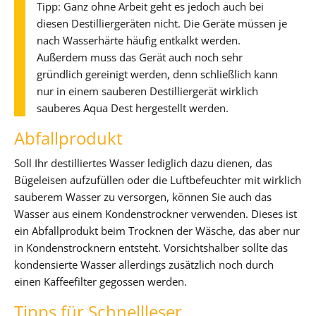
Tipp: Ganz ohne Arbeit geht es jedoch auch bei
diesen Destilliergeräten nicht. Die Geräte müssen je
nach Wasserhärte häufig entkalkt werden.
Außerdem muss das Gerät auch noch sehr
gründlich gereinigt werden, denn schließlich kann
nur in einem sauberen Destilliergerät wirklich
sauberes Aqua Dest hergestellt werden.
Abfallprodukt
Soll Ihr destilliertes Wasser lediglich dazu dienen, das
Bügeleisen aufzufüllen oder die Luftbefeuchter mit wirklich
sauberem Wasser zu versorgen, können Sie auch das
Wasser aus einem Kondenstrockner verwenden. Dieses ist
ein Abfallprodukt beim Trocknen der Wäsche, das aber nur
in Kondenstrocknern entsteht. Vorsichtshalber sollte das
kondensierte Wasser allerdings zusätzlich noch durch
einen Kaffeefilter gegossen werden.
Tipps für Schnellleser