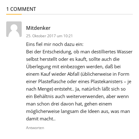
1 COMMENT
sagt:
Mitdenker
25. Oktober 2017 um 10:21
Eins fiel mir noch dazu ein:
Bei der Entscheidung, ob man destilliertes Wasser
selbst herstellt oder es kauft, sollte auch die
Überlegung mit einbezogen werden, daß bei
einem Kauf wieder Abfall (üblicherweise in Form
einer Plasteflasche oder eines Plastekanisters – je
nach Menge) entsteht.. Ja, natürlich läßt sich so
ein Behältnis auch weiterverwenden, aber wenn
man schon drei davon hat, gehen einem
möglicherweise langsam die Ideen aus, was man
damit macht..
Antworten