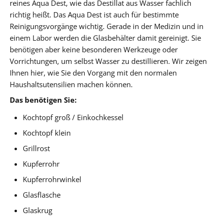
reines Aqua Dest, wie das Destillat aus Wasser fachlich
richtig heißt. Das Aqua Dest ist auch für bestimmte
Reinigungsvorgänge wichtig. Gerade in der Medizin und in
einem Labor werden die Glasbehälter damit gereinigt. Sie
benötigen aber keine besonderen Werkzeuge oder
Vorrichtungen, um selbst Wasser zu destillieren. Wir zeigen
Ihnen hier, wie Sie den Vorgang mit den normalen
Haushaltsutensilien machen können.
Das benötigen Sie:
Kochtopf groß / Einkochkessel
Kochtopf klein
Grillrost
Kupferrohr
Kupferrohrwinkel
Glasflasche
Glaskrug