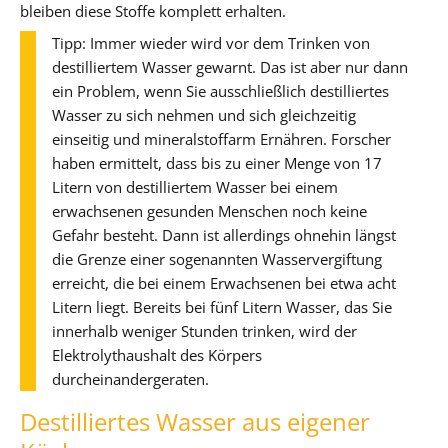
bleiben diese Stoffe komplett erhalten.
Tipp: Immer wieder wird vor dem Trinken von
destilliertem Wasser gewarnt. Das ist aber nur dann
ein Problem, wenn Sie ausschließlich destilliertes
Wasser zu sich nehmen und sich gleichzeitig
einseitig und mineralstoffarm Ernähren. Forscher
haben ermittelt, dass bis zu einer Menge von 17
Litern von destilliertem Wasser bei einem
erwachsenen gesunden Menschen noch keine
Gefahr besteht. Dann ist allerdings ohnehin längst
die Grenze einer sogenannten Wasservergiftung
erreicht, die bei einem Erwachsenen bei etwa acht
Litern liegt. Bereits bei fünf Litern Wasser, das Sie
innerhalb weniger Stunden trinken, wird der
Elektrolythaushalt des Körpers
durcheinandergeraten.
Destilliertes Wasser aus eigener