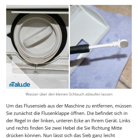
Wasser über den kleinen Schlauch ablaufen lassen
Um das Flusensieb aus der Maschine zu entfernen, müssen
Sie zunächst die Flusenklappe öffnen. Die befindet sich in
der Regel in der linken, unteren Ecke an Ihrem Gerät. Links
und rechts finden Sie zwei Hebel die Sie Richtung Mitte
drücken können. Nun lässt sich das Sieb ganz leicht