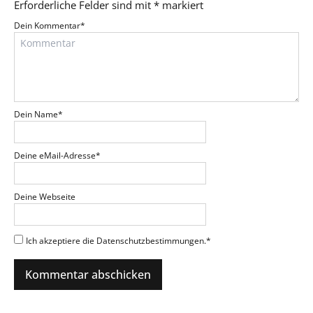
Erforderliche Felder sind mit
*
markiert
Dein Kommentar
*
Dein Name
*
Deine eMail-Adresse
*
Deine Webseite
Ich akzeptiere die Datenschutzbestimmungen.
*