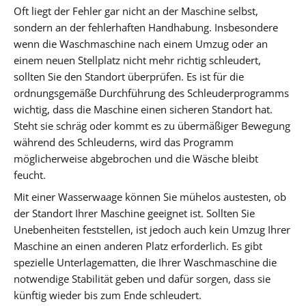
Oft liegt der Fehler gar nicht an der Maschine selbst,
sondern an der fehlerhaften Handhabung. Insbesondere
wenn die Waschmaschine nach einem Umzug oder an
einem neuen Stellplatz nicht mehr richtig schleudert,
sollten Sie den Standort überprüfen. Es ist für die
ordnungsgemäße Durchführung des Schleuderprogramms
wichtig, dass die Maschine einen sicheren Standort hat.
Steht sie schräg oder kommt es zu übermäßiger Bewegung
während des Schleuderns, wird das Programm
möglicherweise abgebrochen und die Wäsche bleibt
feucht.
Mit einer Wasserwaage können Sie mühelos austesten, ob
der Standort Ihrer Maschine geeignet ist. Sollten Sie
Unebenheiten feststellen, ist jedoch auch kein Umzug Ihrer
Maschine an einen anderen Platz erforderlich. Es gibt
spezielle Unterlagematten, die Ihrer Waschmaschine die
notwendige Stabilität geben und dafür sorgen, dass sie
künftig wieder bis zum Ende schleudert.