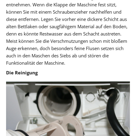
entnehmen. Wenn die Klappe der Maschine fest sitzt,
können Sie mit einem Schraubenzieher nachhelfen und
diese entfernen. Legen Sie vorher eine dickere Schicht aus
alten Bettlaken oder saugfähigem Material auf den Boden,
denn es könnte Restwasser aus dem Schacht austreten.
Meist können Sie die Verschmutzungen schon mit bloßem
Auge erkennen, doch besonders feine Flusen setzen sich
auch in den Maschen des Siebs ab und stören die
Funktionalität der Maschine.
Die Reinigung