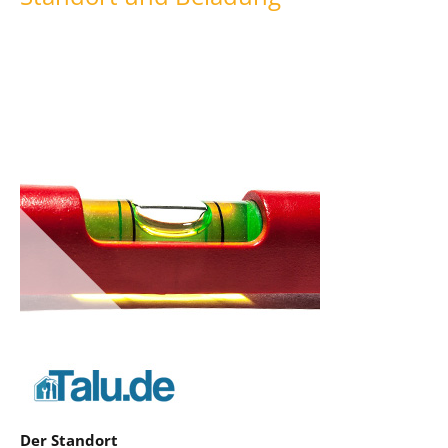
Der Standort