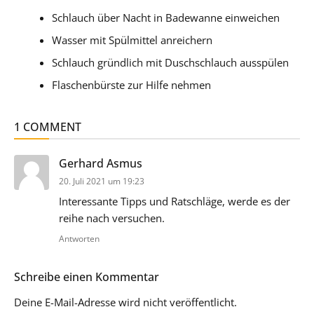
Schlauch über Nacht in Badewanne einweichen
Wasser mit Spülmittel anreichern
Schlauch gründlich mit Duschschlauch ausspülen
Flaschenbürste zur Hilfe nehmen
1 COMMENT
sagt:
Gerhard Asmus
20. Juli 2021 um 19:23
Interessante Tipps und Ratschläge, werde es der
reihe nach versuchen.
Antworten
Schreibe einen Kommentar
Deine E-Mail-Adresse wird nicht veröffentlicht.