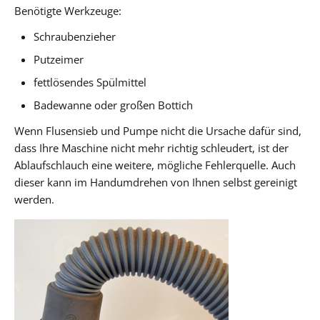
Benötigte Werkzeuge:
Schraubenzieher
Putzeimer
fettlösendes Spülmittel
Badewanne oder großen Bottich
Wenn Flusensieb und Pumpe nicht die Ursache dafür sind,
dass Ihre Maschine nicht mehr richtig schleudert, ist der
Ablaufschlauch eine weitere, mögliche Fehlerquelle. Auch
dieser kann im Handumdrehen von Ihnen selbst gereinigt
werden.