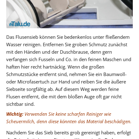
Das Flusensieb können Sie bedenkenlos unter fließendem
Wasser reinigen. Entfernen Sie groben Schmutz zunächst
mit den Händen und der Duschbrause, denn gern
verfangen sich Fusseln und Co. in den feinen Maschen und
haften hier recht hartnäckig. Wenn die großen
Schmutzstücke entfernt sind, nehmen Sie ein Baumwoll-
oder Microfasertuch zur Hand und reiben Sie die äußere
Siebseite sorgfältig ab. Auf diesem Weg werden feine
Flusen entfernt, die mit dem bloßen Auge oft gar nicht
sichtbar sind.
Wichtig:
Verwenden Sie keine scharfen Reiniger wie
Scheuermilch, denn diese könnten das Material beschädigen.
Nachdem Sie das Sieb bereits grob gereinigt haben, erfolgt