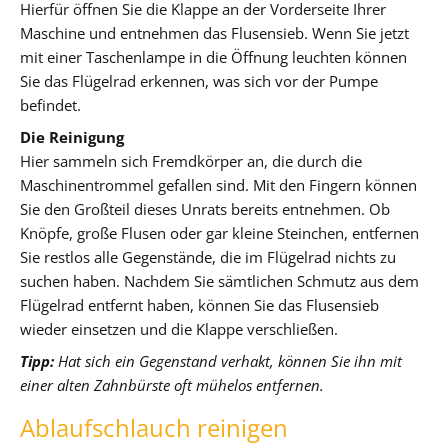
Hierfür öffnen Sie die Klappe an der Vorderseite Ihrer
Maschine und entnehmen das Flusensieb. Wenn Sie jetzt
mit einer Taschenlampe in die Öffnung leuchten können
Sie das Flügelrad erkennen, was sich vor der Pumpe
befindet.
Die Reinigung
Hier sammeln sich Fremdkörper an, die durch die
Maschinentrommel gefallen sind. Mit den Fingern können
Sie den Großteil dieses Unrats bereits entnehmen. Ob
Knöpfe, große Flusen oder gar kleine Steinchen, entfernen
Sie restlos alle Gegenstände, die im Flügelrad nichts zu
suchen haben. Nachdem Sie sämtlichen Schmutz aus dem
Flügelrad entfernt haben, können Sie das Flusensieb
wieder einsetzen und die Klappe verschließen.
Tipp:
Hat sich ein Gegenstand verhakt, können Sie ihn mit
einer alten Zahnbürste oft mühelos entfernen.
Ablaufschlauch reinigen