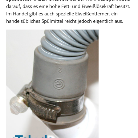
darauf, dass es eine hohe Fett- und Eiweißlösekraft besitzt.
Im Handel gibt es auch spezielle Eiweißentferner, ein
handelsübliches Spülmittel reicht jedoch eigentlich aus.