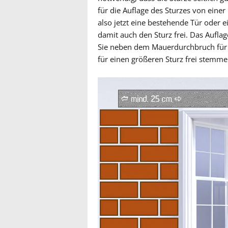
für die Auflage des Sturzes von eine
also jetzt eine bestehende Tür oder 
damit auch den Sturz frei. Das Aufla
Sie neben dem Mauerdurchbruch für d
für einen größeren Sturz frei stemme