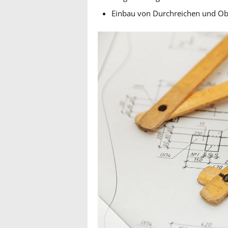
Einbau von Durchreichen und Ob