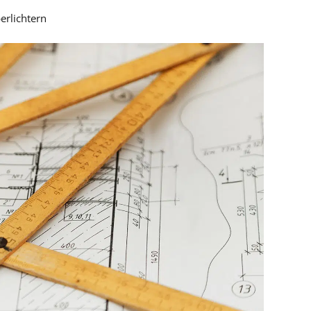
erlichtern