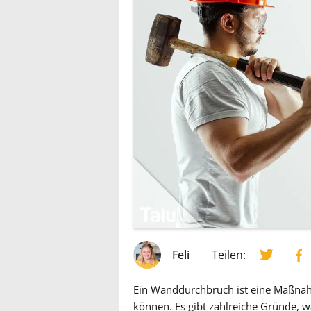
Feli
Teilen:
Ein Wanddurchbruch ist eine Maßnah
können. Es gibt zahlreiche Gründe,