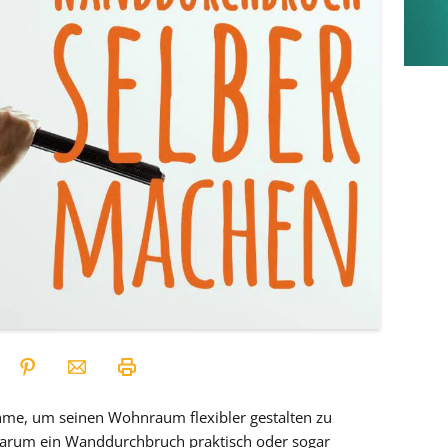
me, um seinen Wohnraum flexibler gestalten zu
 warum ein Wanddurchbruch praktisch oder sogar