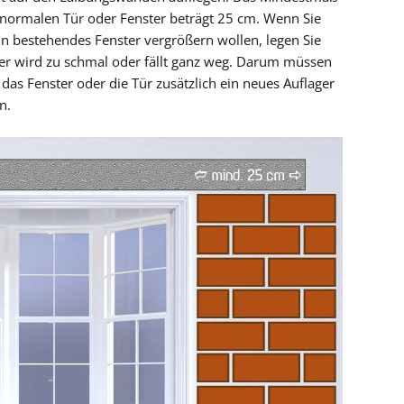
r normalen Tür oder Fenster beträgt 25 cm. Wenn Sie
ein bestehendes Fenster vergrößern wollen, legen Sie
ger wird zu schmal oder fällt ganz weg. Darum müssen
as Fenster oder die Tür zusätzlich ein neues Auflager
n.