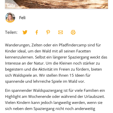
Feli
Teilen:
Wanderungen, Zelten oder ein Pfadfindercamp sind für
Kinder ideal, um den Wald mit all seinen Facetten
kennenzulernen. Selbst ein längerer Spaziergang weckt das
Interesse an der Natur. Um die Kleinen noch stärker zu
begeistern und die Aktivität im Freien zu fördern, bieten
sich Waldspiele an. Wir stellen Ihnen 15 Ideen für
spannende und lehrreiche Spiele im Wald vor.
Ein spannender Waldspaziergang ist für viele Familien ein
Highlight am Wochenende oder während der Urlaubszeit.
Vielen Kindern kann jedoch langweilig werden, wenn sie
sich neben dem Spaziergang nicht noch anderweitig