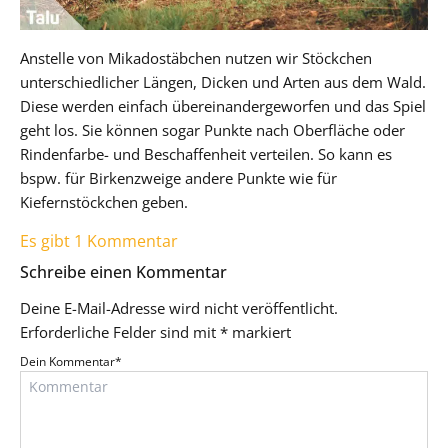
Anstelle von Mikadostäbchen nutzen wir Stöckchen
unterschiedlicher Längen, Dicken und Arten aus dem Wald.
Diese werden einfach übereinandergeworfen und das Spiel
geht los. Sie können sogar Punkte nach Oberfläche oder
Rindenfarbe- und Beschaffenheit verteilen. So kann es
bspw. für Birkenzweige andere Punkte wie für
Kiefernstöckchen geben.
Es gibt 1 Kommentar
Schreibe einen Kommentar
Deine E-Mail-Adresse wird nicht veröffentlicht.
Erforderliche Felder sind mit
*
markiert
Dein Kommentar
*