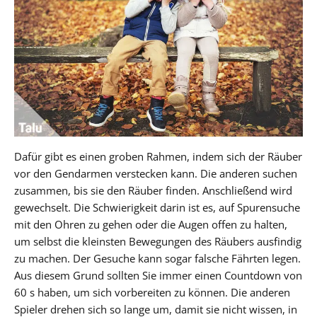
Dafür gibt es einen groben Rahmen, indem sich der Räuber
vor den Gendarmen verstecken kann. Die anderen suchen
zusammen, bis sie den Räuber finden. Anschließend wird
gewechselt. Die Schwierigkeit darin ist es, auf Spurensuche
mit den Ohren zu gehen oder die Augen offen zu halten,
um selbst die kleinsten Bewegungen des Räubers ausfindig
zu machen. Der Gesuche kann sogar falsche Fährten legen.
Aus diesem Grund sollten Sie immer einen Countdown von
60 s haben, um sich vorbereiten zu können. Die anderen
Spieler drehen sich so lange um, damit sie nicht wissen, in