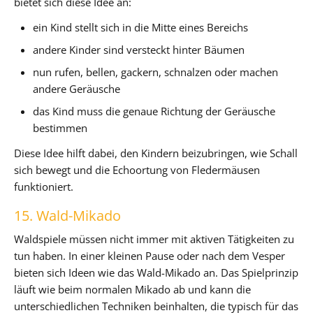
bietet sich diese Idee an:
ein Kind stellt sich in die Mitte eines Bereichs
andere Kinder sind versteckt hinter Bäumen
nun rufen, bellen, gackern, schnalzen oder machen
andere Geräusche
das Kind muss die genaue Richtung der Geräusche
bestimmen
Diese Idee hilft dabei, den Kindern beizubringen, wie Schall
sich bewegt und die Echoortung von Fledermäusen
funktioniert.
15. Wald-Mikado
Waldspiele müssen nicht immer mit aktiven Tätigkeiten zu
tun haben. In einer kleinen Pause oder nach dem Vesper
bieten sich Ideen wie das Wald-Mikado an. Das Spielprinzip
läuft wie beim normalen Mikado ab und kann die
unterschiedlichen Techniken beinhalten, die typisch für das