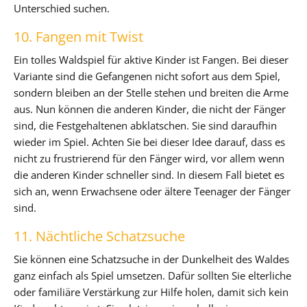
Unterschied suchen.
10. Fangen mit Twist
Ein tolles Waldspiel für aktive Kinder ist Fangen. Bei dieser
Variante sind die Gefangenen nicht sofort aus dem Spiel,
sondern bleiben an der Stelle stehen und breiten die Arme
aus. Nun können die anderen Kinder, die nicht der Fänger
sind, die Festgehaltenen abklatschen. Sie sind daraufhin
wieder im Spiel. Achten Sie bei dieser Idee darauf, dass es
nicht zu frustrierend für den Fänger wird, vor allem wenn
die anderen Kinder schneller sind. In diesem Fall bietet es
sich an, wenn Erwachsene oder ältere Teenager der Fänger
sind.
11. Nächtliche Schatzsuche
Sie können eine Schatzsuche in der Dunkelheit des Waldes
ganz einfach als Spiel umsetzen. Dafür sollten Sie elterliche
oder familiäre Verstärkung zur Hilfe holen, damit sich kein