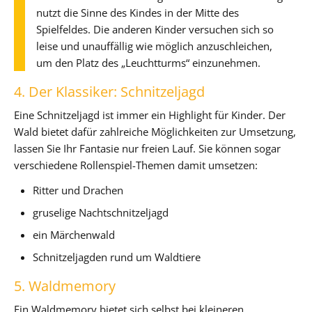
nutzt die Sinne des Kindes in der Mitte des
Spielfeldes. Die anderen Kinder versuchen sich so
leise und unauffällig wie möglich anzuschleichen,
um den Platz des „Leuchtturms“ einzunehmen.
4. Der Klassiker: Schnitzeljagd
Eine Schnitzeljagd ist immer ein Highlight für Kinder. Der
Wald bietet dafür zahlreiche Möglichkeiten zur Umsetzung,
lassen Sie Ihr Fantasie nur freien Lauf. Sie können sogar
verschiedene Rollenspiel-Themen damit umsetzen:
Ritter und Drachen
gruselige Nachtschnitzeljagd
ein Märchenwald
Schnitzeljagden rund um Waldtiere
5. Waldmemory
Ein Waldmemory bietet sich selbst bei kleineren