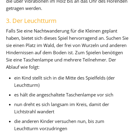
die über Vibrationen im Holz bis an das Ohr des Hörenden
getragen werden.
3. Der Leuchtturm
Falls Sie eine Nachtwanderung für die Kleinen geplant
haben, bietet sich dieses Spiel hervorragend an. Suchen Sie
sie einen Platz im Wald, der frei von Wurzeln und anderen
Hindernissen auf dem Boden ist. Zum Spielen benötigen
Sie eine Taschenlampe und mehrere Teilnehmer. Der
Ablauf wie folgt:
ein Kind stellt sich in die Mitte des Spielfelds (der
Leuchtturm)
es hält die angeschaltete Taschenlampe vor sich
nun dreht es sich langsam im Kreis, damit der
Lichtstrahl wandert
die anderen Kinder versuchen nun, bis zum
Leuchtturm vorzudringen