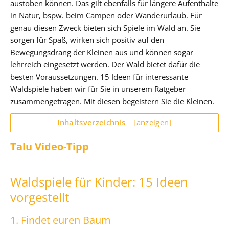
austoben können. Das gilt ebenfalls für längere Aufenthalte
in Natur, bspw. beim Campen oder Wanderurlaub. Für
genau diesen Zweck bieten sich Spiele im Wald an. Sie
sorgen für Spaß, wirken sich positiv auf den
Bewegungsdrang der Kleinen aus und können sogar
lehrreich eingesetzt werden. Der Wald bietet dafür die
besten Voraussetzungen. 15 Ideen für interessante
Waldspiele haben wir für Sie in unserem Ratgeber
zusammengetragen. Mit diesen begeistern Sie die Kleinen.
Inhaltsverzeichnis
[anzeigen]
Talu Video-Tipp
Waldspiele für Kinder: 15 Ideen
vorgestellt
1. Findet euren Baum