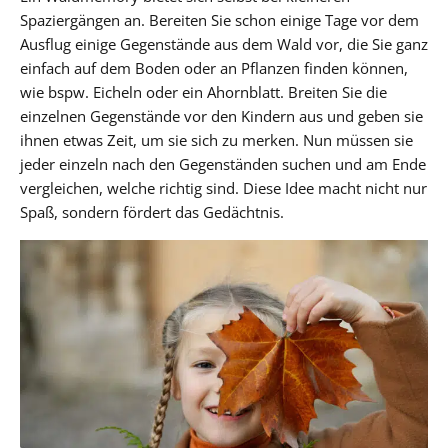
Spaziergängen an. Bereiten Sie schon einige Tage vor dem
Ausflug einige Gegenstände aus dem Wald vor, die Sie ganz
einfach auf dem Boden oder an Pflanzen finden können,
wie bspw. Eicheln oder ein Ahornblatt. Breiten Sie die
einzelnen Gegenstände vor den Kindern aus und geben sie
ihnen etwas Zeit, um sie sich zu merken. Nun müssen sie
jeder einzeln nach den Gegenständen suchen und am Ende
vergleichen, welche richtig sind. Diese Idee macht nicht nur
Spaß, sondern fördert das Gedächtnis.