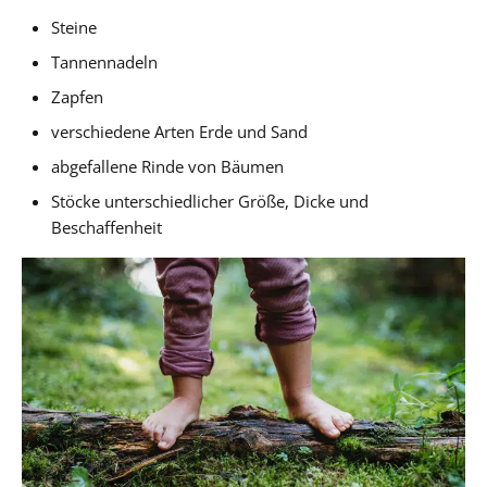
Steine
Tannennadeln
Zapfen
verschiedene Arten Erde und Sand
abgefallene Rinde von Bäumen
Stöcke unterschiedlicher Größe, Dicke und
Beschaffenheit