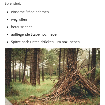
Spiel sind:
einsame Stäbe nehmen
wegrollen
herausziehen
aufliegende Stäbe hochheben
Spitze nach unten drücken, um anzuheben