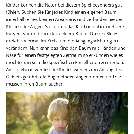
Kinder können die Natur bei diesem Spiel besonders gut
fühlen. Suchen Sie für jedes Kind einen eigenen Baum
innerhalb eines kleinen Areals aus und verbinden Sie den
Kleinen die Augen. Sie führen das Kind nun über mehrere
Kurven, vor und zurück zu einem Baum. Drehen Sie es
drei- bis viermal im Kreis, um die Ausgangsrichtung zu
verändern. Nun kann das Kind den Baum mit Händen und
Nase für einen festgelegten Zeitraum so erkunden wie es
möchte, um sich die spezifischen Einzelheiten zu merken.
Anschließend werden die Kinder wieder zum Anfang des
Gebiets geführt, die Augenbinden abgenommen und sie
müssen ihren Baum suchen.