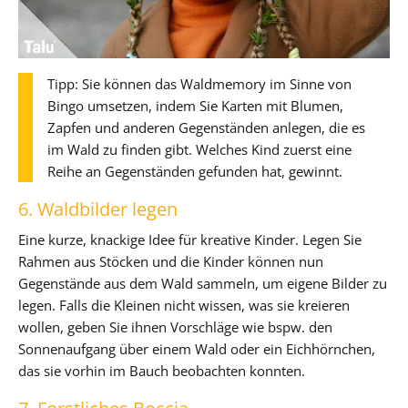
Tipp: Sie können das Waldmemory im Sinne von
Bingo umsetzen, indem Sie Karten mit Blumen,
Zapfen und anderen Gegenständen anlegen, die es
im Wald zu finden gibt. Welches Kind zuerst eine
Reihe an Gegenständen gefunden hat, gewinnt.
6. Waldbilder legen
Eine kurze, knackige Idee für kreative Kinder. Legen Sie
Rahmen aus Stöcken und die Kinder können nun
Gegenstände aus dem Wald sammeln, um eigene Bilder zu
legen. Falls die Kleinen nicht wissen, was sie kreieren
wollen, geben Sie ihnen Vorschläge wie bspw. den
Sonnenaufgang über einem Wald oder ein Eichhörnchen,
das sie vorhin im Bauch beobachten konnten.