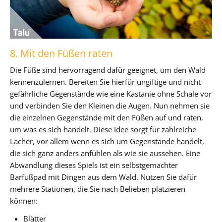
8. Mit den Füßen raten
Die Füße sind hervorragend dafür geeignet, um den Wald
kennenzulernen. Bereiten Sie hierfür ungiftige und nicht
gefährliche Gegenstände wie eine Kastanie ohne Schale vor
und verbinden Sie den Kleinen die Augen. Nun nehmen sie
die einzelnen Gegenstände mit den Füßen auf und raten,
um was es sich handelt. Diese Idee sorgt für zahlreiche
Lacher, vor allem wenn es sich um Gegenstände handelt,
die sich ganz anders anfühlen als wie sie aussehen. Eine
Abwandlung dieses Spiels ist ein selbstgemachter
Barfußpad mit Dingen aus dem Wald. Nutzen Sie dafür
mehrere Stationen, die Sie nach Belieben platzieren
können:
Blätter