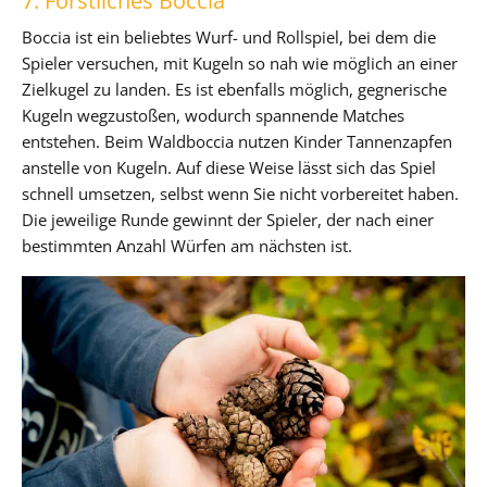
7. Forstliches Boccia
Boccia ist ein beliebtes Wurf- und Rollspiel, bei dem die
Spieler versuchen, mit Kugeln so nah wie möglich an einer
Zielkugel zu landen. Es ist ebenfalls möglich, gegnerische
Kugeln wegzustoßen, wodurch spannende Matches
entstehen. Beim Waldboccia nutzen Kinder Tannenzapfen
anstelle von Kugeln. Auf diese Weise lässt sich das Spiel
schnell umsetzen, selbst wenn Sie nicht vorbereitet haben.
Die jeweilige Runde gewinnt der Spieler, der nach einer
bestimmten Anzahl Würfen am nächsten ist.