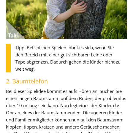
Tipp: Bei solchen Spielen lohnt es sich, wenn Sie
den Bereich mit einer gut sichtbaren Leine oder
Tape abgrenzen. Dadurch gehen die Kinder nicht zu
weit weg.
2. Baumtelefon
Bei dieser Spielidee kommt es aufs Hören an. Suchen Sie
einen langen Baumstamm auf dem Boden, der problemlos
über 10 m lang sein kann. Nun legt eines der Kinder das
Ohr an eines der Baumstammenden. Die anderen Kinder
und Familienmitglieder können nun auf den Baumstamm
klopfen, tippen, kratzen und andere Geräusche machen,