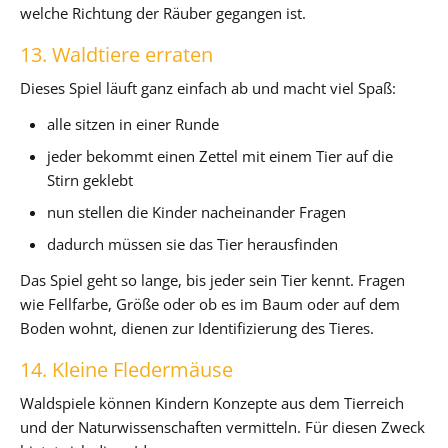
welche Richtung der Räuber gegangen ist.
13. Waldtiere erraten
Dieses Spiel läuft ganz einfach ab und macht viel Spaß:
alle sitzen in einer Runde
jeder bekommt einen Zettel mit einem Tier auf die
Stirn geklebt
nun stellen die Kinder nacheinander Fragen
dadurch müssen sie das Tier herausfinden
Das Spiel geht so lange, bis jeder sein Tier kennt. Fragen
wie Fellfarbe, Größe oder ob es im Baum oder auf dem
Boden wohnt, dienen zur Identifizierung des Tieres.
14. Kleine Fledermäuse
Waldspiele können Kindern Konzepte aus dem Tierreich
und der Naturwissenschaften vermitteln. Für diesen Zweck