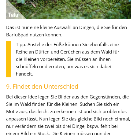
Das ist nur eine kleine Auswahl an Dingen, die Sie für den
Barfußpad nutzen können.
Tipp: Anstelle der Füße können Sie ebenfalls eine
Reihe an Düften und Gerüchen aus dem Wald für
die Kleinen vorbereiten. Sie müssen an ihnen
schnüffeln und erraten, um was es sich dabei
handelt.
9. Findet den Unterschied
Bei dieser Idee legen Sie Bilder aus den Gegenständen, die
Sie im Wald finden für die Kleinen. Suchen Sie sich ein
Motiv aus, das leicht zu erkennen ist und sich problemlos
anpassen lässt. Nun legen Sie das gleiche Bild noch einmal,
nur verändern sie zwei bis drei Dinge, bspw. fehlt bei
einem Bild ein Stock. Die Kleinen müssen nun den