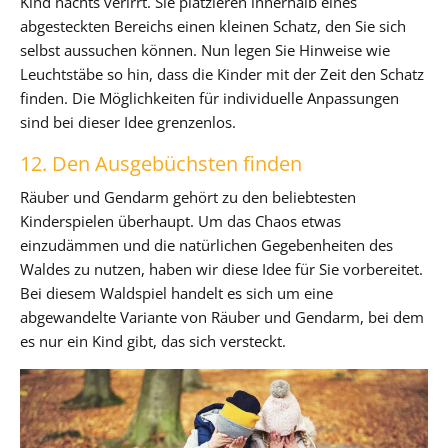
Kind nachts verirrt. Sie platzieren innerhalb eines
abgesteckten Bereichs einen kleinen Schatz, den Sie sich
selbst aussuchen können. Nun legen Sie Hinweise wie
Leuchtstäbe so hin, dass die Kinder mit der Zeit den Schatz
finden. Die Möglichkeiten für individuelle Anpassungen
sind bei dieser Idee grenzenlos.
12. Den Ausgebüchsten finden
Räuber und Gendarm gehört zu den beliebtesten
Kinderspielen überhaupt. Um das Chaos etwas
einzudämmen und die natürlichen Gegebenheiten des
Waldes zu nutzen, haben wir diese Idee für Sie vorbereitet.
Bei diesem Waldspiel handelt es sich um eine
abgewandelte Variante von Räuber und Gendarm, bei dem
es nur ein Kind gibt, das sich versteckt.