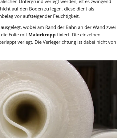
alischen Untergrund verlegt werden, ist es zwingend
chicht auf den Boden zu legen, diese dient als
elag vor aufsteigender Feuchtigkeit.
 ausgelegt, wobei am Rand der Bahn an der Wand zwei
 die Folie mit
Malerkrepp
fixiert. Die einzelnen
lappt verlegt. Die Verlegerichtung ist dabei nicht von