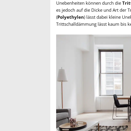
Unebenheiten können durch die
Tri
es jedoch auf die Dicke und Art der
(
Polyethylen
) lässt dabei kleine U
Trittschalldämmung lässt kaum bis k