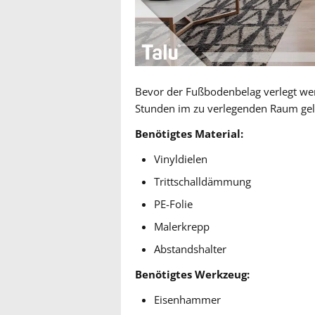
Bevor der Fußbodenbelag verlegt we
Stunden im zu verlegenden Raum gela
Benötigtes Material:
Vinyldielen
Trittschalldämmung
PE-Folie
Malerkrepp
Abstandshalter
Benötigtes Werkzeug:
Eisenhammer