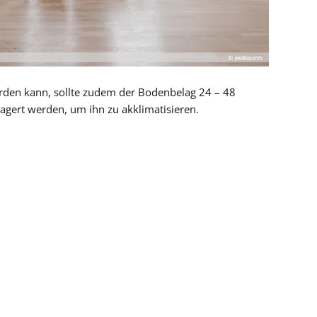
rden kann, sollte zudem der Bodenbelag 24 – 48
gert werden, um ihn zu akklimatisieren.