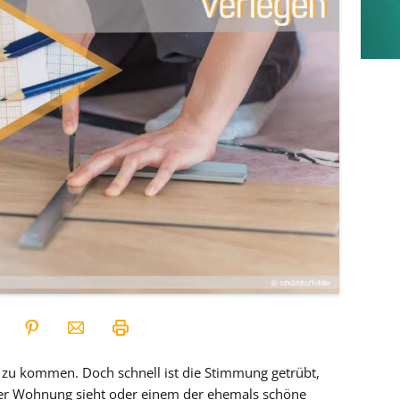
s zu kommen. Doch schnell ist die Stimmung getrübt,
er Wohnung sieht oder einem der ehemals schöne