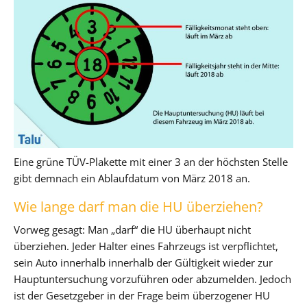
Eine grüne TÜV-Plakette mit einer 3 an der höchsten Stelle
gibt demnach ein Ablaufdatum von März 2018 an.
Wie lange darf man die HU überziehen?
Vorweg gesagt: Man „darf“ die HU überhaupt nicht
überziehen. Jeder Halter eines Fahrzeugs ist verpflichtet,
sein Auto innerhalb innerhalb der Gültigkeit wieder zur
Hauptuntersuchung vorzuführen oder abzumelden. Jedoch
ist der Gesetzgeber in der Frage beim überzogener HU