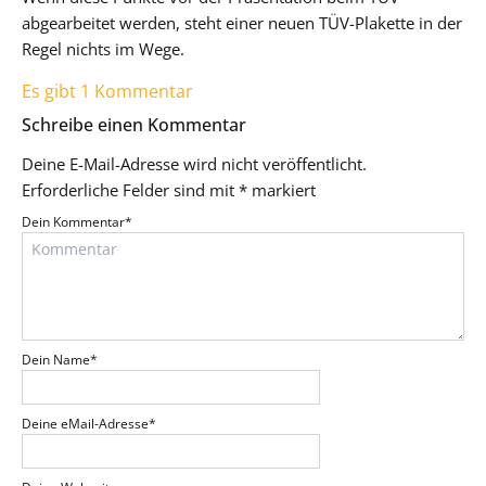
abgearbeitet werden, steht einer neuen TÜV-Plakette in der
Regel nichts im Wege.
Es gibt 1 Kommentar
Schreibe einen Kommentar
Deine E-Mail-Adresse wird nicht veröffentlicht.
Erforderliche Felder sind mit
*
markiert
Dein Kommentar
*
Dein Name
*
Deine eMail-Adresse
*