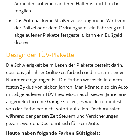
Anmelden auf einen anderen Halter ist nicht mehr
möglich.
Das Auto hat keine Straßenzulassung mehr. Wird von
der Polizei oder dem Ordnungsamt ein Fahrzeug mit
abgelaufener Plakette festgestellt, kann ein Bußgeld
drohen.
Design der TÜV-Plakette
Die Schwierigkeit beim Lesen der Plakette besteht darin,
dass das Jahr ihrer Gültigkeit farblich und nicht mit einer
Nummer eingetragen ist. Die Farben wechseln in einem
festen Zyklus von sieben Jahren. Man könnte also ein Auto
mit abgelaufenem TÜV theoretisch auch sieben Jahre lang
angemeldet in eine Garage stellen, es würde zumindest
von der Farbe her nicht sofort auffallen. Doch müssten
während der ganzen Zeit Steuern und Versicherungen
gezahlt werden. Das lohnt sich für kein Auto.
Heute haben folgende Farben Gültigkeit: