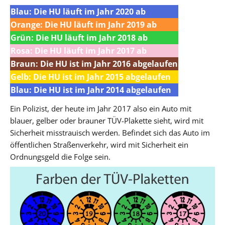
Blau: Die HU läuft im Jahr 2020 ab
Orange: Die HU läuft im Jahr 2019 ab
Grün: Die HU läuft im Jahr 2018 ab
Rosa: Die HU läuft im Jahr 2017 ab
Braun: Die HU ist im Jahr 2016 abgelaufen
Gelb: Die HU ist im Jahr 2015 abgelaufen
Blau: Die HU ist im Jahr 2014 abgelaufen
Ein Polizist, der heute im Jahr 2017 also ein Auto mit
blauer, gelber oder brauner TÜV-Plakette sieht, wird mit
Sicherheit misstrauisch werden. Befindet sich das Auto im
öffentlichen Straßenverkehr, wird mit Sicherheit ein
Ordnungsgeld die Folge sein.