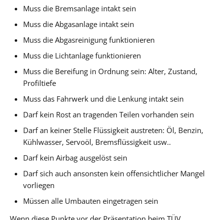
Muss die Bremsanlage intakt sein
Muss die Abgasanlage intakt sein
Muss die Abgasreinigung funktionieren
Muss die Lichtanlage funktionieren
Muss die Bereifung in Ordnung sein: Alter, Zustand,
Profiltiefe
Muss das Fahrwerk und die Lenkung intakt sein
Darf kein Rost an tragenden Teilen vorhanden sein
Darf an keiner Stelle Flüssigkeit austreten: Öl, Benzin,
Kühlwasser, Servoöl, Bremsflüssigkeit usw..
Darf kein Airbag ausgelöst sein
Darf sich auch ansonsten kein offensichtlicher Mangel
vorliegen
Müssen alle Umbauten eingetragen sein
Wenn diese Punkte vor der Präsentation beim TÜV