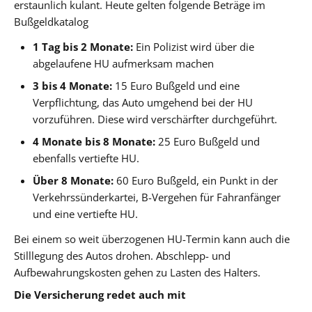
erstaunlich kulant. Heute gelten folgende Beträge im
Bußgeldkatalog
1 Tag bis 2 Monate:
Ein Polizist wird über die
abgelaufene HU aufmerksam machen
3 bis 4 Monate:
15 Euro Bußgeld und eine
Verpflichtung, das Auto umgehend bei der HU
vorzuführen. Diese wird verschärfter durchgeführt.
4 Monate bis 8 Monate:
25 Euro Bußgeld und
ebenfalls vertiefte HU.
Über 8 Monate:
60 Euro Bußgeld, ein Punkt in der
Verkehrssünderkartei, B-Vergehen für Fahranfänger
und eine vertiefte HU.
Bei einem so weit überzogenen HU-Termin kann auch die
Stilllegung des Autos drohen. Abschlepp- und
Aufbewahrungskosten gehen zu Lasten des Halters.
Die Versicherung redet auch mit