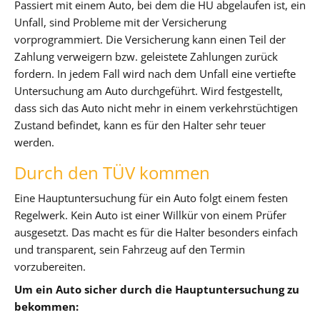
Passiert mit einem Auto, bei dem die HU abgelaufen ist, ein
Unfall, sind Probleme mit der Versicherung
vorprogrammiert. Die Versicherung kann einen Teil der
Zahlung verweigern bzw. geleistete Zahlungen zurück
fordern. In jedem Fall wird nach dem Unfall eine vertiefte
Untersuchung am Auto durchgeführt. Wird festgestellt,
dass sich das Auto nicht mehr in einem verkehrstüchtigen
Zustand befindet, kann es für den Halter sehr teuer
werden.
Durch den TÜV kommen
Eine Hauptuntersuchung für ein Auto folgt einem festen
Regelwerk. Kein Auto ist einer Willkür von einem Prüfer
ausgesetzt. Das macht es für die Halter besonders einfach
und transparent, sein Fahrzeug auf den Termin
vorzubereiten.
Um ein Auto sicher durch die Hauptuntersuchung zu
bekommen: