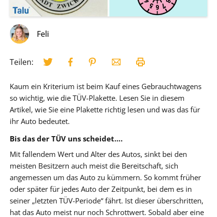
Feli
Teilen:
Kaum ein Kriterium ist beim Kauf eines Gebrauchtwagens
so wichtig, wie die TÜV-Plakette. Lesen Sie in diesem
Artikel, wie Sie eine Plakette richtig lesen und was das für
ihr Auto bedeutet.
Bis das der TÜV uns scheidet….
Mit fallendem Wert und Alter des Autos, sinkt bei den
meisten Besitzern auch meist die Bereitschaft, sich
angemessen um das Auto zu kümmern. So kommt früher
oder später für jedes Auto der Zeitpunkt, bei dem es in
seiner „letzten TÜV-Periode“ fährt. Ist dieser überschritten,
hat das Auto meist nur noch Schrottwert. Sobald aber eine