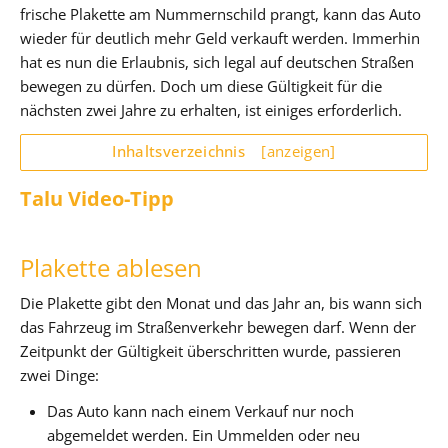
frische Plakette am Nummernschild prangt, kann das Auto
wieder für deutlich mehr Geld verkauft werden. Immerhin
hat es nun die Erlaubnis, sich legal auf deutschen Straßen
bewegen zu dürfen. Doch um diese Gültigkeit für die
nächsten zwei Jahre zu erhalten, ist einiges erforderlich.
Inhaltsverzeichnis
[anzeigen]
Talu Video-Tipp
Plakette ablesen
Die Plakette gibt den Monat und das Jahr an, bis wann sich
das Fahrzeug im Straßenverkehr bewegen darf. Wenn der
Zeitpunkt der Gültigkeit überschritten wurde, passieren
zwei Dinge:
Das Auto kann nach einem Verkauf nur noch
abgemeldet werden. Ein Ummelden oder neu