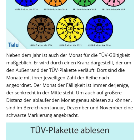
Neben dem Jahr ist auch der Monat für die TÜV-Gültigkeit
maßgeblich. Er wird durch einen Kranz dargestellt, der um
den Außenrand der TÜV-Plakette verläuft. Dort sind die
Monate mit ihrer jeweiligen Zahl der Reihe nach
angeordnet. Der Monat der Fälligkeit ist immer derjenige,
der senkrecht in der Mitte steht. Um auch auf größere
Distanz den ablaufenden Monat genau ablesen zu können,
sind im Bereich von Januar, Dezember und November eine
schwarze Markierung angebracht.