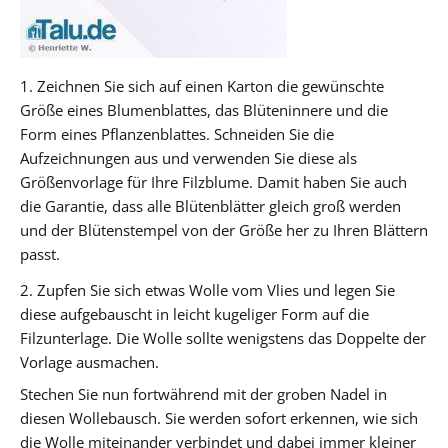
1. Zeichnen Sie sich auf einen Karton die gewünschte
Größe eines Blumenblattes, das Blüteninnere und die
Form eines Pflanzenblattes. Schneiden Sie die
Aufzeichnungen aus und verwenden Sie diese als
Größenvorlage für Ihre Filzblume. Damit haben Sie auch
die Garantie, dass alle Blütenblätter gleich groß werden
und der Blütenstempel von der Größe her zu Ihren Blättern
passt.
2. Zupfen Sie sich etwas Wolle vom Vlies und legen Sie
diese aufgebauscht in leicht kugeliger Form auf die
Filzunterlage. Die Wolle sollte wenigstens das Doppelte der
Vorlage ausmachen.
Stechen Sie nun fortwährend mit der groben Nadel in
diesen Wollebausch. Sie werden sofort erkennen, wie sich
die Wolle miteinander verbindet und dabei immer kleiner