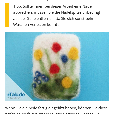
Tipp: Sollte Ihnen bei dieser Arbeit eine Nadel
abbrechen, müssen Sie die Nadelspitze unbedingt
aus der Seife entfernen, da Sie sich sonst beim
Waschen verletzen könnten.
Wenn Sie die Seife fertig eingefilzt haben, können Sie diese
natürlich noch mit einem Muster verzieren. Lassen Sie