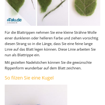
Für die Blattrippen nehmen Sie eine kleine Strähne Wolle
einer dunkleren oder helleren Farbe und ziehen vorsichtig
diesen Strang so in die Länge, dass Sie eine feine lange
Linie auf das Blatt legen können. Diese Linie arbeiten Sie
nun als Blattrippe ein.
Mit gezielten Nadelstichen können Sie die gewünschte
Rippenform wunderbar auf dem Blatt zeichnen.
So filzen Sie eine Kugel