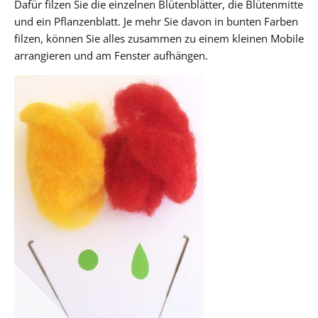
Dafür filzen Sie die einzelnen Blütenblätter, die Blütenmitte
und ein Pflanzenblatt. Je mehr Sie davon in bunten Farben
filzen, können Sie alles zusammen zu einem kleinen Mobile
arrangieren und am Fenster aufhängen.