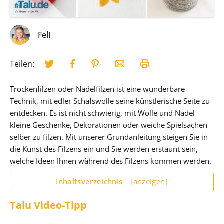
Feli
Teilen:
Trockenfilzen oder Nadelfilzen ist eine wunderbare
Technik, mit edler Schafswolle seine künstlerische Seite zu
entdecken. Es ist nicht schwierig, mit Wolle und Nadel
kleine Geschenke, Dekorationen oder weiche Spielsachen
selber zu filzen. Mit unserer Grundanleitung steigen Sie in
die Kunst des Filzens ein und Sie werden erstaunt sein,
welche Ideen Ihnen während des Filzens kommen werden.
Inhaltsverzeichnis
[anzeigen]
Talu Video-Tipp