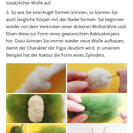
zusätzlicher Wolle auf.
3. So wie Sie eine Kugel formen können, so können Sie
auch längliche Körper mit der Nadel formen. Sie beginnen
wieder mit dem Verknoten einer dickeren Wollsträhne und
filzen diese zur Form eines gewünschten Kaktuskörpers
hin. Dazu können Sie immer wieder neue Wolle aufbauen,
damit der Charakter der Figur deutlich wird. In unserem
Beispiel hat der Kaktus die Form eines Zylinders.