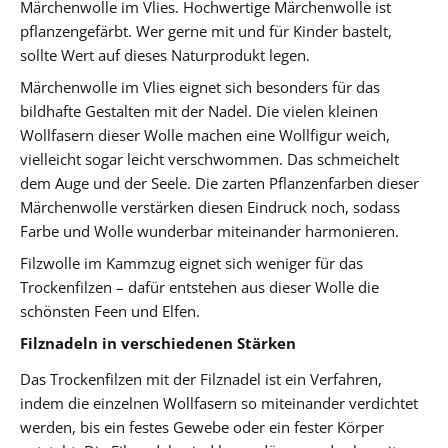
Märchenwolle im Vlies. Hochwertige Märchenwolle ist
pflanzengefärbt. Wer gerne mit und für Kinder bastelt,
sollte Wert auf dieses Naturprodukt legen.
Märchenwolle im Vlies eignet sich besonders für das
bildhafte Gestalten mit der Nadel. Die vielen kleinen
Wollfasern dieser Wolle machen eine Wollfigur weich,
vielleicht sogar leicht verschwommen. Das schmeichelt
dem Auge und der Seele. Die zarten Pflanzenfarben dieser
Märchenwolle verstärken diesen Eindruck noch, sodass
Farbe und Wolle wunderbar miteinander harmonieren.
Filzwolle im Kammzug eignet sich weniger für das
Trockenfilzen – dafür entstehen aus dieser Wolle die
schönsten Feen und Elfen.
Filznadeln in verschiedenen Stärken
Das Trockenfilzen mit der Filznadel ist ein Verfahren,
indem die einzelnen Wollfasern so miteinander verdichtet
werden, bis ein festes Gewebe oder ein fester Körper