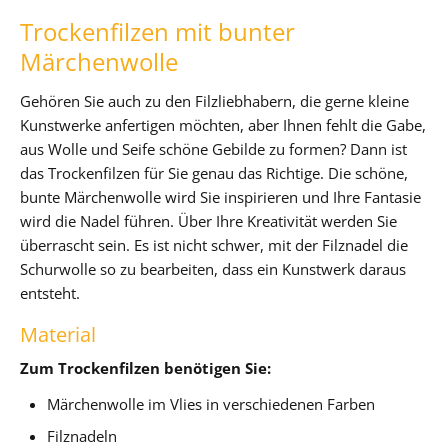
Trockenfilzen mit bunter
Märchenwolle
Gehören Sie auch zu den Filzliebhabern, die gerne kleine
Kunstwerke anfertigen möchten, aber Ihnen fehlt die Gabe,
aus Wolle und Seife schöne Gebilde zu formen? Dann ist
das Trockenfilzen für Sie genau das Richtige. Die schöne,
bunte Märchenwolle wird Sie inspirieren und Ihre Fantasie
wird die Nadel führen. Über Ihre Kreativität werden Sie
überrascht sein. Es ist nicht schwer, mit der Filznadel die
Schurwolle so zu bearbeiten, dass ein Kunstwerk daraus
entsteht.
Material
Zum Trockenfilzen benötigen Sie:
Märchenwolle im Vlies in verschiedenen Farben
Filznadeln