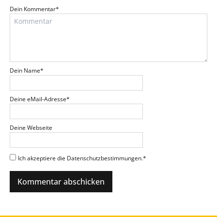
Dein Kommentar
*
Dein Name
*
Deine eMail-Adresse
*
Deine Webseite
Ich akzeptiere die Datenschutzbestimmungen.
*