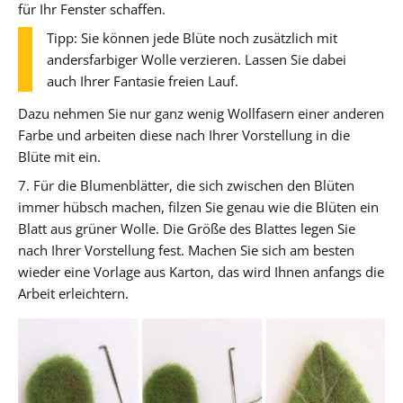
für Ihr Fenster schaffen.
Tipp: Sie können jede Blüte noch zusätzlich mit
andersfarbiger Wolle verzieren. Lassen Sie dabei
auch Ihrer Fantasie freien Lauf.
Dazu nehmen Sie nur ganz wenig Wollfasern einer anderen
Farbe und arbeiten diese nach Ihrer Vorstellung in die
Blüte mit ein.
7. Für die Blumenblätter, die sich zwischen den Blüten
immer hübsch machen, filzen Sie genau wie die Blüten ein
Blatt aus grüner Wolle. Die Größe des Blattes legen Sie
nach Ihrer Vorstellung fest. Machen Sie sich am besten
wieder eine Vorlage aus Karton, das wird Ihnen anfangs die
Arbeit erleichtern.