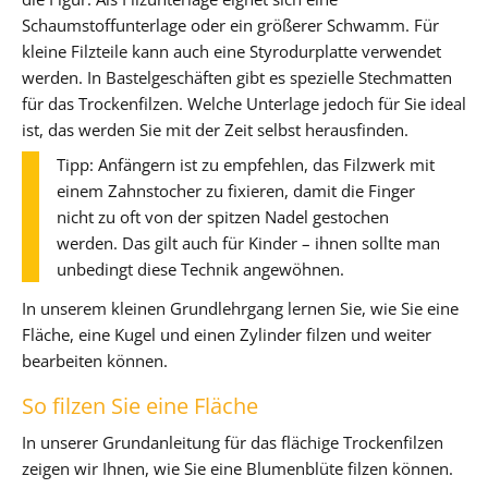
Schaumstoffunterlage oder ein größerer Schwamm. Für
kleine Filzteile kann auch eine Styrodurplatte verwendet
werden. In Bastelgeschäften gibt es spezielle Stechmatten
für das Trockenfilzen. Welche Unterlage jedoch für Sie ideal
ist, das werden Sie mit der Zeit selbst herausfinden.
Tipp: Anfängern ist zu empfehlen, das Filzwerk mit
einem Zahnstocher zu fixieren, damit die Finger
nicht zu oft von der spitzen Nadel gestochen
werden. Das gilt auch für Kinder – ihnen sollte man
unbedingt diese Technik angewöhnen.
In unserem kleinen Grundlehrgang lernen Sie, wie Sie eine
Fläche, eine Kugel und einen Zylinder filzen und weiter
bearbeiten können.
So filzen Sie eine Fläche
In unserer Grundanleitung für das flächige Trockenfilzen
zeigen wir Ihnen, wie Sie eine Blumenblüte filzen können.