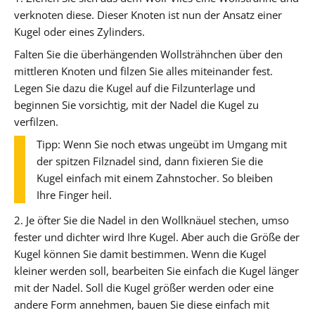
verknoten diese. Dieser Knoten ist nun der Ansatz einer
Kugel oder eines Zylinders.
Falten Sie die überhängenden Wollsträhnchen über den
mittleren Knoten und filzen Sie alles miteinander fest.
Legen Sie dazu die Kugel auf die Filzunterlage und
beginnen Sie vorsichtig, mit der Nadel die Kugel zu
verfilzen.
Tipp: Wenn Sie noch etwas ungeübt im Umgang mit
der spitzen Filznadel sind, dann fixieren Sie die
Kugel einfach mit einem Zahnstocher. So bleiben
Ihre Finger heil.
2. Je öfter Sie die Nadel in den Wollknäuel stechen, umso
fester und dichter wird Ihre Kugel. Aber auch die Größe der
Kugel können Sie damit bestimmen. Wenn die Kugel
kleiner werden soll, bearbeiten Sie einfach die Kugel länger
mit der Nadel. Soll die Kugel größer werden oder eine
andere Form annehmen, bauen Sie diese einfach mit