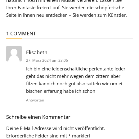
Ihrer Fantasie freien Lauf. Sie werden die schöpferische
Seite in Ihnen neu entdecken – Sie werden zum Künstler.
1 COMMENT
sagt:
Elisabeth
27. März 2024 um 23:06
Ich bin eine leidenschaftliche perlentante leder
geht das nicht mehr wegen dem zittern aber
filzen kannich noch gut also satteln wir um ei
bischen erfarung habe ich schon
Antworten
Schreibe einen Kommentar
Deine E-Mail-Adresse wird nicht veröffentlicht.
Erforderliche Felder sind mit
*
markiert