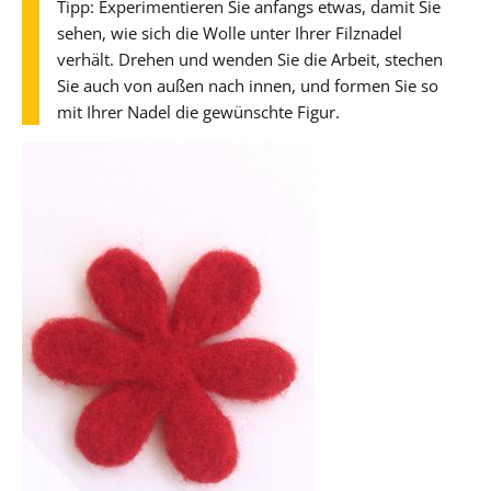
Tipp: Experimentieren Sie anfangs etwas, damit Sie
sehen, wie sich die Wolle unter Ihrer Filznadel
verhält. Drehen und wenden Sie die Arbeit, stechen
Sie auch von außen nach innen, und formen Sie so
mit Ihrer Nadel die gewünschte Figur.