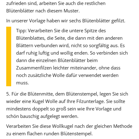
zufrieden sind, arbeiten Sie auch die restlichen
Blütenblätter nach diesem Muster.
In unserer Vorlage haben wir sechs Blütenblätter gefilzt.
Tipp: Verarbeiten Sie die untere Spitze des
Blütenblattes, die Seite, die dann mit den anderen
Blättern verbunden wird, nicht so sorgfältig aus. Es
darf ruhig luftig und wollig enden. So verbinden sich
dann die einzelnen Blütenblätter beim
Zusammenfilzen leichter miteinander, ohne dass
noch zusätzliche Wolle dafür verwendet werden
muss.
5. Für die Blütenmitte, dem Blütenstempel, legen Sie sich
wieder eine Kugel Wolle auf Ihre Filzunterlage. Sie sollte
mindestens doppelt so groß sein wie Ihre Vorlage und
schön bauschig aufgelegt werden.
Verarbeiten Sie diese Wollkugel nach der gleichen Methode
zu einem flachen runden Blütenstempel.