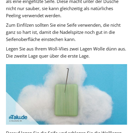
als eine eingefilzte Seife. Diese macht unter der Dusche
nicht nur sauber, sie kann gleichzeitig als natürliches
Peeling verwendet werden.
Zum Einfilzen sollten Sie eine Seife verwenden, die nicht
ganz so hart ist, damit die Nadelspitze noch gut in die
Seifenoberfläche einstechen kann.
Legen Sie aus Ihrem Woll-Vlies zwei Lagen Wolle dünn aus.
Die zweite Lage quer über die erste Lage.
Darauf legen Sie die Seife und schlagen Sie die Wolllagen