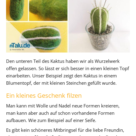
Den unteren Teil des Kaktus haben wir als Wurzelwerk
offen gelassen. So lässt er sich besser in einen kleinen Topf
einarbeiten. Unser Beispiel zeigt den Kaktus in einem
Blumentopf, der mit kleinen Steinchen gefüllt wurde.
Ein kleines Geschenk filzen
Man kann mit Wolle und Nadel neue Formen kreieren,
man kann aber auch auf schon vorhandene Formen
aufbauen. Wie zum Beispiel auf einer Seife.
Es gibt kein schöneres Mitbringsel für die liebe Freundin,