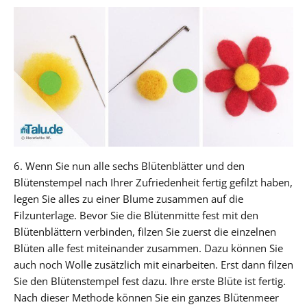
6. Wenn Sie nun alle sechs Blütenblätter und den
Blütenstempel nach Ihrer Zufriedenheit fertig gefilzt haben,
legen Sie alles zu einer Blume zusammen auf die
Filzunterlage. Bevor Sie die Blütenmitte fest mit den
Blütenblättern verbinden, filzen Sie zuerst die einzelnen
Blüten alle fest miteinander zusammen. Dazu können Sie
auch noch Wolle zusätzlich mit einarbeiten. Erst dann filzen
Sie den Blütenstempel fest dazu. Ihre erste Blüte ist fertig.
Nach dieser Methode können Sie ein ganzes Blütenmeer