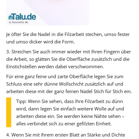
Je öfter Sie die Nadel in die Filzarbeit stechen, umso fester
und umso dicker wird die Form.
3. Streichen Sie auch immer wieder mit Ihren Fingern über
die Arbeit, so glätten Sie die Oberfläche zusätzlich und die
Einstichstellen werden dabei verschwommen.
Für eine ganz feine und zarte Oberfläche legen Sie zum
Schluss eine sehr dünne Wollschicht zusätzlich auf und
arbeiten diese mit der ganz feinen Nadel Stich für Stich ein.
Tipp: Wenn Sie sehen, dass Ihre Filzarbeit zu dünn
wird, dann legen Sie einfach weitere Wolle auf und
arbeiten diese ein. Sie werden keine Nähte sehen –
alles verbindet sich zu einer gefilzten Einheit.
4. Wenn Sie mit Ihrem ersten Blatt an Stärke und Dichte