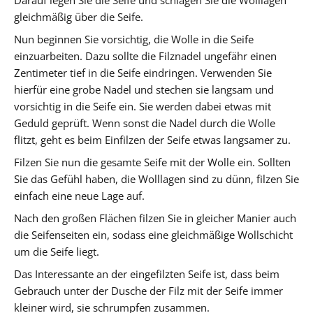
gleichmäßig über die Seife.
Nun beginnen Sie vorsichtig, die Wolle in die Seife
einzuarbeiten. Dazu sollte die Filznadel ungefähr einen
Zentimeter tief in die Seife eindringen. Verwenden Sie
hierfür eine grobe Nadel und stechen sie langsam und
vorsichtig in die Seife ein. Sie werden dabei etwas mit
Geduld geprüft. Wenn sonst die Nadel durch die Wolle
flitzt, geht es beim Einfilzen der Seife etwas langsamer zu.
Filzen Sie nun die gesamte Seife mit der Wolle ein. Sollten
Sie das Gefühl haben, die Wolllagen sind zu dünn, filzen Sie
einfach eine neue Lage auf.
Nach den großen Flächen filzen Sie in gleicher Manier auch
die Seifenseiten ein, sodass eine gleichmäßige Wollschicht
um die Seife liegt.
Das Interessante an der eingefilzten Seife ist, dass beim
Gebrauch unter der Dusche der Filz mit der Seife immer
kleiner wird, sie schrumpfen zusammen.