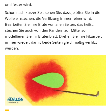
und fester wird.
Schon nach kurzer Zeit sehen Sie, dass je öfter Sie in die
Wolle einstechen, die Verfilzung immer feiner wird.
Bearbeiten Sie Ihre Blüte von allen Seiten, das heißt,
stechen Sie auch von den Rändern zur Mitte, so
modellieren Sie Ihr Blütenblatt. Drehen Sie Ihre Filzarbeit
immer wieder, damit beide Seiten gleichmäßig verfilzt
werden.