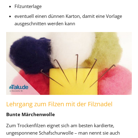
Filzunterlage
eventuell einen dünnen Karton, damit eine Vorlage
ausgeschnitten werden kann
Lehrgang zum Filzen mit der Filznadel
Bunte Märchenwolle
Zum Trockenfilzen eignet sich am besten kardierte,
ungesponnene Schafschurwolle – man nennt sie auch