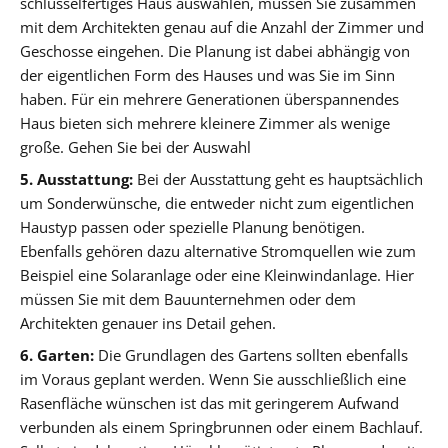
schlüsselfertiges Haus auswählen, müssen Sie zusammen
mit dem Architekten genau auf die Anzahl der Zimmer und
Geschosse eingehen. Die Planung ist dabei abhängig von
der eigentlichen Form des Hauses und was Sie im Sinn
haben. Für ein mehrere Generationen überspannendes
Haus bieten sich mehrere kleinere Zimmer als wenige
große. Gehen Sie bei der Auswahl
5. Ausstattung:
Bei der Ausstattung geht es hauptsächlich
um Sonderwünsche, die entweder nicht zum eigentlichen
Haustyp passen oder spezielle Planung benötigen.
Ebenfalls gehören dazu alternative Stromquellen wie zum
Beispiel eine Solaranlage oder eine Kleinwindanlage. Hier
müssen Sie mit dem Bauunternehmen oder dem
Architekten genauer ins Detail gehen.
6. Garten:
Die Grundlagen des Gartens sollten ebenfalls
im Voraus geplant werden. Wenn Sie ausschließlich eine
Rasenfläche wünschen ist das mit geringerem Aufwand
verbunden als einem Springbrunnen oder einem Bachlauf.