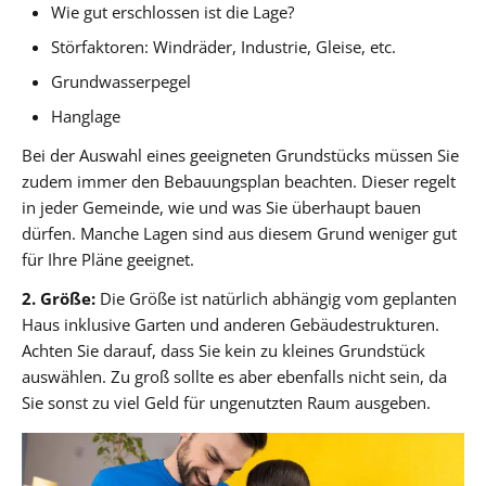
Wie gut erschlossen ist die Lage?
Störfaktoren: Windräder, Industrie, Gleise, etc.
Grundwasserpegel
Hanglage
Bei der Auswahl eines geeigneten Grundstücks müssen Sie
zudem immer den Bebauungsplan beachten. Dieser regelt
in jeder Gemeinde, wie und was Sie überhaupt bauen
dürfen. Manche Lagen sind aus diesem Grund weniger gut
für Ihre Pläne geeignet.
2. Größe:
Die Größe ist natürlich abhängig vom geplanten
Haus inklusive Garten und anderen Gebäudestrukturen.
Achten Sie darauf, dass Sie kein zu kleines Grundstück
auswählen. Zu groß sollte es aber ebenfalls nicht sein, da
Sie sonst zu viel Geld für ungenutzten Raum ausgeben.