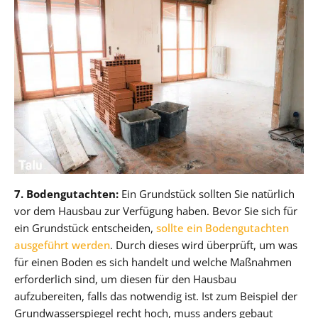
7. Bodengutachten:
Ein Grundstück sollten Sie natürlich
vor dem Hausbau zur Verfügung haben. Bevor Sie sich für
ein Grundstück entscheiden,
sollte ein Bodengutachten
ausgeführt werden
. Durch dieses wird überprüft, um was
für einen Boden es sich handelt und welche Maßnahmen
erforderlich sind, um diesen für den Hausbau
aufzubereiten, falls das notwendig ist. Ist zum Beispiel der
Grundwasserspiegel recht hoch, muss anders gebaut