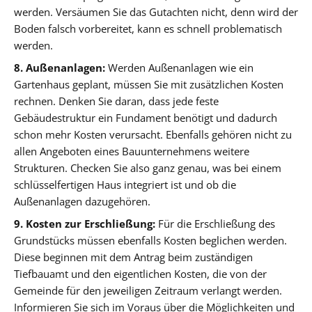
werden. Versäumen Sie das Gutachten nicht, denn wird der
Boden falsch vorbereitet, kann es schnell problematisch
werden.
8. Außenanlagen:
Werden Außenanlagen wie ein
Gartenhaus geplant, müssen Sie mit zusätzlichen Kosten
rechnen. Denken Sie daran, dass jede feste
Gebäudestruktur ein Fundament benötigt und dadurch
schon mehr Kosten verursacht. Ebenfalls gehören nicht zu
allen Angeboten eines Bauunternehmens weitere
Strukturen. Checken Sie also ganz genau, was bei einem
schlüsselfertigen Haus integriert ist und ob die
Außenanlagen dazugehören.
9. Kosten zur Erschließung:
Für die Erschließung des
Grundstücks müssen ebenfalls Kosten beglichen werden.
Diese beginnen mit dem Antrag beim zuständigen
Tiefbauamt und den eigentlichen Kosten, die von der
Gemeinde für den jeweiligen Zeitraum verlangt werden.
Informieren Sie sich im Voraus über die Möglichkeiten und