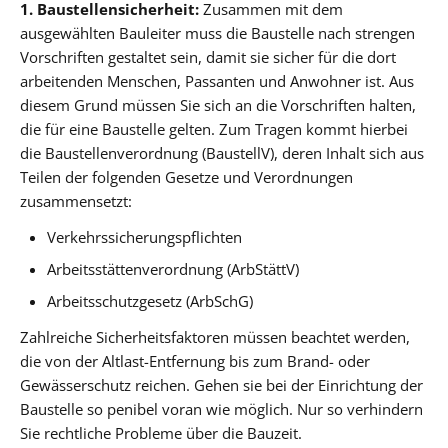
1. Baustellensicherheit:
Zusammen mit dem
ausgewählten Bauleiter muss die Baustelle nach strengen
Vorschriften gestaltet sein, damit sie sicher für die dort
arbeitenden Menschen, Passanten und Anwohner ist. Aus
diesem Grund müssen Sie sich an die Vorschriften halten,
die für eine Baustelle gelten. Zum Tragen kommt hierbei
die Baustellenverordnung (BaustellV), deren Inhalt sich aus
Teilen der folgenden Gesetze und Verordnungen
zusammensetzt:
Verkehrssicherungspflichten
Arbeitsstättenverordnung (ArbStättV)
Arbeitsschutzgesetz (ArbSchG)
Zahlreiche Sicherheitsfaktoren müssen beachtet werden,
die von der Altlast-Entfernung bis zum Brand- oder
Gewässerschutz reichen. Gehen sie bei der Einrichtung der
Baustelle so penibel voran wie möglich. Nur so verhindern
Sie rechtliche Probleme über die Bauzeit.