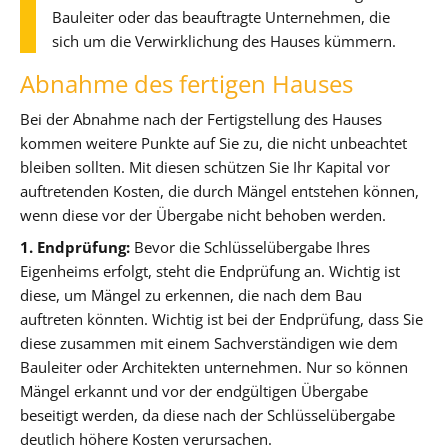
Bauleiter oder das beauftragte Unternehmen, die
sich um die Verwirklichung des Hauses kümmern.
Abnahme des fertigen Hauses
Bei der Abnahme nach der Fertigstellung des Hauses
kommen weitere Punkte auf Sie zu, die nicht unbeachtet
bleiben sollten. Mit diesen schützen Sie Ihr Kapital vor
auftretenden Kosten, die durch Mängel entstehen können,
wenn diese vor der Übergabe nicht behoben werden.
1. Endprüfung:
Bevor die Schlüsselübergabe Ihres
Eigenheims erfolgt, steht die Endprüfung an. Wichtig ist
diese, um Mängel zu erkennen, die nach dem Bau
auftreten könnten. Wichtig ist bei der Endprüfung, dass Sie
diese zusammen mit einem Sachverständigen wie dem
Bauleiter oder Architekten unternehmen. Nur so können
Mängel erkannt und vor der endgültigen Übergabe
beseitigt werden, da diese nach der Schlüsselübergabe
deutlich höhere Kosten verursachen.