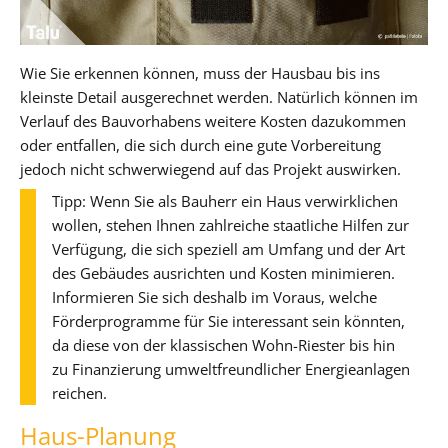
Wie Sie erkennen können, muss der Hausbau bis ins
kleinste Detail ausgerechnet werden. Natürlich können im
Verlauf des Bauvorhabens weitere Kosten dazukommen
oder entfallen, die sich durch eine gute Vorbereitung
jedoch nicht schwerwiegend auf das Projekt auswirken.
Tipp: Wenn Sie als Bauherr ein Haus verwirklichen
wollen, stehen Ihnen zahlreiche staatliche Hilfen zur
Verfügung, die sich speziell am Umfang und der Art
des Gebäudes ausrichten und Kosten minimieren.
Informieren Sie sich deshalb im Voraus, welche
Förderprogramme für Sie interessant sein könnten,
da diese von der klassischen Wohn-Riester bis hin
zu Finanzierung umweltfreundlicher Energieanlagen
reichen.
Haus-Planung