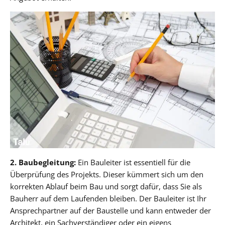
2. Baubegleitung:
Ein Bauleiter ist essentiell für die
Überprüfung des Projekts. Dieser kümmert sich um den
korrekten Ablauf beim Bau und sorgt dafür, dass Sie als
Bauherr auf dem Laufenden bleiben. Der Bauleiter ist Ihr
Ansprechpartner auf der Baustelle und kann entweder der
Architekt, ein Sachverständiger oder ein eigens