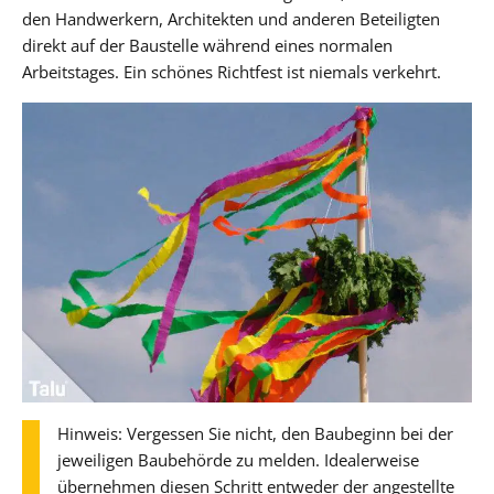
den Handwerkern, Architekten und anderen Beteiligten
direkt auf der Baustelle während eines normalen
Arbeitstages. Ein schönes Richtfest ist niemals verkehrt.
Hinweis: Vergessen Sie nicht, den Baubeginn bei der
jeweiligen Baubehörde zu melden. Idealerweise
übernehmen diesen Schritt entweder der angestellte