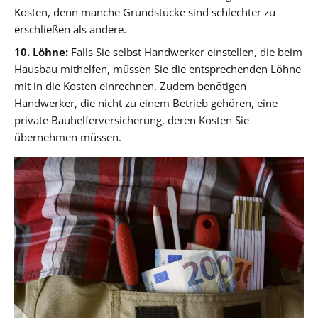
Kosten, denn manche Grundstücke sind schlechter zu
erschließen als andere.
10. Löhne:
Falls Sie selbst Handwerker einstellen, die beim
Hausbau mithelfen, müssen Sie die entsprechenden Löhne
mit in die Kosten einrechnen. Zudem benötigen
Handwerker, die nicht zu einem Betrieb gehören, eine
private Bauhelferversicherung, deren Kosten Sie
übernehmen müssen.