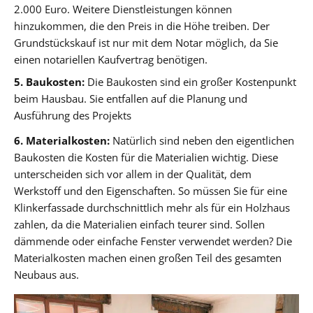
2.000 Euro. Weitere Dienstleistungen können
hinzukommen, die den Preis in die Höhe treiben. Der
Grundstückskauf ist nur mit dem Notar möglich, da Sie
einen notariellen Kaufvertrag benötigen.
5. Baukosten:
Die Baukosten sind ein großer Kostenpunkt
beim Hausbau. Sie entfallen auf die Planung und
Ausführung des Projekts
6. Materialkosten:
Natürlich sind neben den eigentlichen
Baukosten die Kosten für die Materialien wichtig. Diese
unterscheiden sich vor allem in der Qualität, dem
Werkstoff und den Eigenschaften. So müssen Sie für eine
Klinkerfassade durchschnittlich mehr als für ein Holzhaus
zahlen, da die Materialien einfach teurer sind. Sollen
dämmende oder einfache Fenster verwendet werden? Die
Materialkosten machen einen großen Teil des gesamten
Neubaus aus.