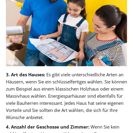
3. Art des Hauses:
Es gibt viele unterschiedliche Arten an
Häusern, wenn Sie ein schlüsselfertiges wählen. Sie können
zum Beispiel aus einem klassischen Holzhaus oder einem
Massivhaus wählen. Energiesparhäuser sind ebenfalls für
viele Bauherren interessant. Jedes Haus hat seine eigenen
Vorteile und Sie sollten die Art wählen, die sich für Ihre
Wünsche anbietet.
4. Anzahl der Geschosse und Zimmer:
Wenn Sie kein