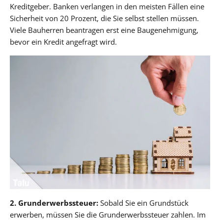
Kreditgeber. Banken verlangen in den meisten Fällen eine
Sicherheit von 20 Prozent, die Sie selbst stellen müssen.
Viele Bauherren beantragen erst eine Baugenehmigung,
bevor ein Kredit angefragt wird.
2. Grunderwerbssteuer:
Sobald Sie ein Grundstück
erwerben, müssen Sie die Grunderwerbssteuer zahlen. Im