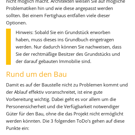
nicht möglich macht. Architekten weisen Sie auf mögliche
Problematiken hin und wie diese angepasst werden
sollten. Bei einem Fertighaus entfallen viele dieser
Optionen.
Hinweis: Sobald Sie ein Grundstück erworben
haben, muss dieses ins Grundbuch eingetragen
werden. Nur dadurch können Sie nachweisen, dass
Sie der rechtmäßige Besitzer des Grundstücks und
der darauf gebauten Immobilie sind.
Rund um den Bau
Damit es auf der Baustelle nicht zu Problemen kommt und
der Ablauf effektiv voranschreitet, ist eine gute
Vorbereitung wichtig. Dabei geht es vor allem um die
Personensicherheit und die Verfügbarkeit notwendiger
Güter für den Bau, ohne die das Projekt nicht ermöglicht
werden könnten. Die 3 folgenden ToDo’s gehen auf diese
Punkte ein: