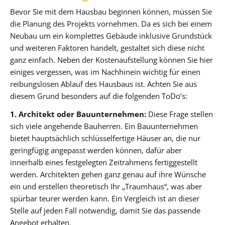
Bevor Sie mit dem Hausbau beginnen können, müssen Sie
die Planung des Projekts vornehmen. Da es sich bei einem
Neubau um ein komplettes Gebäude inklusive Grundstück
und weiteren Faktoren handelt, gestaltet sich diese nicht
ganz einfach. Neben der Kostenaufstellung können Sie hier
einiges vergessen, was im Nachhinein wichtig für einen
reibungslosen Ablauf des Hausbaus ist. Achten Sie aus
diesem Grund besonders auf die folgenden ToDo’s:
1. Architekt oder Bauunternehmen:
Diese Frage stellen
sich viele angehende Bauherren. Ein Bauunternehmen
bietet hauptsächlich schlüsselfertige Häuser an, die nur
geringfügig angepasst werden können, dafür aber
innerhalb eines festgelegten Zeitrahmens fertiggestellt
werden. Architekten gehen ganz genau auf ihre Wünsche
ein und erstellen theoretisch Ihr „Traumhaus“, was aber
spürbar teurer werden kann. Ein Vergleich ist an dieser
Stelle auf jeden Fall notwendig, damit Sie das passende
Angebot erhalten.