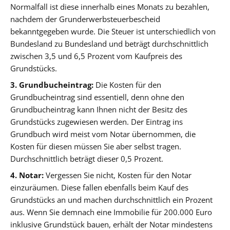
Normalfall ist diese innerhalb eines Monats zu bezahlen,
nachdem der Grunderwerbsteuerbescheid
bekanntgegeben wurde. Die Steuer ist unterschiedlich von
Bundesland zu Bundesland und beträgt durchschnittlich
zwischen 3,5 und 6,5 Prozent vom Kaufpreis des
Grundstücks.
3. Grundbucheintrag:
Die Kosten für den
Grundbucheintrag sind essentiell, denn ohne den
Grundbucheintrag kann Ihnen nicht der Besitz des
Grundstücks zugewiesen werden. Der Eintrag ins
Grundbuch wird meist vom Notar übernommen, die
Kosten für diesen müssen Sie aber selbst tragen.
Durchschnittlich beträgt dieser 0,5 Prozent.
4. Notar:
Vergessen Sie nicht, Kosten für den Notar
einzuräumen. Diese fallen ebenfalls beim Kauf des
Grundstücks an und machen durchschnittlich ein Prozent
aus. Wenn Sie demnach eine Immobilie für 200.000 Euro
inklusive Grundstück bauen, erhält der Notar mindestens