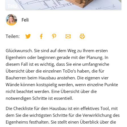
Feli
Teilen:
Glückwunsch. Sie sind auf dem Weg zu Ihrem ersten
Eigenheim oder beginnen gerade mit der Planung. In
diesem Fall ist es wichtig, dass Sie eine umfangreiche
Übersicht über die einzelnen ToDo’s haben, die für
Bauherren beim Hausbau anstehen. Die eigenen vier
Wände können kostspielig werden, wenn einzelne Punkte
nicht beachtet werden. Eine Übersicht über die
notwendigen Schritte ist essentiell.
Die Checkliste für den Hausbau ist ein effektives Tool, mit
dem Sie die wichtigsten Schritte für die Verwirklichung des
Eigenheims festhalten. Sie stellt einen Überblick über die