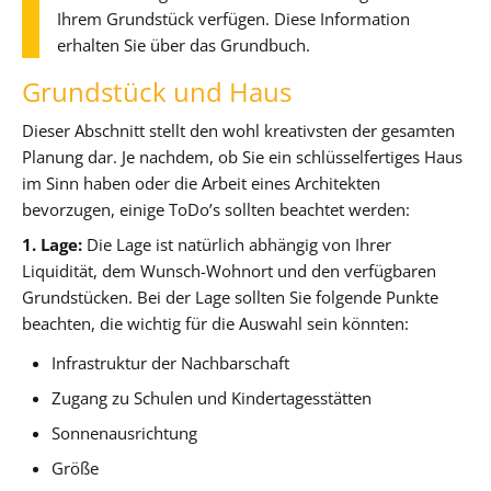
Ihrem Grundstück verfügen. Diese Information
erhalten Sie über das Grundbuch.
Grundstück und Haus
Dieser Abschnitt stellt den wohl kreativsten der gesamten
Planung dar. Je nachdem, ob Sie ein schlüsselfertiges Haus
im Sinn haben oder die Arbeit eines Architekten
bevorzugen, einige ToDo’s sollten beachtet werden:
1. Lage:
Die Lage ist natürlich abhängig von Ihrer
Liquidität, dem Wunsch-Wohnort und den verfügbaren
Grundstücken. Bei der Lage sollten Sie folgende Punkte
beachten, die wichtig für die Auswahl sein könnten:
Infrastruktur der Nachbarschaft
Zugang zu Schulen und Kindertagesstätten
Sonnenausrichtung
Größe