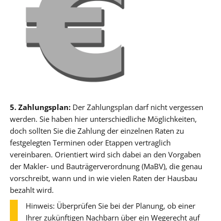
5. Zahlungsplan:
Der Zahlungsplan darf nicht vergessen
werden. Sie haben hier unterschiedliche Möglichkeiten,
doch sollten Sie die Zahlung der einzelnen Raten zu
festgelegten Terminen oder Etappen vertraglich
vereinbaren. Orientiert wird sich dabei an den Vorgaben
der Makler- und Bauträgerverordnung (MaBV), die genau
vorschreibt, wann und in wie vielen Raten der Hausbau
bezahlt wird.
Hinweis: Überprüfen Sie bei der Planung, ob einer
Ihrer zukünftigen Nachbarn über ein Wegerecht auf