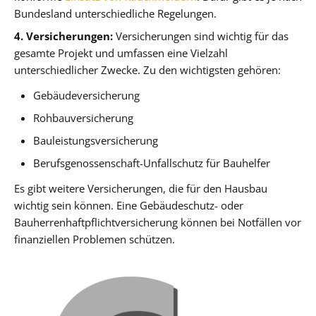
Bundesland unterschiedliche Regelungen.
4. Versicherungen:
Versicherungen sind wichtig für das
gesamte Projekt und umfassen eine Vielzahl
unterschiedlicher Zwecke. Zu den wichtigsten gehören:
Gebäudeversicherung
Rohbauversicherung
Bauleistungsversicherung
Berufsgenossenschaft-Unfallschutz für Bauhelfer
Es gibt weitere Versicherungen, die für den Hausbau
wichtig sein können. Eine Gebäudeschutz- oder
Bauherrenhaftpflichtversicherung können bei Notfällen vor
finanziellen Problemen schützen.