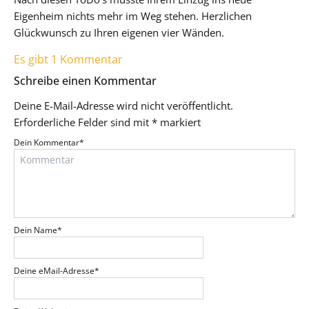
Eigenheim nichts mehr im Weg stehen. Herzlichen
Glückwunsch zu Ihren eigenen vier Wänden.
Es gibt 1 Kommentar
Schreibe einen Kommentar
Deine E-Mail-Adresse wird nicht veröffentlicht.
Erforderliche Felder sind mit
*
markiert
Dein Kommentar
*
Dein Name
*
Deine eMail-Adresse
*