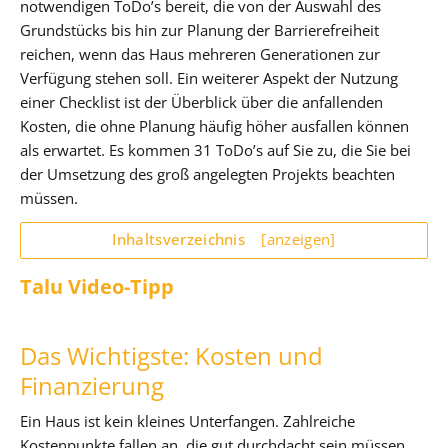
notwendigen ToDo’s bereit, die von der Auswahl des
Grundstücks bis hin zur Planung der Barrierefreiheit
reichen, wenn das Haus mehreren Generationen zur
Verfügung stehen soll. Ein weiterer Aspekt der Nutzung
einer Checklist ist der Überblick über die anfallenden
Kosten, die ohne Planung häufig höher ausfallen können
als erwartet. Es kommen 31 ToDo’s auf Sie zu, die Sie bei
der Umsetzung des groß angelegten Projekts beachten
müssen.
Inhaltsverzeichnis
[anzeigen]
Talu Video-Tipp
Das Wichtigste: Kosten und
Finanzierung
Ein Haus ist kein kleines Unterfangen. Zahlreiche
Kostenpunkte fallen an, die gut durchdacht sein müssen,