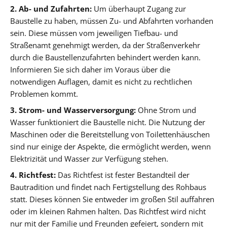
2. Ab- und Zufahrten:
Um überhaupt Zugang zur
Baustelle zu haben, müssen Zu- und Abfahrten vorhanden
sein. Diese müssen vom jeweiligen Tiefbau- und
Straßenamt genehmigt werden, da der Straßenverkehr
durch die Baustellenzufahrten behindert werden kann.
Informieren Sie sich daher im Voraus über die
notwendigen Auflagen, damit es nicht zu rechtlichen
Problemen kommt.
3. Strom- und Wasserversorgung:
Ohne Strom und
Wasser funktioniert die Baustelle nicht. Die Nutzung der
Maschinen oder die Bereitstellung von Toilettenhäuschen
sind nur einige der Aspekte, die ermöglicht werden, wenn
Elektrizität und Wasser zur Verfügung stehen.
4. Richtfest:
Das Richtfest ist fester Bestandteil der
Bautradition und findet nach Fertigstellung des Rohbaus
statt. Dieses können Sie entweder im großen Stil auffahren
oder im kleinen Rahmen halten. Das Richtfest wird nicht
nur mit der Familie und Freunden gefeiert, sondern mit