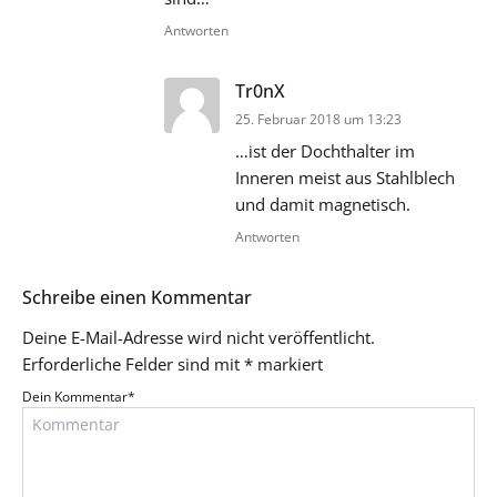
Antworten
sagt:
Tr0nX
25. Februar 2018 um 13:23
…ist der Dochthalter im
Inneren meist aus Stahlblech
und damit magnetisch.
Antworten
Schreibe einen Kommentar
Deine E-Mail-Adresse wird nicht veröffentlicht.
Erforderliche Felder sind mit
*
markiert
Dein Kommentar
*