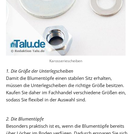
Karosseriescheiben
1. Die Größe der Unterlegscheiben
Damit die Blumentöpfe einen stabilen Sitz erhalten,
müssen die Unterlegscheiben die richtige Größe besitzen.
Kaufen Sie daher im Fachhandel verschiedene Größen ein,
sodass Sie flexibel in der Auswahl sind.
2. Die Blumentöpfe
Besonders praktisch ist es, wenn die Blumentöpfe bereits
über Löcher im Boden verfügen. Dadurch ersparen Sie sich