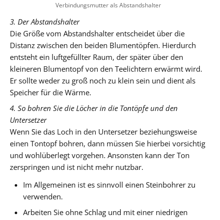
Verbindungsmutter als Abstandshalter
3. Der Abstandshalter
Die Größe vom Abstandshalter entscheidet über die
Distanz zwischen den beiden Blumentöpfen. Hierdurch
entsteht ein luftgefüllter Raum, der später über den
kleineren Blumentopf von den Teelichtern erwärmt wird.
Er sollte weder zu groß noch zu klein sein und dient als
Speicher für die Wärme.
4. So bohren Sie die Löcher in die Tontöpfe und den
Untersetzer
Wenn Sie das Loch in den Untersetzer beziehungsweise
einen Tontopf bohren, dann müssen Sie hierbei vorsichtig
und wohlüberlegt vorgehen. Ansonsten kann der Ton
zerspringen und ist nicht mehr nutzbar.
Im Allgemeinen ist es sinnvoll einen Steinbohrer zu
verwenden.
Arbeiten Sie ohne Schlag und mit einer niedrigen