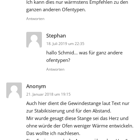
Ich kann dies nur wärmstens Empfehlen zu den
ganzen anderen Ofentypen.
Antworten
sagt:
Stephan
18. Juli 2019 um 22:35
hallo Schmid… was für ganz andere
ofentypen?
Antworten
sagt:
Anonym
21. Januar 2018 um 19:15
Auch hier dient die Gewindestange laut Text nur
zur Stabikisierung und für den Abstand.
Mir wurde gesagt diese Stange sei das Herz und
ohne würde der Ofen weniger Wärme entwickeln.
Das wollte ich nachlesen.