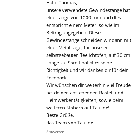
Hallo Thomas,
unsere verwendete Gewindestange hat
eine Länge von 1000 mm und dies
entspricht einem Meter, so wie im
Beitrag angegeben. Diese
Gewindestange schneiden wir dann mit
einer Metallsäge, für unseren
selbstgebauten Teelichtofen, auf 30 cm
Länge zu. Somit hat alles seine
Richtigkeit und wir danken dir für dein
Feedback.
Wir wünschen dir weiterhin viel Freude
bei deinen anstehenden Bastel- und
Heimwerkentätigkeiten, sowie beim
weiteren Stöbern auf Talu.de!
Beste Grüße,
das Team von Talu.de
Antworten