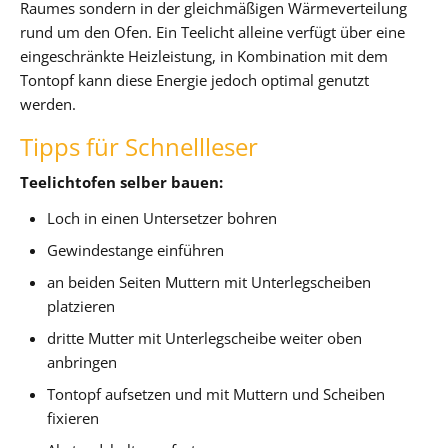
Raumes sondern in der gleichmäßigen Wärmeverteilung
rund um den Ofen. Ein Teelicht alleine verfügt über eine
eingeschränkte Heizleistung, in Kombination mit dem
Tontopf kann diese Energie jedoch optimal genutzt
werden.
Tipps für Schnellleser
Teelichtofen selber bauen:
Loch in einen Untersetzer bohren
Gewindestange einführen
an beiden Seiten Muttern mit Unterlegscheiben
platzieren
dritte Mutter mit Unterlegscheibe weiter oben
anbringen
Tontopf aufsetzen und mit Muttern und Scheiben
fixieren