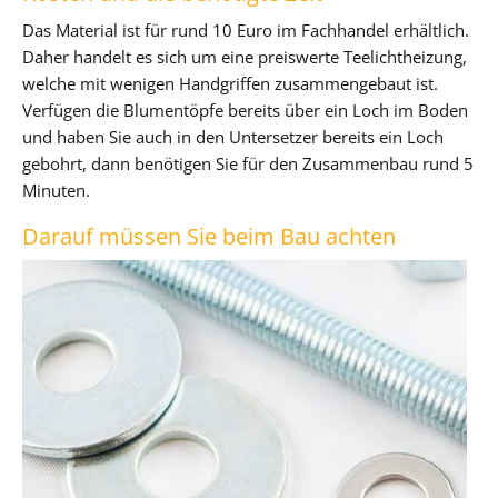
Das Material ist für rund 10 Euro im Fachhandel erhältlich.
Daher handelt es sich um eine preiswerte Teelichtheizung,
welche mit wenigen Handgriffen zusammengebaut ist.
Verfügen die Blumentöpfe bereits über ein Loch im Boden
und haben Sie auch in den Untersetzer bereits ein Loch
gebohrt, dann benötigen Sie für den Zusammenbau rund 5
Minuten.
Darauf müssen Sie beim Bau achten