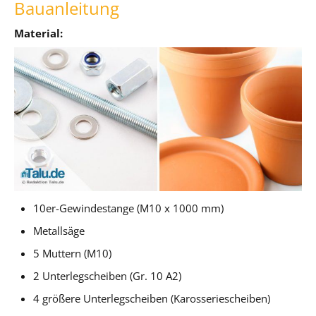
Bauanleitung
Material:
10er-Gewindestange (M10 x 1000 mm)
Metallsäge
5 Muttern (M10)
2 Unterlegscheiben (Gr. 10 A2)
4 größere Unterlegscheiben (Karosseriescheiben)