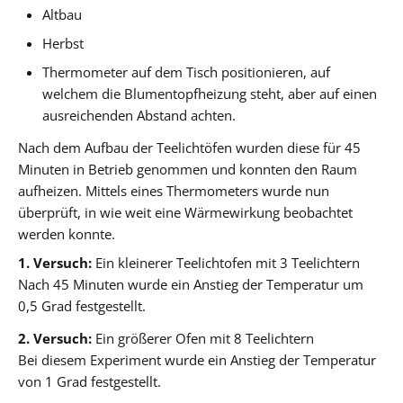
Altbau
Herbst
Thermometer auf dem Tisch positionieren, auf
welchem die Blumentopfheizung steht, aber auf einen
ausreichenden Abstand achten.
Nach dem Aufbau der Teelichtöfen wurden diese für 45
Minuten in Betrieb genommen und konnten den Raum
aufheizen. Mittels eines Thermometers wurde nun
überprüft, in wie weit eine Wärmewirkung beobachtet
werden konnte.
1. Versuch:
Ein kleinerer Teelichtofen mit 3 Teelichtern
Nach 45 Minuten wurde ein Anstieg der Temperatur um
0,5 Grad festgestellt.
2. Versuch:
Ein größerer Ofen mit 8 Teelichtern
Bei diesem Experiment wurde ein Anstieg der Temperatur
von 1 Grad festgestellt.