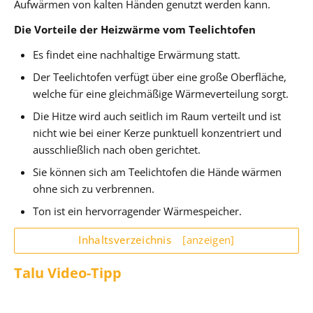
Aufwärmen von kalten Händen genutzt werden kann.
Die Vorteile der Heizwärme vom Teelichtofen
Es findet eine nachhaltige Erwärmung statt.
Der Teelichtofen verfügt über eine große Oberfläche,
welche für eine gleichmäßige Wärmeverteilung sorgt.
Die Hitze wird auch seitlich im Raum verteilt und ist
nicht wie bei einer Kerze punktuell konzentriert und
ausschließlich nach oben gerichtet.
Sie können sich am Teelichtofen die Hände wärmen
ohne sich zu verbrennen.
Ton ist ein hervorragender Wärmespeicher.
Inhaltsverzeichnis
[anzeigen]
Talu Video-Tipp