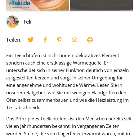
Feli
Teilen:
Ein Teelichtofen ist nicht nur ein dekoratives Element
sondern auch eine erstklassige Wärmequelle. Er
unterscheidet sich in seiner Funktion deutlich von einzeln
aufgestellten Kerzen und sorgt in seiner Umgebung für
eine angenehme und wohltuende Wärme. Lesen Sie in
unserem Ratgeber, wie Sie mit wenigen Handgriffen den
Ofen selbst zusammenbauen und wie die Heizleistung im
Test abschneidet.
Das Prinzip des Teelichtofens ist den Menschen bereits seit
vielen Jahrhunderten bekannt. In vergangenen Zeiten
wurden Steine, die vom Lagerfeuer erwärmt waren, mit in