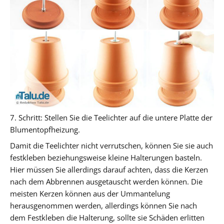
7. Schritt:
Stellen Sie die Teelichter auf die untere Platte der
Blumentopfheizung.
Damit die Teelichter nicht verrutschen, können Sie sie auch
festkleben beziehungsweise kleine Halterungen basteln.
Hier müssen Sie allerdings darauf achten, dass die Kerzen
nach dem Abbrennen ausgetauscht werden können. Die
meisten Kerzen können aus der Ummantelung
herausgenommen werden, allerdings können Sie nach
dem Festkleben die Halterung, sollte sie Schäden erlitten