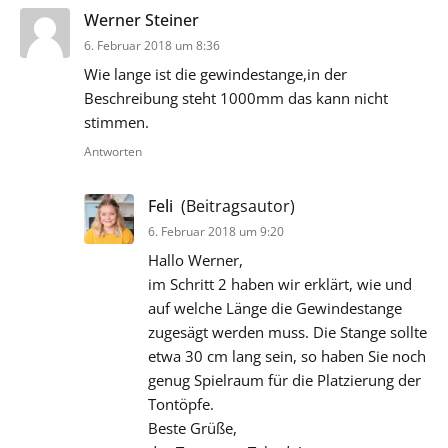
sagt:
Werner Steiner
6. Februar 2018 um 8:36
Wie lange ist die gewindestange,in der
Beschreibung steht 1000mm das kann nicht
stimmen.
Antworten
sagt:
Feli
(Beitragsautor)
6. Februar 2018 um 9:20
Hallo Werner,
im Schritt 2 haben wir erklärt, wie und
auf welche Länge die Gewindestange
zugesägt werden muss. Die Stange sollte
etwa 30 cm lang sein, so haben Sie noch
genug Spielraum für die Platzierung der
Tontöpfe.
Beste Grüße,