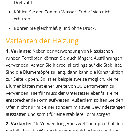
Drehzahl.
Kühlen Sie den Ton mit Wasser. Er darf sich nicht
erhitzen.
Bohren Sie gleichmäßig und ohne Druck.
Varianten der Heizung
1. Variante:
Neben der Verwendung von klassischen
runden Tontöpfen können Sie auch längere Ausführungen
verwenden. Achten Sie hierbei allerdings auf die Stabilität.
Sind die Blumentöpfe zu lang, dann kann die Konstruktion
zur Seite kippen. So ist es beispielsweise möglich, kleine
Blumenkästen mit einer Breite von 30 Zentimetern zu
verwenden. Hierfür muss der Untersetzer ebenfalls eine
entsprechende Form aufweisen. Außerdem sollten Sie den
Ofen nicht nur mit einer sondern mit zwei Gewindestangen
ausstatten und somit für eine stabilere Form sorgen.
2. Variante:
Die Verwendung von zwei Tontöpfen hat den
Vorteil, dass die Wärme besser gespeichert werden kann.