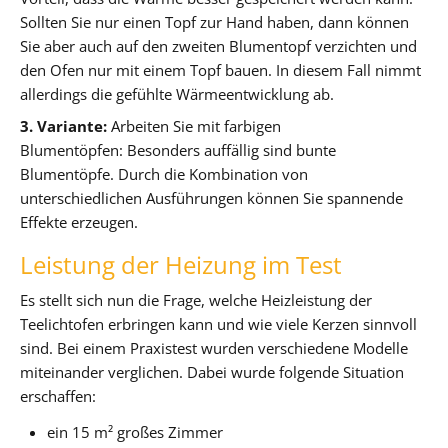
Sollten Sie nur einen Topf zur Hand haben, dann können
Sie aber auch auf den zweiten Blumentopf verzichten und
den Ofen nur mit einem Topf bauen. In diesem Fall nimmt
allerdings die gefühlte Wärmeentwicklung ab.
3. Variante:
Arbeiten Sie mit farbigen
Blumentöpfen: Besonders auffällig sind bunte
Blumentöpfe. Durch die Kombination von
unterschiedlichen Ausführungen können Sie spannende
Effekte erzeugen.
Leistung der Heizung im Test
Es stellt sich nun die Frage, welche Heizleistung der
Teelichtofen erbringen kann und wie viele Kerzen sinnvoll
sind. Bei einem Praxistest wurden verschiedene Modelle
miteinander verglichen. Dabei wurde folgende Situation
erschaffen:
ein 15 m² großes Zimmer