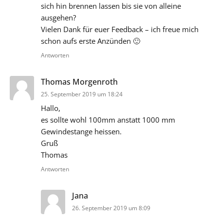
sich hin brennen lassen bis sie von alleine
ausgehen?
Vielen Dank für euer Feedback – ich freue mich
schon aufs erste Anzünden 🙂
Antworten
sagt:
Thomas Morgenroth
25. September 2019 um 18:24
Hallo,
es sollte wohl 100mm anstatt 1000 mm
Gewindestange heissen.
Gruß
Thomas
Antworten
sagt:
Jana
26. September 2019 um 8:09