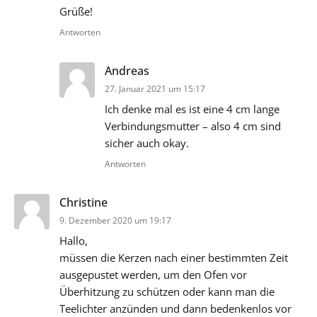
Grüße!
Antworten
sagt:
Andreas
27. Januar 2021 um 15:17
Ich denke mal es ist eine 4 cm lange
Verbindungsmutter – also 4 cm sind
sicher auch okay.
Antworten
sagt:
Christine
9. Dezember 2020 um 19:17
Hallo,
müssen die Kerzen nach einer bestimmten Zeit
ausgepustet werden, um den Ofen vor
Überhitzung zu schützen oder kann man die
Teelichter anzünden und dann bedenkenlos vor