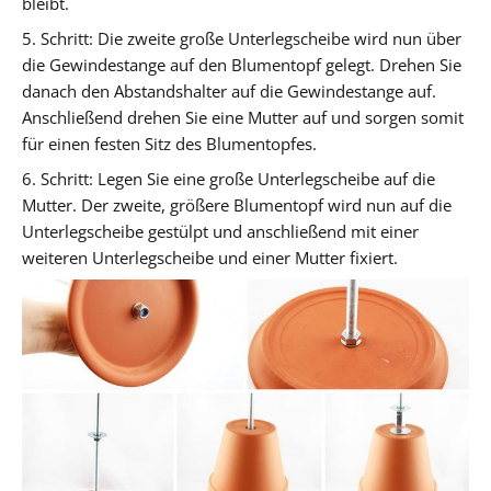
bleibt.
5. Schritt:
Die zweite große Unterlegscheibe wird nun über
die Gewindestange auf den Blumentopf gelegt. Drehen Sie
danach den Abstandshalter auf die Gewindestange auf.
Anschließend drehen Sie eine Mutter auf und sorgen somit
für einen festen Sitz des Blumentopfes.
6. Schritt:
Legen Sie eine große Unterlegscheibe auf die
Mutter. Der zweite, größere Blumentopf wird nun auf die
Unterlegscheibe gestülpt und anschließend mit einer
weiteren Unterlegscheibe und einer Mutter fixiert.