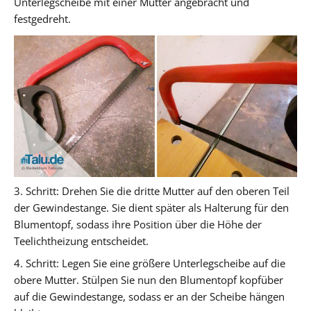
Unterlegscheibe mit einer Mutter angebracht und
festgedreht.
3. Schritt:
Drehen Sie die dritte Mutter auf den oberen Teil
der Gewindestange. Sie dient später als Halterung für den
Blumentopf, sodass ihre Position über die Höhe der
Teelichtheizung entscheidet.
4. Schritt:
Legen Sie eine größere Unterlegscheibe auf die
obere Mutter. Stülpen Sie nun den Blumentopf kopfüber
auf die Gewindestange, sodass er an der Scheibe hängen