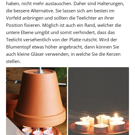
haben, nicht mehr austauschen. Daher sind Halterungen,
die bessere Alternative. Sie lassen sich am besten im
Vorfeld anbringen und sollten die Teelichter an ihrer
Position fixieren. Möglich ist auch ein Rand, welcher die
untere Ebene umgibt und somit verhindert, dass das
Teelicht versehentlich von der Platte rutscht. Wird der
Blumentopf etwas höher angebracht, dann können Sie
auch kleine Gläser verwenden, in welche Sie die Kerzen
stellen.