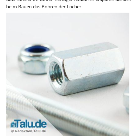
beim Bauen das Bohren der Löcher.