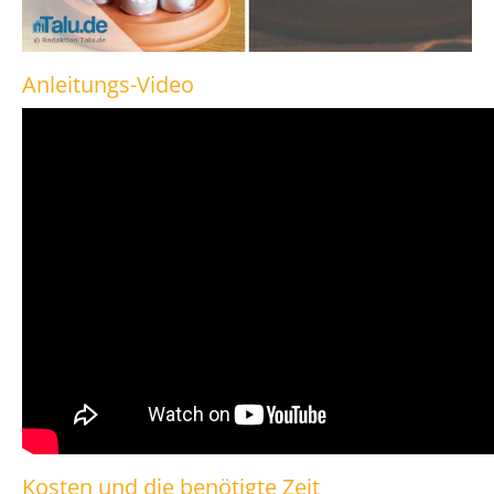
Anleitungs-Video
Kosten und die benötigte Zeit