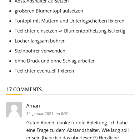
Abstandshalter aufsetzen
größeren Blumentopf aufsetzen
Tontopf mit Muttern und Unterlegscheiben fixieren
Teelichter einsetzen -> Blumentopfheizung ist fertig
Löcher langsam bohren
Steinbohrer verwenden
ohne Druck und ohne Schlag arbeiten
Teelichter eventuell fixieren
17 COMMENTS
sagt:
Amari
19. Januar 2021 um 0:30
Guten Abend, danke für die Anleitung. Ich habe
eine Frage zu dem Abstandshalter. Wie lang soll
er sein (habe ich das überlesen??) Herzliche