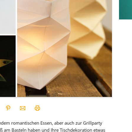
edem romantischen Essen, aber auch zur Grillparty
aß am Basteln haben und Ihre Tischdekoration etwas