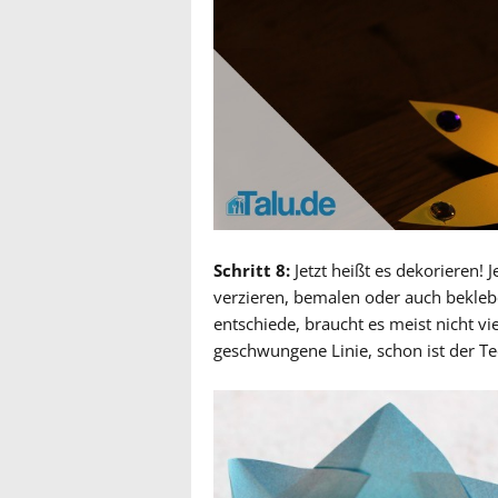
Schritt 8:
Jetzt heißt es dekorieren! 
verzieren, bemalen oder auch beklebe
entschiede, braucht es meist nicht vie
geschwungene Linie, schon ist der Tee