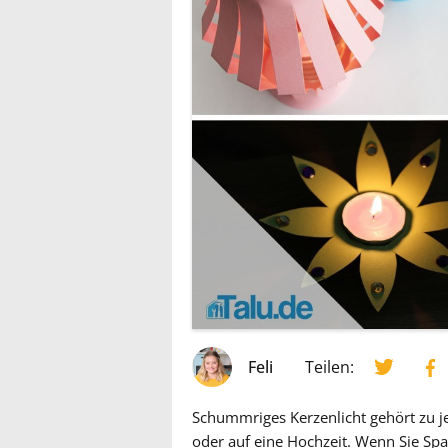
Feli
Teilen:
Schummriges Kerzenlicht gehört zu j
oder auf eine Hochzeit. Wenn Sie Sp