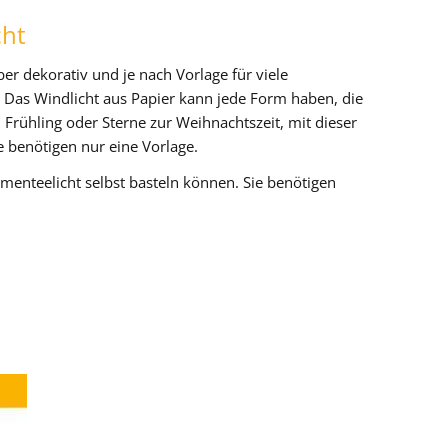
cht
ber dekorativ und je nach Vorlage für viele
 Das Windlicht aus Papier kann jede Form haben, die
Frühling oder Sterne zur Weihnachtszeit, mit dieser
ie benötigen nur eine Vorlage.
lumenteelicht selbst basteln können. Sie benötigen