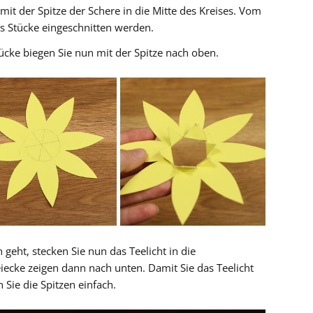
mit der Spitze der Schere in die Mitte des Kreises. Vom
s Stücke eingeschnitten werden.
ücke biegen Sie nun mit der Spitze nach oben.
geht, stecken Sie nun das Teelicht in die
eiecke zeigen dann nach unten. Damit Sie das Teelicht
Sie die Spitzen einfach.