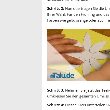
Schritt 2:
Nun übertragen Sie die Umr
Ihrer Wahl. Für den Frühling und das
Farben wie gelb, orange oder auch he
Schritt 3:
Nehmen Sie jetzt das Teelic
umkreisen Sie den gesamten Umriss de
Schritt 4:
Diesen Kreis unterteilen Sie