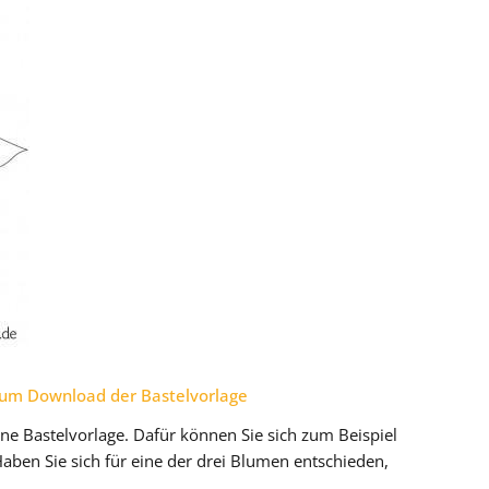
 Zum Download der Bastelvorlage
ne Bastelvorlage. Dafür können Sie sich zum Beispiel
ben Sie sich für eine der drei Blumen entschieden,