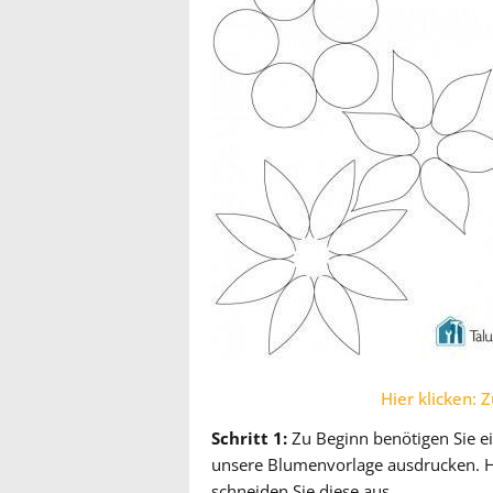
Hier klicken:
Schritt 1:
Zu Beginn benötigen Sie ei
unsere Blumenvorlage ausdrucken. Ha
schneiden Sie diese aus.