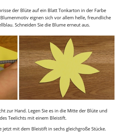
isse der Blüte auf ein Blatt Tonkarton in der Farbe
 Blumenmotiv eignen sich vor allem helle, freundliche
llblau. Schneiden Sie die Blume erneut aus.
ht zur Hand. Legen Sie es in die Mitte der Blüte und
s Teelichts mit einem Bleistift.
 jetzt mit dem Bleistift in sechs gleichgroße Stücke.