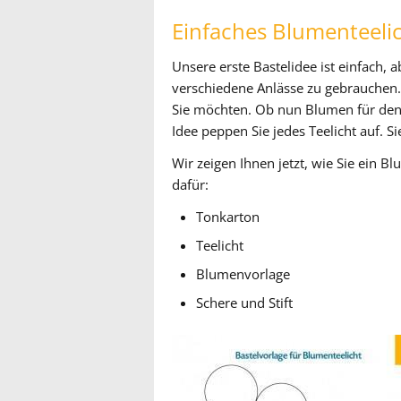
Einfaches Blumenteeli
Unsere erste Bastelidee ist einfach, a
verschiedene Anlässe zu gebrauchen.
Sie möchten. Ob nun Blumen für den 
Idee peppen Sie jedes Teelicht auf. S
Wir zeigen Ihnen jetzt, wie Sie ein B
dafür:
Tonkarton
Teelicht
Blumenvorlage
Schere und Stift