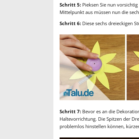
Schritt 5:
Pieksen Sie nun vorsichtig 
Mittelpunkt aus müssen nun die sech
Schritt 6:
Diese sechs dreieckigen St
Schritt 7:
Bevor es an die Dekoration 
Haltevorrichtung. Die Spitzen der Dr
problemlos hinstellen können, kürzen 